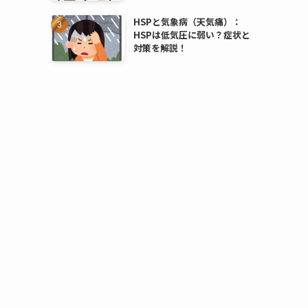
HSPと気象病（天気痛）：
HSPは低気圧に弱い？症状と
対策を解説！