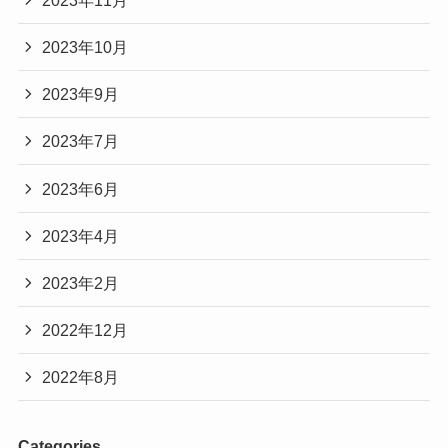
2023年10月
2023年9月
2023年7月
2023年6月
2023年4月
2023年2月
2022年12月
2022年8月
Categories