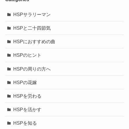
HSPサラリーマン
HSPと二十四節気
HSPにおすすめの曲
HSPのヒント
HSPの周りの方へ
HSPの花嫁
HSPを労わる
HSPを活かす
HSPを知る