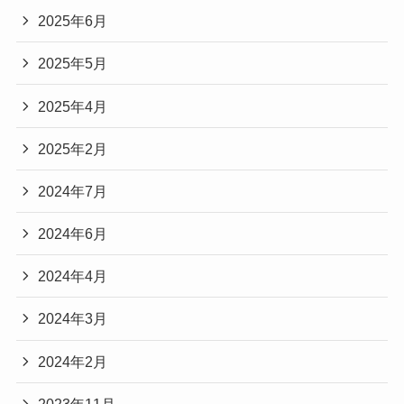
2025年6月
2025年5月
2025年4月
2025年2月
2024年7月
2024年6月
2024年4月
2024年3月
2024年2月
2023年11月