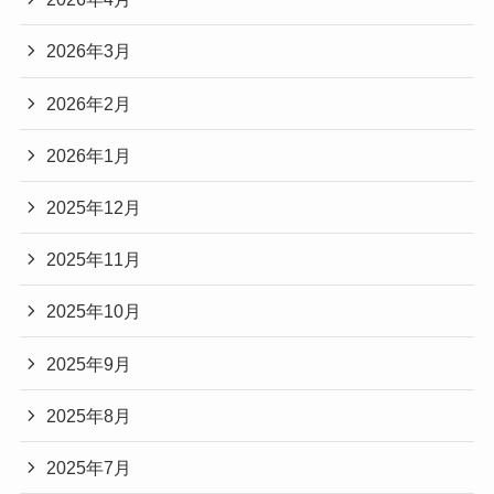
2026年3月
2026年2月
2026年1月
2025年12月
2025年11月
2025年10月
2025年9月
2025年8月
2025年7月