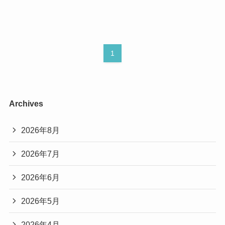
1
Archives
2026年8月
2026年7月
2026年6月
2026年5月
2026年4月