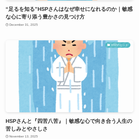
“足るを知る”HSPさんはなぜ幸せになれるのか｜敏感
な心に寄り添う豊かさの見つけ方
December 31, 2025
HSPのヒント
HSPさんと『四苦八苦』｜敏感な心で向き合う人生の
苦しみとやさしさ
November 13, 2025