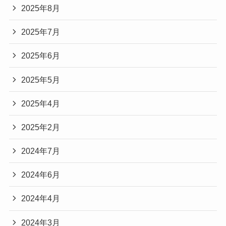
2025年8月
2025年7月
2025年6月
2025年5月
2025年4月
2025年2月
2024年7月
2024年6月
2024年4月
2024年3月