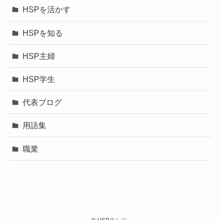
HSPを活かす
HSPを知る
HSP主婦
HSP学生
代表ブログ
用語集
職業