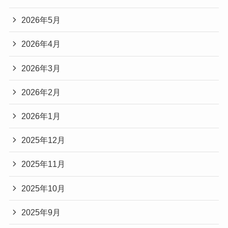
2026年5月
2026年4月
2026年3月
2026年2月
2026年1月
2025年12月
2025年11月
2025年10月
2025年9月