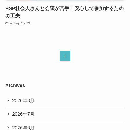
HSP社会人さんと会議が苦手｜安心して参加するため
の工夫
January 7, 2026
1
Archives
2026年8月
2026年7月
2026年6月