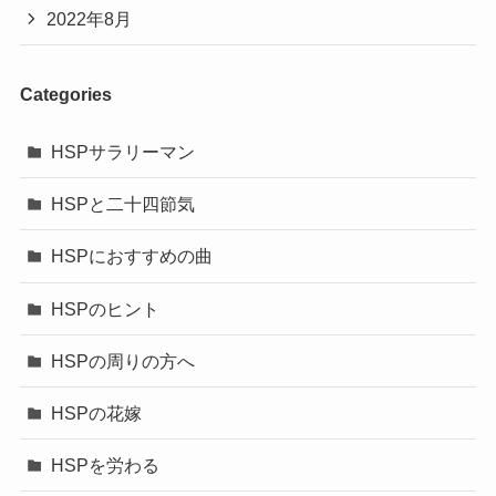
2022年8月
Categories
HSPサラリーマン
HSPと二十四節気
HSPにおすすめの曲
HSPのヒント
HSPの周りの方へ
HSPの花嫁
HSPを労わる