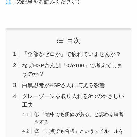
は
」の記事をお読みください）
目次
「全部かゼロか」で疲れていませんか？
なぜHSPさんは「0か100」で考えてしま
うのか？
白黒思考がHSPさんに与える影響
グレーゾーンを取り入れる3つのやさしい
工夫
① 「途中でも価値がある」と認める練習
をする
② 「〇点でも合格」というマイルールを