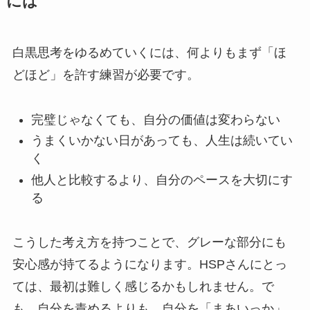
には
白黒思考をゆるめていくには、何よりもまず「ほ
どほど」を許す練習が必要です。
完璧じゃなくても、自分の価値は変わらない
うまくいかない日があっても、人生は続いてい
く
他人と比較するより、自分のペースを大切にす
る
こうした考え方を持つことで、グレーな部分にも
安心感が持てるようになります。HSPさんにとっ
ては、最初は難しく感じるかもしれません。で
も、自分を責めるよりも、自分を「まあいっか」