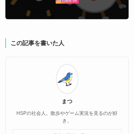
Follow Me
この記事を書いた人
まつ
HSPの社会人。散歩やゲーム実況を見るのが好
き。