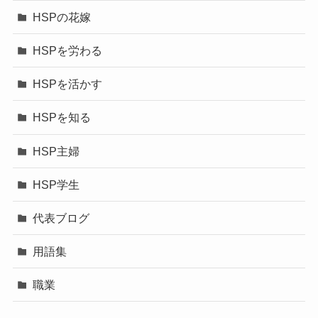
HSPの花嫁
HSPを労わる
HSPを活かす
HSPを知る
HSP主婦
HSP学生
代表ブログ
用語集
職業