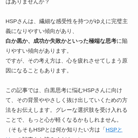
はありませんか？
HSPさんは、繊細な感受性を持つがゆえに完璧主
義になりやすい傾向があり、
白か黒か、成功か失敗かといった極端な思考
に陥
りやすい傾向があります。
ですが、その考え方は、心を疲れさせてしまう原
因になることもあります。
この記事では、白黒思考に悩むHSPさんに向け
て、その背景ややさしく抜け出していくための方
法をお伝えします。グレーな選択肢を受け入れる
ことで、もっと心が軽くなるかもしれません。
（そもそもHSPとは何か知りたい方は「
HSPと