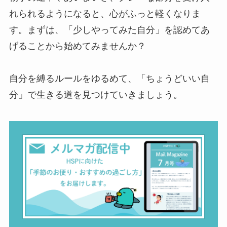
れられるようになると、心がふっと軽くなりま
す。まずは、「少しやってみた自分」を認めてあ
げることから始めてみませんか？
自分を縛るルールをゆるめて、「ちょうどいい自
分」で生きる道を見つけていきましょう。