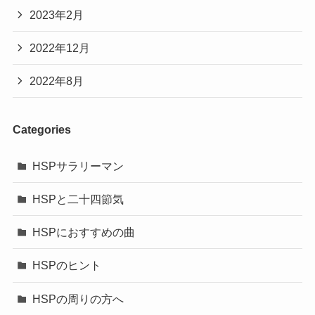
2023年2月
2022年12月
2022年8月
Categories
HSPサラリーマン
HSPと二十四節気
HSPにおすすめの曲
HSPのヒント
HSPの周りの方へ