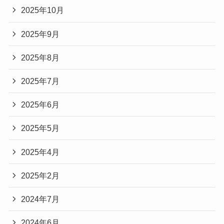
2025年10月
2025年9月
2025年8月
2025年7月
2025年6月
2025年5月
2025年4月
2025年2月
2024年7月
2024年6月