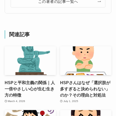
この著者の記事一覧へ
関連記事
HSPと平和主義の関係｜人
HSPさんはなぜ「選択肢が
一倍やさしい心が生む生き
多すぎると決められない」
方の特徴
のか？その理由と対処法
March 4, 2026
July 1, 2025