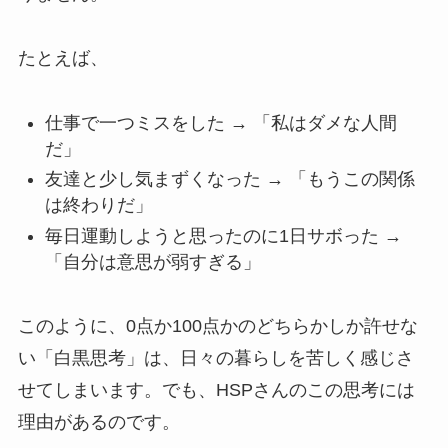
たとえば、
仕事で一つミスをした → 「私はダメな人間
だ」
友達と少し気まずくなった → 「もうこの関係
は終わりだ」
毎日運動しようと思ったのに1日サボった →
「自分は意思が弱すぎる」
このように、0点か100点かのどちらかしか許せな
い「白黒思考」は、日々の暮らしを苦しく感じさ
せてしまいます。でも、HSPさんのこの思考には
理由があるのです。