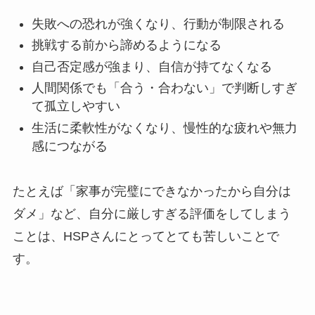
失敗への恐れが強くなり、行動が制限される
挑戦する前から諦めるようになる
自己否定感が強まり、自信が持てなくなる
人間関係でも「合う・合わない」で判断しすぎ
て孤立しやすい
生活に柔軟性がなくなり、慢性的な疲れや無力
感につながる
たとえば「家事が完璧にできなかったから自分は
ダメ」など、自分に厳しすぎる評価をしてしまう
ことは、HSPさんにとってとても苦しいことで
す。