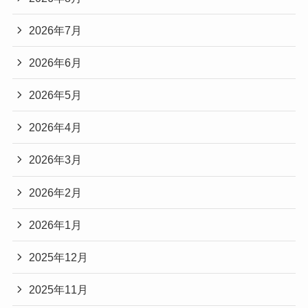
2026年7月
2026年6月
2026年5月
2026年4月
2026年3月
2026年2月
2026年1月
2025年12月
2025年11月