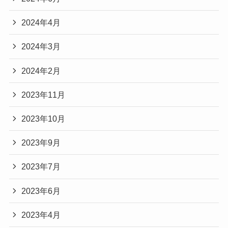
2024年4月
2024年3月
2024年2月
2023年11月
2023年10月
2023年9月
2023年7月
2023年6月
2023年4月