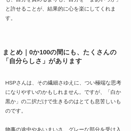
と許せることが、結果的に心を楽にしてくれま
す。
まとめ｜0か100の間にも、たくさんの
「自分らしさ」があります
HSPさんは、その繊細さゆえに、つい極端な思考
になりやすいのかもしれません。ですが、「白か
黒か」の二択だけで生きるのはとても息苦しいも
のです。
物事の途中やあいまいさ、グレーな部分を受け入