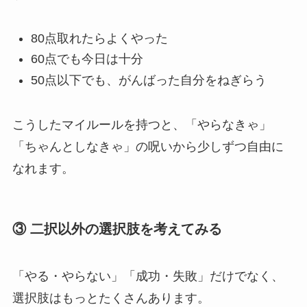
80点取れたらよくやった
60点でも今日は十分
50点以下でも、がんばった自分をねぎらう
こうしたマイルールを持つと、「やらなきゃ」
「ちゃんとしなきゃ」の呪いから少しずつ自由に
なれます。
③ 二択以外の選択肢を考えてみる
「やる・やらない」「成功・失敗」だけでなく、
選択肢はもっとたくさんあります。