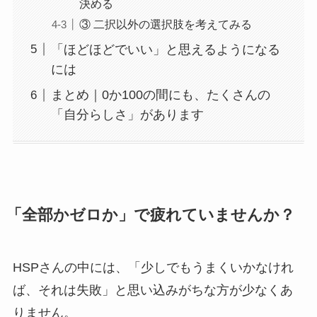
決める
③ 二択以外の選択肢を考えてみる
「ほどほどでいい」と思えるようになる
には
まとめ｜0か100の間にも、たくさんの
「自分らしさ」があります
「全部かゼロか」で疲れていませんか？
HSPさんの中には、「少しでもうまくいかなけれ
ば、それは失敗」と思い込みがちな方が少なくあ
りません。