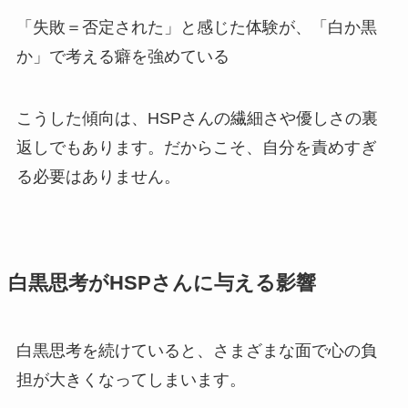
「失敗＝否定された」と感じた体験が、「白か黒
か」で考える癖を強めている
こうした傾向は、HSPさんの繊細さや優しさの裏
返しでもあります。だからこそ、自分を責めすぎ
る必要はありません。
白黒思考がHSPさんに与える影響
白黒思考を続けていると、さまざまな面で心の負
担が大きくなってしまいます。