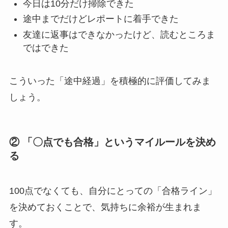
今日は10分だけ掃除できた
途中までだけどレポートに着手できた
友達に返事はできなかったけど、読むところま
ではできた
こういった「途中経過」を積極的に評価してみま
しょう。
② 「〇点でも合格」というマイルールを決め
る
100点でなくても、自分にとっての「合格ライン」
を決めておくことで、気持ちに余裕が生まれま
す。