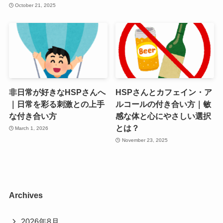
October 21, 2025
非日常が好きなHSPさんへ
HSPさんとカフェイン・ア
｜日常を彩る刺激との上手
ルコールの付き合い方｜敏
な付き合い方
感な体と心にやさしい選択
とは？
March 1, 2026
November 23, 2025
Archives
2026年8月