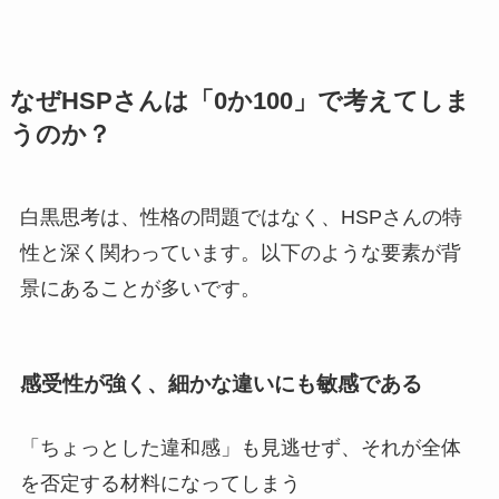
なぜHSPさんは「0か100」で考えてしま
うのか？
白黒思考は、性格の問題ではなく、HSPさんの特
性と深く関わっています。以下のような要素が背
景にあることが多いです。
感受性が強く、細かな違いにも敏感である
「ちょっとした違和感」も見逃せず、それが全体
を否定する材料になってしまう