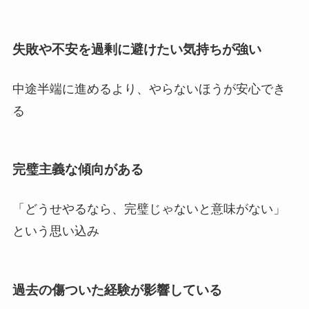
失敗や不安を過剰に避けたい気持ちが強い
中途半端に進めるより、やらないほうが安心でき
る
完璧主義な傾向がある
「どうせやるなら、完璧じゃないと意味がない」
という思い込み
過去の傷ついた経験が影響している