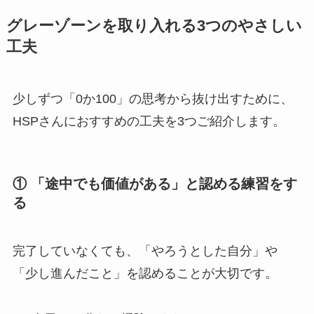
グレーゾーンを取り入れる3つのやさしい
工夫
少しずつ「0か100」の思考から抜け出すために、
HSPさんにおすすめの工夫を3つご紹介します。
① 「途中でも価値がある」と認める練習をす
る
完了していなくても、「やろうとした自分」や
「少し進んだこと」を認めることが大切です。