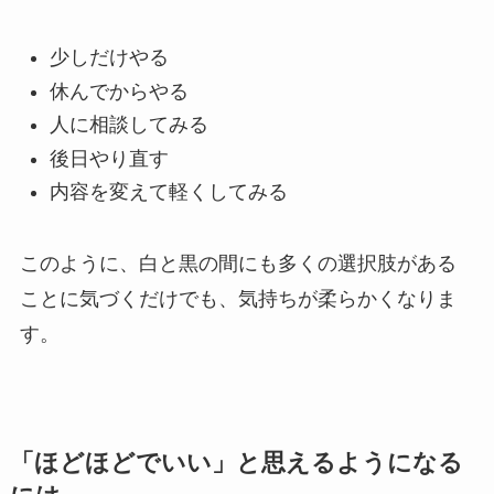
少しだけやる
休んでからやる
人に相談してみる
後日やり直す
内容を変えて軽くしてみる
このように、白と黒の間にも多くの選択肢がある
ことに気づくだけでも、気持ちが柔らかくなりま
す。
「ほどほどでいい」と思えるようになる