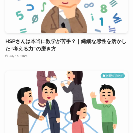
HSPさんは本当に数学が苦手？｜繊細な感性を活かし
た“考える力”の磨き方
July 15, 2026
HSPを活かす