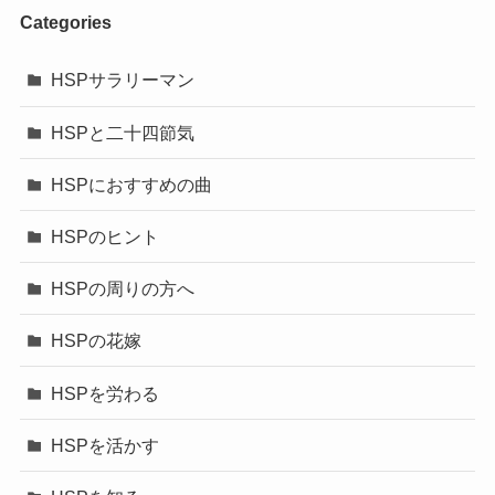
Categories
HSPサラリーマン
HSPと二十四節気
HSPにおすすめの曲
HSPのヒント
HSPの周りの方へ
HSPの花嫁
HSPを労わる
HSPを活かす