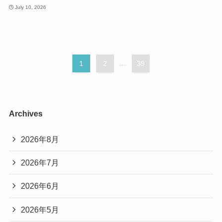
July 10, 2026
1
2
...
39
Archives
2026年8月
2026年7月
2026年6月
2026年5月