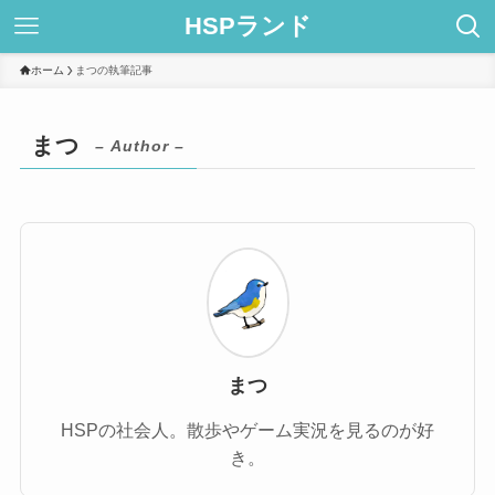
HSPランド
ホーム
まつの執筆記事
まつ
– Author –
まつ
HSPの社会人。散歩やゲーム実況を見るのが好
き。