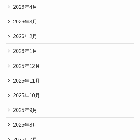
2026年4月
2026年3月
2026年2月
2026年1月
2025年12月
2025年11月
2025年10月
2025年9月
2025年8月
2025年7月