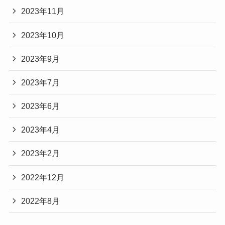
2023年11月
2023年10月
2023年9月
2023年7月
2023年6月
2023年4月
2023年2月
2022年12月
2022年8月