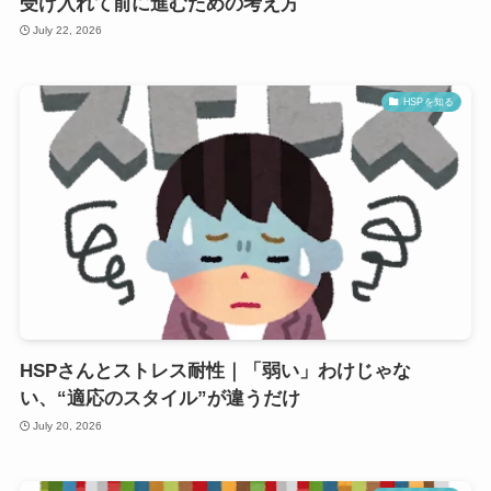
受け入れて前に進むための考え方
July 22, 2026
HSPを知る
HSPさんとストレス耐性｜「弱い」わけじゃな
い、“適応のスタイル”が違うだけ
July 20, 2026