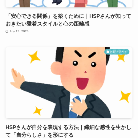
「安心できる関係」を築くために｜HSPさんが知って
おきたい愛着スタイルと心の距離感
July 13, 2026
HSPを活かす
HSPさんが自分を表現する方法｜繊細な感性を生かし
て「自分らしさ」を形にする