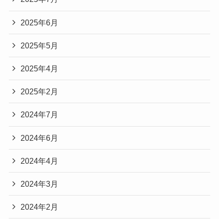
2025年6月
2025年5月
2025年4月
2025年2月
2024年7月
2024年6月
2024年4月
2024年3月
2024年2月