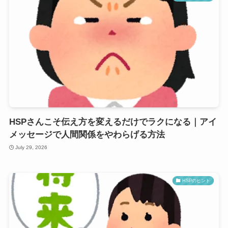
HSPさんこそ伝え方を変えるだけでラクになる｜アイ
メッセージで人間関係をやわらげる方法
July 29, 2026
HSPのヒント