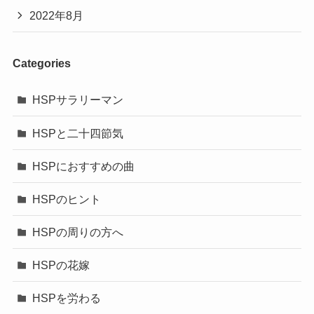
2022年8月
Categories
HSPサラリーマン
HSPと二十四節気
HSPにおすすめの曲
HSPのヒント
HSPの周りの方へ
HSPの花嫁
HSPを労わる