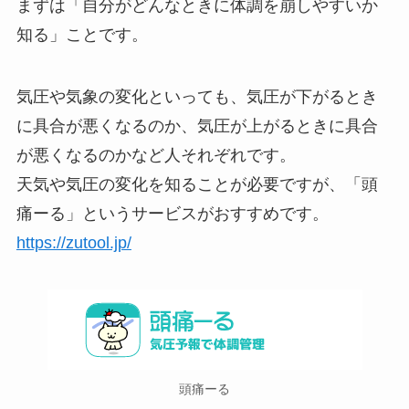
まずは「自分がどんなときに体調を崩しやすいか
知る」ことです。
気圧や気象の変化といっても、気圧が下がるとき
に具合が悪くなるのか、気圧が上がるときに具合
が悪くなるのかなど人それぞれです。
天気や気圧の変化を知ることが必要ですが、「頭
痛ーる」というサービスがおすすめです。
https://zutool.jp/
頭痛ーる