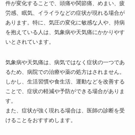
件が変化することで、頭痛や関節痛、めまい、疲
労感、眠気、イライラなどの症状が現れる場合が
あります。特に、気圧の変化に敏感な人や、持病
を抱えている人は、気象病や天気痛にかかりやす
いとされています。
気象病や天気痛は、病気ではなく症状の一つであ
るため、病院での治療や薬の処方はされません。
しかし、生活習慣や食生活、運動などを改善する
ことで、症状の軽減や予防ができる場合がありま
す。
また、症状が強く現れる場合は、医師の診断を受
けることをおすすめします。