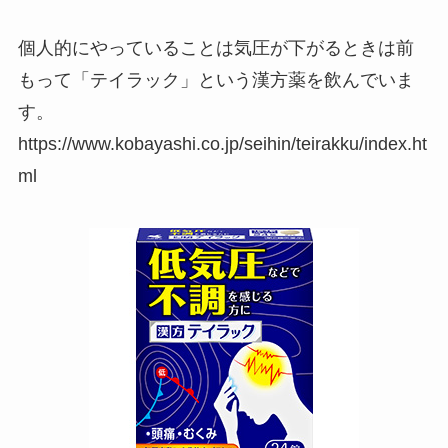
個人的にやっていることは気圧が下がるときは前
もって「テイラック」という漢方薬を飲んでいま
す。
https://www.kobayashi.co.jp/seihin/teirakku/index.ht
ml