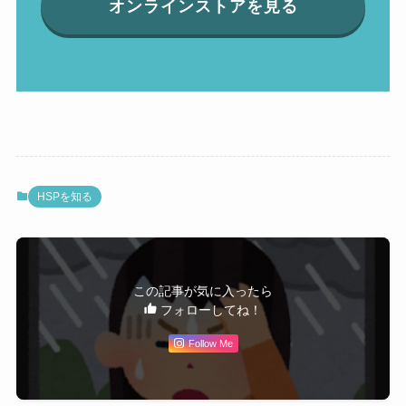
オンラインストアを見る
HSPを知る
この記事が気に入ったら
フォローしてね！
Follow Me