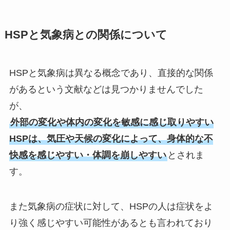
HSPと気象病との関係について
HSPと気象病は異なる概念であり、直接的な関係
があるという文献などは見つかりませんでした
が、
外部の変化や体内の変化を敏感に感じ取りやすい
HSPは、気圧や天候の変化によって、身体的な不
快感を感じやすい・体調を崩しやすい
とされま
す。
また気象病の症状に対して、HSPの人は症状をよ
り強く感じやすい可能性があるとも言われており