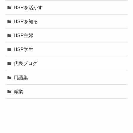
HSPを活かす
HSPを知る
HSP主婦
HSP学生
代表ブログ
用語集
職業