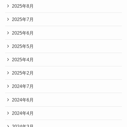
2025年8月
2025年7月
2025年6月
2025年5月
2025年4月
2025年2月
2024年7月
2024年6月
2024年4月
2024年3月