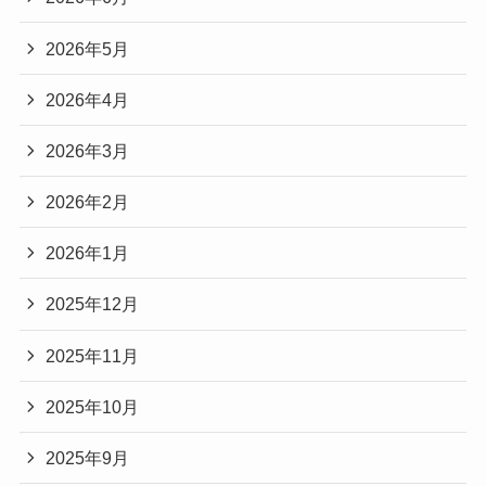
2026年5月
2026年4月
2026年3月
2026年2月
2026年1月
2025年12月
2025年11月
2025年10月
2025年9月