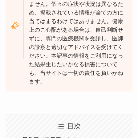
ません。個々の症状や状況は異なるた
め、掲載されている情報が全ての方に
当てはまるわけではありません。健康
上のご心配がある場合は、自己判断せ
ずに、専門の医療機関を受診し、医師
の診察と適切なアドバイスを受けてく
ださい。本記事の情報をご利用になっ
た結果生じたいかなる損害について
も、当サイトは一切の責任を負いかね
ます。
目次