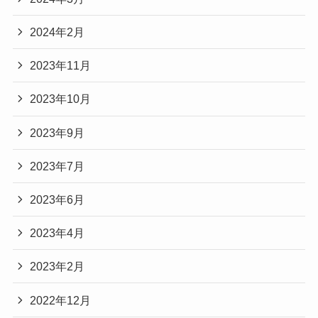
2024年2月
2023年11月
2023年10月
2023年9月
2023年7月
2023年6月
2023年4月
2023年2月
2022年12月