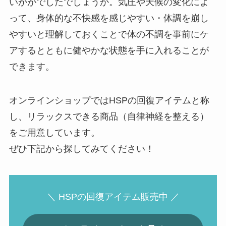
いかがでしたでしょうか。気圧や天候の変化によ
って、身体的な不快感を感じやすい・体調を崩し
やすいと理解しておくことで体の不調を事前にケ
アするとともに健やかな状態を手に入れることが
できます。
オンラインショップではHSPの回復アイテムと称
し、リラックスできる商品（自律神経を整える）
をご用意しています。
ぜひ下記から探してみてください！
＼ HSPの回復アイテム販売中 ／