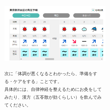
次に「体調が悪くなるとわかったら、準備をす
る・ケアをする」ことです。
具体的には、自律神経を整えるためにお灸をして
みたり、漢方（五苓散が効くらしい）を飲んでみ
てください。