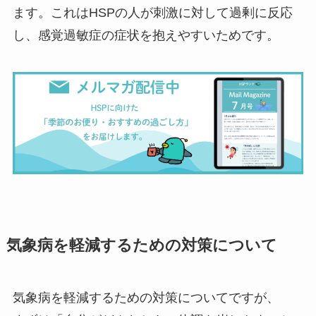
ます。これはHSPの人が刺激に対して過剰に反応
し、感覚過敏症の症状を抱えやすいためです。
気象病を軽減するための対策について
気象病を軽減するための対策についてですが、