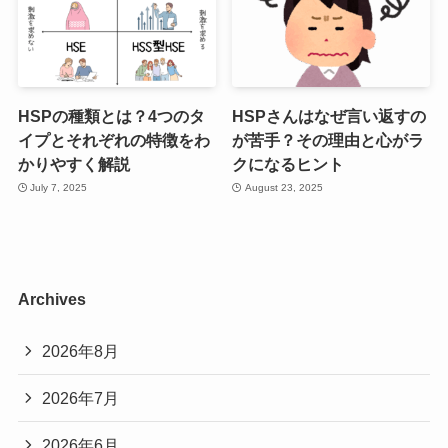
HSPの種類とは？4つのタ
HSPさんはなぜ言い返すの
イプとそれぞれの特徴をわ
が苦手？その理由と心がラ
かりやすく解説
クになるヒント
July 7, 2025
August 23, 2025
Archives
2026年8月
2026年7月
2026年6月