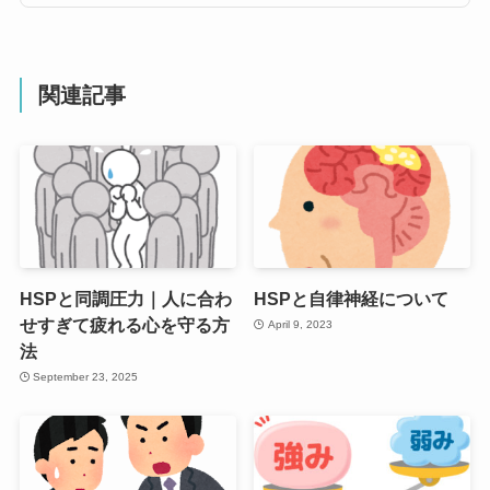
関連記事
HSPと同調圧力｜人に合わ
HSPと自律神経について
せすぎて疲れる心を守る方
April 9, 2023
法
September 23, 2025