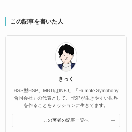
この記事を書いた人
きっく
HSS型HSP。MBTIはINFJ。「Humble Symphony
合同会社」の代表として、HSPが生きやすい世界
を作ることをミッションに生きてます。
この著者の記事一覧へ