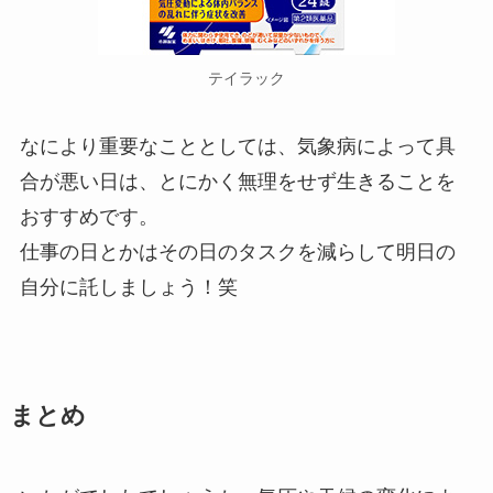
テイラック
なにより重要なこととしては、気象病によって具
合が悪い日は、とにかく無理をせず生きることを
おすすめです。
仕事の日とかはその日のタスクを減らして明日の
自分に託しましょう！笑
まとめ