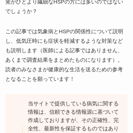
覚がひとより繊細なHSPの方には多いのではない
でしょうか？
この記事では気象病とHSPの関係性について説明
し、低気圧時にも症状を軽減するような対策など
も説明します（医師による記事ではありません、
あくまで調査結果をまとめたものになります）。
読者のみなさまが健康的な生活を送るための参考
となることを願っています！
当サイトで提供している病気に関する
情報は、信頼できる情報源に基づいて
作成しておりますが、その正確性、完
全性、最新性を保証するものではあり