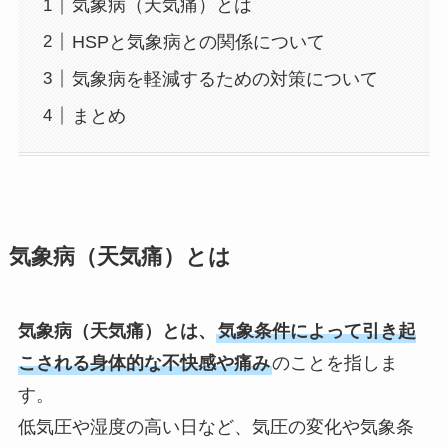
気象病（天気痛）とは
HSPと気象病との関係について
気象病を軽減するための対策について
まとめ
気象病（天気痛）とは
気象病（天気痛）とは、
気象条件によって引き起
こされる身体的な不快感や痛み
のことを指しま
す。
低気圧や湿度の高い日など、気圧の変化や気象条