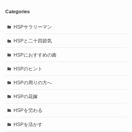
Categories
HSPサラリーマン
HSPと二十四節気
HSPにおすすめの曲
HSPのヒント
HSPの周りの方へ
HSPの花嫁
HSPを労わる
HSPを活かす