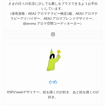
さまの日々の生活に少しでも癒しをプラスできるようお手伝
いしています。
（保有資格：AEAJ アロマテラピー検定1級、AEAJ アロマテ
ラピーアドバイザー、AEAJ アロマブレンドデザイナー、
@aroma アロマ空間コーディネーター）
かめ
HSPのwebデザイナー。絵を描くのが好き、あと絵を描くのが
好き。