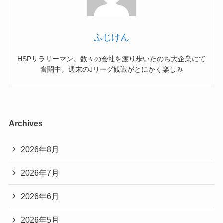
ふじけん
HSPサラリーマン。数々の会社を渡り歩いたのち大企業にて
奮闘中。週末のJリーグ観戦がとにかく楽しみ
Archives
2026年8月
2026年7月
2026年6月
2026年5月