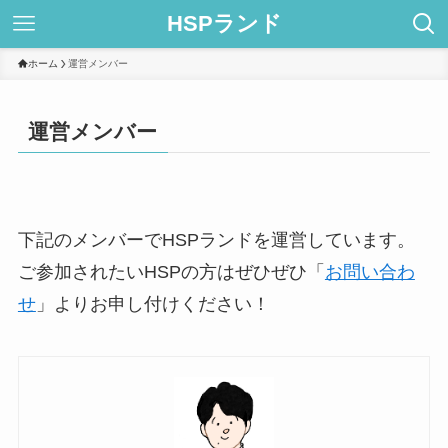
HSPランド
ホーム
運営メンバー
運営メンバー
下記のメンバーでHSPランドを運営しています。
ご参加されたいHSPの方はぜひぜひ「
お問い合わ
せ
」よりお申し付けください！