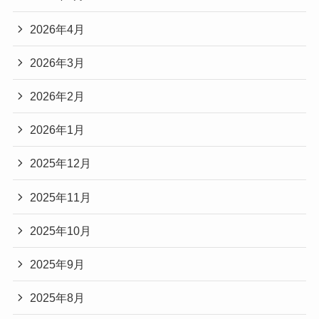
2026年4月
2026年3月
2026年2月
2026年1月
2025年12月
2025年11月
2025年10月
2025年9月
2025年8月