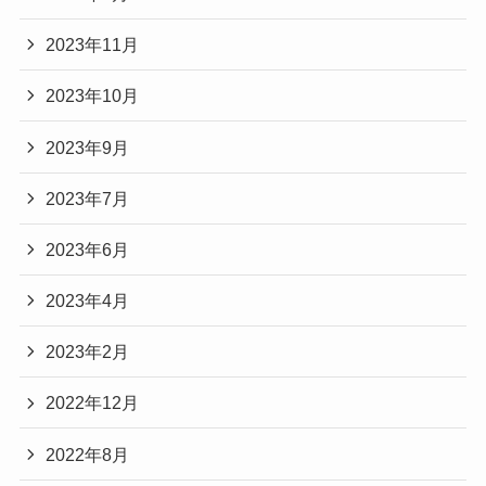
2023年11月
2023年10月
2023年9月
2023年7月
2023年6月
2023年4月
2023年2月
2022年12月
2022年8月