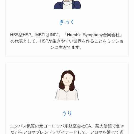
きっく
HSS型HSP。MBTIはINFJ。「Humble Symphony合同会社」
の代表として、HSPが生きやすい世界を作ることをミッショ
ンに生きてます。
うり
エンパス気質の元ヨーロッパ系航空会社CA。某大使館で働き
ながらアロマブレンドデザイナーとして、アロマを通じて皆