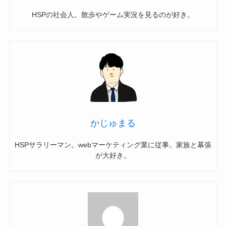
HSPの社会人。散歩やゲーム実況を見るのが好き。
かじゅまる
HSPサラリーマン。webマーケティング業に従事。家族と幕張
が大好き。