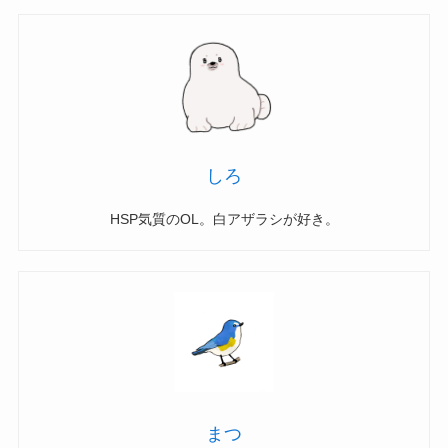
しろ
HSP気質のOL。白アザラシが好き。
まつ