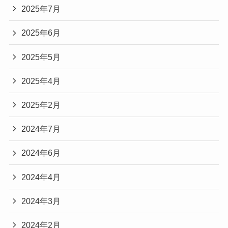
2025年7月
2025年6月
2025年5月
2025年4月
2025年2月
2024年7月
2024年6月
2024年4月
2024年3月
2024年2月