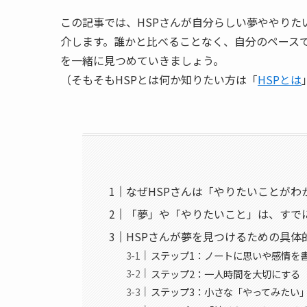
この記事では、HSPさんが自分らしい夢ややり
介します。誰かと比べることなく、自分のペース
を一緒に見つめていきましょう。
（そもそもHSPとは何か知りたい方は「
HSPとは
なぜHSPさんは「やりたいことがわ
「夢」や「やりたいこと」は、すで
HSPさんが夢を見つけるための具体
ステップ1：ノートに思いや感情を
ステップ2：一人時間を大切にする
ステップ3：小さな「やってみたい