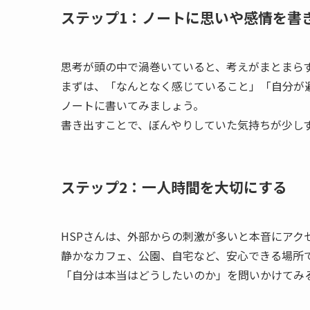
ステップ1：ノートに思いや感情を書
思考が頭の中で渦巻いていると、考えがまとまら
まずは、「なんとなく感じていること」「自分が
ノートに書いてみましょう。
書き出すことで、ぼんやりしていた気持ちが少し
ステップ2：一人時間を大切にする
HSPさんは、外部からの刺激が多いと本音にアク
静かなカフェ、公園、自宅など、安心できる場所
「自分は本当はどうしたいのか」を問いかけてみ