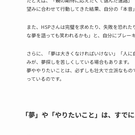
たとえば、「親の期待に応えたくて選んだ進路」
望みに合わせて行動してきた結果、自分の「本音
また、HSPさんは完璧を求めたり、失敗を恐れた
な夢を語っても笑われるかも」と、自分にブレー
さらに、「夢は大きくなければいけない」「人に
みが、夢探しを苦しくしている場合もあります。
夢ややりたいことは、必ずしも壮大で立派なもの
っているのです。
「夢」や「やりたいこと」は、すでに