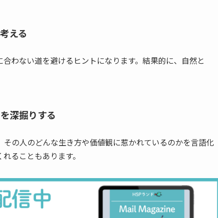
考える
に合わない道を避けるヒントになります。結果的に、自然と
由を深掘りする
、その人のどんな生き方や価値観に惹かれているのかを言語化
くれることもあります。