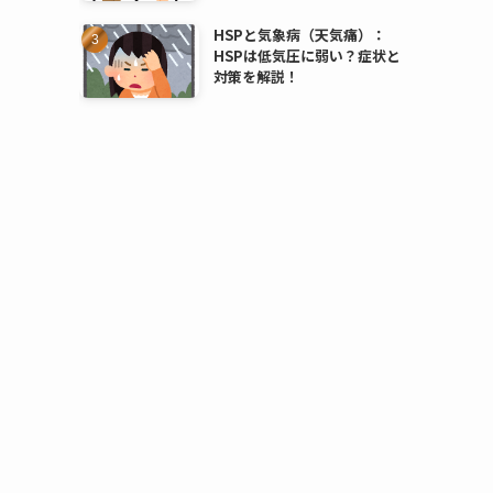
HSPと気象病（天気痛）：
HSPは低気圧に弱い？症状と
対策を解説！