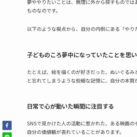
夢ややりたいことは、無理に外から探すものでは
ものなのです。
以下のような視点から、自分の内側にある「やり
子どものころ夢中になっていたことを思
たとえば、絵を描くのが好きだった、ぬいぐるみ
と忘れてしまうような些細な記憶に、自分の本質
日常で心が動いた瞬間に注目する
SNSで見かけた人の活動に惹かれた、ある映画
自分の価値観が表れていることがあります。