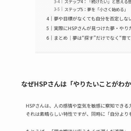
ステップ4：「続けたい」と思える
ステップ5：夢を「小さく始める」
夢や目標がなくても自分を否定しな
実際にHSPさんが見つけた夢・やり
まとめ｜夢は“探す”だけでなく“育て
なぜHSPさんは「やりたいことがわ
HSPさんは、人の感情や空気を敏感に察知できる
それは素晴らしい特性ですが、同時に「自分より