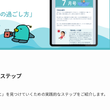
的ステップ
と」を見つけていくための実践的なステップをご紹介します。