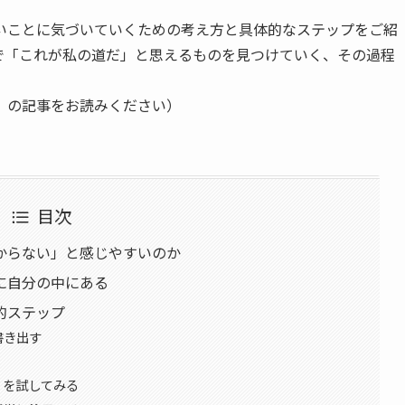
たいことに気づいていくための考え方と具体的なステップをご紹
で「これが私の道だ」と思えるものを見つけていく、その過程
」の記事をお読みください）
目次
からない」と感じやすいのか
に自分の中にある
的ステップ
書き出す
」を試してみる