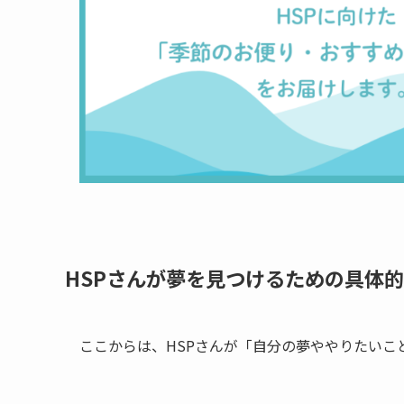
HSPさんが夢を見つけるための具体
ここからは、HSPさんが「自分の夢ややりたいこ