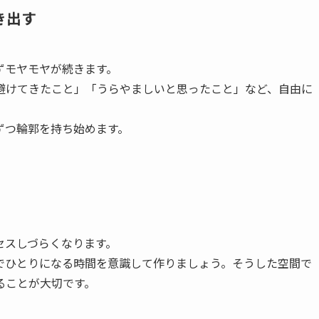
き出す
ずモヤモヤが続きます。
避けてきたこと」「うらやましいと思ったこと」など、自由に
ずつ輪郭を持ち始めます。
セスしづらくなります。
でひとりになる時間を意識して作りましょう。そうした空間で
ることが大切です。