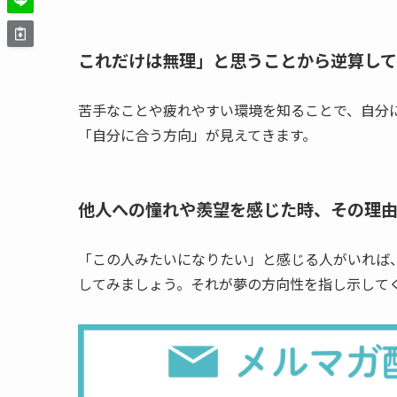
これだけは無理」と思うことから逆算して
苦手なことや疲れやすい環境を知ることで、自分
「自分に合う方向」が見えてきます。
他人への憧れや羨望を感じた時、その理
「この人みたいになりたい」と感じる人がいれば
してみましょう。それが夢の方向性を指し示して