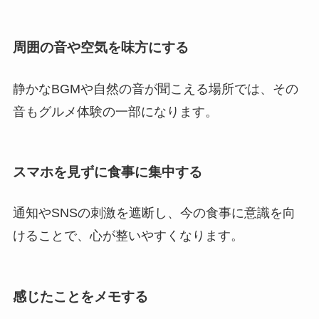
周囲の音や空気を味方にする
静かなBGMや自然の音が聞こえる場所では、その
音もグルメ体験の一部になります。
スマホを見ずに食事に集中する
通知やSNSの刺激を遮断し、今の食事に意識を向
けることで、心が整いやすくなります。
感じたことをメモする