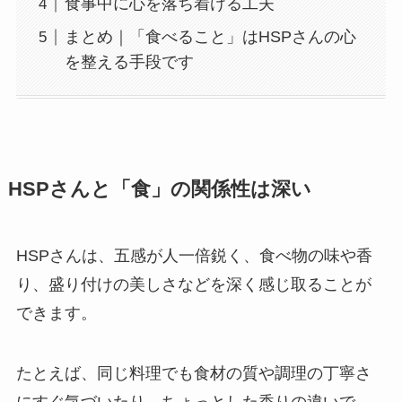
食事中に心を落ち着ける工夫
まとめ｜「食べること」はHSPさんの心
を整える手段です
HSPさんと「食」の関係性は深い
HSPさんは、五感が人一倍鋭く、食べ物の味や香
り、盛り付けの美しさなどを深く感じ取ることが
できます。
たとえば、同じ料理でも食材の質や調理の丁寧さ