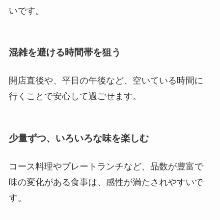
いです。
混雑を避ける時間帯を狙う
開店直後や、平日の午後など、空いている時間に
行くことで安心して過ごせます。
少量ずつ、いろいろな味を楽しむ
コース料理やプレートランチなど、品数が豊富で
味の変化がある食事は、感性が満たされやすいで
す。