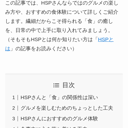
この記事では、HSPさんならではのグルメの楽し
み方や、おすすめの食体験について詳しくご紹介
します。繊細だからこそ得られる「食」の癒し
を、日常の中で上手に取り入れてみましょう。
（そもそもHSPとは何か知りたい方は「
HSPと
は
」の記事をお読みください）
目次
HSPさんと「食」の関係性は深い
グルメを楽しむためのちょっとした工夫
HSPさんにおすすめのグルメ体験