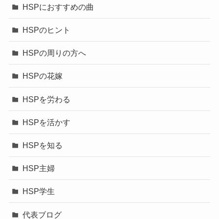
HSPにおすすめの曲
HSPのヒント
HSPの周りの方へ
HSPの花嫁
HSPを労わる
HSPを活かす
HSPを知る
HSP主婦
HSP学生
代表ブログ