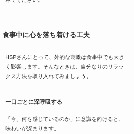
みてください。
食事中に心を落ち着ける工夫
HSPさんにとって、外的な刺激は食事中でも大き
く影響します。そんなときは、自分なりのリラッ
クス方法を取り入れてみましょう。
一口ごとに深呼吸する
「今、何を感じているのか」に意識を向けると、
味わいが深まります。