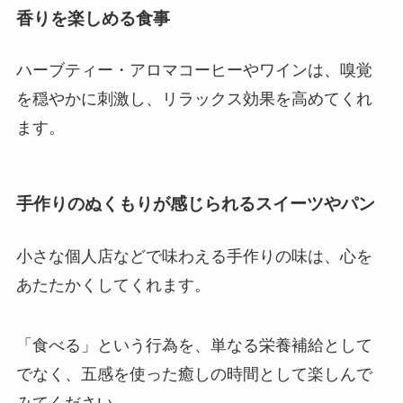
香りを楽しめる食事
ハーブティー・アロマコーヒーやワインは、嗅覚
を穏やかに刺激し、リラックス効果を高めてくれ
ます。
手作りのぬくもりが感じられるスイーツやパン
小さな個人店などで味わえる手作りの味は、心を
あたたかくしてくれます。
「食べる」という行為を、単なる栄養補給として
でなく、五感を使った癒しの時間として楽しんで