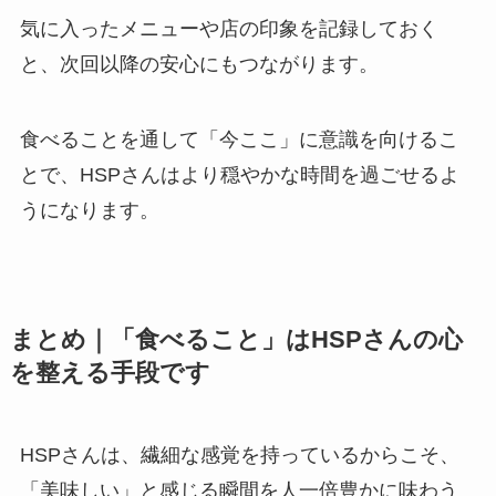
気に入ったメニューや店の印象を記録しておく
と、次回以降の安心にもつながります。
食べることを通して「今ここ」に意識を向けるこ
とで、HSPさんはより穏やかな時間を過ごせるよ
うになります。
まとめ｜「食べること」はHSPさんの心
を整える手段です
HSPさんは、繊細な感覚を持っているからこそ、
「美味しい」と感じる瞬間を人一倍豊かに味わう