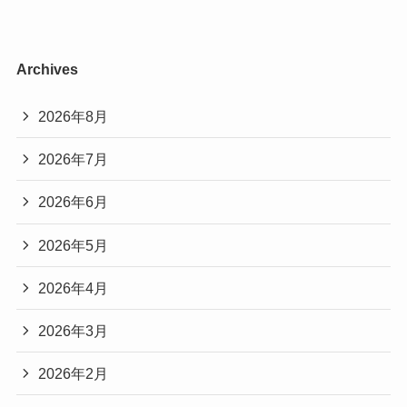
Archives
2026年8月
2026年7月
2026年6月
2026年5月
2026年4月
2026年3月
2026年2月