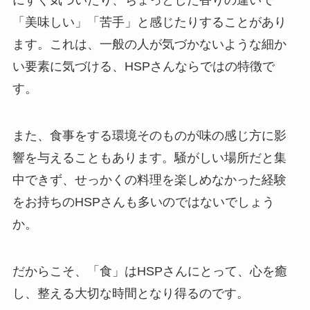
にすぐ気づいたり、ちょっとした香りの違いで
「美味しい」「苦手」と感じたりすることがあり
ます。これは、一般の人が気づかないような細か
い要素に気づける、HSPさんならではの特徴で
す。
また、食事をする環境そのものが味の感じ方に影
響を与えることもあります。騒がしい場所だと集
中できず、せっかくの料理を楽しめなかった経験
をお持ちのHSPさんも多いのではないでしょう
か。
だからこそ、「食」はHSPさんにとって、心を癒
し、整える大切な時間となり得るのです。