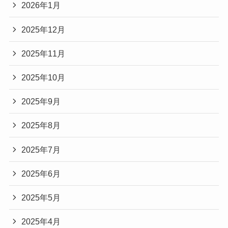
2026年1月
2025年12月
2025年11月
2025年10月
2025年9月
2025年8月
2025年7月
2025年6月
2025年5月
2025年4月