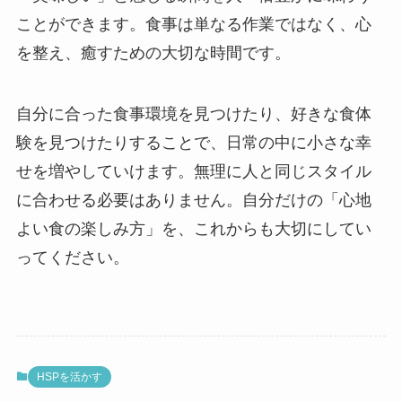
ことができます。食事は単なる作業ではなく、心
を整え、癒すための大切な時間です。
自分に合った食事環境を見つけたり、好きな食体
験を見つけたりすることで、日常の中に小さな幸
せを増やしていけます。無理に人と同じスタイル
に合わせる必要はありません。自分だけの「心地
よい食の楽しみ方」を、これからも大切にしてい
ってください。
HSPを活かす