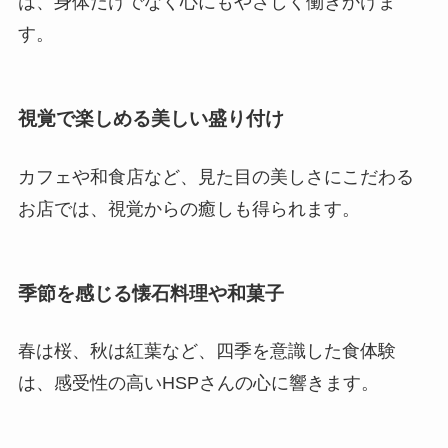
は、身体だけでなく心にもやさしく働きかけま
す。
視覚で楽しめる美しい盛り付け
カフェや和食店など、見た目の美しさにこだわる
お店では、視覚からの癒しも得られます。
季節を感じる懐石料理や和菓子
春は桜、秋は紅葉など、四季を意識した食体験
は、感受性の高いHSPさんの心に響きます。