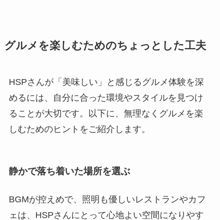
グルメを楽しむためのちょっとした工夫
HSPさんが「美味しい」と感じるグルメ体験を深
めるには、自分に合った環境やスタイルを見つけ
ることが大切です。以下に、無理なくグルメを楽
しむためのヒントをご紹介します。
静かで落ち着いた場所を選ぶ
BGMが控えめで、照明も優しいレストランやカフ
ェは、HSPさんにとって心地よい空間になりやす