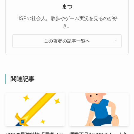
まつ
HSPの社会人。散歩やゲーム実況を見るのが好
き。
この著者の記事一覧へ
関連記事