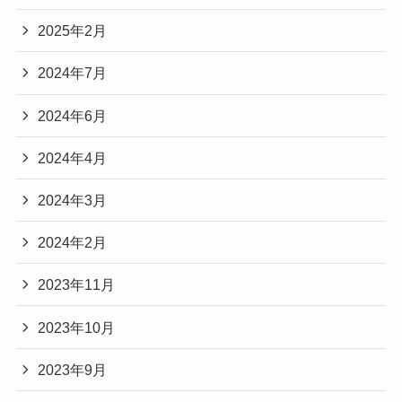
2025年2月
2024年7月
2024年6月
2024年4月
2024年3月
2024年2月
2023年11月
2023年10月
2023年9月