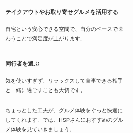
テイクアウトやお取り寄せグルメを活用する
自宅という安心できる空間で、自分のペースで味
わうことで満足度が上がります。
同行者を選ぶ
気を使いすぎず、リラックスして食事できる相手
と一緒に過ごすことも大切です。
ちょっとした工夫が、グルメ体験をぐっと快適に
してくれます。では、HSPさんにおすすめのグル
メ体験を見ていきましょう。