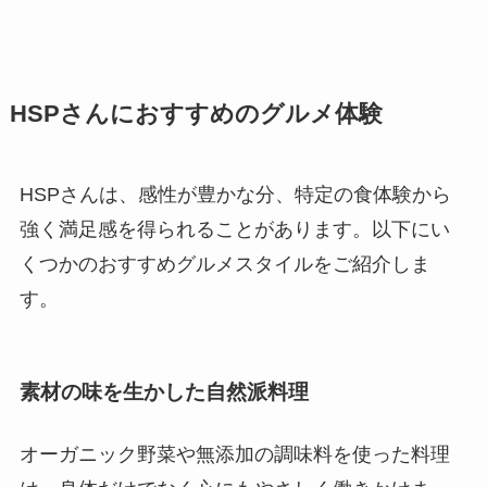
HSPさんにおすすめのグルメ体験
HSPさんは、感性が豊かな分、特定の食体験から
強く満足感を得られることがあります。以下にい
くつかのおすすめグルメスタイルをご紹介しま
す。
素材の味を生かした自然派料理
オーガニック野菜や無添加の調味料を使った料理