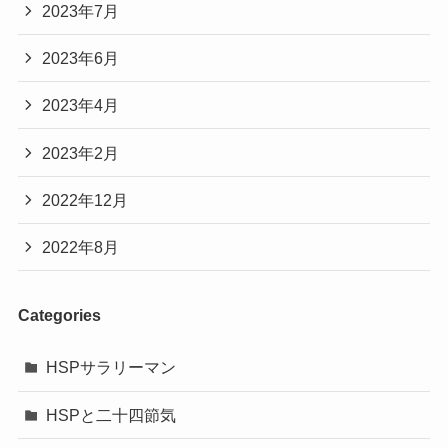
2023年7月
2023年6月
2023年4月
2023年2月
2022年12月
2022年8月
Categories
HSPサラリーマン
HSPと二十四節気