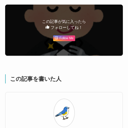
この記事が気に入ったら
フォローしてね！
Follow Me
この記事を書いた人