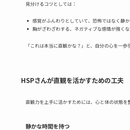
見分けるコツとしては：
感覚がふんわりとしていて、恐怖ではなく静かな
胸がざわざわする、ネガティブな感情が強くなる
「これは本当に直観かな？」と、自分の心を一歩
HSPさんが直観を活かすための工夫
直観力を上手に活かすためには、心と体の状態を
静かな時間を持つ