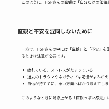
このように、HSPさんの直観は「自分だけの価値
直観と不安を混同しないために
一方で、HSPさんの中には「直観」と「不安」を
るときは注意が必要です。
疲れている、ストレスがたまっている
過去のトラウマやネガティブな記憶がよみがえ
自信が持てずに、悪い方向へばかり考えてしま
このようなときに湧き上がる「直観っぽい感覚」