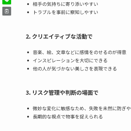
相手の気持ちに寄り添いやすい
トラブルを事前に察知しやすい
2. クリエイティブな活動で
音楽、絵、文章などに感情をのせるのが得意
インスピレーションを大切にできる
他の人が気づかない美しさを表現できる
3. リスク管理や判断の場面で
微妙な変化に敏感なため、失敗を未然に防ぎや
長期的な視点で物事を捉えられる