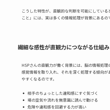
こうした特性が、直観的な判断を可能にしていると
こと」には、実は多くの情報処理が背景にあるの
繊細な感性が直観力につながる仕組み
HSPさんの直観力が働く背景には、脳の情報処理
感覚情報を取り入れ、それを深く処理する傾向が
やすくなるのです。
相手のちょっとした違和感にすぐ気づく
場の空気や流れを無意識に読んで動ける
危険や違和感を回避する力が高い