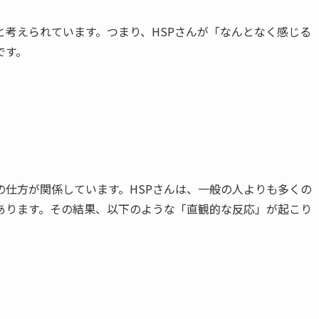
考えられています。つまり、HSPさんが「なんとなく感じる
です。
の仕方が関係しています。HSPさんは、一般の人よりも多くの
あります。その結果、以下のような「直観的な反応」が起こり