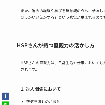
また、過去の経験や学びを無意識のうちに参照し
ほうがいい気がする」という感覚が生まれるので
HSPさんが持つ直観力の活かし方
HSPさんの直観力は、日常生活や仕事においても
されます。
1. 対人関係において
空気を読むのが得意