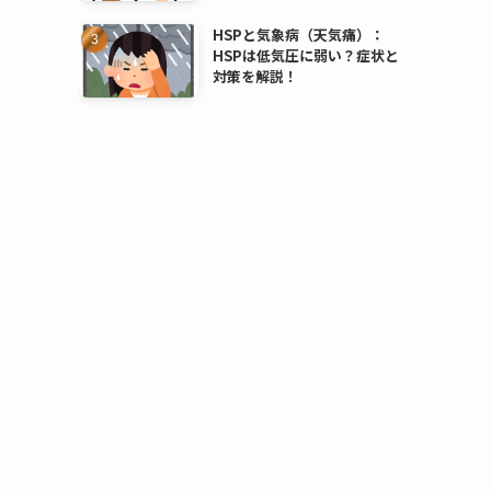
HSPと気象病（天気痛）：
HSPは低気圧に弱い？症状と
対策を解説！