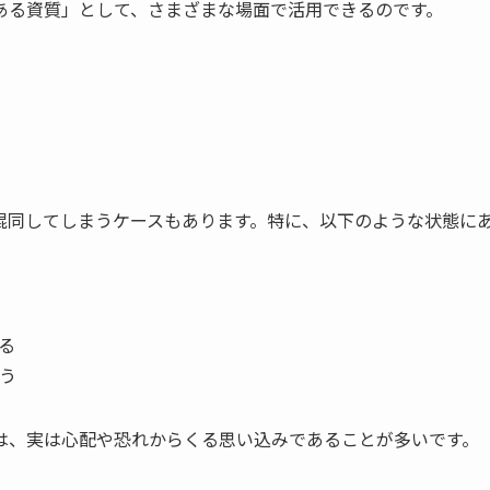
ある資質」として、さまざまな場面で活用できるのです。
混同してしまうケースもあります。特に、以下のような状態に
る
う
は、実は心配や恐れからくる思い込みであることが多いです。