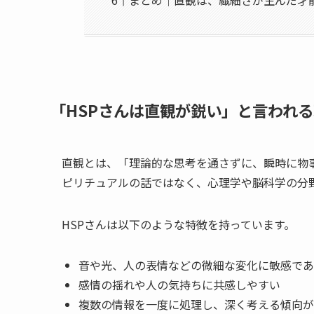
「HSPさんは直観が鋭い」と言われ
直観とは、「理論的な思考を通さずに、瞬時に物
ピリチュアルの話ではなく、心理学や脳科学の分
HSPさんは以下のような特徴を持っています。
音や光、人の表情などの微細な変化に敏感であ
感情の揺れや人の気持ちに共感しやすい
複数の情報を一度に処理し、深く考える傾向が