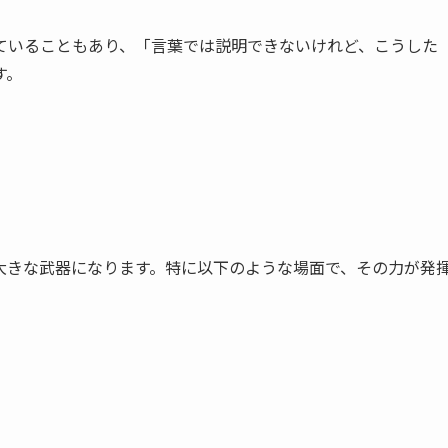
ていることもあり、「言葉では説明できないけれど、こうした
す。
大きな武器になります。特に以下のような場面で、その力が発