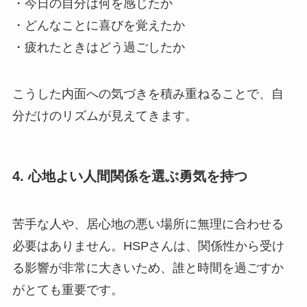
・今日の自分は何を感じたか
・どんなことに喜びを覚えたか
・疲れたときはどう過ごしたか
こうした内面への気づきを積み重ねることで、自
分だけのリズムが見えてきます。
4. 心地よい人間関係を選ぶ勇気を持つ
苦手な人や、居心地の悪い場所に無理に合わせる
必要はありません。HSPさんは、関係性から受け
る影響が非常に大きいため、誰と時間を過ごすか
がとても重要です。