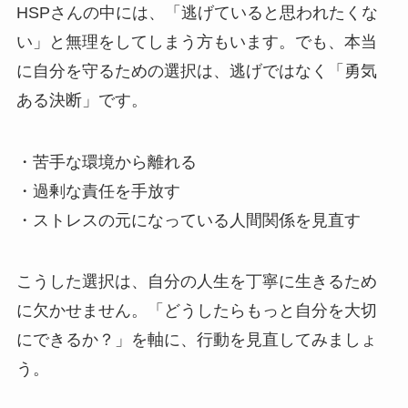
HSPさんの中には、「逃げていると思われたくな
い」と無理をしてしまう方もいます。でも、本当
に自分を守るための選択は、逃げではなく「勇気
ある決断」です。
・苦手な環境から離れる
・過剰な責任を手放す
・ストレスの元になっている人間関係を見直す
こうした選択は、自分の人生を丁寧に生きるため
に欠かせません。「どうしたらもっと自分を大切
にできるか？」を軸に、行動を見直してみましょ
う。