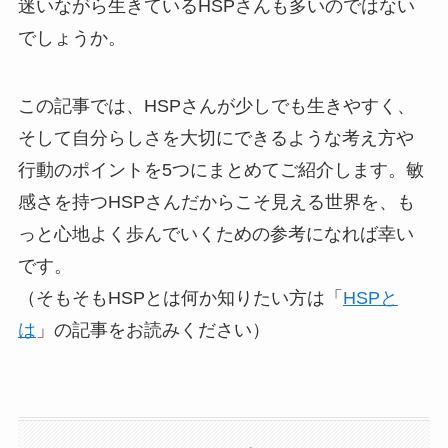
迷いながら生きているHSPさんも多いのではない
でしょうか。
この記事では、HSPさんが少しでも生きやすく、
そして自分らしさを大切にできるような考え方や
行動のポイントを5つにまとめてご紹介します。敏
感さを持つHSPさんだからこそ見える世界を、も
っと心地よく歩んでいくための参考になれば幸い
です。
（そもそもHSPとは何か知りたい方は「
HSPと
は
」の記事をお読みください）