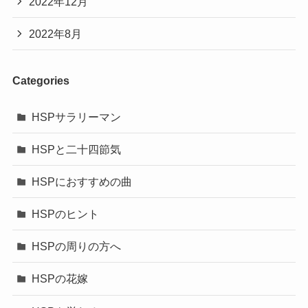
2022年12月
2022年8月
Categories
HSPサラリーマン
HSPと二十四節気
HSPにおすすめの曲
HSPのヒント
HSPの周りの方へ
HSPの花嫁