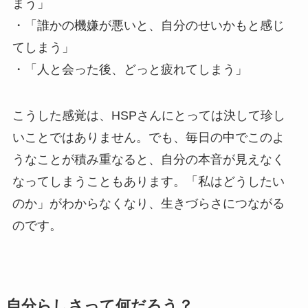
まう」
・「誰かの機嫌が悪いと、自分のせいかもと感じ
てしまう」
・「人と会った後、どっと疲れてしまう」
こうした感覚は、HSPさんにとっては決して珍し
いことではありません。でも、毎日の中でこのよ
うなことが積み重なると、自分の本音が見えなく
なってしまうこともあります。「私はどうしたい
のか」がわからなくなり、生きづらさにつながる
のです。
自分らしさって何だろう？