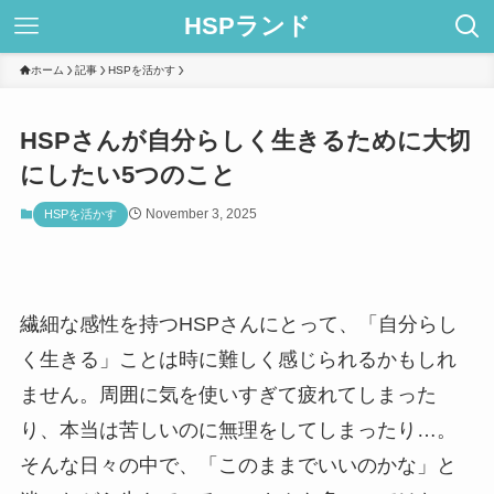
HSPランド
ホーム
記事
HSPを活かす
HSPさんが自分らしく生きるために大切
にしたい5つのこと
November 3, 2025
HSPを活かす
繊細な感性を持つHSPさんにとって、「自分らし
く生きる」ことは時に難しく感じられるかもしれ
ません。周囲に気を使いすぎて疲れてしまった
り、本当は苦しいのに無理をしてしまったり…。
そんな日々の中で、「このままでいいのかな」と