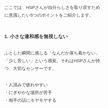
ここでは、HSPさんが自分らしさを取り戻すため
に意識したい5つのポイントをご紹介します。
1. 小さな違和感を無視しない
ふとした瞬間に感じる「なんだか落ち着かない」
「少し苦しい」という感覚。それはHSPさんが持
つ、大切なセンサーです。
・人混みで疲れやすい
・にぎやかな場所が苦手
・相手の話にモヤモヤする