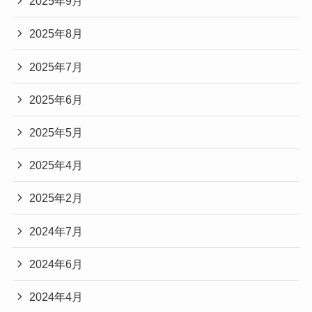
2025年9月
2025年8月
2025年7月
2025年6月
2025年5月
2025年4月
2025年2月
2024年7月
2024年6月
2024年4月