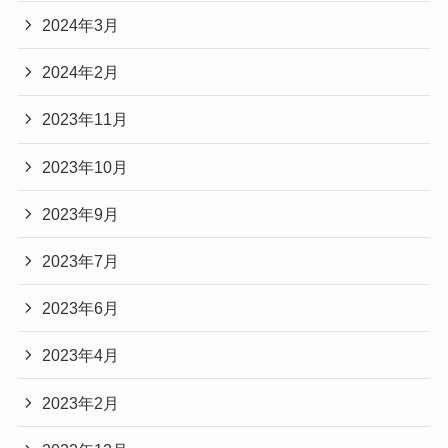
2024年3月
2024年2月
2023年11月
2023年10月
2023年9月
2023年7月
2023年6月
2023年4月
2023年2月