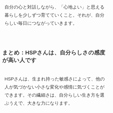
自分の心と対話しながら、「心地よい」と思える
暮らしを少しずつ育てていくこと。それが、自分
らしい毎日につながっていきます。
まとめ：HSPさんは、自分らしさの感度
が高い人です
HSPさんは、生まれ持った敏感さによって、他の
人が気づかない小さな変化や感情に気づくことが
できます。その繊細さは、自分らしい生き方を選
ぶうえで、大きな力になります。