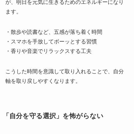
が、明日を元気に生きるためのエネルギーになり
ます。
・散歩や読書など、五感が落ち着く時間
・スマホを手放してボーッとする習慣
・香りや音楽でリラックスする工夫
こうした時間を意識して取り入れることで、自分
軸を取り戻しやすくなります。
「自分を守る選択」を怖がらない