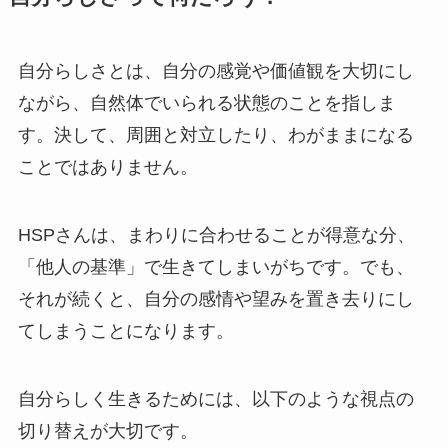
自分らしさとは、自分の感覚や価値観を大切にし
ながら、自然体でいられる状態のことを指しま
す。決して、周囲と対立したり、わがままになる
ことではありません。
HSPさんは、まわりに合わせることが得意な分、
「他人の基準」で生きてしまいがちです。でも、
それが続くと、自分の感情や望みを置き去りにし
てしまうことになります。
自分らしく生きるためには、以下のような視点の
切り替えが大切です。