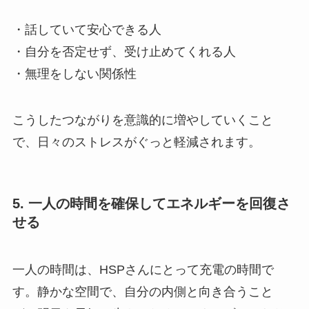
・話していて安心できる人
・自分を否定せず、受け止めてくれる人
・無理をしない関係性
こうしたつながりを意識的に増やしていくこと
で、日々のストレスがぐっと軽減されます。
5. 一人の時間を確保してエネルギーを回復さ
せる
一人の時間は、HSPさんにとって充電の時間で
す。静かな空間で、自分の内側と向き合うこと