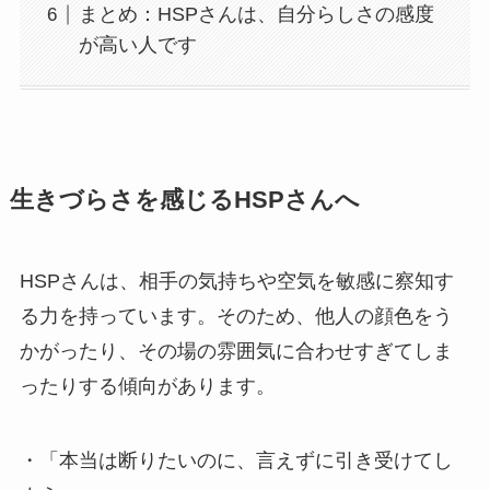
まとめ：HSPさんは、自分らしさの感度
が高い人です
生きづらさを感じるHSPさんへ
HSPさんは、相手の気持ちや空気を敏感に察知す
る力を持っています。そのため、他人の顔色をう
かがったり、その場の雰囲気に合わせすぎてしま
ったりする傾向があります。
・「本当は断りたいのに、言えずに引き受けてし