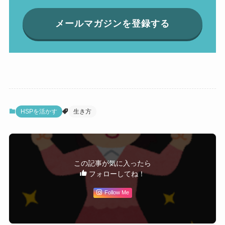
メールマガジンを登録する
HSPを活かす
生き方
この記事が気に入ったら
フォローしてね！
Follow Me