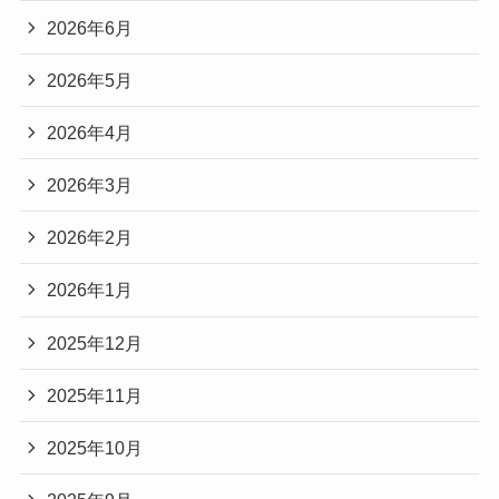
2026年6月
2026年5月
2026年4月
2026年3月
2026年2月
2026年1月
2025年12月
2025年11月
2025年10月