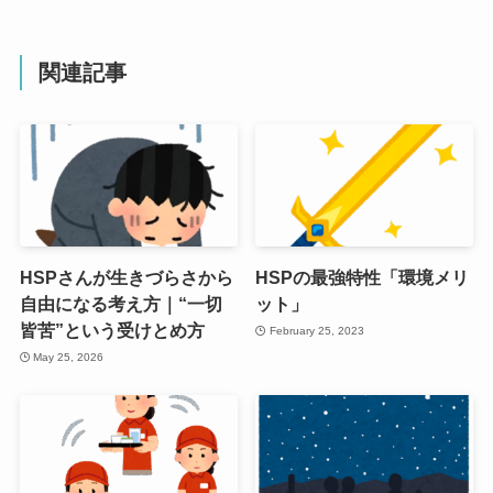
関連記事
HSPさんが生きづらさから
HSPの最強特性「環境メリ
自由になる考え方｜“一切
ット」
皆苦”という受けとめ方
February 25, 2023
May 25, 2026