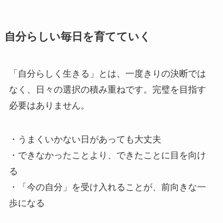
自分らしい毎日を育てていく
「自分らしく生きる」とは、一度きりの決断では
なく、日々の選択の積み重ねです。完璧を目指す
必要はありません。
・うまくいかない日があっても大丈夫
・できなかったことより、できたことに目を向け
る
・「今の自分」を受け入れることが、前向きな一
歩になる