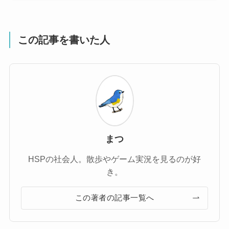
この記事を書いた人
まつ
HSPの社会人。散歩やゲーム実況を見るのが好
き。
この著者の記事一覧へ