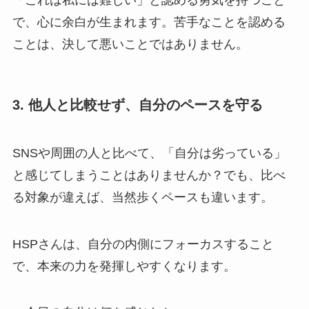
「これは私には難しい」と認める勇気を持つこと
で、心に余白が生まれます。苦手なことを認める
ことは、決して悪いことではありません。
3. 他人と比較せず、自分のペースを守る
SNSや周囲の人と比べて、「自分は劣っている」
と感じてしまうことはありませんか？でも、比べ
る対象が違えば、当然歩くペースも違います。
HSPさんは、自分の内側にフォーカスすること
で、本来の力を発揮しやすくなります。