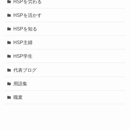
HSPを労わる
HSPを活かす
HSPを知る
HSP主婦
HSP学生
代表ブログ
用語集
職業