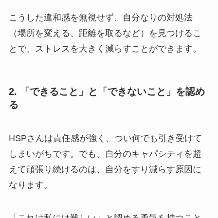
こうした違和感を無視せず、自分なりの対処法
（場所を変える、距離を取るなど）を見つけるこ
とで、ストレスを大きく減らすことができます。
2. 「できること」と「できないこと」を認め
る
HSPさんは責任感が強く、つい何でも引き受けて
しまいがちです。でも、自分のキャパシティを超
えて頑張り続けるのは、自分をすり減らす原因に
なります。