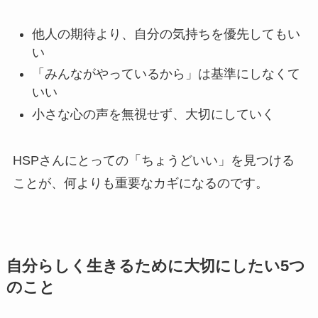
他人の期待より、自分の気持ちを優先してもい
い
「みんながやっているから」は基準にしなくて
いい
小さな心の声を無視せず、大切にしていく
HSPさんにとっての「ちょうどいい」を見つける
ことが、何よりも重要なカギになるのです。
自分らしく生きるために大切にしたい5つ
のこと