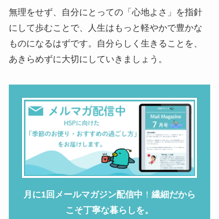
無理をせず、自分にとっての「心地よさ」を指針
にして歩むことで、人生はもっと軽やかで豊かな
ものになるはずです。自分らしく生きることを、
あきらめずに大切にしていきましょう。
月に1回メールマガジン配信中
！
繊細だから
こそ丁寧な暮らしを。