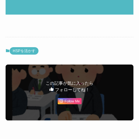
HSPを活かす
この記事が気に入ったら
フォローしてね！
Follow Me