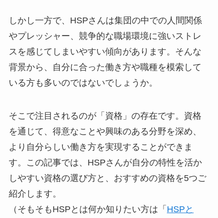
しかし一方で、HSPさんは集団の中での人間関係
やプレッシャー、競争的な職場環境に強いストレ
スを感じてしまいやすい傾向があります。そんな
背景から、自分に合った働き方や職種を模索して
いる方も多いのではないでしょうか。
そこで注目されるのが「資格」の存在です。資格
を通じて、得意なことや興味のある分野を深め、
より自分らしい働き方を実現することができま
す。この記事では、HSPさんが自分の特性を活か
しやすい資格の選び方と、おすすめの資格を5つご
紹介します。
（そもそもHSPとは何か知りたい方は「
HSPと