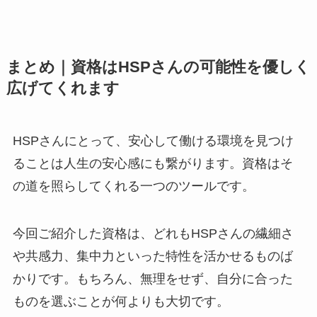
まとめ｜資格はHSPさんの可能性を優しく
広げてくれます
HSPさんにとって、安心して働ける環境を見つけ
ることは人生の安心感にも繋がります。資格はそ
の道を照らしてくれる一つのツールです。
今回ご紹介した資格は、どれもHSPさんの繊細さ
や共感力、集中力といった特性を活かせるものば
かりです。もちろん、無理をせず、自分に合った
ものを選ぶことが何よりも大切です。