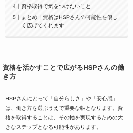
資格取得で気をつけたいこと
まとめ｜資格はHSPさんの可能性を優し
く広げてくれます
資格を活かすことで広がるHSPさんの働
き方
HSPさんにとって「自分らしさ」や「安心感」
は、働き方を選ぶうえで重要な軸となります。資
格を取得することは、その軸を実現するための大
きなステップとなる可能性があります。