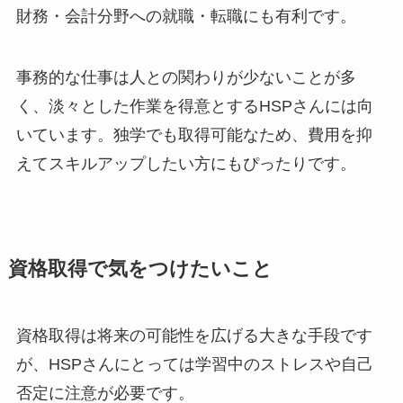
財務・会計分野への就職・転職にも有利です。
事務的な仕事は人との関わりが少ないことが多
く、淡々とした作業を得意とするHSPさんには向
いています。独学でも取得可能なため、費用を抑
えてスキルアップしたい方にもぴったりです。
資格取得で気をつけたいこと
資格取得は将来の可能性を広げる大きな手段です
が、HSPさんにとっては学習中のストレスや自己
否定に注意が必要です。