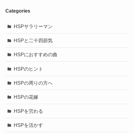
Categories
HSPサラリーマン
HSPと二十四節気
HSPにおすすめの曲
HSPのヒント
HSPの周りの方へ
HSPの花嫁
HSPを労わる
HSPを活かす