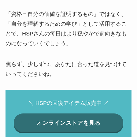
「資格＝自分の価値を証明するもの」ではなく、
「自分を理解するための学び」として活用するこ
とで、HSPさんの毎日はより穏やかで前向きなも
のになっていくでしょう。
焦らず、少しずつ、あなたに合った道を見つけて
いってくださいね。
＼ HSPの回復アイテム販売中 ／
オンラインストアを見る