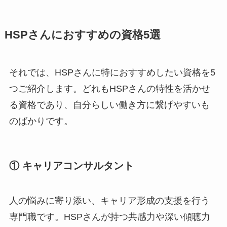
HSPさんにおすすめの資格5選
それでは、HSPさんに特におすすめしたい資格を5
つご紹介します。どれもHSPさんの特性を活かせ
る資格であり、自分らしい働き方に繋げやすいも
のばかりです。
① キャリアコンサルタント
人の悩みに寄り添い、キャリア形成の支援を行う
専門職です。HSPさんが持つ共感力や深い傾聴力