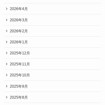
2026年4月
2026年3月
2026年2月
2026年1月
2025年12月
2025年11月
2025年10月
2025年9月
2025年8月