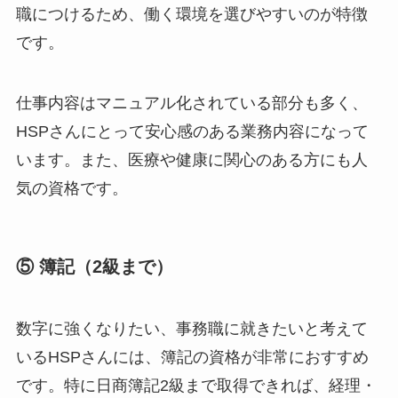
職につけるため、働く環境を選びやすいのが特徴
です。
仕事内容はマニュアル化されている部分も多く、
HSPさんにとって安心感のある業務内容になって
います。また、医療や健康に関心のある方にも人
気の資格です。
⑤ 簿記（2級まで）
数字に強くなりたい、事務職に就きたいと考えて
いるHSPさんには、簿記の資格が非常におすすめ
です。特に日商簿記2級まで取得できれば、経理・