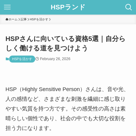
HSPランド
ホーム
記事
HSPを活かす
HSPさんに向いている資格5選｜自分ら
しく働ける道を見つけよう
February 26, 2026
HSPを活かす
HSP（Highly Sensitive Person）さんは、音や光、
人の感情など、さまざまな刺激を繊細に感じ取り
やすい気質を持つ方です。その感受性の高さは素
晴らしい個性であり、社会の中でも大切な役割を
担う力になります。