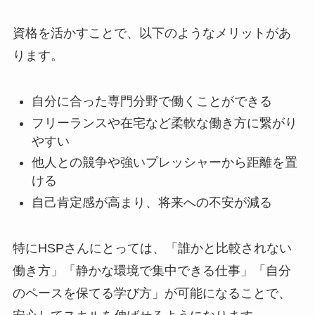
資格を活かすことで、以下のようなメリットがあ
ります。
自分に合った専門分野で働くことができる
フリーランスや在宅など柔軟な働き方に繋がり
やすい
他人との競争や強いプレッシャーから距離を置
ける
自己肯定感が高まり、将来への不安が減る
特にHSPさんにとっては、「誰かと比較されない
働き方」「静かな環境で集中できる仕事」「自分
のペースを保てる学び方」が可能になることで、