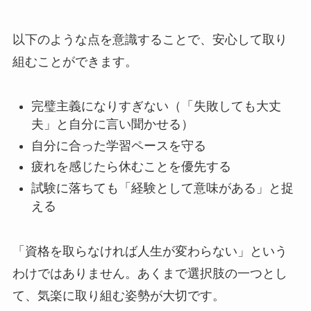
以下のような点を意識することで、安心して取り
組むことができます。
完璧主義になりすぎない（「失敗しても大丈
夫」と自分に言い聞かせる）
自分に合った学習ペースを守る
疲れを感じたら休むことを優先する
試験に落ちても「経験として意味がある」と捉
える
「資格を取らなければ人生が変わらない」という
わけではありません。あくまで選択肢の一つとし
て、気楽に取り組む姿勢が大切です。