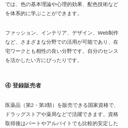
では、色の基本理論や心理的効果、配色技術など
を体系的に学ぶことができます。
ファッション、インテリア、デザイン、Web制作
など、さまざまな分野での活用が可能であり、在
宅ワークとも相性の良い分野です。自分のセンス
を活かしたい方にぴったりです。
④ 登録販売者
医薬品（第2・第3類）を販売できる国家資格で、
ドラッグストアや薬局などで活躍できます。資格
取得後はパートやアルバイトでも比較的安定した