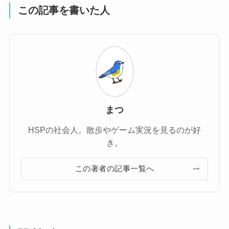
この記事を書いた人
まつ
HSPの社会人。散歩やゲーム実況を見るのが好
き。
この著者の記事一覧へ