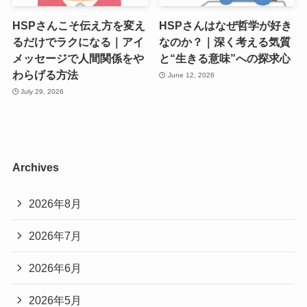
HSPさんこそ伝え方を変え
HSPさんはなぜ哲学が好き
るだけでラクになる｜アイ
なのか？｜深く考える気質
メッセージで人間関係をや
と“生きる意味”への探求心
わらげる方法
June 12, 2026
July 29, 2026
Archives
2026年8月
2026年7月
2026年6月
2026年5月