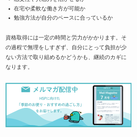
在宅や柔軟な働き方が可能か
勉強方法が自分のペースに合っているか
資格取得には一定の時間と労力がかかります。そ
の過程で無理をしすぎず、自分にとって負担が少
ない方法で取り組めるかどうかも、継続のカギに
なります。