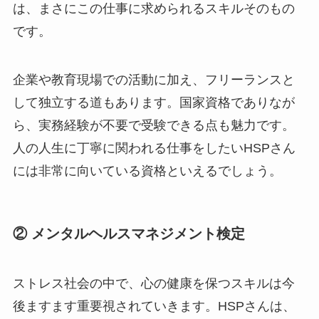
は、まさにこの仕事に求められるスキルそのもの
です。
企業や教育現場での活動に加え、フリーランスと
して独立する道もあります。国家資格でありなが
ら、実務経験が不要で受験できる点も魅力です。
人の人生に丁寧に関われる仕事をしたいHSPさん
には非常に向いている資格といえるでしょう。
② メンタルヘルスマネジメント検定
ストレス社会の中で、心の健康を保つスキルは今
後ますます重要視されていきます。HSPさんは、