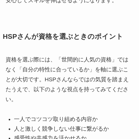
安心してスキルを伸ばせるようになります。
HSPさんが資格を選ぶときのポイント
資格を選ぶ際には、「世間的に人気の資格」では
なく「自分の特性に合っているか」を軸に選ぶこ
とが大切です。HSPさんならではの気質を踏まえ
たうえで、以下のような視点を持ってみてくださ
い。
一人でコツコツ取り組める内容か
人と激しく競争しない仕事に繋がるか
感受性や共感力を活かせるか