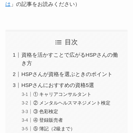
は
」の記事をお読みください）
目次
資格を活かすことで広がるHSPさんの働
き方
HSPさんが資格を選ぶときのポイント
HSPさんにおすすめの資格5選
① キャリアコンサルタント
② メンタルヘルスマネジメント検定
③ 色彩検定
④ 登録販売者
⑤ 簿記（2級まで）