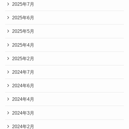
2025年7月
2025年6月
2025年5月
2025年4月
2025年2月
2024年7月
2024年6月
2024年4月
2024年3月
2024年2月