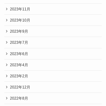
2023年11月
2023年10月
2023年9月
2023年7月
2023年6月
2023年4月
2023年2月
2022年12月
2022年8月