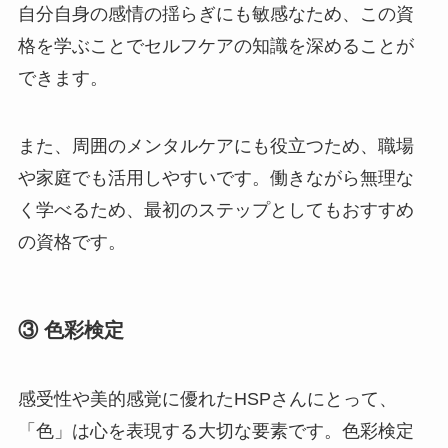
自分自身の感情の揺らぎにも敏感なため、この資
格を学ぶことでセルフケアの知識を深めることが
できます。
また、周囲のメンタルケアにも役立つため、職場
や家庭でも活用しやすいです。働きながら無理な
く学べるため、最初のステップとしてもおすすめ
の資格です。
③ 色彩検定
感受性や美的感覚に優れたHSPさんにとって、
「色」は心を表現する大切な要素です。色彩検定