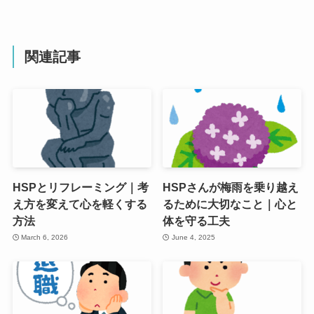
関連記事
HSPとリフレーミング｜考
HSPさんが梅雨を乗り越え
え方を変えて心を軽くする
るために大切なこと｜心と
方法
体を守る工夫
March 6, 2026
June 4, 2025