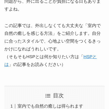
問題から、外に出ることが負担になる日もありま
すよね。
この記事では、外出しなくても大丈夫な「室内で
自然の癒しを感じる方法」をご紹介します。自分
に合ったスタイルで、心地よい空間をつくるきっ
かけになればうれしいです。
（そもそもHSPとは何か知りたい方は「
HSPと
は
」の記事をお読みください）
目次
室内でも自然の癒しは得られます