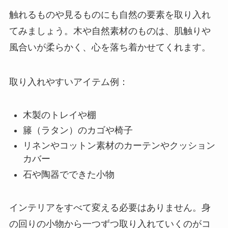
触れるものや見るものにも自然の要素を取り入れ
てみましょう。木や自然素材のものは、肌触りや
風合いが柔らかく、心を落ち着かせてくれます。
取り入れやすいアイテム例：
木製のトレイや棚
籐（ラタン）のカゴや椅子
リネンやコットン素材のカーテンやクッション
カバー
石や陶器でできた小物
インテリアをすべて変える必要はありません。身
の回りの小物から一つずつ取り入れていくのがコ