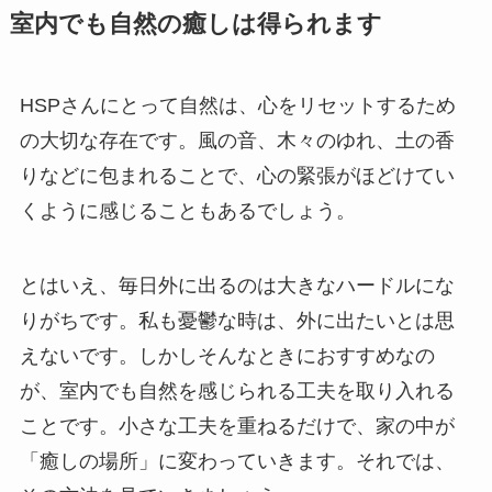
室内でも自然の癒しは得られます
HSPさんにとって自然は、心をリセットするため
の大切な存在です。風の音、木々のゆれ、土の香
りなどに包まれることで、心の緊張がほどけてい
くように感じることもあるでしょう。
とはいえ、毎日外に出るのは大きなハードルにな
りがちです。私も憂鬱な時は、外に出たいとは思
えないです。しかしそんなときにおすすめなの
が、室内でも自然を感じられる工夫を取り入れる
ことです。小さな工夫を重ねるだけで、家の中が
「癒しの場所」に変わっていきます。それでは、