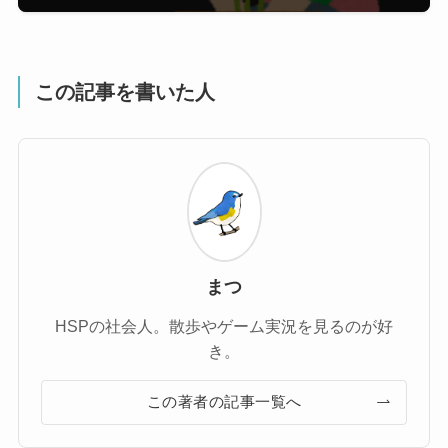
この記事を書いた人
まつ
HSPの社会人。散歩やゲーム実況を見るのが好
き。
この著者の記事一覧へ