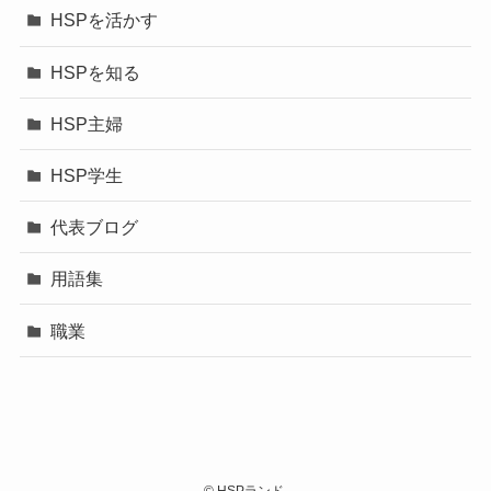
HSPを活かす
HSPを知る
HSP主婦
HSP学生
代表ブログ
用語集
職業
©
HSPランド.