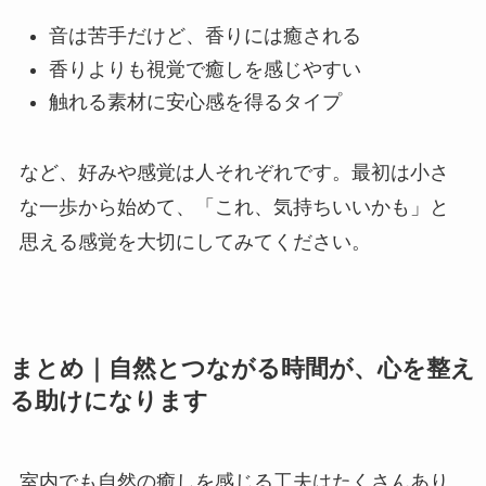
音は苦手だけど、香りには癒される
香りよりも視覚で癒しを感じやすい
触れる素材に安心感を得るタイプ
など、好みや感覚は人それぞれです。最初は小さ
な一歩から始めて、「これ、気持ちいいかも」と
思える感覚を大切にしてみてください。
まとめ｜自然とつながる時間が、心を整え
る助けになります
室内でも自然の癒しを感じる工夫はたくさんあり