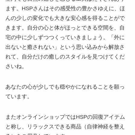
ます。HSPさんはその感受性の豊かさゆえに、ほ
んの少しの変化でも大きな安心感を得ることがで
きます。自分の心と体がほっとできる空間を、自
宅の中に少しずつつくっていきましょう。「外に
出ないと癒されない」という思い込みから解放さ
れて、自分だけの癒しのスタイルを見つけてくだ
さいね。
あなたの心が少しでも穏やかになれることを願っ
ています。
またオンラインショップではHSPの回復アイテム
と称し、リラックスできる商品（自律神経を整え