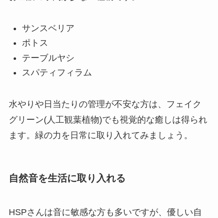
サンスベリア
ポトス
テーブルヤシ
スパティフィラム
水やりや日当たりの管理が不安な方は、フェイク
グリーン(人工観葉植物)でも視覚的な癒しは得られ
ます。緑の力を日常に取り入れてみましょう。
自然音を生活に取り入れる
HSPさんは音に敏感な方も多いですが、優しい自