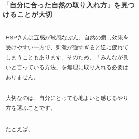
「自分に合った自然の取り入れ方」を見つ
けることが大切
HSPさんは五感が敏感なぶん、自然の癒し効果を
受けやすい一方で、刺激が強すぎると逆に疲れて
しまうこともあります。そのため、「みんなが良
いと言っている方法」を無理に取り入れる必要は
ありません。
大切なのは、自分にとって心地よいと感じるやり
方を選ぶことです。
たとえば、