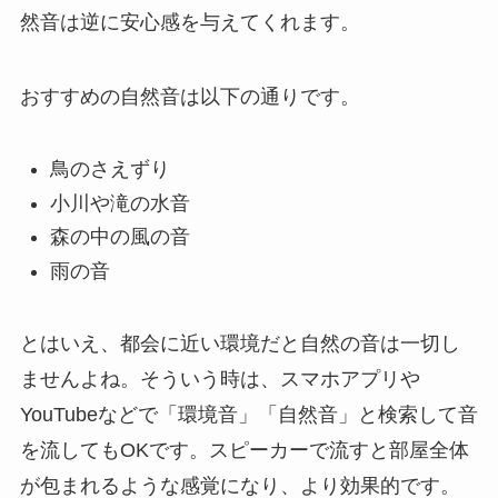
然音は逆に安心感を与えてくれます。
おすすめの自然音は以下の通りです。
鳥のさえずり
小川や滝の水音
森の中の風の音
雨の音
とはいえ、都会に近い環境だと自然の音は一切し
ませんよね。そういう時は、スマホアプリや
YouTubeなどで「環境音」「自然音」と検索して音
を流してもOKです。スピーカーで流すと部屋全体
が包まれるような感覚になり、より効果的です。