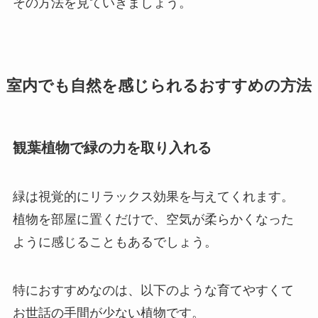
その方法を見ていきましょう。
室内でも自然を感じられるおすすめの方法
観葉植物で緑の力を取り入れる
緑は視覚的にリラックス効果を与えてくれます。
植物を部屋に置くだけで、空気が柔らかくなった
ように感じることもあるでしょう。
特におすすめなのは、以下のような育てやすくて
お世話の手間が少ない植物です。