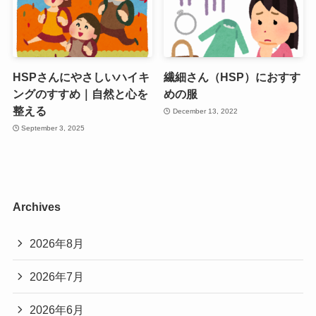
HSPさんにやさしいハイキ
繊細さん（HSP）におすす
ングのすすめ｜自然と心を
めの服
整える
December 13, 2022
September 3, 2025
Archives
2026年8月
2026年7月
2026年6月