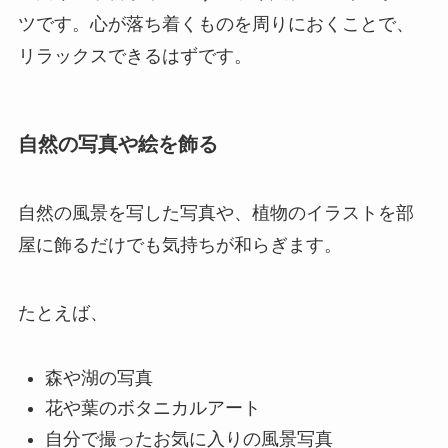
ツです。心が落ち着くものを周りにおくことで、
リラックスできるはずです。
自然の写真や絵を飾る
自然の風景を写した写真や、植物のイラストを部
屋に飾るだけでも気持ちが和らぎます。
たとえば、
森や湖の写真
花や葉のボタニカルアート
自分で撮ったお気に入りの風景写真