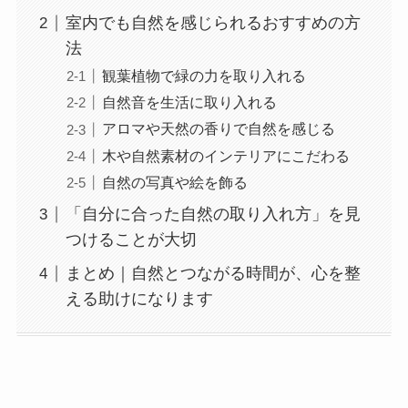
室内でも自然を感じられるおすすめの方
法
観葉植物で緑の力を取り入れる
自然音を生活に取り入れる
アロマや天然の香りで自然を感じる
木や自然素材のインテリアにこだわる
自然の写真や絵を飾る
「自分に合った自然の取り入れ方」を見
つけることが大切
まとめ｜自然とつながる時間が、心を整
える助けになります