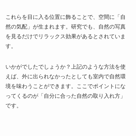
これらを目に入る位置に飾ることで、空間に「自
然の気配」が生まれます。研究でも、自然の写真
を見るだけでリラックス効果があるとされていま
す。
いかがでしたでしょうか？上記のような方法を使
えば、外に出られなかったとしても室内で自然環
境を味わうことができます。ここでポイントにな
ってくるのが「自分に合った自然の取り入れ方」
です。