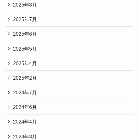
2025年8月
2025年7月
2025年6月
2025年5月
2025年4月
2025年2月
2024年7月
2024年6月
2024年4月
2024年3月