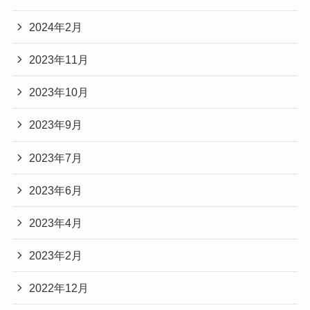
2024年2月
2023年11月
2023年10月
2023年9月
2023年7月
2023年6月
2023年4月
2023年2月
2022年12月