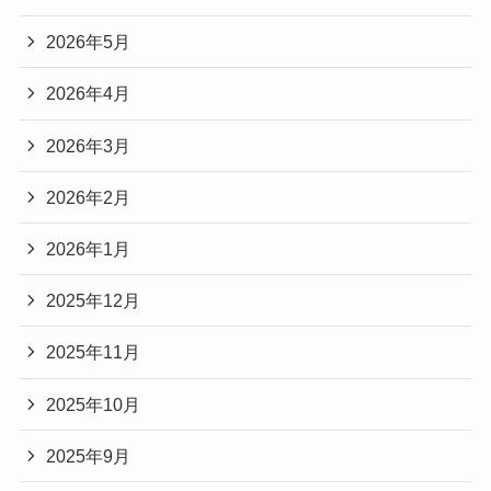
2026年5月
2026年4月
2026年3月
2026年2月
2026年1月
2025年12月
2025年11月
2025年10月
2025年9月