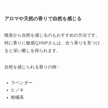
アロマや天然の香りで自然を感じる
嗅覚から自然を感じるのもおすすめの方法です。
特に香りに敏感なHSPさんは、合う香りを見つけ
ると深い癒しを得られます。
自然を感じられる香りの例：
ラベンダー
ヒノキ
柑橘系