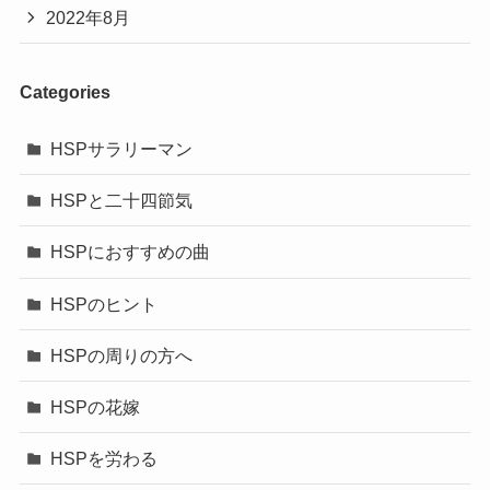
2022年8月
Categories
HSPサラリーマン
HSPと二十四節気
HSPにおすすめの曲
HSPのヒント
HSPの周りの方へ
HSPの花嫁
HSPを労わる