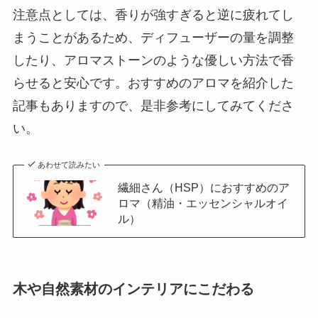
注意点としては、香りが強すぎると逆に疲れてし
まうことがあるため、ディフューザーの量を調整
したり、アロマストーンのような優しい方法で香
らせると安心です。おすすめのアロマを紹介した
記事もありますので、是非参考にしてみてくださ
い。
あわせて読みたい
繊細さん（HSP）におすすめのア
ロマ（精油・エッセンシャルオイ
ル）
木や自然素材のインテリアにこだわる