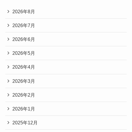
2026年8月
2026年7月
2026年6月
2026年5月
2026年4月
2026年3月
2026年2月
2026年1月
2025年12月