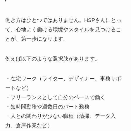
働き方はひとつではありません。HSPさんにとっ
て、心地よく働ける環境やスタイルを見つけるこ
とが、第一歩になります。
例えば以下のような選択肢があります。
・在宅ワーク（ライター、デザイナー、事務サポ
ートなど）
・フリーランスとして自分のペースで働く
・短時間勤務や週数日のパート勤務
・人との関わりが少ない職種（清掃、データ入
力、倉庫作業など）