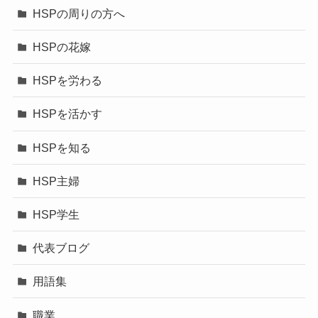
HSPの周りの方へ
HSPの花嫁
HSPを労わる
HSPを活かす
HSPを知る
HSP主婦
HSP学生
代表ブログ
用語集
職業