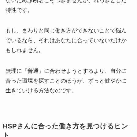
ないため診断名こそつきませんが、れっきとした
特性です。
もし、まわりと同じ働き方ができないことで悩ん
でいるなら、それはあなたに合っていないだけか
もしれません。
無理に「普通」に合わせようとするより、自分に
合った環境を探すことのほうが、ずっと健やかに
生きていける方法なのです。
HSPさんに合った働き方を見つけるヒン
ト