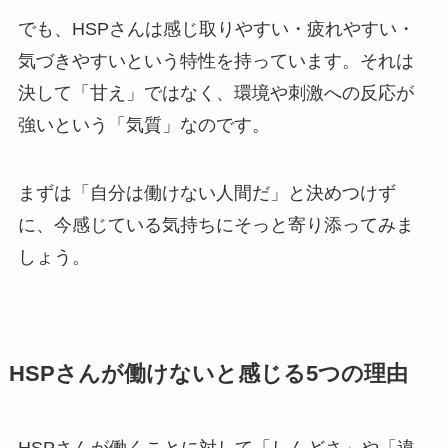
でも、HSPさんは感じ取りやすい・疲れやすい・
気づきやすいという特性を持っています。それは
決して「甘え」ではなく、環境や刺激への反応が
強いという「気質」なのです。
まずは「自分は働けない人間だ」と決めつけず
に、今感じている気持ちにそっと寄り添ってみま
しょう。
HSPさんが働けないと感じる5つの理由
HSPさんが働くことに対して「しんどさ」や「違