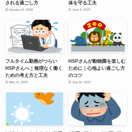
される過ごし方
体を守る工夫
January 10, 2026
June 4, 2025
フルタイム勤務がつらい
HSPさんが動物園を楽しむ
HSPさんへ｜無理なく働く
ために｜心地よい過ごし方
ための考え方と工夫
のコツ
May 13, 2026
July 19, 2025