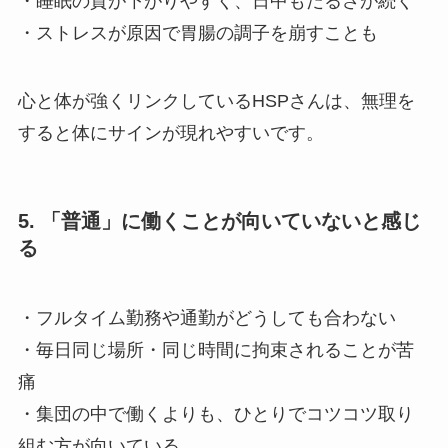
・睡眠の質が下がりやすく、日中もだるさが続く
・ストレスが原因で胃腸の調子を崩すことも
心と体が強くリンクしているHSPさんは、無理を
すると体にサインが現れやすいです。
5. 「普通」に働くことが向いていないと感じ
る
・フルタイム勤務や通勤がどうしても合わない
・毎日同じ場所・同じ時間に拘束されることが苦
痛
・集団の中で働くよりも、ひとりでコツコツ取り
組む方が向いている