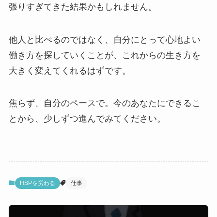
張りすぎてきた結果かもしれません。
他人と比べるのではなく、自分にとって心地よい
働き方を探していくことが、これからの生き方を
大きく変えてくれるはずです。
焦らず、自分のペースで。今のあなたにできるこ
とから、少しずつ進んでみてください。
HSPを労わる
仕事