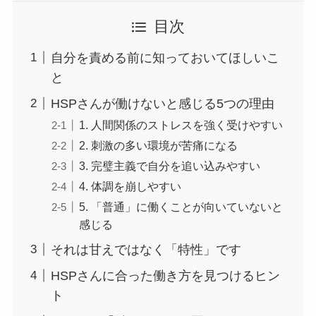
目次
自分を責める前に知っておいてほしいこ
と
HSPさんが働けないと感じる5つの理由
1. 人間関係のストレスを強く受けやすい
2. 刺激の多い環境が苦痛になる
3. 完璧主義で自分を追い込みやすい
4. 体調を崩しやすい
5. 「普通」に働くことが向いていないと
感じる
それは甘えではなく「特性」です
HSPさんに合った働き方を見つけるヒン
ト