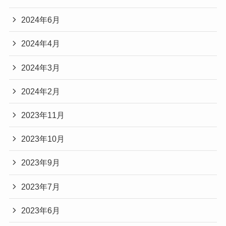
2024年6月
2024年4月
2024年3月
2024年2月
2023年11月
2023年10月
2023年9月
2023年7月
2023年6月