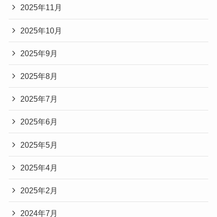
2025年11月
2025年10月
2025年9月
2025年8月
2025年7月
2025年6月
2025年5月
2025年4月
2025年2月
2024年7月