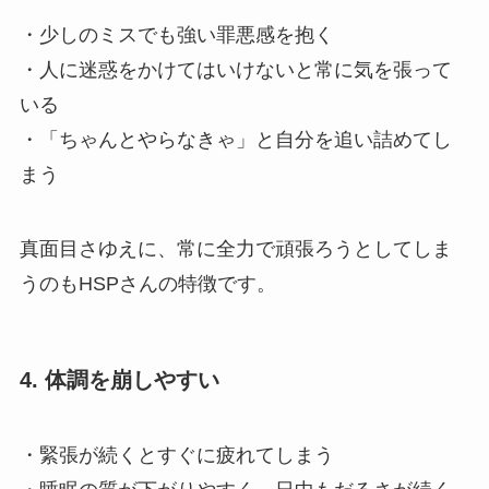
・少しのミスでも強い罪悪感を抱く
・人に迷惑をかけてはいけないと常に気を張って
いる
・「ちゃんとやらなきゃ」と自分を追い詰めてし
まう
真面目さゆえに、常に全力で頑張ろうとしてしま
うのもHSPさんの特徴です。
4. 体調を崩しやすい
・緊張が続くとすぐに疲れてしまう