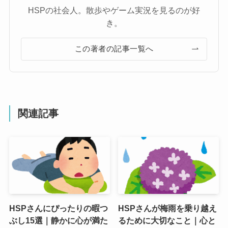
HSPの社会人。散歩やゲーム実況を見るのが好
き。
この著者の記事一覧へ
関連記事
HSPさんにぴったりの暇つ
HSPさんが梅雨を乗り越え
ぶし15選｜静かに心が満た
るために大切なこと｜心と