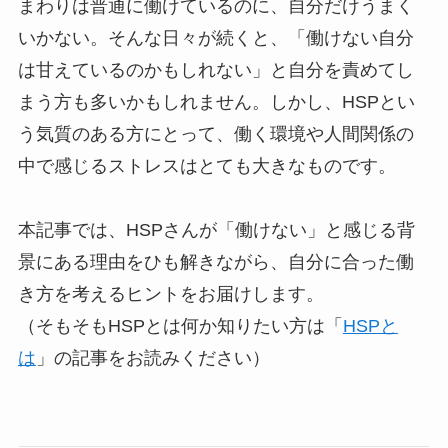
まわりは普通に働けているのに、自分だけうまく
いかない。そんな日々が続くと、「働けない自分
は甘えているのかもしれない」と自分を責めてし
まう方も多いかもしれません。しかし、HSPとい
う気質のある方にとって、働く環境や人間関係の
中で感じるストレスはとても大きなものです。
本記事では、HSPさんが「働けない」と感じる背
景にある理由をひも解きながら、自分に合った働
き方を考えるヒントをお届けします。
（そもそもHSPとは何か知りたい方は「
HSPと
は
」の記事をお読みください）