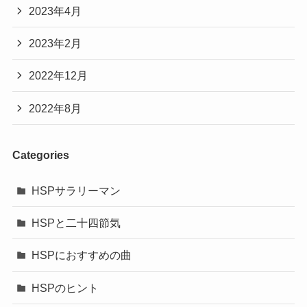
2023年4月
2023年2月
2022年12月
2022年8月
Categories
HSPサラリーマン
HSPと二十四節気
HSPにおすすめの曲
HSPのヒント