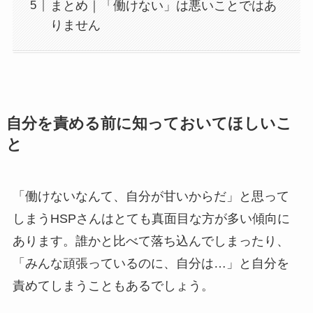
まとめ｜「働けない」は悪いことではあ
りません
自分を責める前に知っておいてほしいこ
と
「働けないなんて、自分が甘いからだ」と思って
しまうHSPさんはとても真面目な方が多い傾向に
あります。誰かと比べて落ち込んでしまったり、
「みんな頑張っているのに、自分は…」と自分を
責めてしまうこともあるでしょう。