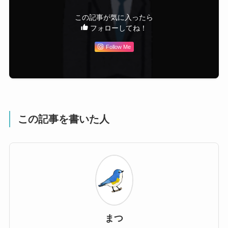
この記事が気に入ったら
フォローしてね！
Follow Me
この記事を書いた人
まつ