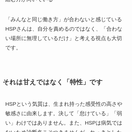
「みんなと同じ働き方」が合わないと感じている
HSPさんは、自分を責めるのではなく、「合わな
い場所に無理しているだけ」と考える視点も大切
です。
それは甘えではなく「特性」です
HSPという気質は、生まれ持った感受性の高さや
敏感さに由来します。決して「怠けている」「弱
い」わけではありません。また、HSPは病気では