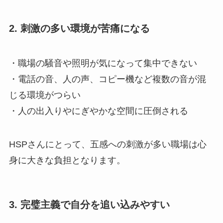
2. 刺激の多い環境が苦痛になる
・職場の騒音や照明が気になって集中できない
・電話の音、人の声、コピー機など複数の音が混
じる環境がつらい
・人の出入りやにぎやかな空間に圧倒される
HSPさんにとって、五感への刺激が多い職場は心
身に大きな負担となります。
3. 完璧主義で自分を追い込みやすい