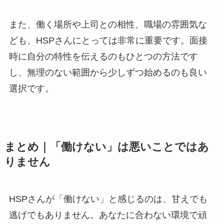
また、働く場所や上司との相性、職場の雰囲気な
ども、HSPさんにとっては非常に重要です。面接
時に自分の特性を伝えるのもひとつの方法です
し、無理のない範囲から少しずつ始めるのも良い
選択です。
まとめ｜「働けない」は悪いことではあ
りません
HSPさんが「働けない」と感じるのは、甘えでも
逃げでもありません。あなたに合わない環境で頑