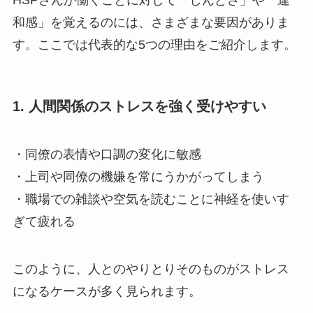
和感」を覚えるのには、さまざまな要因がありま
す。ここでは代表的な5つの理由をご紹介します。
1. 人間関係のストレスを強く受けやすい
・同僚の表情や口調の変化に敏感
・上司や同僚の機嫌を常にうかがってしまう
・職場での雑談や空気を読むことに神経を使いす
ぎて疲れる
このように、人とのやりとりそのものがストレス
になるケースが多く見られます。