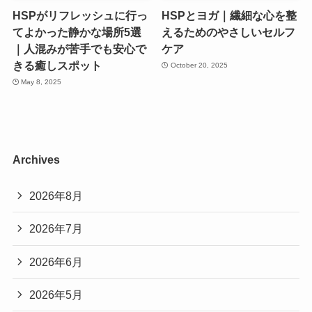
HSPがリフレッシュに行っ
HSPとヨガ｜繊細な心を整
てよかった静かな場所5選
えるためのやさしいセルフ
｜人混みが苦手でも安心で
ケア
きる癒しスポット
October 20, 2025
May 8, 2025
Archives
2026年8月
2026年7月
2026年6月
2026年5月