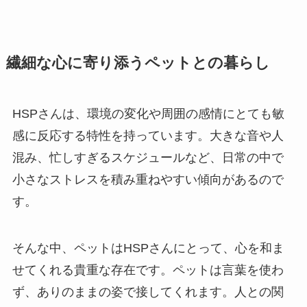
繊細な心に寄り添うペットとの暮らし
HSPさんは、環境の変化や周囲の感情にとても敏
感に反応する特性を持っています。大きな音や人
混み、忙しすぎるスケジュールなど、日常の中で
小さなストレスを積み重ねやすい傾向があるので
す。
そんな中、ペットはHSPさんにとって、心を和ま
せてくれる貴重な存在です。ペットは言葉を使わ
ず、ありのままの姿で接してくれます。人との関