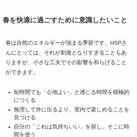
春を快適に過ごすために意識したいこと
春は自然のエネルギーが強まる季節です。HSPさ
んにとっては、それが刺激となりすぎることもあ
りますが、小さな工夫でその影響を和らげること
ができます。
短時間でも「心地よい」と感じる時間を積極的
につくる
無理して外に出るより、室内で楽しめることを
見つける
自分の「これは気持ちいい」を探し、そこに時
間を使う