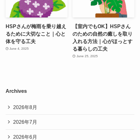
HSPさんが梅雨を乗り越え
【室内でもOK】HSPさん
るために大切なこと｜心と
のための自然の癒しを取り
体を守る工夫
入れる方法｜心がほっとす
る暮らしの工夫
June 4, 2025
June 25, 2025
Archives
2026年8月
2026年7月
2026年6月