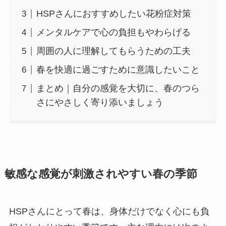
HSPさんにおすすめしたい花粉症対策
メンタルケアで心の負担もやわらげる
周囲の人に理解してもらうための工夫
春を快適に過ごすために意識したいこと
まとめ｜自分の感覚を大切に、春のつら
さにやさしく寄り添いましょう
敏感な感覚が刺激されやすい春の季節
HSPさんにとって春は、身体だけでなく心にも負