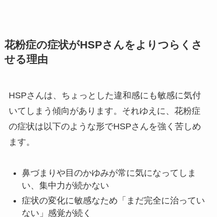
花粉症の症状がHSPさんをよりつらくさ
せる理由
HSPさんは、ちょっとした違和感にも敏感に気付
いてしまう傾向があります。それゆえに、花粉症
の症状は以下のような形でHSPさんを強く苦しめ
ます。
鼻づまりや目のかゆみが常に気になってしま
い、集中力が続かない
症状の変化に敏感なため「まだ完全に治ってい
ない」感覚が続く