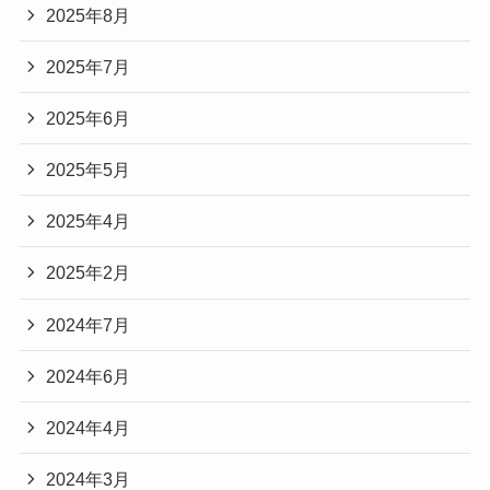
2025年8月
2025年7月
2025年6月
2025年5月
2025年4月
2025年2月
2024年7月
2024年6月
2024年4月
2024年3月