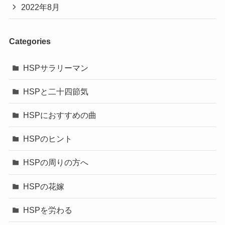
2022年8月
Categories
HSPサラリーマン
HSPと二十四節気
HSPにおすすめの曲
HSPのヒント
HSPの周りの方へ
HSPの花嫁
HSPを労わる