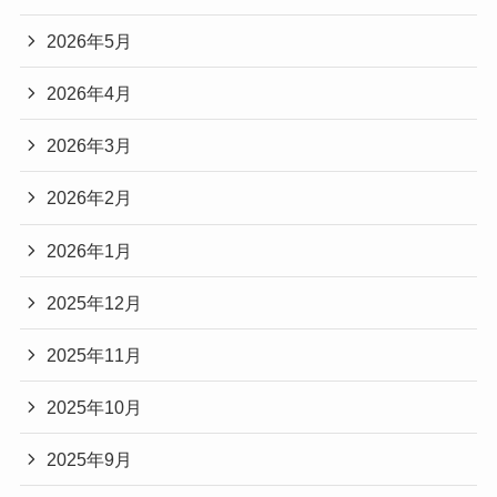
2026年5月
2026年4月
2026年3月
2026年2月
2026年1月
2025年12月
2025年11月
2025年10月
2025年9月