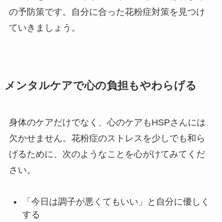
の予防策です。自分に合った花粉症対策を見つけ
ていきましょう。
メンタルケアで心の負担もやわらげる
身体のケアだけでなく、心のケアもHSPさんには
欠かせません。花粉症のストレスを少しでも和ら
げるために、次のようなことを心がけてみてくだ
さい。
「今日は調子が悪くてもいい」と自分に優しく
する