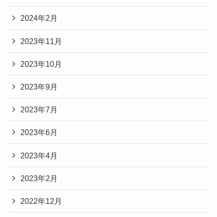
2024年2月
2023年11月
2023年10月
2023年9月
2023年7月
2023年6月
2023年4月
2023年2月
2022年12月