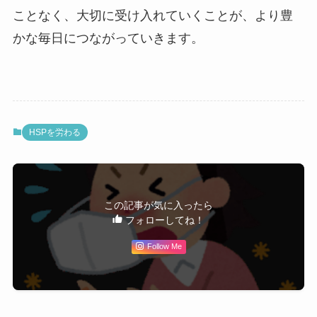
ことなく、大切に受け入れていくことが、より豊
かな毎日につながっていきます。
HSPを労わる
この記事が気に入ったら
フォローしてね！
Follow Me