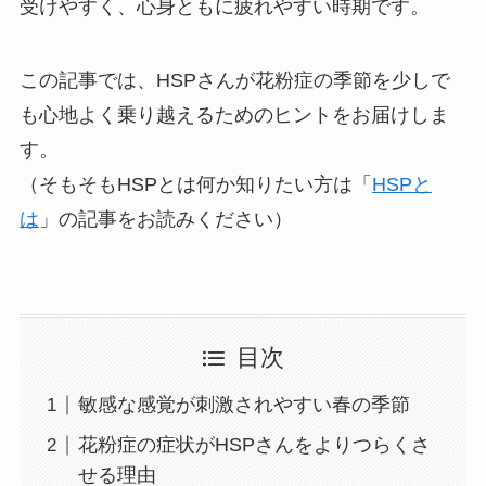
受けやすく、心身ともに疲れやすい時期です。
この記事では、HSPさんが花粉症の季節を少しで
も心地よく乗り越えるためのヒントをお届けしま
す。
（そもそもHSPとは何か知りたい方は「
HSPと
は
」の記事をお読みください）
目次
敏感な感覚が刺激されやすい春の季節
花粉症の症状がHSPさんをよりつらくさ
せる理由