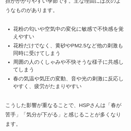
担がかかりやすい季節です。主な理由には次のよ
うなものがあります。
花粉の匂いや空気中の変化に敏感で不快感を覚
えやすい
花粉だけでなく、黄砂やPM2.5など他の刺激も
同時に受けてしまう
周囲の人のくしゃみや不快そうな様子に共感し
てしまう
春の気温や気圧の変動、音や光の刺激に反応し
やすく、疲労がたまりやすい
こうした影響が重なることで、HSPさんは「春が
苦手」「気分が下がる」と感じることが多くなり
ます。