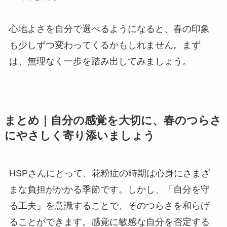
心地よさを自分で選べるようになると、春の印象
も少しずつ変わってくるかもしれません。まず
は、無理なく一歩を踏み出してみましょう。
まとめ｜自分の感覚を大切に、春のつらさ
にやさしく寄り添いましょう
HSPさんにとって、花粉症の時期は心身にさまざ
まな負担がかかる季節です。しかし、「自分を守
る工夫」を意識することで、そのつらさを和らげ
ることができます。感覚に敏感な自分を否定する