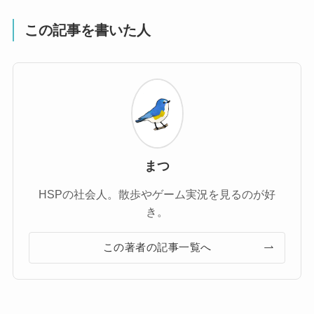
この記事を書いた人
まつ
HSPの社会人。散歩やゲーム実況を見るのが好
き。
この著者の記事一覧へ