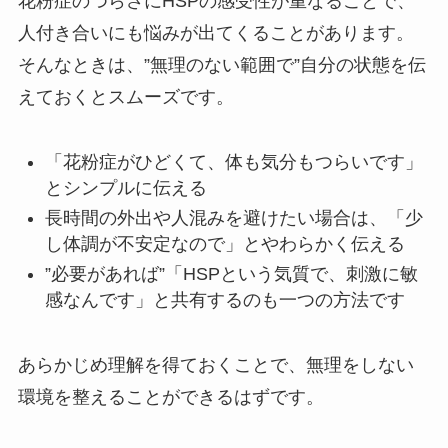
花粉症のつらさにHSPの感受性が重なることで、
人付き合いにも悩みが出てくることがあります。
そんなときは、”無理のない範囲で”自分の状態を伝
えておくとスムーズです。
「花粉症がひどくて、体も気分もつらいです」
とシンプルに伝える
長時間の外出や人混みを避けたい場合は、「少
し体調が不安定なので」とやわらかく伝える
”必要があれば”「HSPという気質で、刺激に敏
感なんです」と共有するのも一つの方法です
あらかじめ理解を得ておくことで、無理をしない
環境を整えることができるはずです。