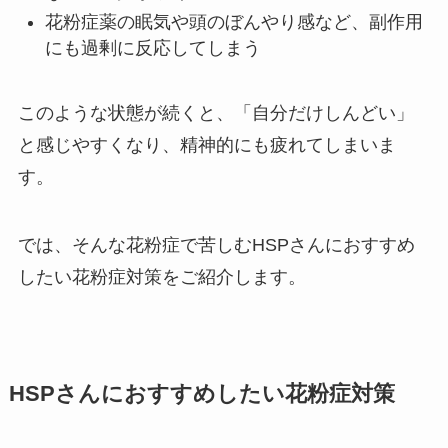
花粉症薬の眠気や頭のぼんやり感など、副作用
にも過剰に反応してしまう
このような状態が続くと、「自分だけしんどい」
と感じやすくなり、精神的にも疲れてしまいま
す。
では、そんな花粉症で苦しむHSPさんにおすすめ
したい花粉症対策をご紹介します。
HSPさんにおすすめしたい花粉症対策