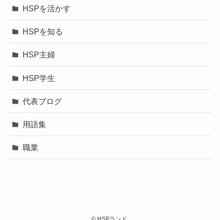
HSPを活かす
HSPを知る
HSP主婦
HSP学生
代表ブログ
用語集
職業
©
HSPランド.