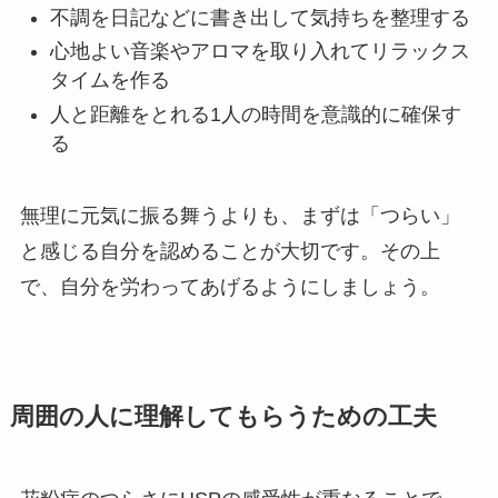
不調を日記などに書き出して気持ちを整理する
心地よい音楽やアロマを取り入れてリラックス
タイムを作る
人と距離をとれる1人の時間を意識的に確保す
る
無理に元気に振る舞うよりも、まずは「つらい」
と感じる自分を認めることが大切です。その上
で、自分を労わってあげるようにしましょう。
周囲の人に理解してもらうための工夫