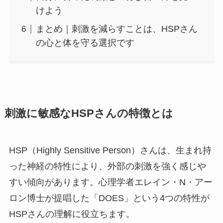
けよう
まとめ｜刺激を減らすことは、HSPさん
の心と体を守る選択です
刺激に敏感なHSPさんの特徴とは
HSP（Highly Sensitive Person）さんは、生まれ持
った神経の特性により、外部の刺激を強く感じや
すい傾向があります。心理学者エレイン・N・アー
ロン博士が提唱した「DOES」という4つの特性が
HSPさんの理解に役立ちます。