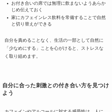
お付き合いの席では無理に飲まないようあらか
じめ伝えておく
家にカフェインレス飲料を常備することで自然
と切り替えができる
自分を責めることなく、生活の一部として自然に
「少なめにする」ことを心がけると、ストレスな
く取り組めます。
自分に合った刺激との付き合い方を見つけ
よう
カフェインやアルコールに対する感受性は、人に