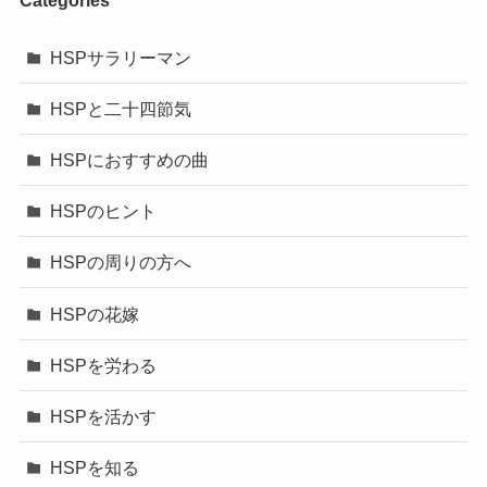
Categories
HSPサラリーマン
HSPと二十四節気
HSPにおすすめの曲
HSPのヒント
HSPの周りの方へ
HSPの花嫁
HSPを労わる
HSPを活かす
HSPを知る