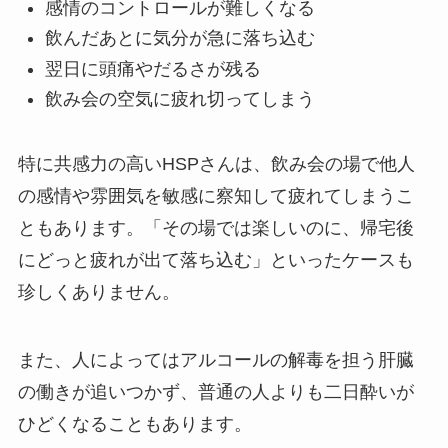
感情のコントロールが難しくなる
飲んだあとに気分が急に落ち込む
翌日に頭痛やだるさが残る
飲み会の空気に疲れ切ってしまう
特に共感力の高いHSPさんは、飲み会の場で他人
の感情や雰囲気を敏感に察知して疲れてしまうこ
ともあります。「その場では楽しいのに、帰宅後
にどっと疲れが出て落ち込む」といったケースも
珍しくありません。
また、人によってはアルコールの解毒を担う肝臓
の働きが追いつかず、普通の人よりも二日酔いが
ひどくなることもあります。