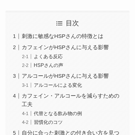
目次
刺激に敏感なHSPさんの特徴とは
カフェインがHSPさんに与える影響
よくある反応
HSPさんの声
アルコールがHSPさんに与える影響
アルコールによる変化
カフェイン・アルコールを減らすための
工夫
代替となる飲み物の例
習慣化のコツ
自分に合った刺激との付き合い方を見つ