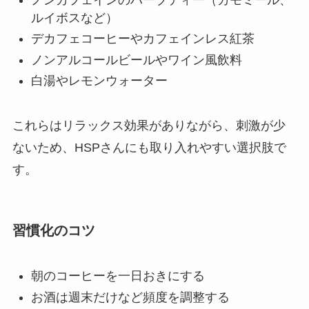
ルイボスなど）
デカフェコーヒーやカフェインレス紅茶
ノンアルコールビールやワイン風飲料
白湯やレモンウォーター
これらはリラックス効果がありながら、刺激が少
ないため、HSPさんにも取り入れやすい選択肢で
す。
習慣化のコツ
朝のコーヒーを一日おきにする
お酒は週末だけなど頻度を調整する