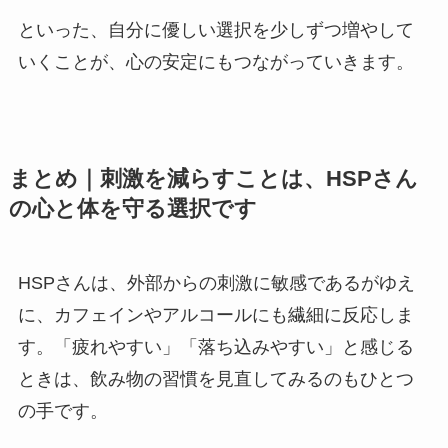
といった、自分に優しい選択を少しずつ増やして
いくことが、心の安定にもつながっていきます。
まとめ｜刺激を減らすことは、HSPさん
の心と体を守る選択です
HSPさんは、外部からの刺激に敏感であるがゆえ
に、カフェインやアルコールにも繊細に反応しま
す。「疲れやすい」「落ち込みやすい」と感じる
ときは、飲み物の習慣を見直してみるのもひとつ
の手です。