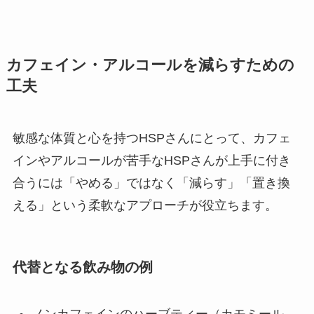
カフェイン・アルコールを減らすための
工夫
敏感な体質と心を持つHSPさんにとって、カフェ
インやアルコールが苦手なHSPさんが上手に付き
合うには「やめる」ではなく「減らす」「置き換
える」という柔軟なアプローチが役立ちます。
代替となる飲み物の例
ノンカフェインのハーブティー（カモミール、