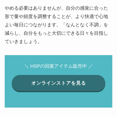
やめる必要はありませんが、自分の感覚に合った
形で量や頻度を調整することが、より快適で心地
よい毎日につながります。「なんとなく不調」を
減らし、自分をもっと大切にできる日々を目指し
ていきましょう。
＼ HSPの回復アイテム販売中 ／
オンラインストアを見る