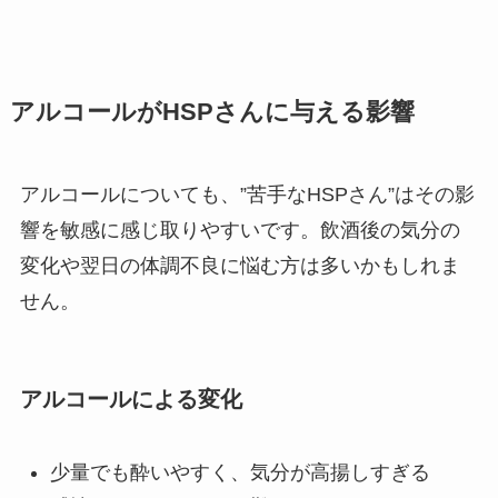
アルコールがHSPさんに与える影響
アルコールについても、”苦手なHSPさん”はその影
響を敏感に感じ取りやすいです。飲酒後の気分の
変化や翌日の体調不良に悩む方は多いかもしれま
せん。
アルコールによる変化
少量でも酔いやすく、気分が高揚しすぎる