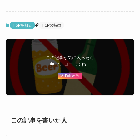
HSPを知る
HSPの特徴
この記事が気に入ったら
フォローしてね！
Follow Me
この記事を書いた人