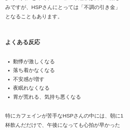
みですが、HSPさんにとっては「不調の引き金」
となることもあります。
よくある反応
動悸が激しくなる
落ち着かなくなる
不安感が増す
夜眠れなくなる
胃が荒れる、気持ち悪くなる
特にカフェインが苦手なHSPさんの中には、朝に1
杯飲んだだけで、午後になっても心拍が早かった