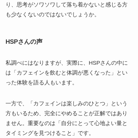
り、思考がソワソワして落ち着かないと感じる方
も少なくないのではないでしょうか。
HSPさんの声
私調べにはなりますが、実際に、HSPさんの中に
は「カフェインを飲むと体調が悪くなった」とい
った体験を語る人もいます。
一方で、「カフェインは楽しみのひとつ」という
方もいるため、完全にやめることが正解ではあり
ません。重要なのは「自分にとって心地よい量と
タイミングを見つけること」です。