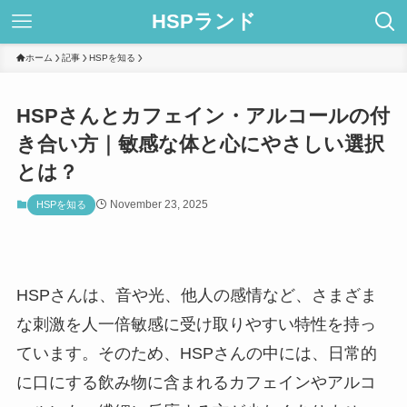
HSPランド
ホーム
記事
HSPを知る
HSPさんとカフェイン・アルコールの付
き合い方｜敏感な体と心にやさしい選択
とは？
November 23, 2025
HSPを知る
HSPさんは、音や光、他人の感情など、さまざま
な刺激を人一倍敏感に受け取りやすい特性を持っ
ています。そのため、HSPさんの中には、日常的
に口にする飲み物に含まれるカフェインやアルコ