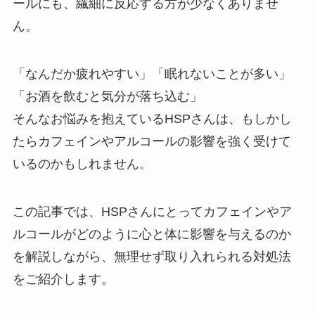
ールにも、繊細に反応する方が少なくありませ
ん。
「なんだか疲れやすい」「眠れないことが多い」
「お酒を飲むと気分が落ち込む」
そんなお悩みを抱えているHSPさんは、もしかし
たらカフェインやアルコールの影響を強く受けて
いるのかもしれません。
この記事では、HSPさんにとってカフェインやア
ルコールがどのように心と体に影響を与えるのか
を解説しながら、無理せず取り入れられる対処法
をご紹介します。