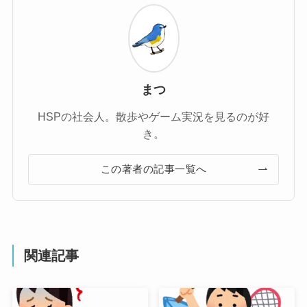
まつ
HSPの社会人。散歩やゲーム実況を見るのが好
き。
この著者の記事一覧へ
関連記事