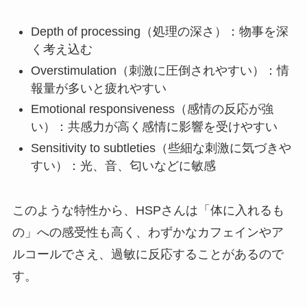
Depth of processing（処理の深さ）：物事を深
く考え込む
Overstimulation（刺激に圧倒されやすい）：情
報量が多いと疲れやすい
Emotional responsiveness（感情の反応が強
い）：共感力が高く感情に影響を受けやすい
Sensitivity to subtleties（些細な刺激に気づきや
すい）：光、音、匂いなどに敏感
このような特性から、HSPさんは「体に入れるも
の」への感受性も高く、わずかなカフェインやア
ルコールでさえ、過敏に反応することがあるので
す。