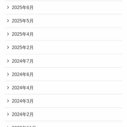
2025年6月
2025年5月
2025年4月
2025年2月
2024年7月
2024年6月
2024年4月
2024年3月
2024年2月