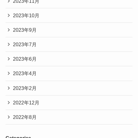
2023年11月
2023年10月
2023年9月
2023年7月
2023年6月
2023年4月
2023年2月
2022年12月
2022年8月