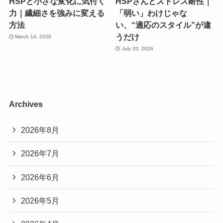
HSPと小さな変化に気付く
HSPさんとストレス耐性｜
力｜繊細さを強みに変える
「弱い」わけじゃな
方法
い、“適応のスタイル”が違
うだけ
March 14, 2026
July 20, 2026
Archives
2026年8月
2026年7月
2026年6月
2026年5月