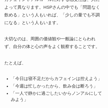
よって異なります。HSPさんの中でも「問題なく
飲める」という人もいれば、「少しの量でも不調
になる」という人もいます。
大切なのは、周囲の価値観や一般論にとらわれ
ず、自分の体と心の声をよく観察することです。
たとえば、
「今日は寝不足だからカフェインは控えよう」
「今週は忙しかったから、飲み会は断ろう」
「一人で静かに過ごしたいからノンアルにして
みよう」