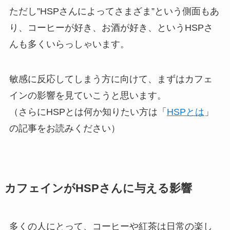
ただし”HSPさんによってさまざま”という側面もあ
り、コーヒーが好き、お酒が好き、というHSPさ
んも多くいらっしゃいます。
敏感に反応してしまう方に向けて、まずはカフェ
インの影響を見ていこうと思います。
（さらにHSPとは何か知りたい方は「
HSPとは
」
の記事をお読みください）
カフェインがHSPさんに与える影響
多くの人にとって、コーヒーや紅茶は日常の楽し