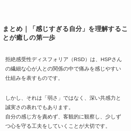
まとめ｜「感じすぎる自分」を理解するこ
とが癒しの第一歩
拒絶感受性ディスフォリア（RSD）は、HSPさん
の繊細な心が人との関係の中で痛みを感じやすい
仕組みを表すものです。
しかし、それは「弱さ」ではなく、深い共感力と
誠実さの表れでもあります。
自分の感じ方を責めず、客観的に観察し、少しず
つ心を守る工夫をしていくことが大切です。