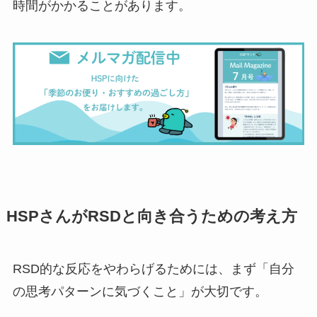
時間がかかることがあります。
HSPさんがRSDと向き合うための考え方
RSD的な反応をやわらげるためには、まず「自分
の思考パターンに気づくこと」が大切です。