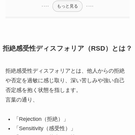
もっと見る
拒絶感受性ディスフォリア（RSD）とは？
拒絶感受性ディスフォリアとは、他人からの拒絶
や否定を過敏に感じ取り、深い苦しみや強い自己
否定感を抱く状態を指します。
言葉の通り、
「Rejection（拒絶）」
「Sensitivity（感受性）」