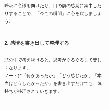
呼吸に意識を向けたり、目の前の感覚に集中した
りすることで、「今この瞬間」に心を戻しましょ
う。
2. 感情を書き出して整理する
頭の中で考え続けると、思考がぐるぐるして苦し
くなります。
ノートに「何があったか」「どう感じたか」「本
当はどうしたかったか」を書き出すだけでも、気
持ちが整理されていきます。