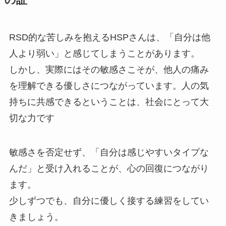
の証
RSD的な苦しみを抱えるHSPさんは、「自分は他
人より弱い」と感じてしまうことがあります。
しかし、実際にはその敏感さこそが、他人の痛み
を理解できる優しさにつながっています。人の気
持ちに共感できるということは、社会にとって大
切な力です
敏感さを否定せず、「自分は感じやすいタイプな
んだ」と受け入れることが、心の回復につながり
ます。
少しずつでも、自分に優しく接する練習をしてい
きましょう。