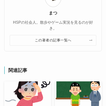
まつ
HSPの社会人。散歩やゲーム実況を見るのが好
き。
この著者の記事一覧へ
関連記事