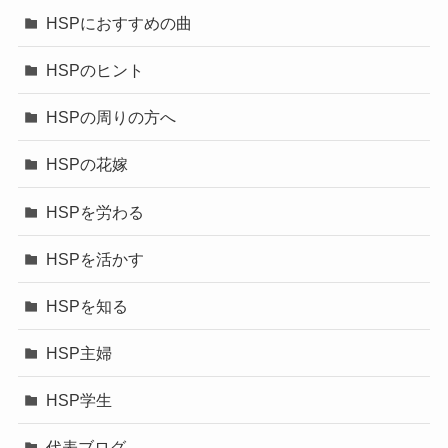
HSPにおすすめの曲
HSPのヒント
HSPの周りの方へ
HSPの花嫁
HSPを労わる
HSPを活かす
HSPを知る
HSP主婦
HSP学生
代表ブログ