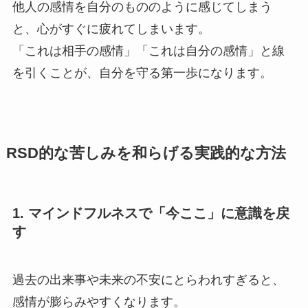
他人の感情を自分のもののように感じてしまう
と、心がすぐに疲れてしまいます。
「これは相手の感情」「これは自分の感情」と線
を引くことが、自分を守る第一歩になります。
RSD的な苦しみを和らげる実践的な方法
1. マインドフルネスで「今ここ」に意識を戻
す
過去の出来事や未来の不安にとらわれすぎると、
感情が膨らみやすくなります。