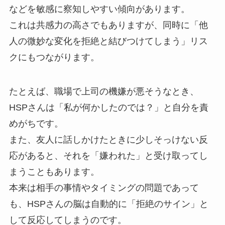
などを敏感に察知しやすい傾向があります。
これは共感力の高さでもありますが、同時に「他
人の微妙な変化を拒絶と結びつけてしまう」リス
クにもつながります。
たとえば、職場で上司の機嫌が悪そうなとき、
HSPさんは「私が何かしたのでは？」と自分を責
めがちです。
また、友人に話しかけたときに少しそっけない反
応があると、それを「嫌われた」と受け取ってし
まうこともあります。
本来は相手の事情やタイミングの問題であって
も、HSPさんの脳は自動的に「拒絶のサイン」と
して反応してしまうのです。