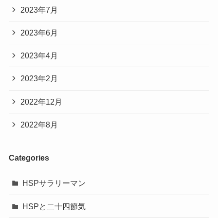
2023年7月
2023年6月
2023年4月
2023年2月
2022年12月
2022年8月
Categories
HSPサラリーマン
HSPと二十四節気