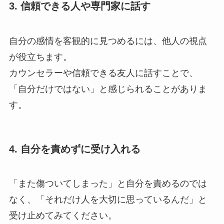
3. 信頼できる人や専門家に話す
自分の感情を客観的に見つめるには、他人の視点
が役立ちます。
カウンセラーや信頼できる友人に話すことで、
「自分だけではない」と感じられることがありま
す。
4. 自分を責めずに受け入れる
「また傷ついてしまった」と自分を責めるのでは
なく、「それだけ人を大切に思っているんだ」と
受け止めてみてください。