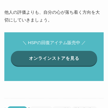
他人の評価よりも、自分の心が落ち着く方向を大
切にしていきましょう。
＼ HSPの回復アイテム販売中 ／
オンラインストアを見る