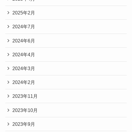
2025年2月
2024年7月
2024年6月
2024年4月
2024年3月
2024年2月
2023年11月
2023年10月
2023年9月