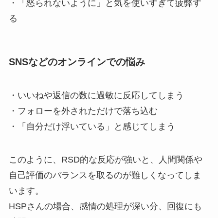
・「怒られないように」と気を使いすぎて疲弊す
る
SNSなどのオンラインでの悩み
・いいねや返信の数に過敏に反応してしまう
・フォローを外されただけで落ち込む
・「自分だけ浮いている」と感じてしまう
このように、RSD的な反応が強いと、人間関係や
自己評価のバランスを取るのが難しくなってしま
います。
HSPさんの場合、感情の処理が深い分、回復にも