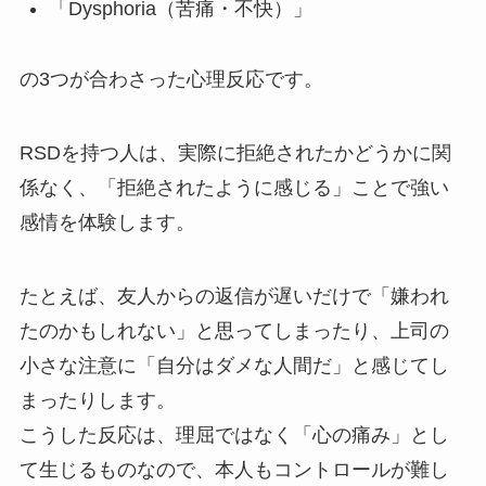
「Dysphoria（苦痛・不快）」
の3つが合わさった心理反応です。
RSDを持つ人は、実際に拒絶されたかどうかに関
係なく、「拒絶されたように感じる」ことで強い
感情を体験します。
たとえば、友人からの返信が遅いだけで「嫌われ
たのかもしれない」と思ってしまったり、上司の
小さな注意に「自分はダメな人間だ」と感じてし
まったりします。
こうした反応は、理屈ではなく「心の痛み」とし
て生じるものなので、本人もコントロールが難し