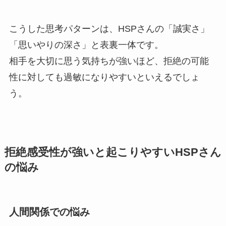
こうした思考パターンは、HSPさんの「誠実さ」
「思いやりの深さ」と表裏一体です。
相手を大切に思う気持ちが強いほど、拒絶の可能
性に対しても過敏になりやすいといえるでしょ
う。
拒絶感受性が強いと起こりやすいHSPさん
の悩み
人間関係での悩み