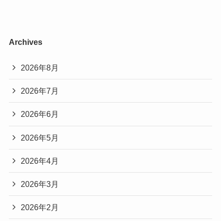
Archives
2026年8月
2026年7月
2026年6月
2026年5月
2026年4月
2026年3月
2026年2月