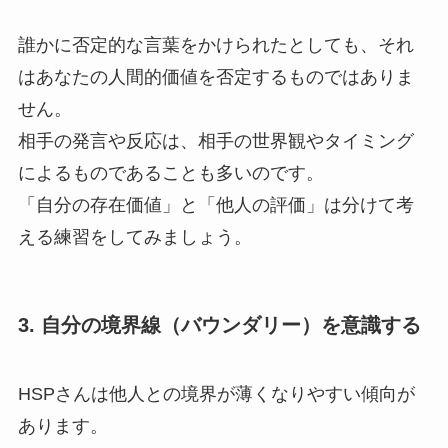
誰かに否定的な言葉をかけられたとしても、それ
はあなたの人間的価値を否定するものではありま
せん。
相手の発言や反応は、相手の世界観やタイミング
によるものであることも多いのです。
「自分の存在価値」と「他人の評価」は分けて考
える練習をしてみましょう。
3. 自分の境界線（バウンダリー）を意識する
HSPさんは他人との境界が薄くなりやすい傾向が
あります。