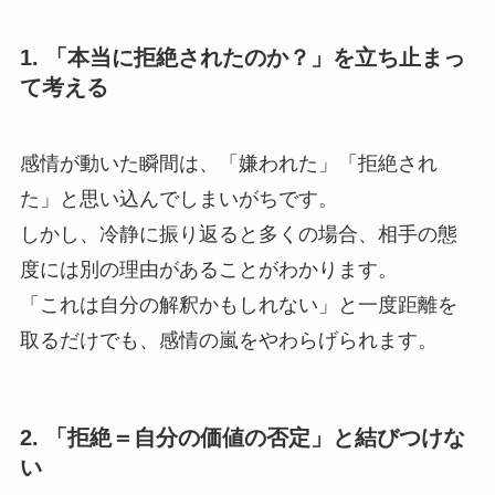
1. 「本当に拒絶されたのか？」を立ち止まっ
て考える
感情が動いた瞬間は、「嫌われた」「拒絶され
た」と思い込んでしまいがちです。
しかし、冷静に振り返ると多くの場合、相手の態
度には別の理由があることがわかります。
「これは自分の解釈かもしれない」と一度距離を
取るだけでも、感情の嵐をやわらげられます。
2. 「拒絶＝自分の価値の否定」と結びつけな
い