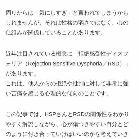
周りからは「気にしすぎ」と言われてしまうかも
しれませんが、それは性格の弱さではなく、心の
仕組みが関係していることがあります。
近年注目されている概念に「拒絶感受性ディスフ
ォリア（Rejection Sensitive Dysphoria／RSD）」
があります。
これは、他人からの拒絶や批判に対して非常に強
い苦痛を感じる心理的な傾向のことです。
この記事では、HSPさんとRSDの関係性をわかり
やすく解説しながら、心が傷つきやすい自分とど
のように付き合っていけばいいのかを考えていき