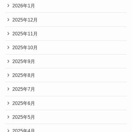
2026年1月
2025年12月
2025年11月
2025年10月
2025年9月
2025年8月
2025年7月
2025年6月
2025年5月
2025年4月