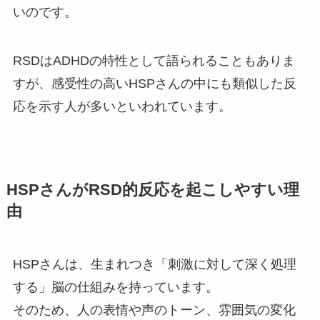
いのです。
RSDはADHDの特性として語られることもありま
すが、感受性の高いHSPさんの中にも類似した反
応を示す人が多いといわれています。
HSPさんがRSD的反応を起こしやすい理
由
HSPさんは、生まれつき「刺激に対して深く処理
する」脳の仕組みを持っています。
そのため、人の表情や声のトーン、雰囲気の変化