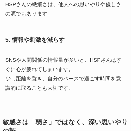
HSPさんの繊細さは、他人への思いやりや優しさ
の源でもあります。
5. 情報や刺激を減らす
SNSや人間関係の情報量が多いと、HSPさんはす
ぐに心が疲れてしまいます。
少し距離を置き、自分のペースで過ごす時間を意
識的に取ることも大切です。
敏感さは「弱さ」ではなく、深い思いやり