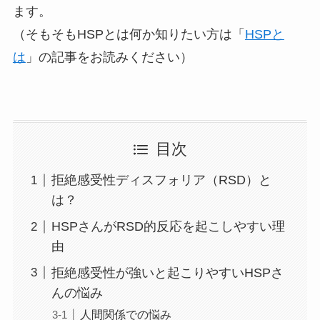
ます。
（そもそもHSPとは何か知りたい方は「
HSPと
は
」の記事をお読みください）
目次
拒絶感受性ディスフォリア（RSD）と
は？
HSPさんがRSD的反応を起こしやすい理
由
拒絶感受性が強いと起こりやすいHSPさ
んの悩み
人間関係での悩み