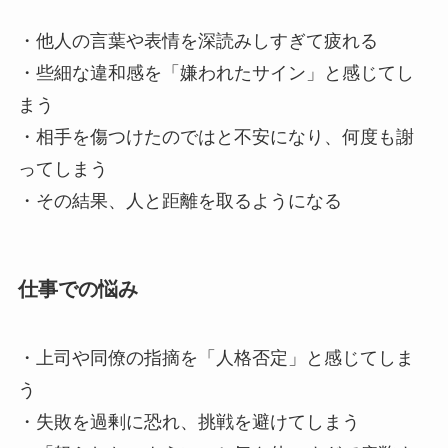
・他人の言葉や表情を深読みしすぎて疲れる
・些細な違和感を「嫌われたサイン」と感じてし
まう
・相手を傷つけたのではと不安になり、何度も謝
ってしまう
・その結果、人と距離を取るようになる
仕事での悩み
・上司や同僚の指摘を「人格否定」と感じてしま
う
・失敗を過剰に恐れ、挑戦を避けてしまう