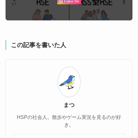
Follow Me
この記事を書いた人
まつ
HSPの社会人。散歩やゲーム実況を見るのが好
き。