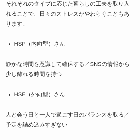
それぞれのタイプに応じた暮らしの工夫を取り入
れることで、日々のストレスがやわらぐこともあ
ります。
HSP（内向型）さん
静かな時間を意識して確保する／SNSの情報から
少し離れる時間を持つ
HSE（外向型）さん
人と会う日と一人で過ごす日のバランスを取る／
予定を詰め込みすぎない