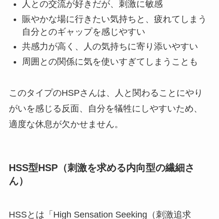
人との交流が好きだが、刺激に敏感
賑やかな場に行きたい気持ちと、疲れてしまう
自分とのギャップを感じやすい
共感力が高く、人の気持ちに寄り添いやすい
周囲との関係に気を使いすぎてしまうことも
このタイプのHSPさんは、人と関わることにやり
がいを感じる反面、自分を犠牲にしやすいため、
適度な休息が欠かせません。
HSS型HSP（刺激を求める内向型の繊細さ
ん）
HSSとは「High Sensation Seeking（刺激追求