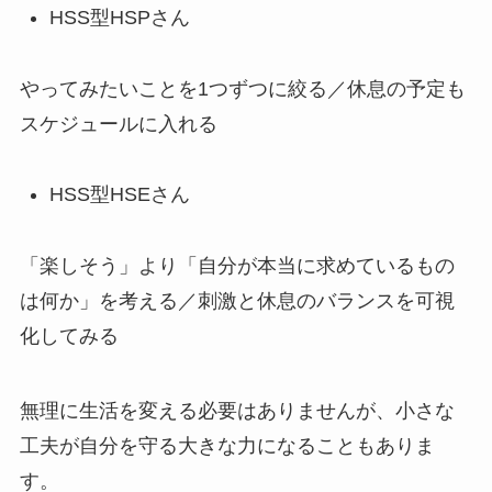
HSS型HSPさん
やってみたいことを1つずつに絞る／休息の予定も
スケジュールに入れる
HSS型HSEさん
「楽しそう」より「自分が本当に求めているもの
は何か」を考える／刺激と休息のバランスを可視
化してみる
無理に生活を変える必要はありませんが、小さな
工夫が自分を守る大きな力になることもありま
す。