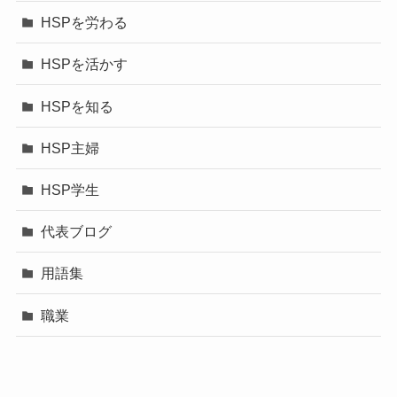
HSPを労わる
HSPを活かす
HSPを知る
HSP主婦
HSP学生
代表ブログ
用語集
職業