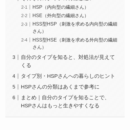
HSP（内向型の繊細さん）
HSE（外向型の繊細さん）
HSS型HSP（刺激を求める内向型の繊細
さん）
HSS型HSE（刺激を求める外向型の繊細
さん）
自分のタイプを知ると、対処法が見えて
くる
タイプ別・HSPさんへの暮らしのヒント
HSPさんの分類はあくまで参考に
まとめ｜自分のタイプを知ることで、
HSPさんはもっと生きやすくなる