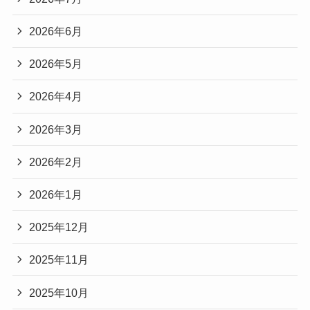
2026年6月
2026年5月
2026年4月
2026年3月
2026年2月
2026年1月
2025年12月
2025年11月
2025年10月