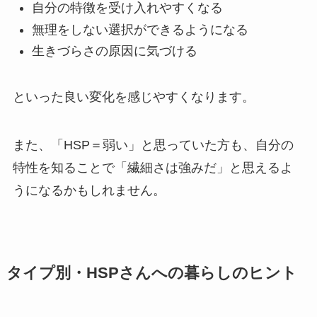
自分の特徴を受け入れやすくなる
無理をしない選択ができるようになる
生きづらさの原因に気づける
といった良い変化を感じやすくなります。
また、「HSP＝弱い」と思っていた方も、自分の
特性を知ることで「繊細さは強みだ」と思えるよ
うになるかもしれません。
タイプ別・HSPさんへの暮らしのヒント