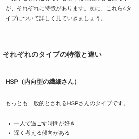
が、それぞれに特徴があります。次に、これら4タ
イプについて詳しく見ていきましょう。
それぞれのタイプの特徴と違い
HSP（内向型の繊細さん）
もっとも一般的とされるHSPさんのタイプです。
一人で過ごす時間が好き
深く考える傾向がある