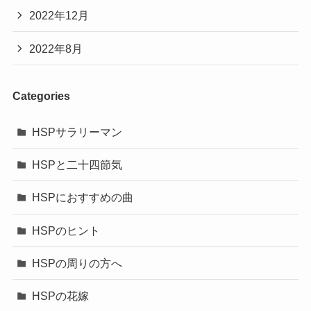
2022年12月
2022年8月
Categories
HSPサラリーマン
HSPと二十四節気
HSPにおすすめの曲
HSPのヒント
HSPの周りの方へ
HSPの花嫁