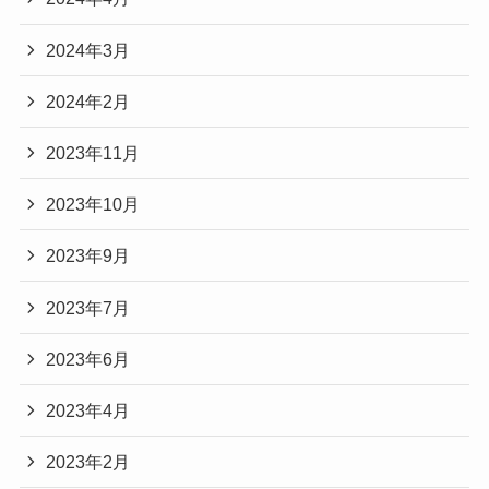
2024年3月
2024年2月
2023年11月
2023年10月
2023年9月
2023年7月
2023年6月
2023年4月
2023年2月