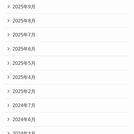
2025年9月
2025年8月
2025年7月
2025年6月
2025年5月
2025年4月
2025年2月
2024年7月
2024年6月
2024年4月