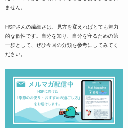
ません。
HSPさんの繊細さは、見方を変えればとても魅力
的な個性です。自分を知り、自分を守るための第
一歩として、ぜひ今回の分類を参考にしてみてく
ださい。