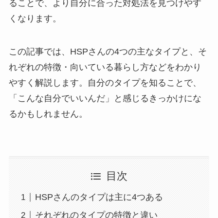
ることで、より自分に合った対処法を見つけやす
くなります。
この記事では、HSPさんの4つの主なタイプと、そ
れぞれの特徴・向いている暮らし方などをわかり
やすく解説します。自分のタイプを知ることで、
「こんな自分でいいんだ」と感じるきっかけにな
るかもしれません。
目次
HSPさんのタイプは主に4つある
それぞれのタイプの特徴と違い