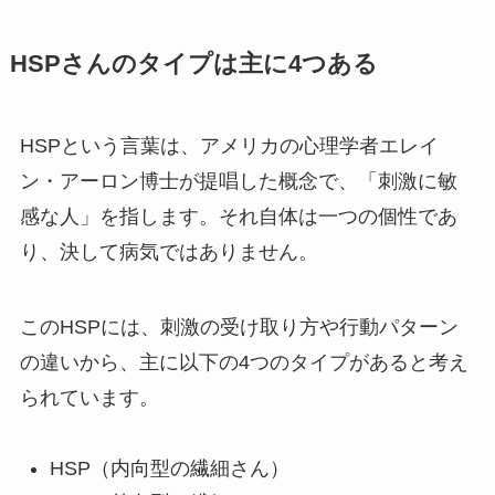
HSPさんのタイプは主に4つある
HSPという言葉は、アメリカの心理学者エレイ
ン・アーロン博士が提唱した概念で、「刺激に敏
感な人」を指します。それ自体は一つの個性であ
り、決して病気ではありません。
このHSPには、刺激の受け取り方や行動パターン
の違いから、主に以下の4つのタイプがあると考え
られています。
HSP（内向型の繊細さん）