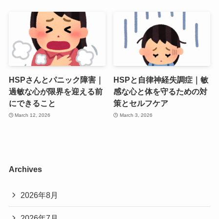
HSPさんとパニック障害｜
HSPと自律神経失調症｜敏
過敏な心が限界を迎える前
感な心と体を守るための対
にできること
策とセルフケア
March 12, 2026
March 3, 2026
Archives
2026年8月
2026年7月