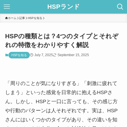
HSPランド
ホーム
記事
HSPを知る
HSPの種類とは？4つのタイプとそれぞ
れの特徴をわかりやすく解説
July 7, 2025
September 15, 2025
HSPを知る
「周りのことが気になりすぎる」「刺激に疲れて
しまう」といった感覚を日常的に抱えるHSPさ
ん。しかし、HSPと一口に言っても、その感じ方
や行動のパターンは人それぞれです。実は、HSP
さんにはいくつかのタイプがあり、その違いを知