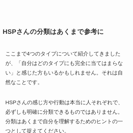
HSPさんの分類はあくまで参考に
ここまで4つのタイプについて紹介してきました
が、「自分はどのタイプにも完全に当てはまらな
い」と感じた方もいるかもしれません。それは自
然なことです。
HSPさんの感じ方や行動は本当に人それぞれで、
必ずしも明確に分類できるものではありません。
分類はあくまで自分を理解するためのヒントの一
つとして捉えてください。