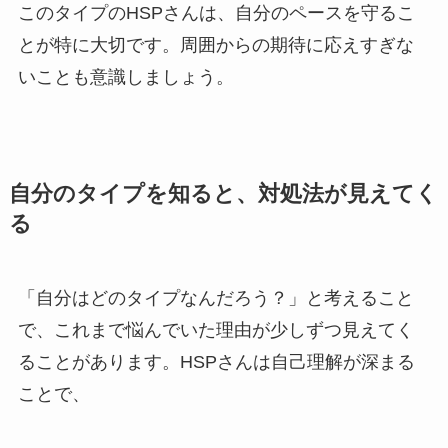
このタイプのHSPさんは、自分のペースを守るこ
とが特に大切です。周囲からの期待に応えすぎな
いことも意識しましょう。
自分のタイプを知ると、対処法が見えてく
る
「自分はどのタイプなんだろう？」と考えること
で、これまで悩んでいた理由が少しずつ見えてく
ることがあります。HSPさんは自己理解が深まる
ことで、