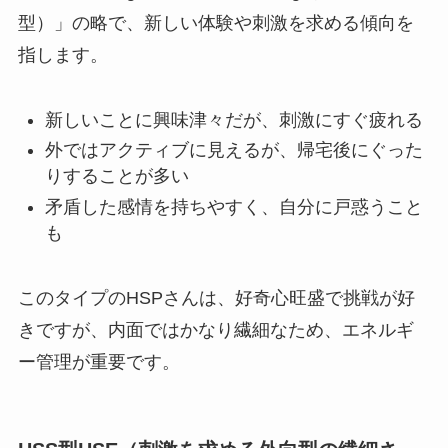
型）」の略で、新しい体験や刺激を求める傾向を
指します。
新しいことに興味津々だが、刺激にすぐ疲れる
外ではアクティブに見えるが、帰宅後にぐった
りすることが多い
矛盾した感情を持ちやすく、自分に戸惑うこと
も
このタイプのHSPさんは、好奇心旺盛で挑戦が好
きですが、内面ではかなり繊細なため、エネルギ
ー管理が重要です。