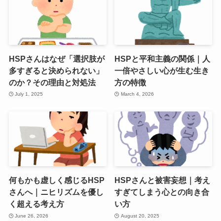
HSPさんはなぜ「選択肢が
HSPと平和主義の関係｜人
多すぎると決められない」
一倍やさしい心が生む生き
のか？その理由と対処法
方の特徴
July 1, 2025
March 4, 2026
何もかも虚しく感じるHSP
HSPさんと被害妄想｜考え
さんへ｜ニヒリズムを優し
すぎてしまう心との向き合
く超える考え方
い方
June 26, 2026
August 20, 2025