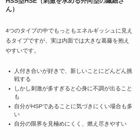
HSS型HSE（刺激を求める外向型の繊細さ
ん）
4つのタイプの中でもっともエネルギッシュに見え
るタイプですが、実は内面では大きな葛藤を抱え
やすいです。
人付き合いが好きで、新しいことにどんどん挑
戦する
しかし刺激が多すぎると心身に不調が出ること
も
自分がHSPであることに気づきにくい場合も多
い
自分の限界を見極めにくく、燃え尽きやすい