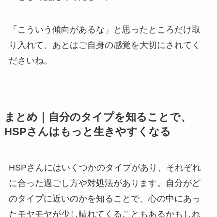
「こういう傾向があるな」と思ったところだけ取
り入れて、あとはご自身の感覚を大切にされてく
ださいね。
まとめ｜自分のタイプを知ることで、
HSPさんはもっと生きやすくなる
HSPさんにはいくつかのタイプがあり、それぞれ
に合った過ごし方や対処法があります。自分がど
のタイプに近いのかを知ることで、心の中にあっ
たモヤモヤが少し晴れてくることもあるかもしれ