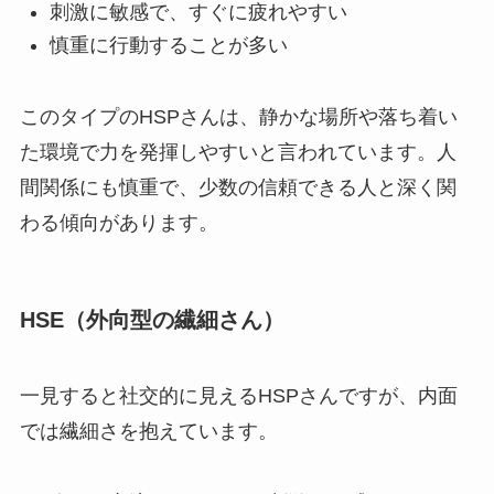
刺激に敏感で、すぐに疲れやすい
慎重に行動することが多い
このタイプのHSPさんは、静かな場所や落ち着い
た環境で力を発揮しやすいと言われています。人
間関係にも慎重で、少数の信頼できる人と深く関
わる傾向があります。
HSE（外向型の繊細さん）
一見すると社交的に見えるHSPさんですが、内面
では繊細さを抱えています。