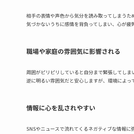
相手の表情や声色から気分を読み取ってしまうた
気づかないうちに感情を背負ってしまい、心が疲
職場や家庭の雰囲気に影響される
周囲がピリピリしていると自分まで緊張してしま
逆に明るい雰囲気だと安心しますが、環境によっ
情報に心を乱されやすい
SNSやニュースで流れてくるネガティブな情報に