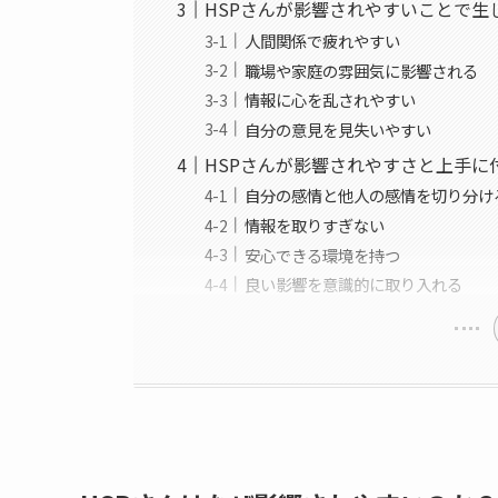
HSPさんが影響されやすいことで生
人間関係で疲れやすい
職場や家庭の雰囲気に影響される
情報に心を乱されやすい
自分の意見を見失いやすい
HSPさんが影響されやすさと上手に
自分の感情と他人の感情を切り分け
情報を取りすぎない
安心できる環境を持つ
良い影響を意識的に取り入れる