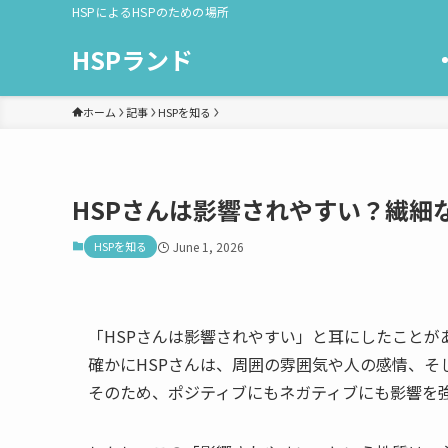
HSPによるHSPのための場所
HSPランド
ホーム
記事
HSPを知る
HSPさんは影響されやすい？繊細
HSPを知る
June 1, 2026
「HSPさんは影響されやすい」と耳にしたことが
確かにHSPさんは、周囲の雰囲気や人の感情、そ
そのため、ポジティブにもネガティブにも影響を