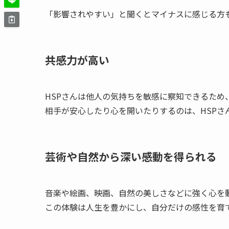
「影響されやすい」と聞くとマイナスに感じる方
共感力が高い
HSPさんは他人の気持ちを敏感に察知できるため
相手が安心したり心を開いたりするのは、HSPさ
芸術や自然から深い感動を得られる
音楽や絵画、映画、自然の美しさなどに強く心を
この体験は人生を豊かにし、自分だけの感性を育