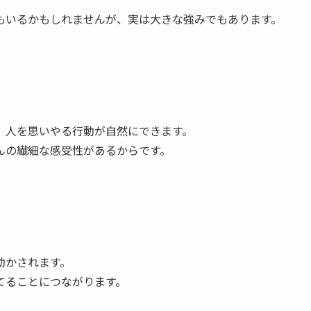
もいるかもしれませんが、実は大きな強みでもあります。
、人を思いやる行動が自然にできます。
んの繊細な感受性があるからです。
動かされます。
てることにつながります。