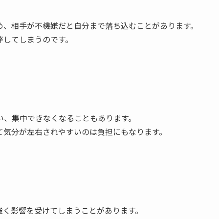
め、相手が不機嫌だと自分まで落ち込むことがあります。
弊してしまうのです。
い、集中できなくなることもあります。
て気分が左右されやすいのは負担にもなります。
強く影響を受けてしまうことがあります。