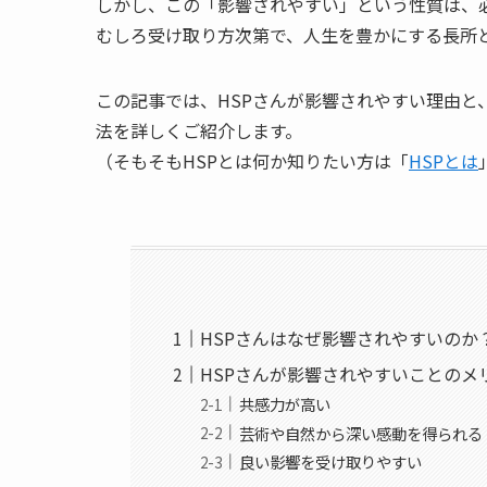
しかし、この「影響されやすい」という性質は、
むしろ受け取り方次第で、人生を豊かにする長所
この記事では、HSPさんが影響されやすい理由
法を詳しくご紹介します。
（そもそもHSPとは何か知りたい方は「
HSPとは
HSPさんはなぜ影響されやすいのか
HSPさんが影響されやすいことのメ
共感力が高い
芸術や自然から深い感動を得られる
良い影響を受け取りやすい