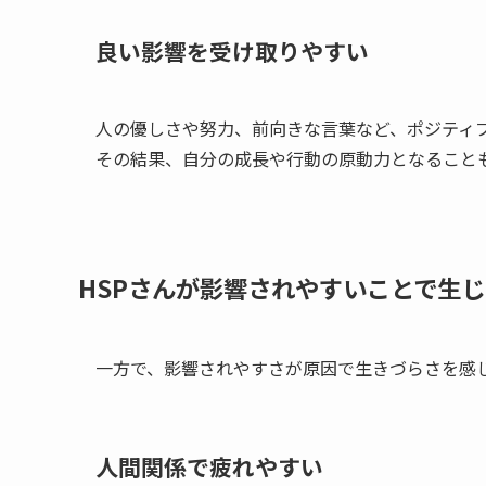
良い影響を受け取りやすい
人の優しさや努力、前向きな言葉など、ポジティ
その結果、自分の成長や行動の原動力となること
HSPさんが影響されやすいことで生
一方で、影響されやすさが原因で生きづらさを感
人間関係で疲れやすい