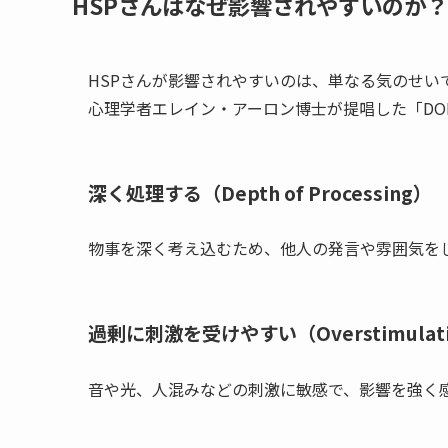
HSPさんはなぜ影響されやすいのか？
HSPさんが影響されやすいのは、単なる気のせい
心理学者エレイン・アーロン博士が提唱した「DO
深く処理する（Depth of Processing）
物事を深く考え込むため、他人の発言や雰囲気を
過剰に刺激を受けやすい（Overstimulat
音や光、人混みなどの刺激に敏感で、影響を強く