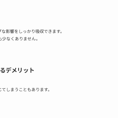
ブな影響をしっかり吸収できます。
も少なくありません。
じるデメリット
じてしまうこともあります。