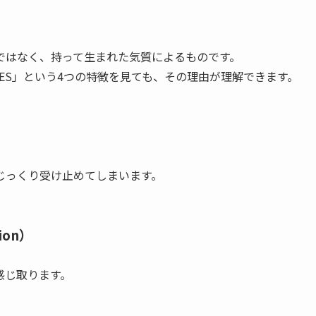
ではなく、持って生まれた気質によるものです。
ES」という4つの特徴を見ても、その理由が理解できます。
じっくり受け止めてしまいます。
ion）
感じ取ります。