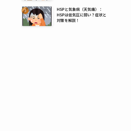
HSPと気象病（天気痛）：
HSPは低気圧に弱い？症状と
対策を解説！