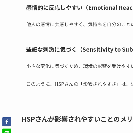
感情的に反応しやすい（Emotional Reactiv
他人の感情に共感しやすく、気持ちを自分のこと
些細な刺激に気づく（Sensitivity to Subt
小さな変化に気づくため、環境の影響を受けやす
このように、HSPさんの「影響されやすさ」は
HSPさんが影響されやすいことのメ