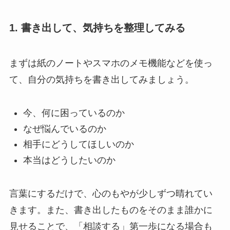
1. 書き出して、気持ちを整理してみる
まずは紙のノートやスマホのメモ機能などを使っ
て、自分の気持ちを書き出してみましょう。
今、何に困っているのか
なぜ悩んでいるのか
相手にどうしてほしいのか
本当はどうしたいのか
言葉にするだけで、心のもやが少しずつ晴れてい
きます。また、書き出したものをそのまま誰かに
見せることで、「相談する」第一歩になる場合も