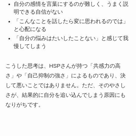
自分の感情を言葉にするのが難しく、うまく説
明できる自信がない
「こんなことを話したら変に思われるのでは」
と心配になる
「自分の悩みはたいしたことない」と感じて我
慢してしまう
こうした思考は、HSPさんが持つ「共感力の高
さ」や「自己抑制の強さ」によるものであり、決
して悪いことではありません。ただ、そのやさし
さが、結果的に自分を追い込んでしまう原因にも
なりがちです。