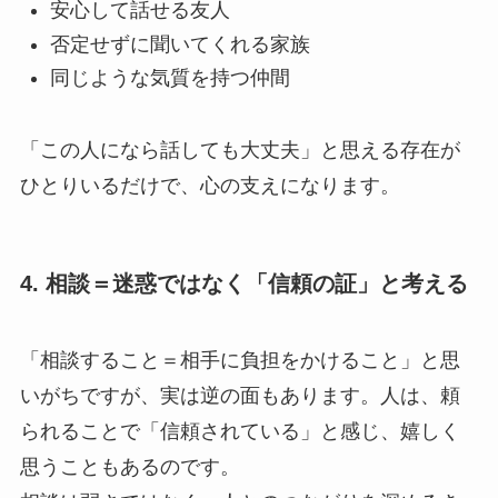
安心して話せる友人
否定せずに聞いてくれる家族
同じような気質を持つ仲間
「この人になら話しても大丈夫」と思える存在が
ひとりいるだけで、心の支えになります。
4. 相談＝迷惑ではなく「信頼の証」と考える
「相談すること＝相手に負担をかけること」と思
いがちですが、実は逆の面もあります。人は、頼
られることで「信頼されている」と感じ、嬉しく
思うこともあるのです。