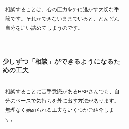
相談することは、心の圧力を外に逃がす大切な手
段です。それができないままでいると、どんどん
自分を追い詰めてしまうのです。
少しずつ「相談」ができるようになるた
めの工夫
相談することに苦手意識があるHSPさんでも、自
分のペースで気持ちを外に出す方法があります。
無理なく始められる工夫をいくつかご紹介しま
す。