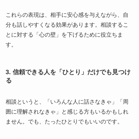
これらの表現は、相手に安心感を与えながら、自
分も話しやすくなる効果があります。相談するこ
とに対する「心の壁」を下げるために役立ちま
す。
3. 信頼できる人を「ひとり」だけでも見つけ
る
相談というと、「いろんな人に話さなきゃ」「周
囲に理解されなきゃ」と感じる方もいるかもしれ
ません。でも、たったひとりでもいいのです。