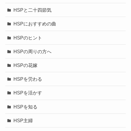
HSPと二十四節気
HSPにおすすめの曲
HSPのヒント
HSPの周りの方へ
HSPの花嫁
HSPを労わる
HSPを活かす
HSPを知る
HSP主婦