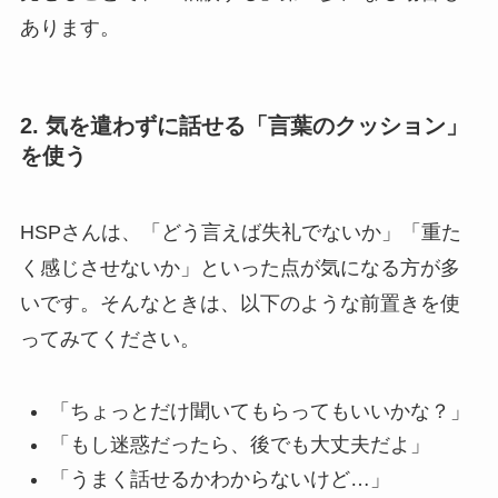
あります。
2. 気を遣わずに話せる「言葉のクッション」
を使う
HSPさんは、「どう言えば失礼でないか」「重た
く感じさせないか」といった点が気になる方が多
いです。そんなときは、以下のような前置きを使
ってみてください。
「ちょっとだけ聞いてもらってもいいかな？」
「もし迷惑だったら、後でも大丈夫だよ」
「うまく話せるかわからないけど…」