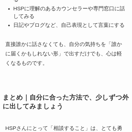
HSPに理解のあるカウンセラーや専門窓口に話
してみる
日記やブログなど、自己表現として言葉にする
直接誰かに話さなくても、自分の気持ちを「誰か
に届くかもしれない形」で出すだけでも、心は軽
くなるものです。
まとめ｜自分に合った方法で、少しずつ外
に出してみましょう
HSPさんにとって「相談すること」は、とても勇