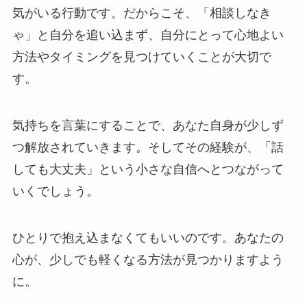
気がいる行動です。だからこそ、「相談しなき
ゃ」と自分を追い込まず、自分にとって心地よい
方法やタイミングを見つけていくことが大切で
す。
気持ちを言葉にすることで、あなた自身が少しず
つ解放されていきます。そしてその経験が、「話
しても大丈夫」という小さな自信へとつながって
いくでしょう。
ひとりで抱え込まなくてもいいのです。あなたの
心が、少しでも軽くなる方法が見つかりますよう
に。