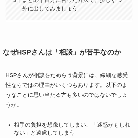
まとめ｜自分に合った方法で、少しずつ
外に出してみましょう
なぜHSPさんは「相談」が苦手なのか
HSPさんが相談をためらう背景には、繊細な感受
性ならではの理由がいくつもあります。以下のよ
うなことに思い当たる方も多いのではないでしょ
うか。
相手の負担を想像してしまい、「迷惑かもしれ
ない」と遠慮してしまう