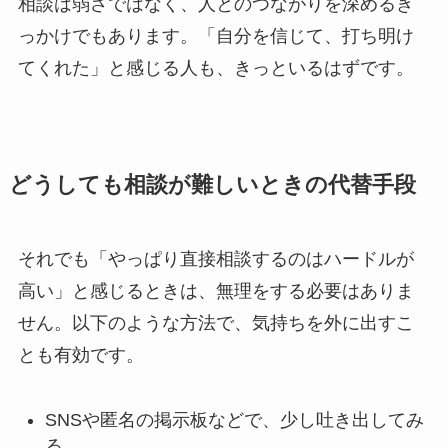
相談は弱さではなく、人とのつながりを深めるき
っかけでもあります。「自分を信じて、打ち明け
てくれた」と感じる人も、きっといるはずです。
どうしても相談が難しいときの代替手段
それでも「やっぱり直接相談するのはハードルが
高い」と感じるときは、無理をする必要はありま
せん。以下のような方法で、気持ちを外に出すこ
とも有効です。
SNSや匿名の掲示板などで、少し吐き出してみ
る