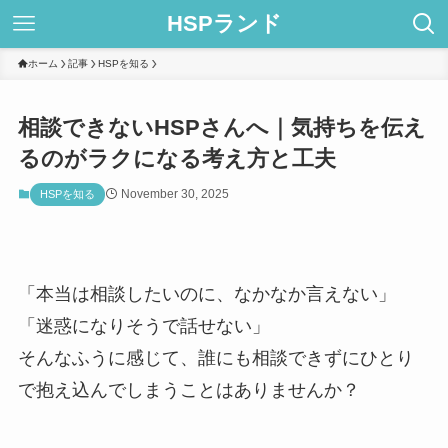
HSPランド
ホーム
記事
HSPを知る
相談できないHSPさんへ｜気持ちを伝え
るのがラクになる考え方と工夫
November 30, 2025
HSPを知る
「本当は相談したいのに、なかなか言えない」
「迷惑になりそうで話せない」
そんなふうに感じて、誰にも相談できずにひとり
で抱え込んでしまうことはありませんか？