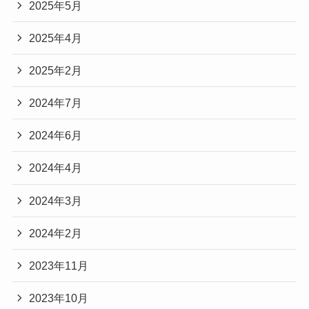
2025年5月
2025年4月
2025年2月
2024年7月
2024年6月
2024年4月
2024年3月
2024年2月
2023年11月
2023年10月