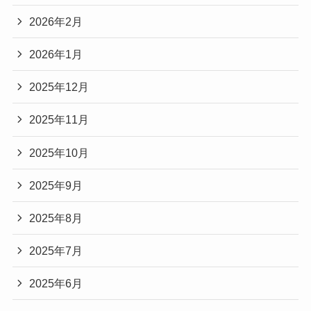
2026年2月
2026年1月
2025年12月
2025年11月
2025年10月
2025年9月
2025年8月
2025年7月
2025年6月