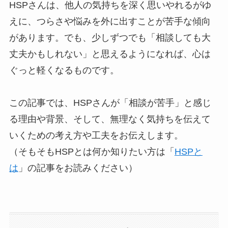
HSPさんは、他人の気持ちを深く思いやれるがゆ
えに、つらさや悩みを外に出すことが苦手な傾向
があります。でも、少しずつでも「相談しても大
丈夫かもしれない」と思えるようになれば、心は
ぐっと軽くなるものです。
この記事では、HSPさんが「相談が苦手」と感じ
る理由や背景、そして、無理なく気持ちを伝えて
いくための考え方や工夫をお伝えします。
（そもそもHSPとは何か知りたい方は「
HSPと
は
」の記事をお読みください）