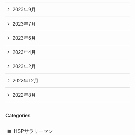
2023年9月
2023年7月
2023年6月
2023年4月
2023年2月
2022年12月
2022年8月
Categories
HSPサラリーマン