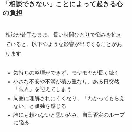
「相談できない」ことによって起きる心
の負担
相談が苦手なまま、長い時間ひとりで悩みを抱え
ていると、以下のような影響が出てくることがあ
ります。
気持ちの整理ができず、モヤモヤが長く続く
小さな不安や不満が積み重なり、ある日突然
「限界」を迎えてしまう
周囲に理解されにくくなり、「わかってもらえ
ない」と孤独を感じる
誰にも頼れないと思い込み、自己否定のループ
に陥る