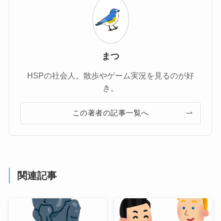
まつ
HSPの社会人。散歩やゲーム実況を見るのが好
き。
この著者の記事一覧へ
関連記事