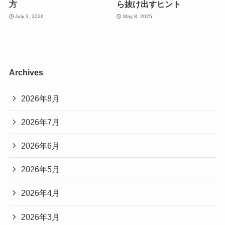
方
ら抜け出すヒント
July 3, 2026
May 8, 2025
Archives
2026年8月
2026年7月
2026年6月
2026年5月
2026年4月
2026年3月