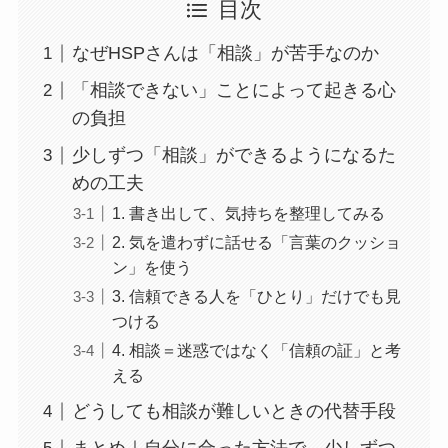
目次
なぜHSPさんは「相談」が苦手なのか
「相談できない」ことによって起きる心
の負担
少しずつ「相談」ができるようになるた
めの工夫
1. 書き出して、気持ちを整理してみる
2. 気を遣わずに話せる「言葉のクッショ
ン」を使う
3. 信頼できる人を「ひとり」だけでも見
つける
4. 相談＝迷惑ではなく「信頼の証」と考
える
どうしても相談が難しいときの代替手段