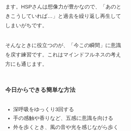
ます。HSPさんは想像力が豊かなので、「あのと
きこうしていれば…」と過去を繰り返し再生して
しまいがちです。
そんなときに役立つのが、「今この瞬間」に意識
を戻す練習です。これはマインドフルネスの考え
方にも通じます。
今日からできる簡単な方法
深呼吸をゆっくり3回する
手の感触や香りなど、五感に意識を向ける
外を歩くとき、風の音や光を感じながら歩く