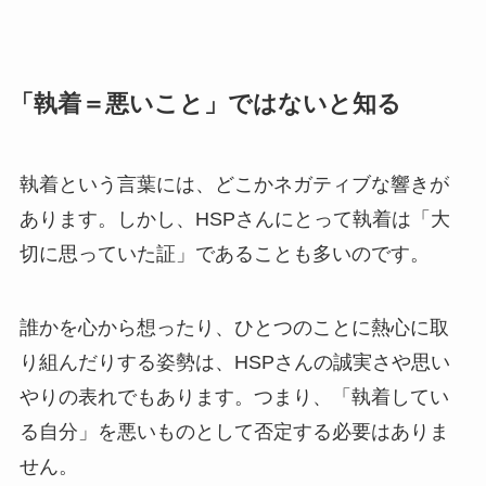
「執着＝悪いこと」ではないと知る
執着という言葉には、どこかネガティブな響きが
あります。しかし、HSPさんにとって執着は「大
切に思っていた証」であることも多いのです。
誰かを心から想ったり、ひとつのことに熱心に取
り組んだりする姿勢は、HSPさんの誠実さや思い
やりの表れでもあります。つまり、「執着してい
る自分」を悪いものとして否定する必要はありま
せん。