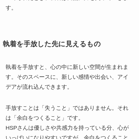
す。
執着を手放した先に見えるもの
執着を手放すと、心の中に新しい空間が生まれま
す。そのスペースに、新しい感情や出会い、アイ
デアが流れ込んできます。
手放すことは「失うこと」ではありません。それ
は「余白をつくること」です。
HSPさんは優しさや共感力を持っている分、心が
いっぱいになりやすいですが、余白をつくること