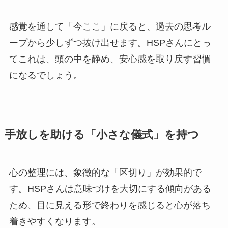
感覚を通して「今ここ」に戻ると、過去の思考ル
ープから少しずつ抜け出せます。HSPさんにとっ
てこれは、頭の中を静め、安心感を取り戻す習慣
になるでしょう。
手放しを助ける「小さな儀式」を持つ
心の整理には、象徴的な「区切り」が効果的で
す。HSPさんは意味づけを大切にする傾向がある
ため、目に見える形で終わりを感じると心が落ち
着きやすくなります。