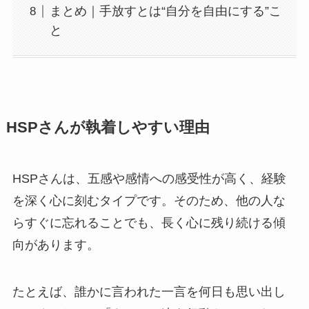
まとめ｜手放すとは“自分を自由にする”こ
と
HSPさんが執着しやすい理由
HSPさんは、五感や感情への感受性が高く、経験
を深く心に刻むタイプです。そのため、他の人な
らすぐに忘れることでも、長く心に残り続ける傾
向があります。
たとえば、誰かに言われた一言を何日も思い出し