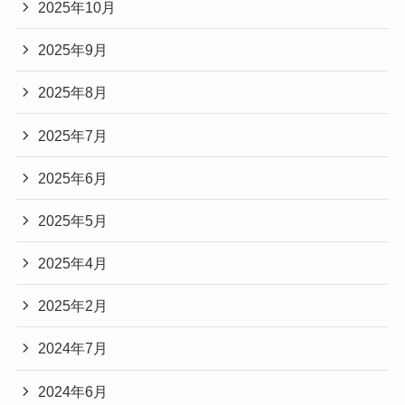
2025年10月
2025年9月
2025年8月
2025年7月
2025年6月
2025年5月
2025年4月
2025年2月
2024年7月
2024年6月