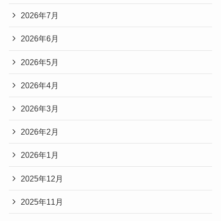
2026年7月
2026年6月
2026年5月
2026年4月
2026年3月
2026年2月
2026年1月
2025年12月
2025年11月