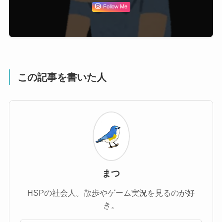
Follow Me
この記事を書いた人
まつ
HSPの社会人。散歩やゲーム実況を見るのが好
き。