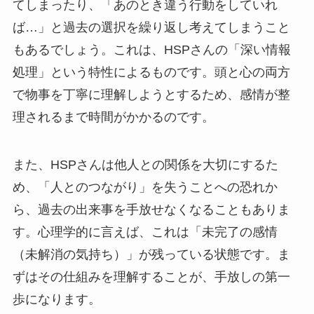
てしまったり、「あのとき違う行動をしていれ
ば…」と過去の選択を繰り返し考えてしまうこと
もあるでしょう。これは、HSPさんの「深い情報
処理」という特性によるものです。頭と心の両方
で物事を丁寧に理解しようとするため、感情が整
理されるまで時間がかかるのです。
また、HSPさんは他人との関係を大切にするた
め、「人とのつながり」を失うことへの恐れか
ら、過去の出来事を手放せなくなることもありま
す。心理学的に言えば、これは「未完了の感情
（未解消の気持ち）」が残っている状態です。ま
ずはその仕組みを理解することが、手放しの第一
歩になります。