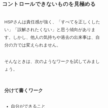
コントロールできないものを見極める
HSPさんは責任感が強く、「すべてを正しくした
い」「誤解されたくない」と思う傾向がありま
す。しかし、他人の気持ちや過去の出来事は、自
分の力では変えられません。
そんなときは、次のようなワークを試してみまし
ょう。
分けて書くワーク
自分ができること