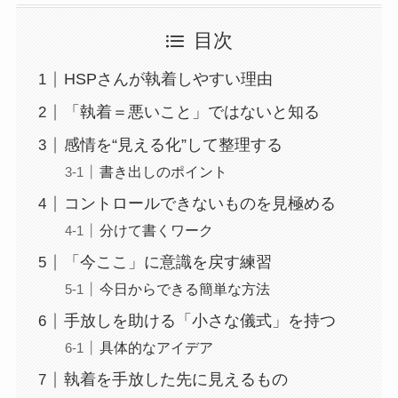
目次
HSPさんが執着しやすい理由
「執着＝悪いこと」ではないと知る
感情を“見える化”して整理する
書き出しのポイント
コントロールできないものを見極める
分けて書くワーク
「今ここ」に意識を戻す練習
今日からできる簡単な方法
手放しを助ける「小さな儀式」を持つ
具体的なアイデア
執着を手放した先に見えるもの