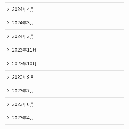
2024年4月
2024年3月
2024年2月
2023年11月
2023年10月
2023年9月
2023年7月
2023年6月
2023年4月