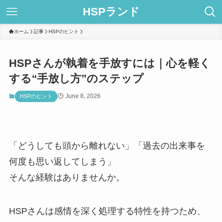
HSPランド
ホーム
記事
HSPのヒント
HSPさんが執着を手放すには｜心を軽く
する“手放し方”のステップ
June 8, 2026
HSPのヒント
「どうしても頭から離れない」「過去の出来事を
何度も思い返してしまう」
そんな経験はありませんか。
HSPさんは感情を深く処理する特性を持つため、