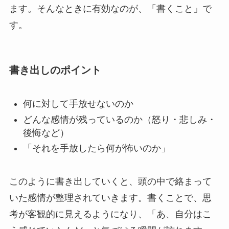
ます。そんなときに有効なのが、「書くこと」で
す。
書き出しのポイント
何に対して手放せないのか
どんな感情が残っているのか（怒り・悲しみ・
後悔など）
「それを手放したら何が怖いのか」
このように書き出していくと、頭の中で絡まって
いた感情が整理されていきます。書くことで、思
考が客観的に見えるようになり、「あ、自分はこ