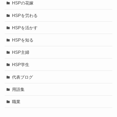
HSPの花嫁
HSPを労わる
HSPを活かす
HSPを知る
HSP主婦
HSP学生
代表ブログ
用語集
職業