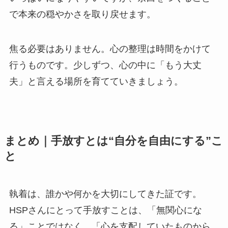
で本来の穏やかさを取り戻せます。
焦る必要はありません。心の整理は時間をかけて
行うものです。少しずつ、心の中に「もう大丈
夫」と言える場所を育てていきましょう。
まとめ｜手放すとは“自分を自由にする”こ
と
執着は、誰かや何かを大切にしてきた証です。
HSPさんにとって手放すことは、「無関心にな
る」ことではなく、「心を支配していたものから