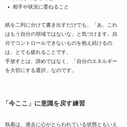
相手や状況に委ねること
紙を二列に分けて書き出すだけでも、「あ、これ
はもう自分の領域ではないな」と気づけます。自
分でコントロールできないものを抱え続けるの
は、とても疲れることです。
手放すとは、諦めではなく、「自分のエネルギー
を大切にする選択」なのです。
「今ここ」に意識を戻す練習
執着は、過去に心がとらわれている状態ともいえ