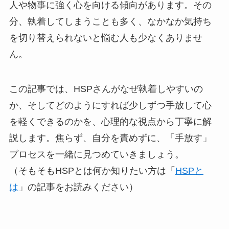
人や物事に強く心を向ける傾向があります。その
分、執着してしまうことも多く、なかなか気持ち
を切り替えられないと悩む人も少なくありませ
ん。
この記事では、HSPさんがなぜ執着しやすいの
か、そしてどのようにすれば少しずつ手放して心
を軽くできるのかを、心理的な視点から丁寧に解
説します。焦らず、自分を責めずに、「手放す」
プロセスを一緒に見つめていきましょう。
（そもそもHSPとは何か知りたい方は「
HSPと
は
」の記事をお読みください）