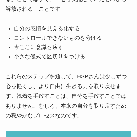
解放される」ことです。
自分の感情を見える化する
コントロールできないものを分ける
今ここに意識を戻す
小さな儀式で区切りをつける
これらのステップを通して、HSPさんは少しずつ
心を軽くし、より自由に生きる力を取り戻せま
す。執着を手放すことは、自分を手放すことでは
ありません。むしろ、本来の自分を取り戻すため
の穏やかなプロセスなのです。