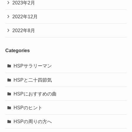
2023年2月
2022年12月
2022年8月
Categories
HSPサラリーマン
HSPと二十四節気
HSPにおすすめの曲
HSPのヒント
HSPの周りの方へ