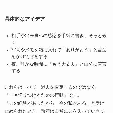
具体的なアイデア
相手や出来事への感謝を手紙に書き、そっと破
く
写真やメモを箱に入れて「ありがとう」と言葉
をかけて封をする
夜、静かな時間に「もう大丈夫」と自分に宣言
する
これらはすべて、過去を否定するのではなく、
「一区切りつけるための行動」です。
「この経験があったから、今の私がある」と受け
止められたとき、執着は自然に力を失っていきま