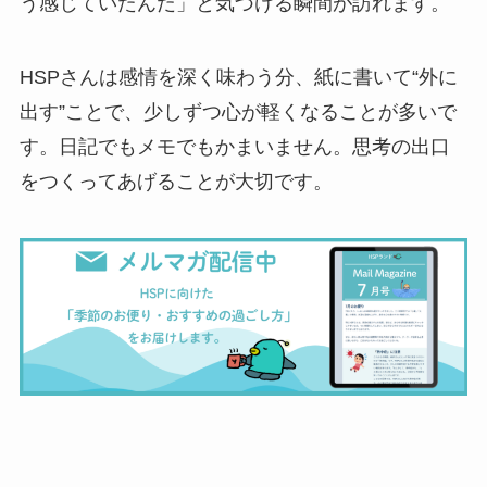
う感じていたんだ」と気づける瞬間が訪れます。
HSPさんは感情を深く味わう分、紙に書いて“外に
出す”ことで、少しずつ心が軽くなることが多いで
す。日記でもメモでもかまいません。思考の出口
をつくってあげることが大切です。