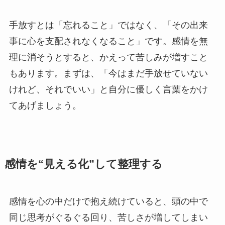
手放すとは「忘れること」ではなく、「その出来
事に心を支配されなくなること」です。感情を無
理に消そうとすると、かえって苦しみが増すこと
もあります。まずは、「今はまだ手放せていない
けれど、それでいい」と自分に優しく言葉をかけ
てあげましょう。
感情を“見える化”して整理する
感情を心の中だけで抱え続けていると、頭の中で
同じ思考がぐるぐる回り、苦しさが増してしまい