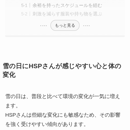
余裕を持ったスケジュールを組む
刺激を減らす服装や持ち物を選ぶ
もっと見る
雪の日にHSPさんが感じやすい心と体の
変化
雪の日は、普段と比べて環境の変化が一気に増え
ます。
HSPさんは些細な変化にも敏感なため、その影響
を強く受けやすい傾向があります。