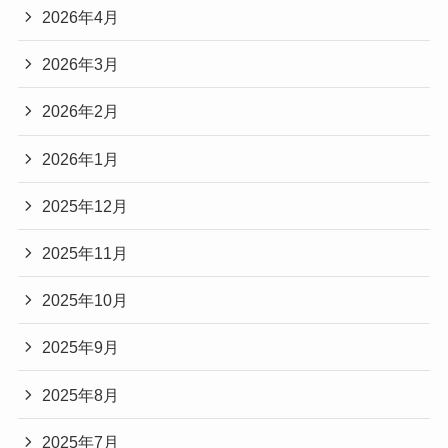
2026年4月
2026年3月
2026年2月
2026年1月
2025年12月
2025年11月
2025年10月
2025年9月
2025年8月
2025年7月