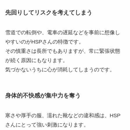
先回りしてリスクを考えてしまう
雪道での転倒や、電車の遅延などを事前に想像し
やすいのがHSPさんの特徴です。
その慎重さは長所でもありますが、常に緊張状態
が続く原因にもなります。
気づかないうちに心が消耗してしまうのです。
身体的不快感が集中力を奪う
寒さや厚手の服、濡れた靴などの違和感は、HSP
さんにとって強い刺激になります。