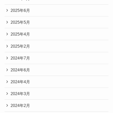
2025年6月
2025年5月
2025年4月
2025年2月
2024年7月
2024年6月
2024年4月
2024年3月
2024年2月