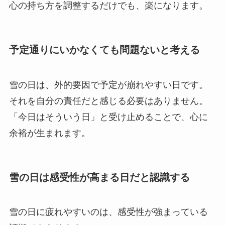
心の持ち方を調整するだけでも、楽になります。
予定通りにいかなくても問題ないと考える
雪の日は、外的要因で予定が崩れやすい日です。
それを自分の責任だと感じる必要はありません。
「今日はそういう日」と受け止めることで、心に
余裕が生まれます。
雪の日は感受性が高まる日だと認識する
雪の日に疲れやすいのは、感受性が強まっている