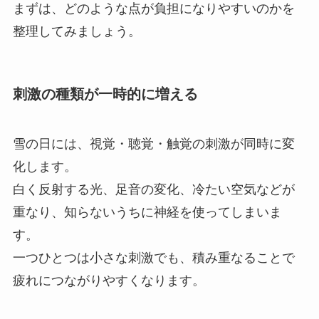
まずは、どのような点が負担になりやすいのかを
整理してみましょう。
刺激の種類が一時的に増える
雪の日には、視覚・聴覚・触覚の刺激が同時に変
化します。
白く反射する光、足音の変化、冷たい空気などが
重なり、知らないうちに神経を使ってしまいま
す。
一つひとつは小さな刺激でも、積み重なることで
疲れにつながりやすくなります。