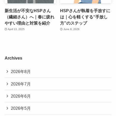
新生活が不安なHSPさん
HSPさんが執着を手放すに
（繊細さん）へ｜春に疲れ
は｜心を軽くする“手放し
やすい理由と対策を紹介
方”のステップ
April 13, 2025
June 8, 2026
Archives
2026年8月
2026年7月
2026年6月
2026年5月