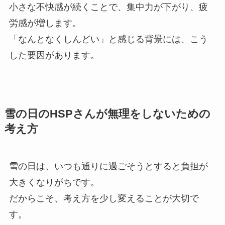
小さな不快感が続くことで、集中力が下がり、疲
労感が増します。
「なんとなくしんどい」と感じる背景には、こう
した要因があります。
雪の日のHSPさんが無理をしないための
考え方
雪の日は、いつも通りに過ごそうとすると負担が
大きくなりがちです。
だからこそ、考え方を少し変えることが大切で
す。