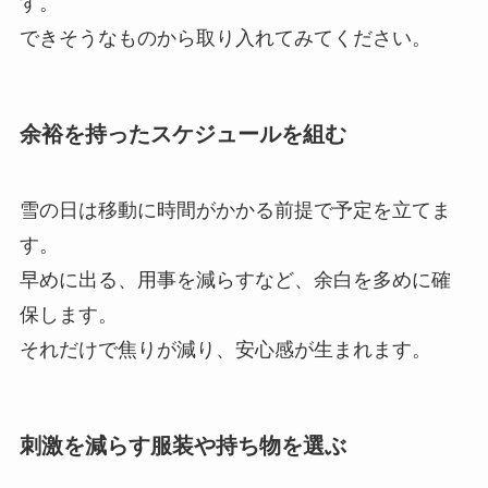
す。
できそうなものから取り入れてみてください。
余裕を持ったスケジュールを組む
雪の日は移動に時間がかかる前提で予定を立てま
す。
早めに出る、用事を減らすなど、余白を多めに確
保します。
それだけで焦りが減り、安心感が生まれます。
刺激を減らす服装や持ち物を選ぶ