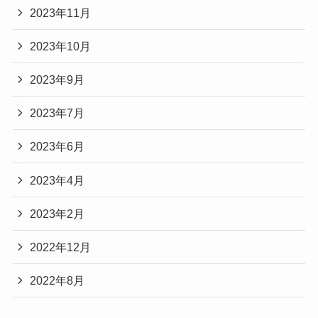
2023年11月
2023年10月
2023年9月
2023年7月
2023年6月
2023年4月
2023年2月
2022年12月
2022年8月