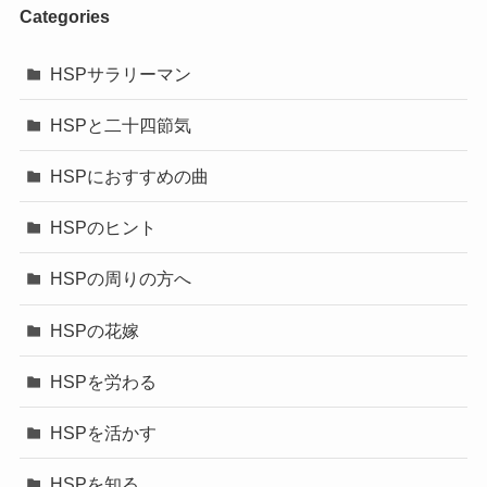
Categories
HSPサラリーマン
HSPと二十四節気
HSPにおすすめの曲
HSPのヒント
HSPの周りの方へ
HSPの花嫁
HSPを労わる
HSPを活かす
HSPを知る