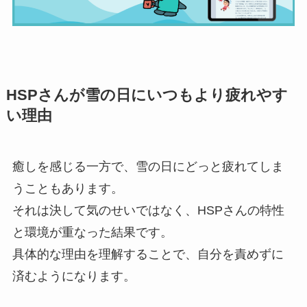
HSPさんが雪の日にいつもより疲れやす
い理由
癒しを感じる一方で、雪の日にどっと疲れてしま
うこともあります。
それは決して気のせいではなく、HSPさんの特性
と環境が重なった結果です。
具体的な理由を理解することで、自分を責めずに
済むようになります。