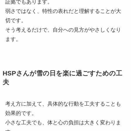
証拠でもあります。
弱さではなく、特性の表れだと理解することが大
切です。
そう考えるだけで、自分への見方がやさしくなり
ます。
HSPさんが雪の日を楽に過ごすための工
夫
考え方に加えて、具体的な行動を工夫することも
効果的です。
小さな工夫でも、体と心の負担は大きく変わりま