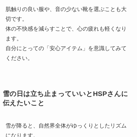
肌触りの良い服や、音の少ない靴を選ぶことも大
切です。
体の不快感を減らすことで、心の疲れも軽くなり
ます。
自分にとっての「安心アイテム」を意識してみて
ください。
雪の日は立ち止まっていいとHSPさんに
伝えたいこと
雪が降ると、自然界全体がゆっくりとしたリズム
になります。