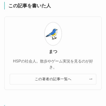
この記事を書いた人
まつ
HSPの社会人。散歩やゲーム実況を見るのが好
き。
この著者の記事一覧へ