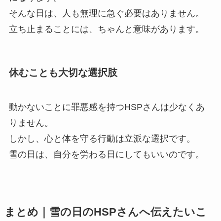
そんな日は、人も無理に急ぐ必要はありません。
立ち止まることには、ちゃんと意味があります。
休むことも大切な選択肢
動かないことに罪悪感を持つHSPさんは少なくあ
りません。
しかし、心と体を守る行動は立派な選択です。
雪の日は、自分を労わる日にしてもいいのです。
まとめ｜雪の日のHSPさんへ伝えたいこ