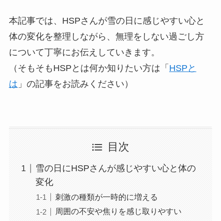
本記事では、HSPさんが雪の日に感じやすい心と
体の変化を整理しながら、無理をしない過ごし方
について丁寧にお伝えしていきます。
（そもそもHSPとは何か知りたい方は「
HSPと
は
」の記事をお読みください）
目次
雪の日にHSPさんが感じやすい心と体の
変化
刺激の種類が一時的に増える
周囲の不安や焦りを感じ取りやすい