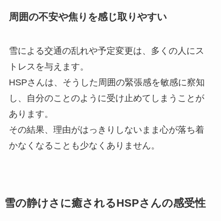
周囲の不安や焦りを感じ取りやすい
雪による交通の乱れや予定変更は、多くの人にス
トレスを与えます。
HSPさんは、そうした周囲の緊張感を敏感に察知
し、自分のことのように受け止めてしまうことが
あります。
その結果、理由がはっきりしないまま心が落ち着
かなくなることも少なくありません。
雪の静けさに癒されるHSPさんの感受性