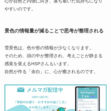
心が自然と内側に向き、落ち着いた気持ちになり
やすいのです。
景色の情報量が減ることで思考が整理される
雪景色は、色や形の情報が少なくなります。
そのため、頭の中が整理され、考えごとが静まる
感覚を覚えるHSPさんもいます。
自然が作る「余白」に、心が癒されるのです。