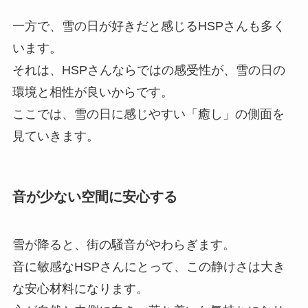
一方で、雪の日が好きだと感じるHSPさんも多く
います。
それは、HSPさんならではの感受性が、雪の日の
環境と相性が良いからです。
ここでは、雪の日に感じやすい「癒し」の側面を
見ていきます。
音が少ない空間に安心する
雪が降ると、街の騒音がやわらぎます。
音に敏感なHSPさんにとって、この静けさは大き
な安心材料になります。