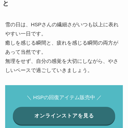
と
雪の日は、HSPさんの繊細さがいつも以上に表れ
やすい一日です。
癒しを感じる瞬間と、疲れを感じる瞬間の両方が
あって当然です。
無理をせず、自分の感覚を大切にしながら、やさ
しいペースで過ごしていきましょう。
＼ HSPの回復アイテム販売中 ／
オンラインストアを見る