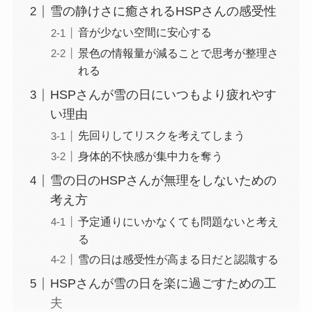
雪の静けさに癒されるHSPさんの感受性
音が少ない空間に安心する
景色の情報量が減ることで思考が整理さ
れる
HSPさんが雪の日にいつもより疲れやす
い理由
先回りしてリスクを考えてしまう
身体的不快感が集中力を奪う
雪の日のHSPさんが無理をしないための
考え方
予定通りにいかなくても問題ないと考え
る
雪の日は感受性が高まる日だと認識する
HSPさんが雪の日を楽に過ごすための工
夫