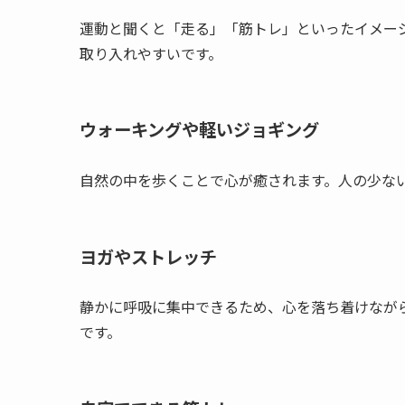
運動と聞くと「走る」「筋トレ」といったイメー
取り入れやすいです。
ウォーキングや軽いジョギング
自然の中を歩くことで心が癒されます。人の少な
ヨガやストレッチ
静かに呼吸に集中できるため、心を落ち着けなが
です。