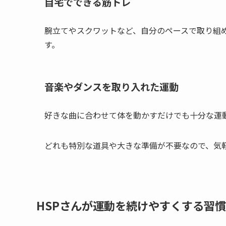
自宅でできる筋トレ
腕立てやスクワットなど、自分のペースで取り組
す。
音楽やダンスを取り入れた運動
好きな曲に合わせて体を動かすだけでも十分な運
どれも特別な道具や大きな準備が不要なので、気
HSPさんが運動を続けやすくする習