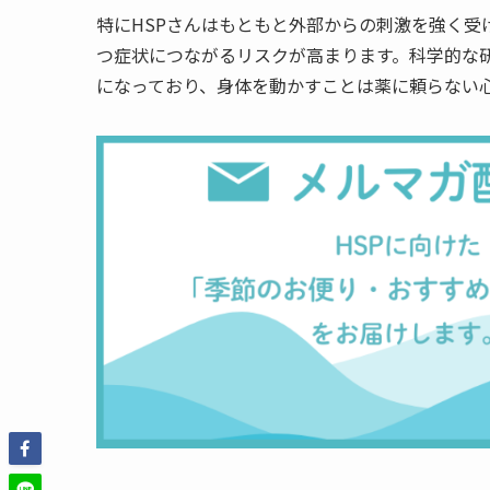
特にHSPさんはもともと外部からの刺激を強く受
つ症状につながるリスクが高まります。科学的な
になっており、身体を動かすことは薬に頼らない