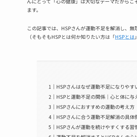
んにとって「心の健康」は大切なテーマだからこ
ます。
この記事では、HSPさんが運動不足を解消し、無
（そもそもHSPとは何か知りたい方は「
HSPとは
HSPさんはなぜ運動不足になりやす
HSPと運動不足の関係｜心と体に与
HSPさんにおすすめの運動の考え方
HSPさんに合う運動不足解消の具体
HSPさんが運動を続けやすくする習
運動不足を解消するとHSPさんの心