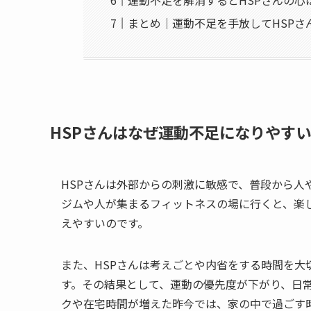
まとめ｜運動不足を手放してHSPさ
HSPさんはなぜ運動不足になりやす
HSPさんは外部からの刺激に敏感で、普段から人
ジムや人が集まるフィットネスの場に行くと、楽
えやすいのです。
また、HSPさんは考えごとや内省をする時間を
す。その結果として、運動の優先度が下がり、日
クや在宅時間が増えた昨今では、家の中で過ごす