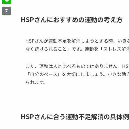
HSPさんにおすすめの運動の考え方
HSPさんが運動不足を解消しようとする時、い
なく続けられること」です。運動を「ストレス解
また、運動は人と比べるものではありません。H
「自分のペース」を大切にしましょう。小さな動
られます。
HSPさんに合う運動不足解消の具体例