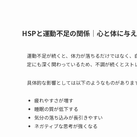
HSPと運動不足の関係｜心と体に与
運動不足が続くと、体力が落ちるだけではなく、
定にも深く関わっているため、不調が続くとスト
具体的な影響としては以下のようなものがありま
疲れやすさが増す
睡眠の質が低下する
気分の落ち込みが長引きやすい
ネガティブな思考が強くなる