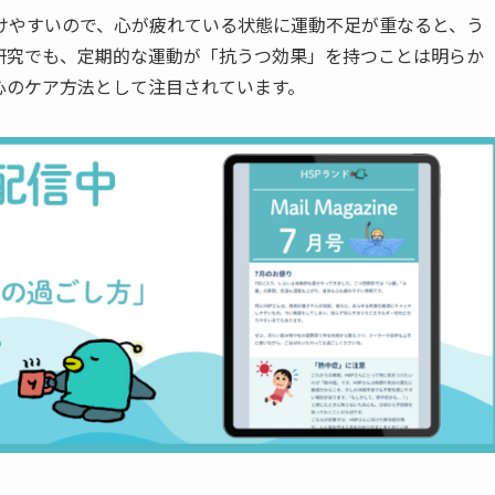
けやすいので、心が疲れている状態に運動不足が重なると、う
研究でも、定期的な運動が「抗うつ効果」を持つことは明らか
心のケア方法として注目されています。