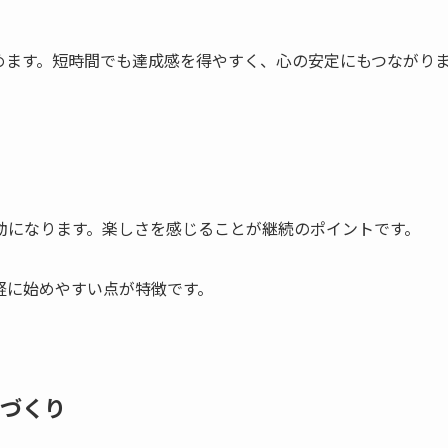
めます。短時間でも達成感を得やすく、心の安定にもつながり
動になります。楽しさを感じることが継続のポイントです。
軽に始めやすい点が特徴です。
慣づくり