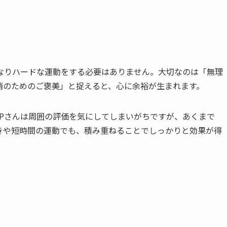
きなりハードな運動をする必要はありません。大切なのは「無理
消のためのご褒美」と捉えると、心に余裕が生まれます。
SPさんは周囲の評価を気にしてしまいがちですが、あくまで
きや短時間の運動でも、積み重ねることでしっかりと効果が得