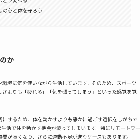
んの心と体を守ろう
いのか
や環境に気を使いながら生活しています。そのため、スポーツ
しさよりも「疲れる」「気を張ってしまう」といった感覚を覚
大切にするため、体を動かすよりも静かに過ごす選択をしがちで
常生活で体を動かす機会が減ってしまいます。特にリモートワ
時間が長くなり、さらに運動不足が進むケースもあります。