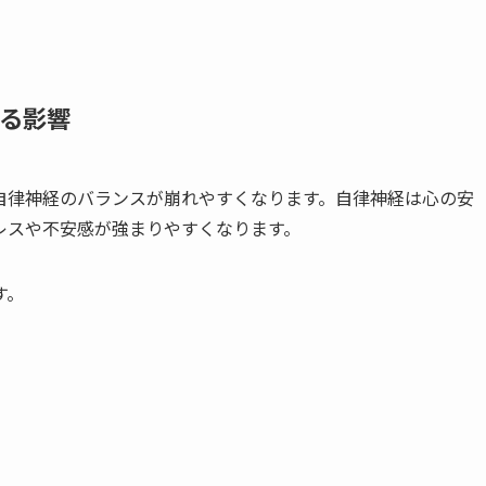
える影響
自律神経のバランスが崩れやすくなります。自律神経は心の安
レスや不安感が強まりやすくなります。
す。