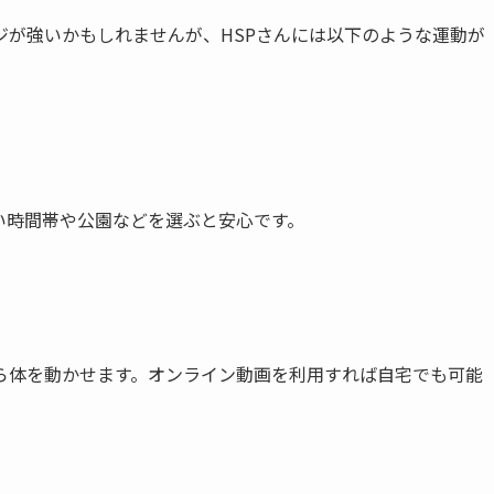
ジが強いかもしれませんが、HSPさんには以下のような運動が
い時間帯や公園などを選ぶと安心です。
ら体を動かせます。オンライン動画を利用すれば自宅でも可能