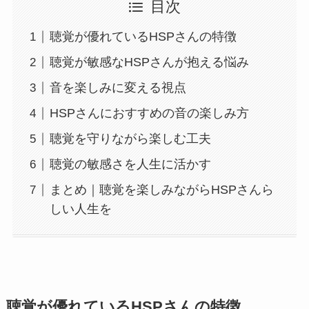
目次
聴覚が優れているHSPさんの特徴
聴覚が敏感なHSPさんが抱える悩み
音を楽しみに変える視点
HSPさんにおすすめの音の楽しみ方
聴覚を守りながら楽しむ工夫
聴覚の敏感さを人生に活かす
まとめ｜聴覚を楽しみながらHSPさんら
しい人生を
聴覚が優れているHSPさんの特徴