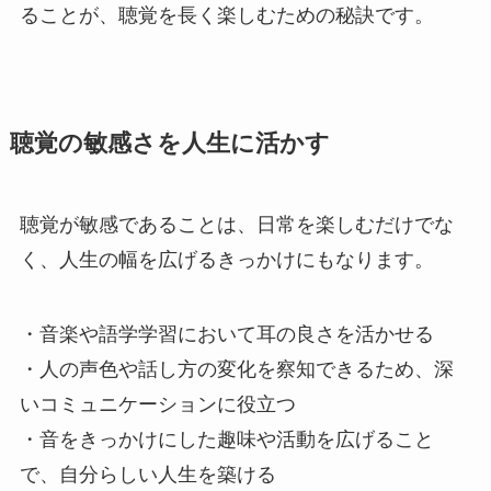
ることが、聴覚を長く楽しむための秘訣です。
聴覚の敏感さを人生に活かす
聴覚が敏感であることは、日常を楽しむだけでな
く、人生の幅を広げるきっかけにもなります。
・音楽や語学学習において耳の良さを活かせる
・人の声色や話し方の変化を察知できるため、深
いコミュニケーションに役立つ
・音をきっかけにした趣味や活動を広げること
で、自分らしい人生を築ける