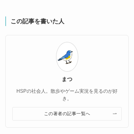
この記事を書いた人
まつ
HSPの社会人。散歩やゲーム実況を見るのが好
き。
この著者の記事一覧へ