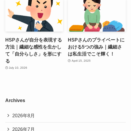
HSPさんが自分を表現する
HSPさんのプライベートに
方法｜繊細な感性を生かし
おける5つの強み｜繊細さ
て「自分らしさ」を形にす
は私生活でこそ輝く！
る
April 15, 2025
July 10, 2026
Archives
2026年8月
2026年7月