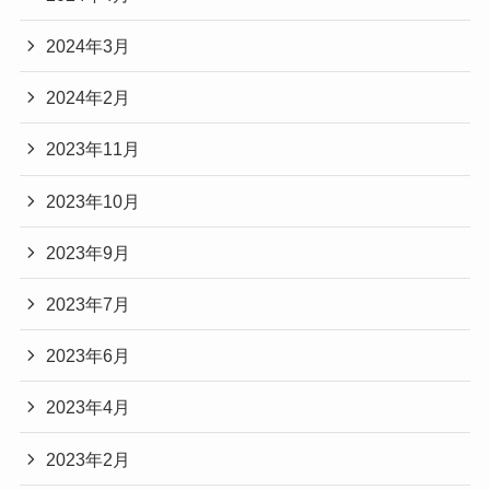
2024年3月
2024年2月
2023年11月
2023年10月
2023年9月
2023年7月
2023年6月
2023年4月
2023年2月