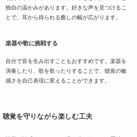
独自の温かみがあります。好きな声を見つけるこ
とで、耳から得られる癒しの幅が広がります。
楽器や歌に挑戦する
自分で音を生み出すこともおすすめです。楽器を
演奏したり、歌を歌ったりすることで、聴覚の敏
感さを自己表現に変えることができます。
聴覚を守りながら楽しむ工夫