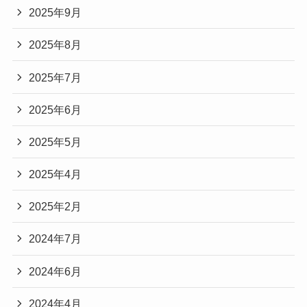
2025年9月
2025年8月
2025年7月
2025年6月
2025年5月
2025年4月
2025年2月
2024年7月
2024年6月
2024年4月