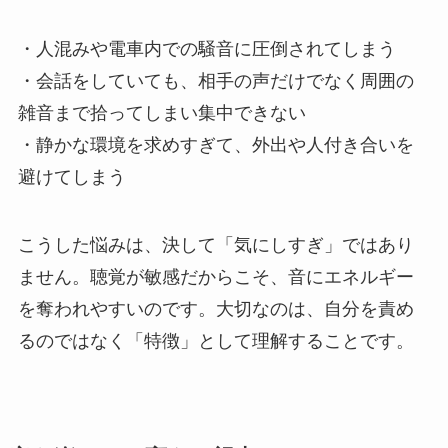
・人混みや電車内での騒音に圧倒されてしまう
・会話をしていても、相手の声だけでなく周囲の
雑音まで拾ってしまい集中できない
・静かな環境を求めすぎて、外出や人付き合いを
避けてしまう
こうした悩みは、決して「気にしすぎ」ではあり
ません。聴覚が敏感だからこそ、音にエネルギー
を奪われやすいのです。大切なのは、自分を責め
るのではなく「特徴」として理解することです。