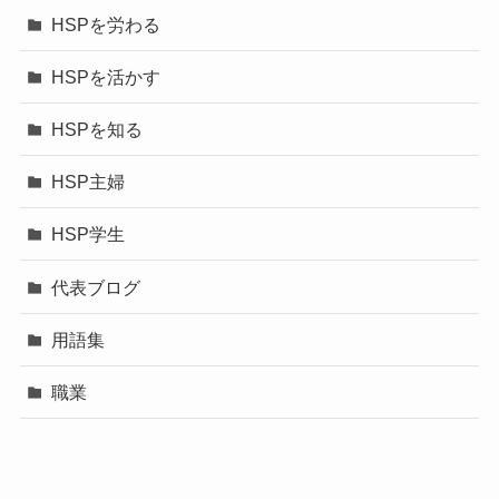
HSPを労わる
HSPを活かす
HSPを知る
HSP主婦
HSP学生
代表ブログ
用語集
職業