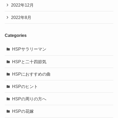
2022年12月
2022年8月
Categories
HSPサラリーマン
HSPと二十四節気
HSPにおすすめの曲
HSPのヒント
HSPの周りの方へ
HSPの花嫁