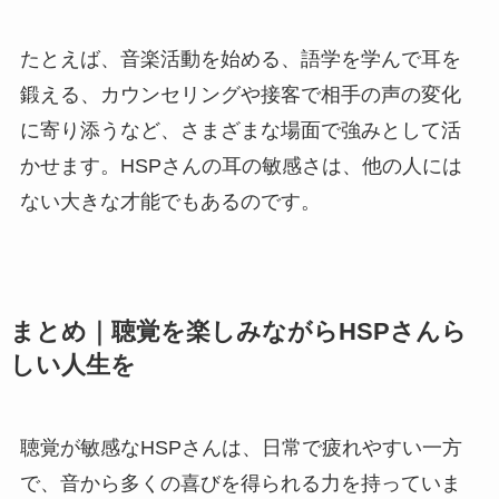
たとえば、音楽活動を始める、語学を学んで耳を
鍛える、カウンセリングや接客で相手の声の変化
に寄り添うなど、さまざまな場面で強みとして活
かせます。HSPさんの耳の敏感さは、他の人には
ない大きな才能でもあるのです。
まとめ｜聴覚を楽しみながらHSPさんら
しい人生を
聴覚が敏感なHSPさんは、日常で疲れやすい一方
で、音から多くの喜びを得られる力を持っていま