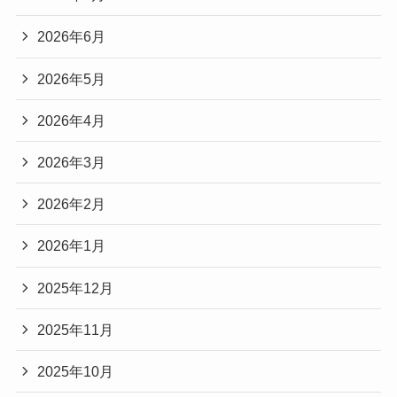
2026年6月
2026年5月
2026年4月
2026年3月
2026年2月
2026年1月
2025年12月
2025年11月
2025年10月