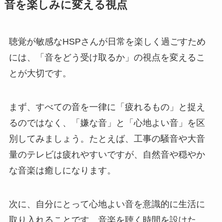
音を楽しみに変える視点
聴覚が敏感なHSPさんが日常を楽しく過ごすため
には、「音をどう受け取るか」の視点を変えるこ
とが大切です。
まず、すべての音を一律に「疲れるもの」と捉え
るのではなく、「嫌な音」と「心地よい音」を区
別してみましょう。たとえば、工事の騒音や大音
量のテレビは疲れやすいですが、自然音や穏やか
な音楽は癒しになります。
次に、自分にとって心地よい音を意識的に生活に
取り入れることです。音楽を聴く時間を設けた