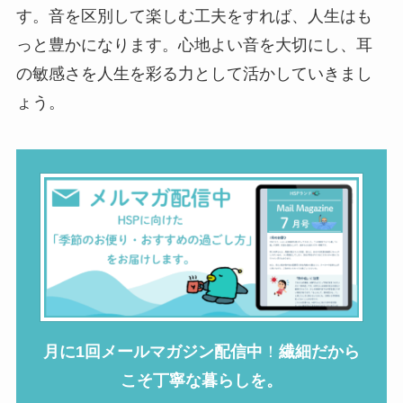
す。音を区別して楽しむ工夫をすれば、人生はも
っと豊かになります。心地よい音を大切にし、耳
の敏感さを人生を彩る力として活かしていきまし
ょう。
月に1回メールマガジン配信中
！
繊細だから
こそ丁寧な暮らしを。