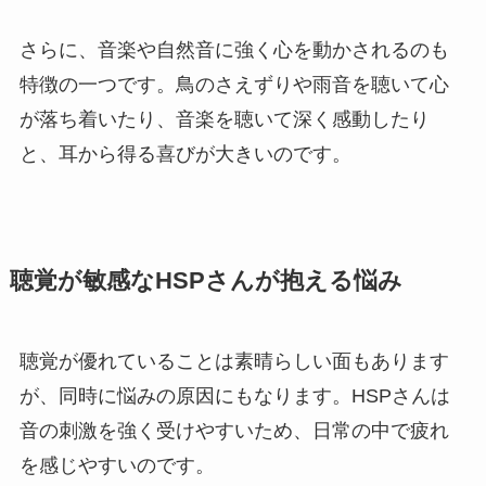
さらに、音楽や自然音に強く心を動かされるのも
特徴の一つです。鳥のさえずりや雨音を聴いて心
が落ち着いたり、音楽を聴いて深く感動したり
と、耳から得る喜びが大きいのです。
聴覚が敏感なHSPさんが抱える悩み
聴覚が優れていることは素晴らしい面もあります
が、同時に悩みの原因にもなります。HSPさんは
音の刺激を強く受けやすいため、日常の中で疲れ
を感じやすいのです。