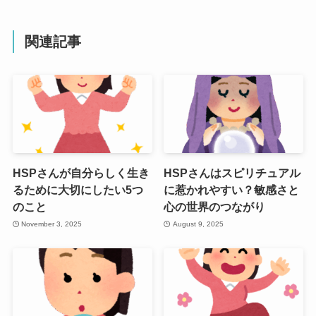
関連記事
HSPさんが自分らしく生き
HSPさんはスピリチュアル
るために大切にしたい5つ
に惹かれやすい？敏感さと
のこと
心の世界のつながり
November 3, 2025
August 9, 2025