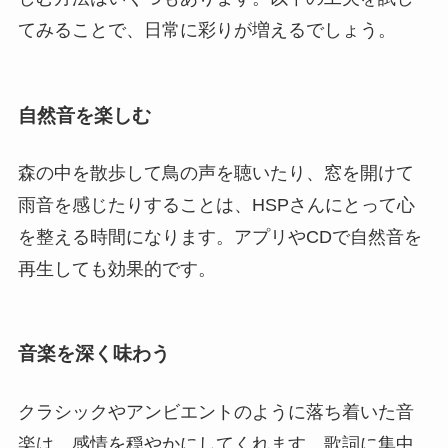
てみることで、日常に彩りが増えるでしょう。
自然音を楽しむ
森の中を散歩して鳥の声を聴いたり、窓を開けて
雨音を感じたりすることは、HSPさんにとって心
を整える時間になります。アプリやCDで自然音を
再生しても効果的です。
音楽を深く味わう
クラシックやアンビエントのように落ち着いた音
楽は、感情を穏やかにしてくれます。歌詞に集中