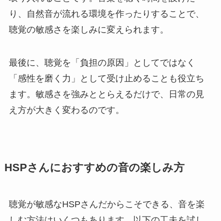
り、自然音が流れる環境を作ったりすることで、
聴覚の敏感さを楽しみに変えられます。
最後に、聴覚を「負担の原因」としてではなく
「感性を磨く力」として受け止めることも役立ち
ます。敏感さを強みととらえるだけで、日常の見
え方が大きく変わるのです。
HSPさんにおすすめの音の楽しみ方
聴覚が敏感なHSPさんだからこそできる、音を楽
しむ方法はいくつもあります。以下の工夫を試し