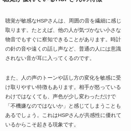
聴覚が敏感なHSPさんは、周囲の音を繊細に感じ
取ります。たとえば、他の人が気づかない小さな
物音でもすぐに察知できることがあります。時計
の針の音や遠くの話し声など、普通の人には意識
されない音が耳に入ってくるのです。
また、人の声のトーンや話し方の変化を敏感に受
け取りやすい特徴もあります。相手が怒っている
わけではなくても、声色が少し変わっただけで
「不機嫌なのではないか」と感じてしまうことも
あるでしょう。これはHSPさんが共感性に優れて
いるからこそ起きる現象です。