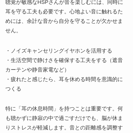
聴覚が敏感なHSPさんが音を楽しむには、同時に
耳を守る工夫も必要です。心地よい音に触れるた
めには、余計な音から自分を守ることが欠かせま
せん。
・ノイズキャンセリングイヤホンを活用する
・生活空間で静けさを確保する工夫をする（遮音
カーテンや静音家電など）
・疲れたと感じたら、耳を休める時間を意識的に
つくる
特に「耳の休息時間」を持つことは重要です。何
も聴かずに静寂の中で過ごすだけでも、脳が休ま
りストレスが軽減します。音との距離感を調整す