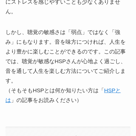
にストレスを感じやすいことも少なくありませ
ん。
しかし、聴覚の敏感さは「弱点」ではなく「強
み」にもなります。音を味方につければ、人生を
より豊かに楽しむことができるのです。この記事
では、聴覚が敏感なHSPさんが心地よく過ごし、
音を通して人生を楽しむ方法についてご紹介しま
す。
（そもそもHSPとは何か知りたい方は「
HSPと
は
」の記事をお読みください）