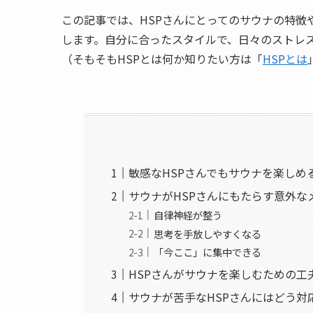
この記事では、HSPさんにとってのサウナの特
します。自分に合ったスタイルで、日々のストレ
（そもそもHSPとは何か知りたい方は「
HSPとは
敏感なHSPさんでもサウナを楽しめ
サウナがHSPさんにもたらす意外な
自律神経が整う
思考を手放しやすくなる
「今ここ」に集中できる
HSPさんがサウナを楽しむための工
サウナが苦手なHSPさんにはどう対