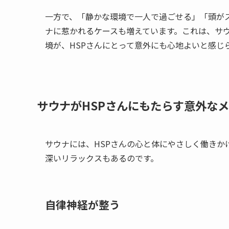
一方で、「静かな環境で一人で過ごせる」「頭が
ナに惹かれるケースも増えています。これは、サ
境が、HSPさんにとって意外にも心地よいと感じ
サウナがHSPさんにもたらす意外な
サウナには、HSPさんの心と体にやさしく働きか
深いリラックスもあるのです。
自律神経が整う