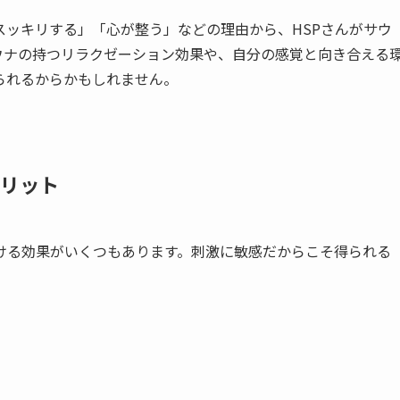
スッキリする」「心が整う」などの理由から、HSPさんがサウ
ウナの持つリラクゼーション効果や、自分の感覚と向き合える
られるからかもしれません。
メリット
ける効果がいくつもあります。刺激に敏感だからこそ得られる