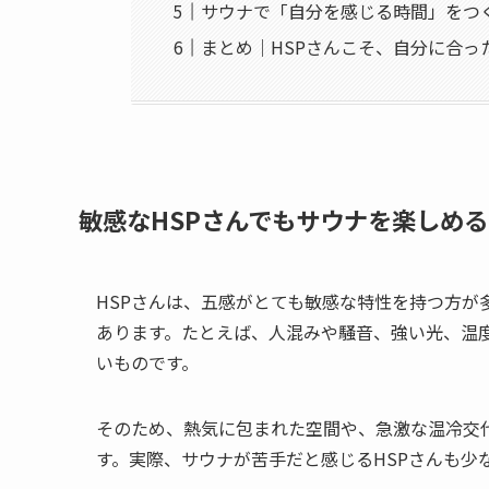
サウナで「自分を感じる時間」をつ
まとめ｜HSPさんこそ、自分に合っ
敏感なHSPさんでもサウナを楽しめ
HSPさんは、五感がとても敏感な特性を持つ方
あります。たとえば、人混みや騒音、強い光、温度
いものです。
そのため、熱気に包まれた空間や、急激な温冷交
す。実際、サウナが苦手だと感じるHSPさんも少