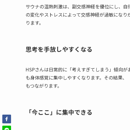
サウナの温熱刺激は、副交感神経を優位にし、自律
の変化やストレスによって交感神経が過敏になり
ります。
思考を手放しやすくなる
HSPさんは日常的に「考えすぎてしまう」傾向
も身体感覚に集中しやすくなります。その結果、
もつながります。
「今ここ」に集中できる