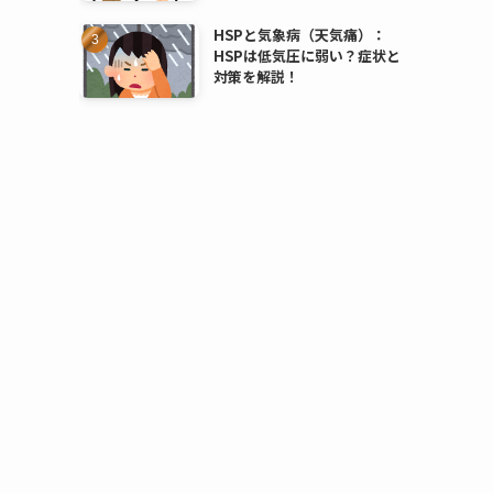
HSPと気象病（天気痛）：
HSPは低気圧に弱い？症状と
対策を解説！