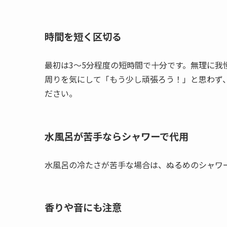
時間を短く区切る
最初は3〜5分程度の短時間で十分です。無理に我
周りを気にして「もう少し頑張ろう！」と思わず
ださい。
水風呂が苦手ならシャワーで代用
水風呂の冷たさが苦手な場合は、ぬるめのシャワ
香りや音にも注意