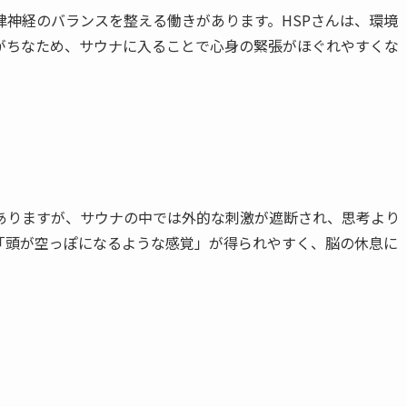
神経のバランスを整える働きがあります。HSPさんは、環境
がちなため、サウナに入ることで心身の緊張がほぐれやすくな
がありますが、サウナの中では外的な刺激が遮断され、思考より
「頭が空っぽになるような感覚」が得られやすく、脳の休息に