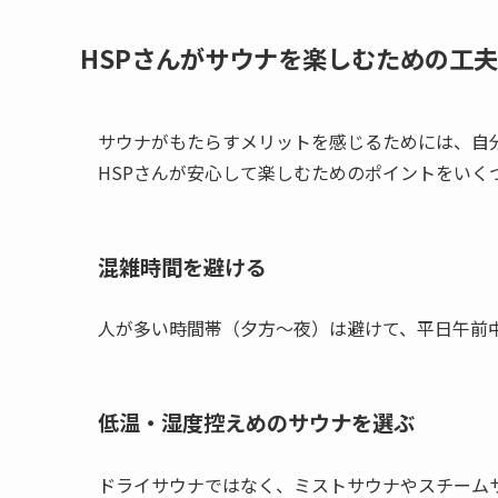
HSPさんがサウナを楽しむための工夫
サウナがもたらすメリットを感じるためには、自
HSPさんが安心して楽しむためのポイントをいく
混雑時間を避ける
人が多い時間帯（夕方〜夜）は避けて、平日午前
低温・湿度控えめのサウナを選ぶ
ドライサウナではなく、ミストサウナやスチーム