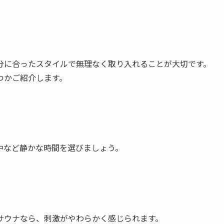
分に合ったスタイルで無理なく取り入れることが大切です。
つかご紹介します。
中など静かな時間を選びましょう。
サウナなら、刺激がやわらかく感じられます。