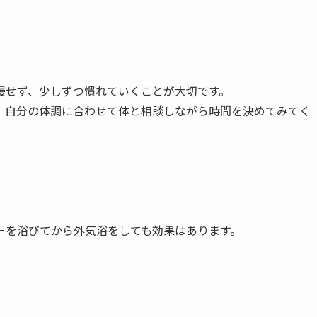
慢せず、少しずつ慣れていくことが大切です。
、自分の体調に合わせて体と相談しながら時間を決めてみてく
ーを浴びてから外気浴をしても効果はあります。