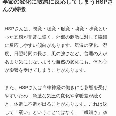
季節の変化に敏感に反応してしまうHSPさ
んの特徴
HSPさんは、視覚・聴覚・触覚・嗅覚・味覚とい
った五感が非常に鋭く、外部の刺激に対して繊細
に反応しやすい傾向があります。気温の変化、湿
度、日照時間の長さ、風の強さなど、普通の人が
あまり気にしないような自然の変化にも、体と心
が影響を受けてしまうことがあります。
また、HSPさんは自律神経の働きにも影響を受け
やすいため、急激な気圧の変化や寒暖差が続く
と、体調に不調が出ることがあります。これは決
して「弱い」ということではなく、「繊細さ」ゆ