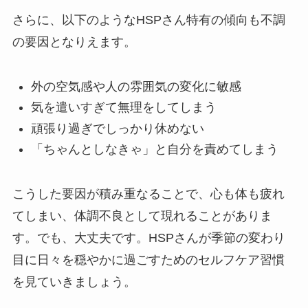
さらに、以下のようなHSPさん特有の傾向も不調
の要因となりえます。
外の空気感や人の雰囲気の変化に敏感
気を遣いすぎて無理をしてしまう
頑張り過ぎでしっかり休めない
「ちゃんとしなきゃ」と自分を責めてしまう
こうした要因が積み重なることで、心も体も疲れ
てしまい、体調不良として現れることがありま
す。でも、大丈夫です。HSPさんが季節の変わり
目に日々を穏やかに過ごすためのセルフケア習慣
を見ていきましょう。