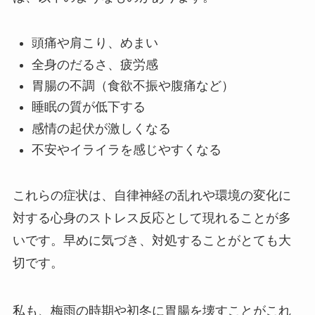
頭痛や肩こり、めまい
全身のだるさ、疲労感
胃腸の不調（食欲不振や腹痛など）
睡眠の質が低下する
感情の起伏が激しくなる
不安やイライラを感じやすくなる
これらの症状は、自律神経の乱れや環境の変化に
対する心身のストレス反応として現れることが多
いです。早めに気づき、対処することがとても大
切です。
私も、梅雨の時期や初冬に胃腸を壊すことがこれ