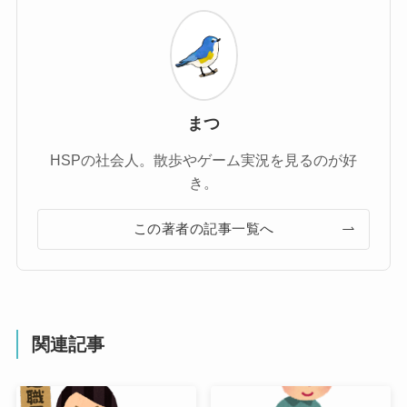
まつ
HSPの社会人。散歩やゲーム実況を見るのが好
き。
この著者の記事一覧へ
関連記事