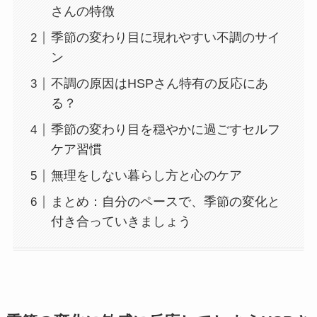
さんの特徴
季節の変わり目に現れやすい不調のサイ
ン
不調の原因はHSPさん特有の反応にあ
る？
季節の変わり目を穏やかに過ごすセルフ
ケア習慣
無理をしない暮らし方と心のケア
まとめ：自分のペースで、季節の変化と
付き合っていきましょう