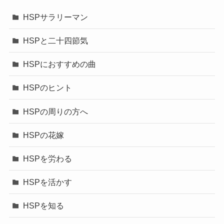
HSPサラリーマン
HSPと二十四節気
HSPにおすすめの曲
HSPのヒント
HSPの周りの方へ
HSPの花嫁
HSPを労わる
HSPを活かす
HSPを知る