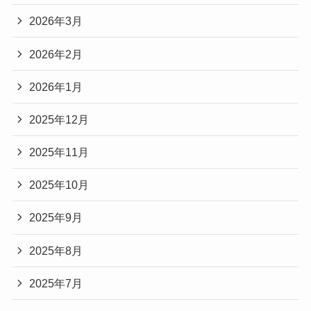
2026年3月
2026年2月
2026年1月
2025年12月
2025年11月
2025年10月
2025年9月
2025年8月
2025年7月