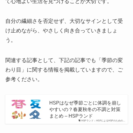
て心地よい生活を見つけることが大切です。
自分の繊細さを否定せず、大切なサインとして受
け止めながら、やさしく向き合っていきましょ
う。
関連する記事として、下記の記事でも「季節の変
わり目」に関する情報を掲載していますので、ご
参考ください。
HSPはなぜ季節ごとに体調を崩し
やすいの？春夏秋冬の不調と対策
まとめ – HSPランド
HSPランド – HSPによるHSPのための…