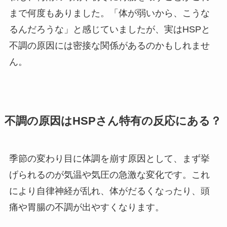
まで何度もありました。「体が弱いから、こうな
るんだろうな」と感じていましたが、実はHSPと
不調の原因には密接な関係があるのかもしれませ
ん。
不調の原因はHSPさん特有の反応にある？
季節の変わり目に体調を崩す原因として、まず挙
げられるのが気温や気圧の急激な変化です。これ
により自律神経が乱れ、体がだるくなったり、頭
痛や胃腸の不調が出やすくなります。