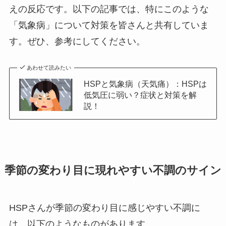
えの反応です。以下の記事では、特にこのような
「気象病」について対策を皆さんと共有していま
す。ぜひ、参考にしてください。
あわせて読みたい
HSPと気象病（天気痛）：HSPは
低気圧に弱い？症状と対策を解
説！
季節の変わり目に現れやすい不調のサイン
HSPさんが季節の変わり目に感じやすい不調に
は、以下のようなものがあります。