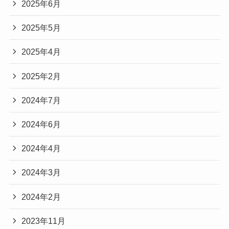
2025年6月
2025年5月
2025年4月
2025年2月
2024年7月
2024年6月
2024年4月
2024年3月
2024年2月
2023年11月