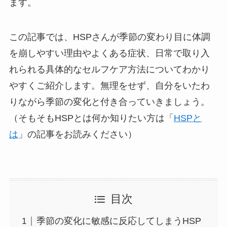
ます。
この記事では、HSPさんが季節の変わり目に体調
を崩しやすい理由やよくある症状、日常で取り入
れられる具体的なセルフケア方法についてわかり
やすくご紹介します。無理をせず、自分をいたわ
りながら季節の変化と付き合っていきましょう。
（そもそもHSPとは何か知りたい方は「
HSPと
は
」の記事をお読みください）
目次
季節の変化に敏感に反応してしまうHSP