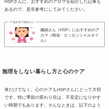
HSPさんに、おすすめのアロマを紹介した記事も
あるので、是非参考にしてみてください。
あわせて読みたい
繊細さん（HSP）におすすめのア
ロマ（精油・エッセンシャルオイ
ル）
無理をしない暮らし方と心のケア
体だけでなく、心のケアもHSPさんにとって大切
です。特に季節の変わり目は、不安定になりやす
い時期でもあります。そんなときは、以下のよう