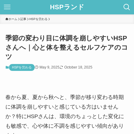
HSPランド
ホーム
記事
HSPを労わる
季節の変わり目に体調を崩しやすいHSP
さんへ｜心と体を整えるセルフケアのコ
ツ
May 9, 2025
October 18, 2025
HSPを労わる
春から夏、夏から秋へと、季節が移り変わる時期
に体調を崩しやすいと感じている方はいません
か？特にHSPさんは、環境のちょっとした変化に
も敏感で、心や体に不調を感じやすい傾向があり