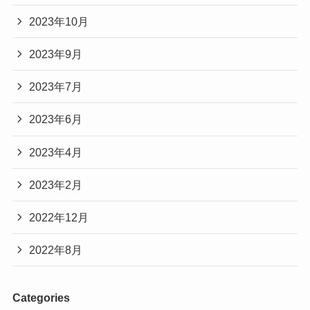
2023年10月
2023年9月
2023年7月
2023年6月
2023年4月
2023年2月
2022年12月
2022年8月
Categories