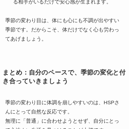
る相手がいるだけで安心感が生まれます。
季節の変わり目は、体にも心にも不調が出やすい
季節です。だからこそ、体だけでなく心も労わっ
てあげましょう。
まとめ：自分のペースで、季節の変化と付
き合っていきましょう
季節の変わり目に体調を崩しやすいのは、HSPさ
んにとって自然な反応です。
無理に「普通」に合わせようとせず、自分にとっ