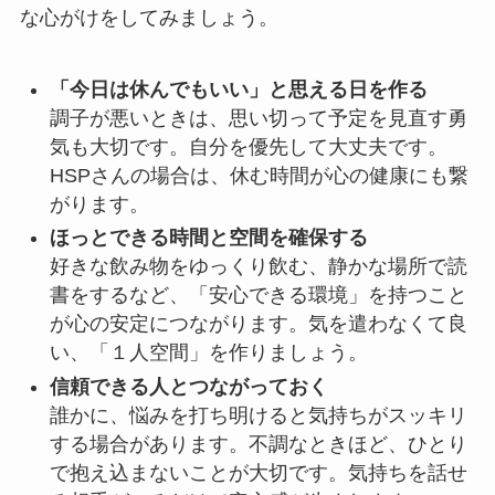
な心がけをしてみましょう。
「今日は休んでもいい」と思える日を作る
調子が悪いときは、思い切って予定を見直す勇
気も大切です。自分を優先して大丈夫です。
HSPさんの場合は、休む時間が心の健康にも繋
がります。
ほっとできる時間と空間を確保する
好きな飲み物をゆっくり飲む、静かな場所で読
書をするなど、「安心できる環境」を持つこと
が心の安定につながります。気を遣わなくて良
い、「１人空間」を作りましょう。
信頼できる人とつながっておく
誰かに、悩みを打ち明けると気持ちがスッキリ
する場合があります。不調なときほど、ひとり
で抱え込まないことが大切です。気持ちを話せ