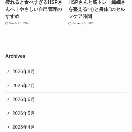
疲れると食べすぎるHSPさ
HSPさんと筋トレ｜繊細さ
んへ｜やさしい自己管理の
を整える“心と身体”のセル
すすめ
フケア時間
March 20, 2026
January 5, 2026
Archives
2026年8月
2026年7月
2026年6月
2026年5月
2026年4月