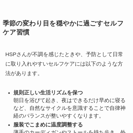
季節の変わり目を穏やかに過ごすセルフ
ケア習慣
HSPさんが不調を感じたときや、予防として日常
に取り入れやすいセルフケアには以下のような方
法があります。
規則正しい生活リズムを保つ
朝日を浴びて起き、夜はできるだけ早めに寝る
など、自然なサイクルを意識することで自律神
経のバランスが整いやすくなります。
服装でこまめに温度調整する
薄手のカーディガンやストールを持ち歩き、外