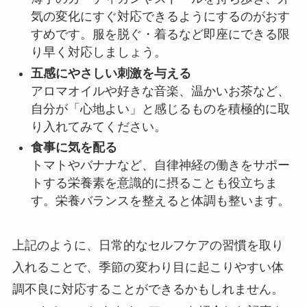
気の変化にすぐ対応できるようにするのがおす
すめです。服を脱ぐ・着るなど即座にできる限
り早く対応しましょう。
五感にやさしい刺激を与える
アロマオイルや好きな音楽、温かいお茶など、
自分が「心地よい」と感じるものを積極的に取
り入れてみてください。
食事に気を配る
トマトやバナナなど、自律神経の働きをサポー
トする栄養素を意識的に摂ることも役立ちま
す。栄養バランスを整えると体調も整います。
上記のように、日常的なセルフケアの習慣を取り
入れることで、季節の変わり目に起こりやすい体
調不良に対応することができるかもしれません。