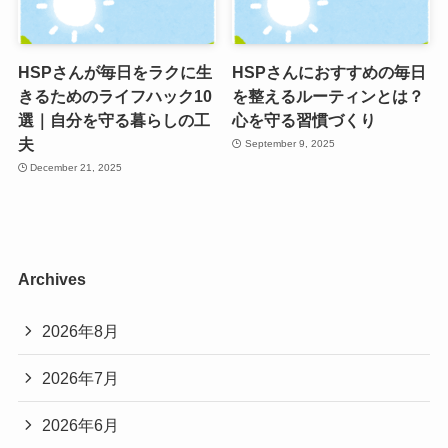
HSPさんが毎日をラクに生
HSPさんにおすすめの毎日
きるためのライフハック10
を整えるルーティンとは？
選｜自分を守る暮らしの工
心を守る習慣づくり
夫
September 9, 2025
December 21, 2025
Archives
2026年8月
2026年7月
2026年6月