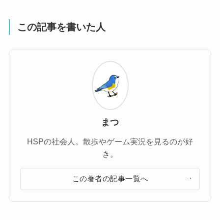
この記事を書いた人
まつ
HSPの社会人。散歩やゲーム実況を見るのが好
き。
この著者の記事一覧へ