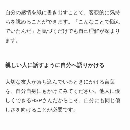
自分の感情を紙に書き出すことで、客観的に気持
ちを眺めることができます。「こんなことで悩ん
でいたんだ」と気づくだけでも自己理解が深まり
ます。
親しい人に話すように自分へ語りかける
大切な友人が落ち込んでいるときにかける言葉
を、自分自身にもかけてみてください。他人に優
しくできるHSPさんだからこそ、自分にも同じ優
しさを向けることが必要です。