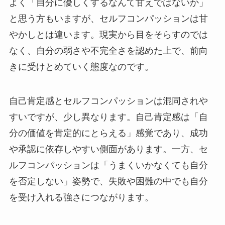
よく「自分に優しくするなんて甘えではないか」
と思う方もいますが、セルフコンパッションは甘
やかしとは違います。現実から目をそらすのでは
なく、自分の弱さや不完全さを認めた上で、前向
きに受けとめていく態度なのです。
自己肯定感とセルフコンパッションは混同されや
すいですが、少し異なります。自己肯定感は「自
分の価値を肯定的にとらえる」感覚であり、成功
や承認に依存しやすい側面があります。一方、セ
ルフコンパッションは「うまくいかなくても自分
を否定しない」姿勢で、失敗や困難の中でも自分
を受け入れる強さにつながります。