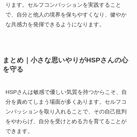
ります。セルフコンパッションを実践すること
で、自分と他人の境界を保ちやすくなり、健やか
な共感力を発揮できるようになります。
まとめ｜小さな思いやりがHSPさんの心
を守る
HSPさんは敏感で優しい気質を持つからこそ、自
分を責めてしまう場面が多くあります。セルフコ
ンパッションを取り入れることで、その自己批判
をやわらげ、自分を受けとめる力を育てることが
できます。