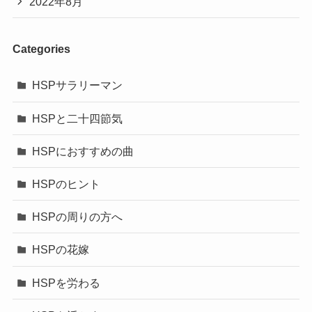
2022年8月
Categories
HSPサラリーマン
HSPと二十四節気
HSPにおすすめの曲
HSPのヒント
HSPの周りの方へ
HSPの花嫁
HSPを労わる