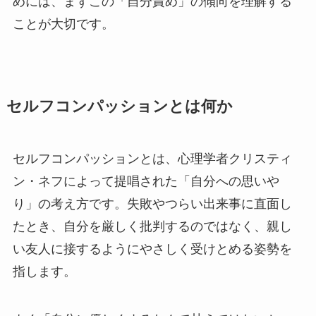
めには、まずこの「自分責め」の傾向を理解する
ことが大切です。
セルフコンパッションとは何か
セルフコンパッションとは、心理学者クリスティ
ン・ネフによって提唱された「自分への思いや
り」の考え方です。失敗やつらい出来事に直面し
たとき、自分を厳しく批判するのではなく、親し
い友人に接するようにやさしく受けとめる姿勢を
指します。