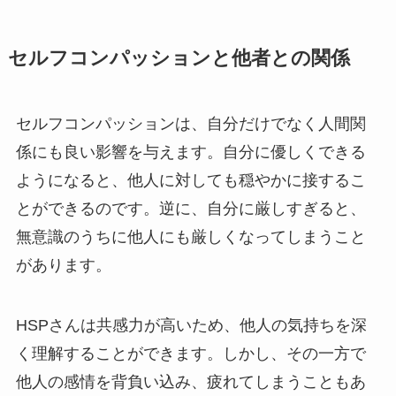
セルフコンパッションと他者との関係
セルフコンパッションは、自分だけでなく人間関
係にも良い影響を与えます。自分に優しくできる
ようになると、他人に対しても穏やかに接するこ
とができるのです。逆に、自分に厳しすぎると、
無意識のうちに他人にも厳しくなってしまうこと
があります。
HSPさんは共感力が高いため、他人の気持ちを深
く理解することができます。しかし、その一方で
他人の感情を背負い込み、疲れてしまうこともあ