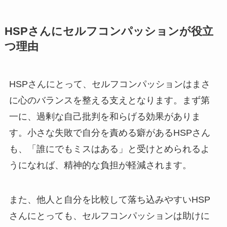
HSPさんにセルフコンパッションが役立
つ理由
HSPさんにとって、セルフコンパッションはまさ
に心のバランスを整える支えとなります。まず第
一に、過剰な自己批判を和らげる効果がありま
す。小さな失敗で自分を責める癖があるHSPさん
も、「誰にでもミスはある」と受けとめられるよ
うになれば、精神的な負担が軽減されます。
また、他人と自分を比較して落ち込みやすいHSP
さんにとっても、セルフコンパッションは助けに