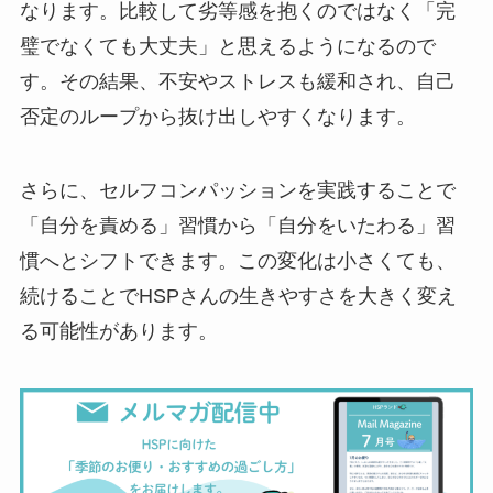
なります。比較して劣等感を抱くのではなく「完
璧でなくても大丈夫」と思えるようになるので
す。その結果、不安やストレスも緩和され、自己
否定のループから抜け出しやすくなります。
さらに、セルフコンパッションを実践することで
「自分を責める」習慣から「自分をいたわる」習
慣へとシフトできます。この変化は小さくても、
続けることでHSPさんの生きやすさを大きく変え
る可能性があります。