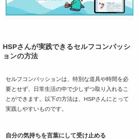
HSPさんが実践できるセルフコンパッシ
ョンの方法
セルフコンパッションは、特別な道具や時間を必
要とせず、日常生活の中で少しずつ取り入れるこ
とができます。以下の方法は、HSPさんにとって
実践しやすいものです。
自分の気持ちを言葉にして受け止める