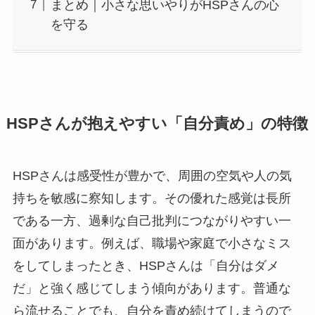
まとめ｜小さな思いやりがHSPさんの心
を守る
HSPさんが抱えやすい「自分責め」の特徴
HSPさんは感受性が豊かで、周囲の空気や人の気
持ちを敏感に察知します。その優れた感覚は長所
である一方、過剰な自己批判につながりやすい一
面があります。例えば、職場や家庭で小さなミス
をしてしまったとき、HSPさんは「自分はダメ
だ」と強く感じてしまう傾向があります。普通な
ら流せることでも、自分を責め続けてしまうので