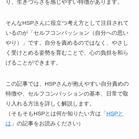
り、生きづらさを感じやすい特徴があります。
そんなHSPさんに役立つ考え方として注目されて
いるのが「セルフコンパッション（自分への思い
やり）」です。自分を責めるのではなく、やさし
く受けとめる姿勢を育むことで、心の負担を和ら
げることができます。
この記事では、HSPさんが抱えやすい自分責めの
特徴や、セルフコンパッションの基本、日常で取
り入れる方法を詳しく解説します。
（そもそもHSPとは何か知りたい方は「
HSPと
は
」の記事をお読みください）