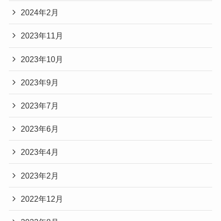
2024年2月
2023年11月
2023年10月
2023年9月
2023年7月
2023年6月
2023年4月
2023年2月
2022年12月