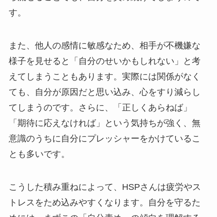
す。
また、他人の感情に敏感なため、相手が不機嫌な
様子を見せると「自分のせいかもしれない」と考
えてしまうこともあります。実際には関係がなく
ても、自分が原因だと思い込み、心をすり減らし
てしまうのです。さらに、「正しくあらねば」
「期待に応えなければ」という気持ちが強く、無
意識のうちに自分にプレッシャーをかけているこ
とも多いです。
こうした積み重ねによって、HSPさんは疲労やス
トレスをため込みやすくなります。自分を守るた