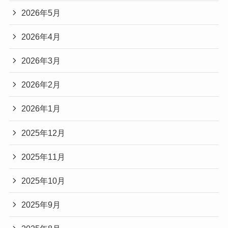
2026年5月
2026年4月
2026年3月
2026年2月
2026年1月
2025年12月
2025年11月
2025年10月
2025年9月