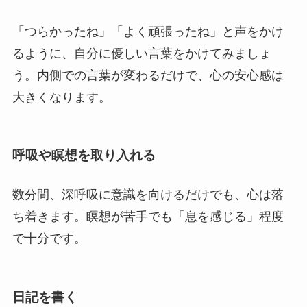
「つらかったね」「よく頑張ったね」と声をかけ
るように、自分に優しい言葉をかけてみましょ
う。内側での言葉が変わるだけで、心の安心感は
大きくなります。
呼吸や瞑想を取り入れる
数分間、深呼吸に意識を向けるだけでも、心は落
ち着きます。瞑想が苦手でも「息を感じる」程度
で十分です。
日記を書く