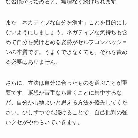
な習慣から始めると、無理なく続けられます。
また「ネガティブな自分を消す」ことを目的にし
ないようにしましょう。ネガティブな気持ちも含
めて自分を受けとめる姿勢がセルフコンパッショ
ンの本質です。うまくできなくても、それを責め
る必要はありません。
さらに、方法は自分に合ったものを選ぶことが重
要です。瞑想が苦手なら書くことに集中するな
ど、自分が心地よいと思える方法を優先してくだ
さい。少しずつでも続けることで、自己批判の強
いクセがやわらいでいきます。