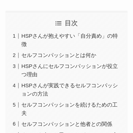
目次
HSPさんが抱えやすい「自分責め」の特
徴
セルフコンパッションとは何か
HSPさんにセルフコンパッションが役立
つ理由
HSPさんが実践できるセルフコンパッシ
ョンの方法
セルフコンパッションを続けるための工
夫
セルフコンパッションと他者との関係