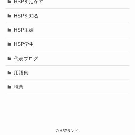
HSPを活かす
HSPを知る
HSP主婦
HSP学生
代表ブログ
用語集
職業
©
HSPランド.