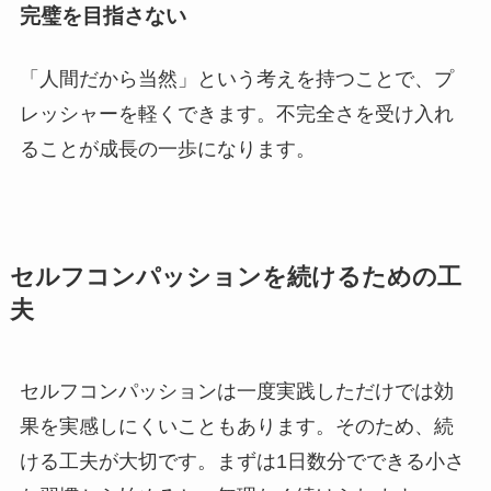
完璧を目指さない
「人間だから当然」という考えを持つことで、プ
レッシャーを軽くできます。不完全さを受け入れ
ることが成長の一歩になります。
セルフコンパッションを続けるための工
夫
セルフコンパッションは一度実践しただけでは効
果を実感しにくいこともあります。そのため、続
ける工夫が大切です。まずは1日数分でできる小さ