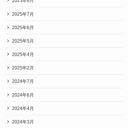
2025年8月
2025年7月
2025年6月
2025年5月
2025年4月
2025年2月
2024年7月
2024年6月
2024年4月
2024年3月