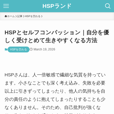
HSPランド
ホーム
記事
HSPを労わる
HSPとセルフコンパッション｜自分を優
しく受けとめて生きやすくなる方法
March 19, 2026
HSPを労わる
HSPさんは、人一倍敏感で繊細な気質を持ってい
ます。小さなことでも深く考え込み、失敗を必要
以上に引きずってしまったり、他人の気持ちを自
分の責任のように抱えてしまったりすることも少
なくありません。そのため、自己批判が強くな