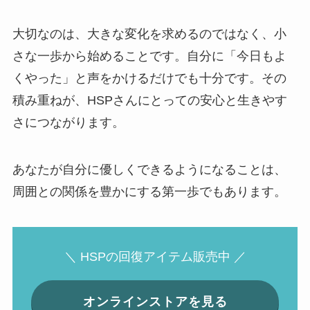
大切なのは、大きな変化を求めるのではなく、小
さな一歩から始めることです。自分に「今日もよ
くやった」と声をかけるだけでも十分です。その
積み重ねが、HSPさんにとっての安心と生きやす
さにつながります。
あなたが自分に優しくできるようになることは、
周囲との関係を豊かにする第一歩でもあります。
＼ HSPの回復アイテム販売中 ／
オンラインストアを見る