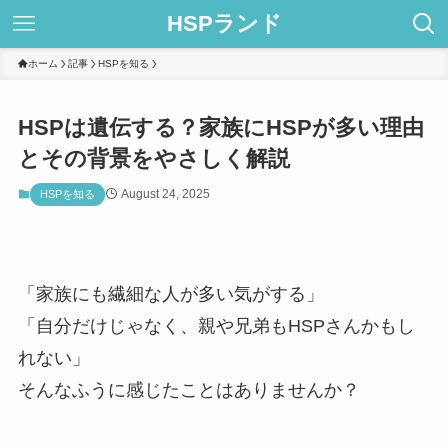
HSPランド
ホーム
記事
HSPを知る
HSPは遺伝する？家族にHSPが多い理由
とその背景をやさしく解説
August 24, 2025
HSPを知る
「家族にも繊細な人が多い気がする」
「自分だけじゃなく、親や兄弟もHSPさんかもし
れない」
そんなふうに感じたことはありませんか？