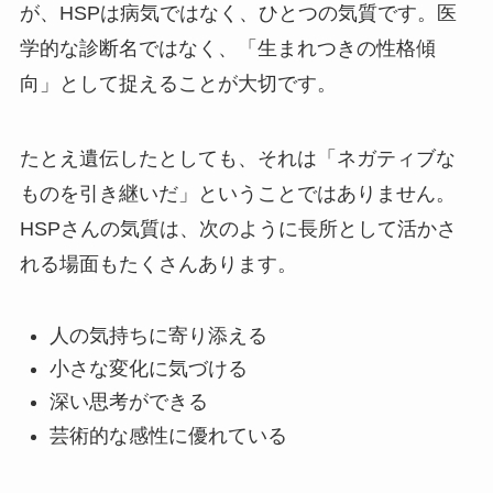
が、HSPは病気ではなく、ひとつの気質です。医
学的な診断名ではなく、「生まれつきの性格傾
向」として捉えることが大切です。
たとえ遺伝したとしても、それは「ネガティブな
ものを引き継いだ」ということではありません。
HSPさんの気質は、次のように長所として活かさ
れる場面もたくさんあります。
人の気持ちに寄り添える
小さな変化に気づける
深い思考ができる
芸術的な感性に優れている