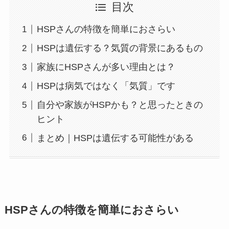
目次
HSPさんの特徴を簡単におさらい
HSPは遺伝する？気質の背景にあるもの
家族にHSPさんが多い理由とは？
HSPは病気ではなく「気質」です
自分や家族がHSPかも？と思ったときの
ヒント
まとめ｜HSPは遺伝する可能性がある
HSPさんの特徴を簡単におさらい