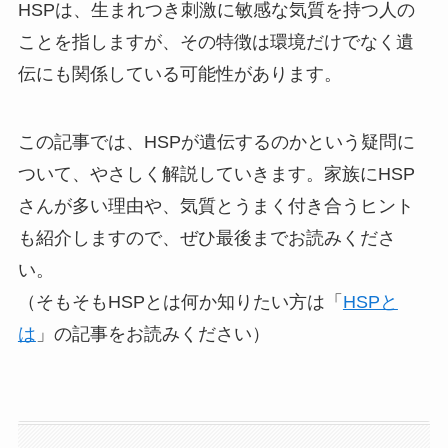
HSPは、生まれつき刺激に敏感な気質を持つ人の
ことを指しますが、その特徴は環境だけでなく遺
伝にも関係している可能性があります。
この記事では、HSPが遺伝するのかという疑問に
ついて、やさしく解説していきます。家族にHSP
さんが多い理由や、気質とうまく付き合うヒント
も紹介しますので、ぜひ最後までお読みくださ
い。
（そもそもHSPとは何か知りたい方は「
HSPと
は
」の記事をお読みください）