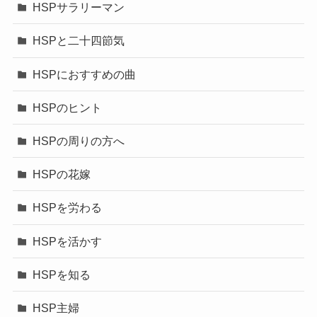
HSPサラリーマン
HSPと二十四節気
HSPにおすすめの曲
HSPのヒント
HSPの周りの方へ
HSPの花嫁
HSPを労わる
HSPを活かす
HSPを知る
HSP主婦