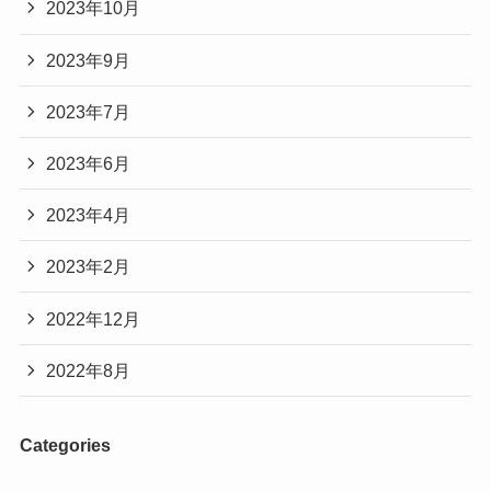
2023年10月
2023年9月
2023年7月
2023年6月
2023年4月
2023年2月
2022年12月
2022年8月
Categories