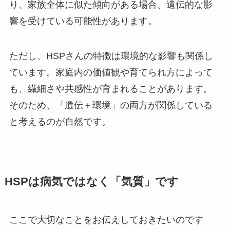
り、家族全体に似た傾向がある場合、遺伝的な影
響を受けている可能性があります。
ただし、HSPさんの特徴は環境的な影響も関係し
ています。家庭内の価値観や育てられ方によって
も、繊細さや共感性が育まれることがあります。
そのため、「遺伝＋環境」の両方が関係している
と考えるのが自然です。
HSPは病気ではなく「気質」です
ここで大切なことをお伝えしておきたいのです