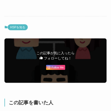
HSPを知る
この記事が気に入ったら
フォローしてね！
Follow Me
この記事を書いた人