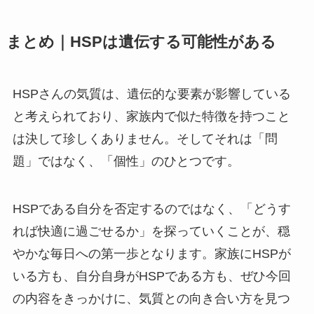
まとめ｜HSPは遺伝する可能性がある
HSPさんの気質は、遺伝的な要素が影響している
と考えられており、家族内で似た特徴を持つこと
は決して珍しくありません。そしてそれは「問
題」ではなく、「個性」のひとつです。
HSPである自分を否定するのではなく、「どうす
れば快適に過ごせるか」を探っていくことが、穏
やかな毎日への第一歩となります。家族にHSPが
いる方も、自分自身がHSPである方も、ぜひ今回
の内容をきっかけに、気質との向き合い方を見つ