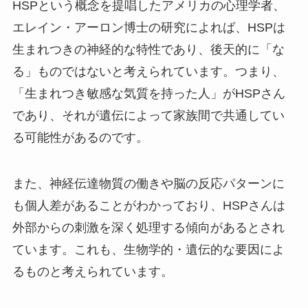
HSPという概念を提唱したアメリカの心理学者、
エレイン・アーロン博士の研究によれば、HSPは
生まれつきの神経的な特性であり、後天的に「な
る」ものではないと考えられています。つまり、
「生まれつき敏感な気質を持った人」がHSPさん
であり、それが遺伝によって家族間で共通してい
る可能性があるのです。
また、神経伝達物質の働きや脳の反応パターンに
も個人差があることがわかっており、HSPさんは
外部からの刺激を深く処理する傾向があるとされ
ています。これも、生物学的・遺伝的な要因によ
るものと考えられています。