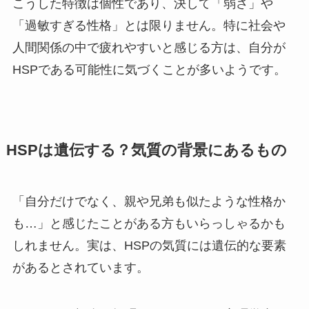
こうした特徴は個性であり、決して「弱さ」や
「過敏すぎる性格」とは限りません。特に社会や
人間関係の中で疲れやすいと感じる方は、自分が
HSPである可能性に気づくことが多いようです。
HSPは遺伝する？気質の背景にあるもの
「自分だけでなく、親や兄弟も似たような性格か
も…」と感じたことがある方もいらっしゃるかも
しれません。実は、HSPの気質には遺伝的な要素
があるとされています。