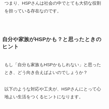
つまり、HSPさんは社会の中でとても大切な役割
を担っている存在なのです。
自分や家族がHSPかも？と思ったときの
ヒント
もし「自分も家族もHSPかもしれない」と思った
とき、どう向き合えばよいのでしょうか？
以下のような対応や工夫が、HSPさんにとって心
地よい生活をつくるヒントになります。