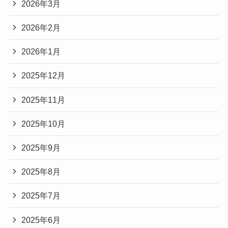
2026年3月
2026年2月
2026年1月
2025年12月
2025年11月
2025年10月
2025年9月
2025年8月
2025年7月
2025年6月