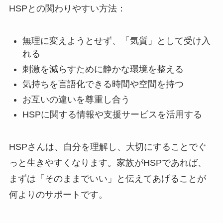
HSPとの関わりやすい方法：
無理に変えようとせず、「気質」として受け入
れる
刺激を減らすために静かな環境を整える
気持ちを言語化できる時間や空間を持つ
お互いの違いを尊重し合う
HSPに関する情報や支援サービスを活用する
HSPさんは、自分を理解し、大切にすることでぐ
っと生きやすくなります。家族がHSPであれば、
まずは「そのままでいい」と伝えてあげることが
何よりのサポートです。