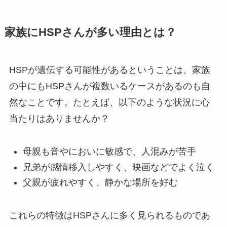
家族にHSPさんが多い理由とは？
HSPが遺伝する可能性があるということは、家族
の中にもHSPさんが複数いるケースがあるのも自
然なことです。たとえば、以下のような状況に心
当たりはありませんか？
母親も音やにおいに敏感で、人混みが苦手
兄弟が感情移入しやすく、映画などでよく泣く
父親が疲れやすく、静かな場所を好む
これらの特徴はHSPさんに多く見られるものであ