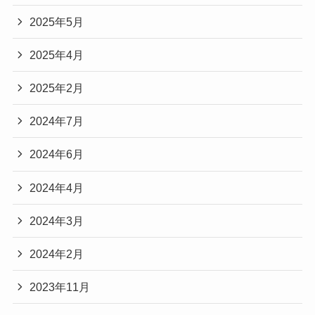
2025年5月
2025年4月
2025年2月
2024年7月
2024年6月
2024年4月
2024年3月
2024年2月
2023年11月