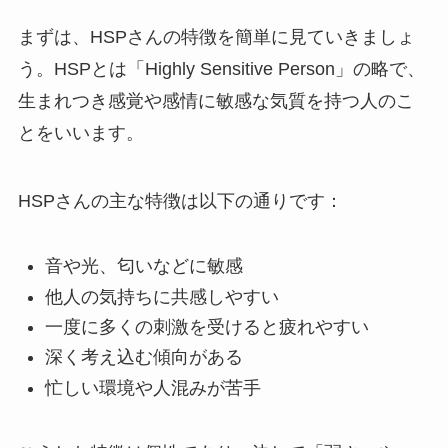
まずは、HSPさんの特徴を簡単に見ていきましょ
う。HSPとは「Highly Sensitive Person」の略で、
生まれつき感覚や感情に敏感な気質を持つ人のこ
とをいいます。
HSPさんの主な特徴は以下の通りです：
音や光、匂いなどに敏感
他人の気持ちに共感しやすい
一度に多くの刺激を受けると疲れやすい
深く考え込む傾向がある
忙しい環境や人混みが苦手