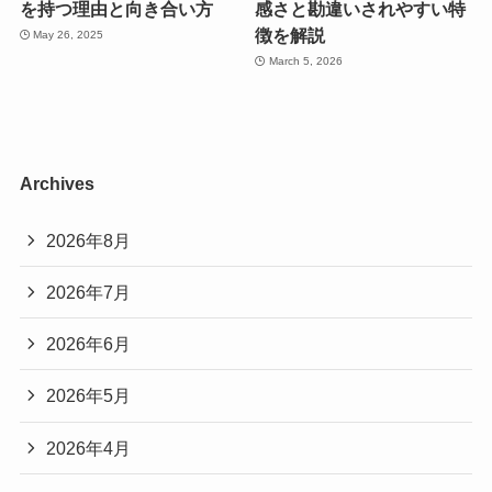
を持つ理由と向き合い方
感さと勘違いされやすい特
徴を解説
May 26, 2025
March 5, 2026
Archives
2026年8月
2026年7月
2026年6月
2026年5月
2026年4月