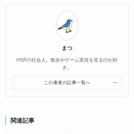
まつ
HSPの社会人。散歩やゲーム実況を見るのが好
き。
この著者の記事一覧へ
関連記事