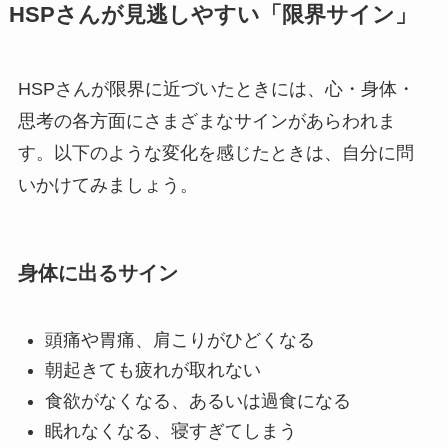
HSPさんが見逃しやすい「限界サイン」
HSPさんが限界に近づいたときには、心・身体・
思考の各方面にさまざまなサインがあらわれま
す。以下のような変化を感じたときは、自分に問
いかけてみましょう。
身体に出るサイン
頭痛や胃痛、肩こりがひどくなる
朝起きても疲れが取れない
食欲がなくなる、あるいは過食になる
眠れなくなる、寝すぎてしまう