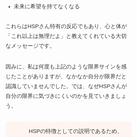
未来に希望を持てなくなる
これらはHSPさん特有の反応でもあり、心と体が
「これ以上は無理だよ」と教えてくれている大切
なメッセージです。
因みに、私は何度も上記のような限界サインを感
じたことがありますが、なかなか自分が限界だと
認識していませんでした。では、なぜHSPさんが
自分の限界に気づきにくいのかを見ていきましょ
う。
HSPの特徴としての説明であるため、