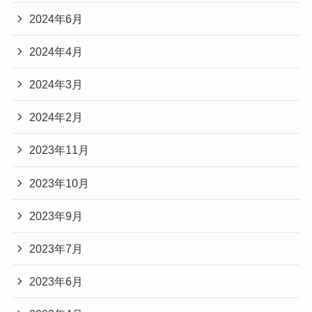
2024年6月
2024年4月
2024年3月
2024年2月
2023年11月
2023年10月
2023年9月
2023年7月
2023年6月