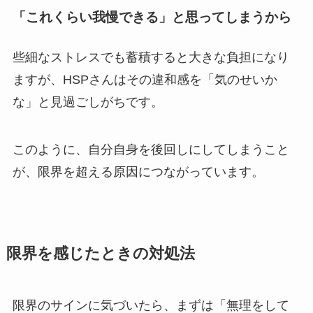
「これくらい我慢できる」と思ってしまうから
些細なストレスでも蓄積すると大きな負担になり
ますが、HSPさんはその違和感を「気のせいか
な」と見過ごしがちです。
このように、自分自身を後回しにしてしまうこと
が、限界を超える原因につながっています。
限界を感じたときの対処法
限界のサインに気づいたら、まずは「無理をして