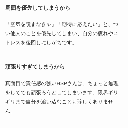
周囲を優先してしまうから
「空気を読まなきゃ」「期待に応えたい」と、つ
い他人のことを優先してしまい、自分の疲れやス
トレスを後回しにしがちです。
頑張りすぎてしまうから
真面目で責任感の強いHSPさんは、ちょっと無理
をしてでも頑張ろうとしてしまいます。限界ギリ
ギリまで自分を追い込むことも珍しくありませ
ん。