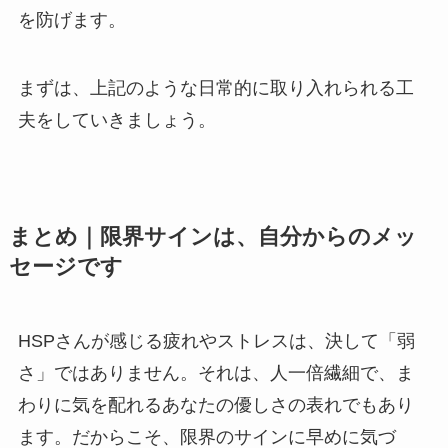
を防げます。
まずは、上記のような日常的に取り入れられる工
夫をしていきましょう。
まとめ｜限界サインは、自分からのメッ
セージです
HSPさんが感じる疲れやストレスは、決して「弱
さ」ではありません。それは、人一倍繊細で、ま
わりに気を配れるあなたの優しさの表れでもあり
ます。だからこそ、限界のサインに早めに気づ