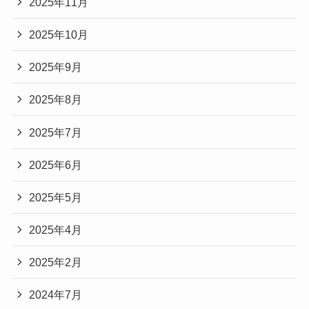
2025年11月
2025年10月
2025年9月
2025年8月
2025年7月
2025年6月
2025年5月
2025年4月
2025年2月
2024年7月