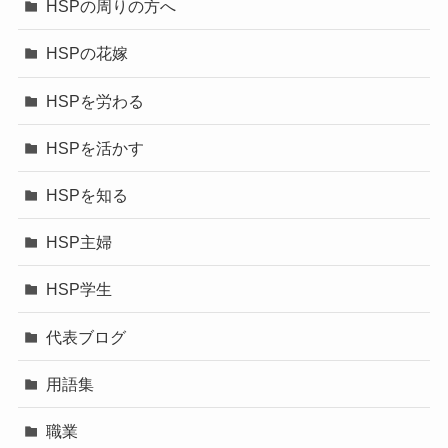
HSPの周りの方へ
HSPの花嫁
HSPを労わる
HSPを活かす
HSPを知る
HSP主婦
HSP学生
代表ブログ
用語集
職業