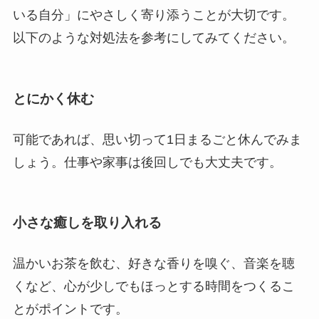
いる自分」にやさしく寄り添うことが大切です。
以下のような対処法を参考にしてみてください。
とにかく休む
可能であれば、思い切って1日まるごと休んでみま
しょう。仕事や家事は後回しでも大丈夫です。
小さな癒しを取り入れる
温かいお茶を飲む、好きな香りを嗅ぐ、音楽を聴
くなど、心が少しでもほっとする時間をつくるこ
とがポイントです。