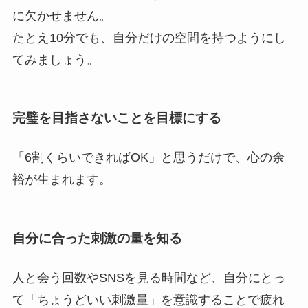
に欠かせません。
たとえ10分でも、自分だけの空間を持つようにし
てみましょう。
完璧を目指さないことを目標にする
「6割くらいできればOK」と思うだけで、心の余
裕が生まれます。
自分に合った刺激の量を知る
人と会う回数やSNSを見る時間など、自分にとっ
て「ちょうどいい刺激量」を意識することで疲れ