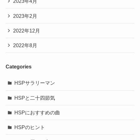
2023年4月
2023年2月
2022年12月
2022年8月
Categories
HSPサラリーマン
HSPと二十四節気
HSPにおすすめの曲
HSPのヒント