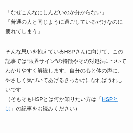
「なぜこんなにしんどいのか分からない」
「普通の人と同じように過ごしているだけなのに
疲れてしまう」
そんな思いを抱えているHSPさんに向けて、この
記事では“限界サイン”の特徴やその対処法について
わかりやすく解説します。自分の心と体の声に、
やさしく気づいてあげるきっかけになればうれし
いです。
（そもそもHSPとは何か知りたい方は「
HSPと
は
」の記事をお読みください）