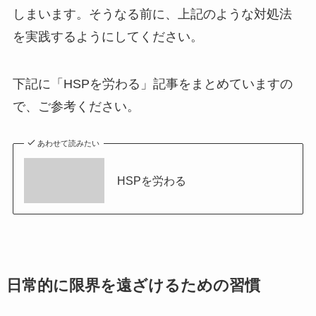
しまいます。そうなる前に、上記のような対処法
を実践するようにしてください。
下記に「HSPを労わる」記事をまとめていますの
で、ご参考ください。
あわせて読みたい
HSPを労わる
日常的に限界を遠ざけるための習慣