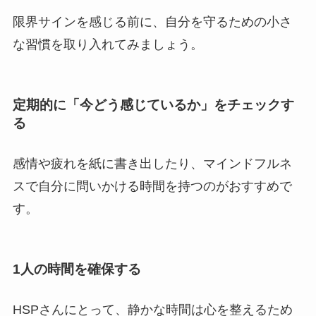
限界サインを感じる前に、自分を守るための小さ
な習慣を取り入れてみましょう。
定期的に「今どう感じているか」をチェックす
る
感情や疲れを紙に書き出したり、マインドフルネ
スで自分に問いかける時間を持つのがおすすめで
す。
1人の時間を確保する
HSPさんにとって、静かな時間は心を整えるため