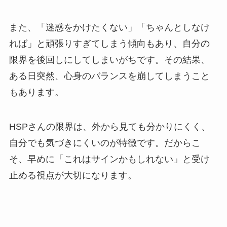
また、「迷惑をかけたくない」「ちゃんとしなけ
れば」と頑張りすぎてしまう傾向もあり、自分の
限界を後回しにしてしまいがちです。その結果、
ある日突然、心身のバランスを崩してしまうこと
もあります。
HSPさんの限界は、外から見ても分かりにくく、
自分でも気づきにくいのが特徴です。だからこ
そ、早めに「これはサインかもしれない」と受け
止める視点が大切になります。