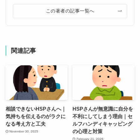
この著者の記事一覧へ
関連記事
相談できないHSPさんへ｜
HSPさんが無意識に自分を
気持ちを伝えるのがラクに
不利にしてしまう理由｜セ
なる考え方と工夫
ルフハンディキャッピング
の心理と対策
November 30, 2025
February 21, 2026