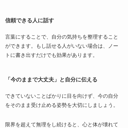
信頼できる人に話す
言葉にすることで、自分の気持ちを整理すること
ができます。もし話せる人がいない場合は、ノー
トに書き出すだけでも効果があります。
「今のままで大丈夫」と自分に伝える
できていないことばかりに目を向けず、今の自分
をそのまま受け止める姿勢を大切にしましょう。
限界を超えて無理をし続けると、心と体が壊れて