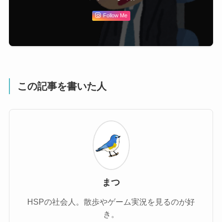
Follow Me
この記事を書いた人
まつ
HSPの社会人。散歩やゲーム実況を見るのが好
き。