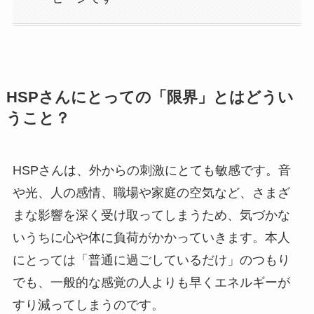
HSPさんにとっての「限界」とはどうい
うこと？
HSPさんは、外からの刺激にとても敏感です。音
や光、人の感情、職場や家庭の空気など、さまざ
まな影響を深く受け取ってしまうため、気づかな
いうちに心や体に負荷がかかっていきます。本人
にとっては「普通に過ごしているだけ」のつもり
でも、一般的な感覚の人よりも早くエネルギーが
すり減ってしまうのです。