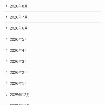
2026年8月
2026年7月
2026年6月
2026年5月
2026年4月
2026年3月
2026年2月
2026年1月
2025年12月