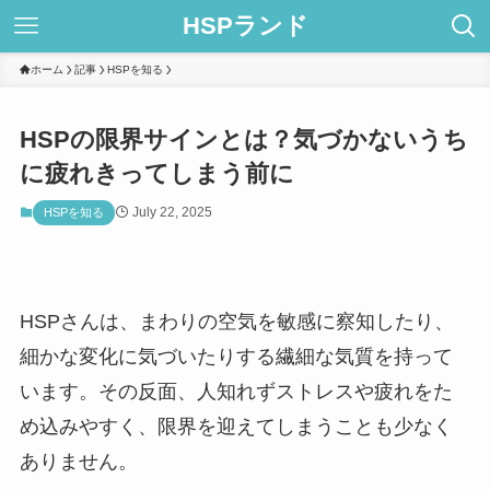
HSPランド
ホーム
記事
HSPを知る
HSPの限界サインとは？気づかないうち
に疲れきってしまう前に
July 22, 2025
HSPを知る
HSPさんは、まわりの空気を敏感に察知したり、
細かな変化に気づいたりする繊細な気質を持って
います。その反面、人知れずストレスや疲れをた
め込みやすく、限界を迎えてしまうことも少なく
ありません。