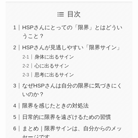
目次
HSPさんにとっての「限界」とはどうい
うこと？
HSPさんが見逃しやすい「限界サイン」
身体に出るサイン
心に出るサイン
思考に出るサイン
なぜHSPさんは自分の限界に気づきにく
いのか？
限界を感じたときの対処法
日常的に限界を遠ざけるための習慣
まとめ｜限界サインは、自分からのメッ
セージです