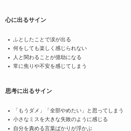
心に出るサイン
ふとしたことで涙が出る
何をしても楽しく感じられない
人と関わることが億劫になる
常に焦りや不安を感じてしまう
思考に出るサイン
「もうダメ」「全部やめたい」と思ってしまう
小さなミスを大きな失敗のように感じる
自分を責める言葉ばかりが浮かぶ