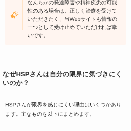
なんらかの発達障害や精神疾患の可能
性のある場合は、正しく治療を受けて
いただきたく、当Webサイトも情報の
一つとして受け止めていただければ幸
いです。
なぜHSPさんは自分の限界に気づきにく
いのか？
HSPさんが限界を感じにくい理由はいくつかあり
ます。主なものを以下にまとめます。