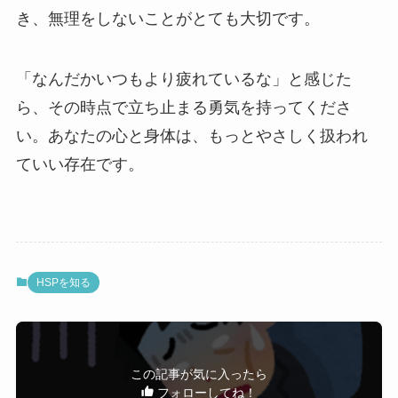
き、無理をしないことがとても大切です。
「なんだかいつもより疲れているな」と感じた
ら、その時点で立ち止まる勇気を持ってくださ
い。あなたの心と身体は、もっとやさしく扱われ
ていい存在です。
HSPを知る
この記事が気に入ったら
フォローしてね！