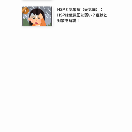
HSPと気象病（天気痛）：
HSPは低気圧に弱い？症状と
対策を解説！