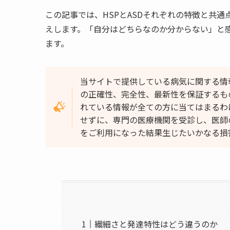
この記事では、HSPとASDそれぞれの特徴と共
えします。「自分はどちらなのか分からない」と
ます。
当サイトで提供している病気に関する情
の正確性、完全性、最新性を保証するも
れている情報が全ての方に当てはまるわ
せずに、専門の医療機関を受診し、医師
をご利用になった結果生じたいかなる損
繊細さと発達特性はどう違うのか