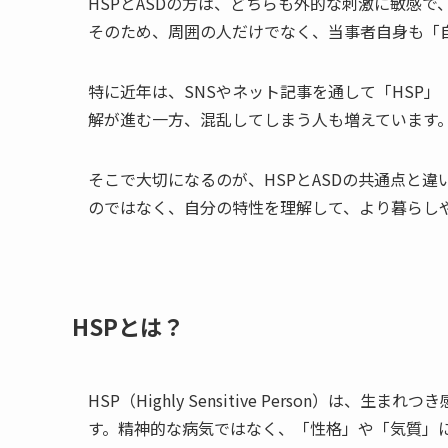
HSPとASDの方は、どちらも外的な刺激に敏感
そのため、周囲の人だけでなく、当事者自身も「
特に近年は、SNSやネット記事を通して「HSP
解が進む一方、混乱してしまう人も増えています
そこで大切になるのが、HSPとASDの共通点と
のではなく、自分の特性を理解して、より暮らし
HSPとは？
HSP（Highly Sensitive Person）
す。精神的な病気ではなく、「性格」や「気質」