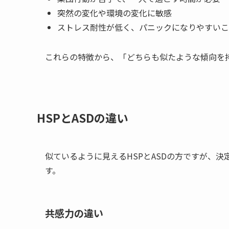
突然の変化や環境の変化に敏感
ストレス耐性が低く、パニックになりやすいこ
これらの特徴から、「どちらも似たような傾向を
HSPとASDの違い
似ているように見えるHSPとASDの方ですが、
す。
共感力の違い