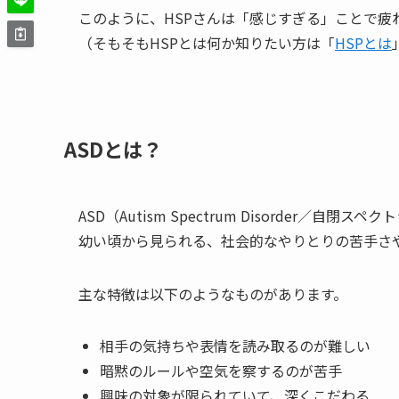
このように、HSPさんは「感じすぎる」ことで疲
（そもそもHSPとは何か知りたい方は「
HSPとは
ASDとは？
ASD（Autism Spectrum Disorder／自
幼い頃から見られる、社会的なやりとりの苦手さ
主な特徴は以下のようなものがあります。
相手の気持ちや表情を読み取るのが難しい
暗黙のルールや空気を察するのが苦手
興味の対象が限られていて、深くこだわる