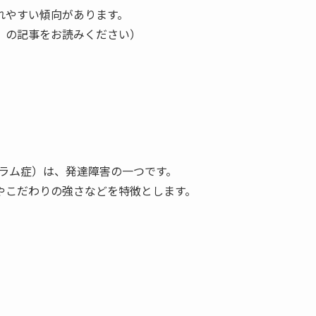
れやすい傾向があります。
」の記事をお読みください）
閉スペクトラム症）は、発達障害の一つです。
やこだわりの強さなどを特徴とします。