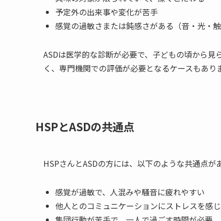
予定外の出来事や変化が苦手
感覚の過敏さまたは鈍感さがある（音・光・触
ASDは医学的な診断が必要で、子どもの頃から見
く、専門機関での評価が必要となるケースもあり
HSPとASDの共通点
HSPさんとASDの方には、以下のような共通点
感覚が過敏で、人混みや騒音に疲れやすい
他人とのコミュニケーションにストレスを感じ
集団行動が苦手で、一人で過ごす時間が必要