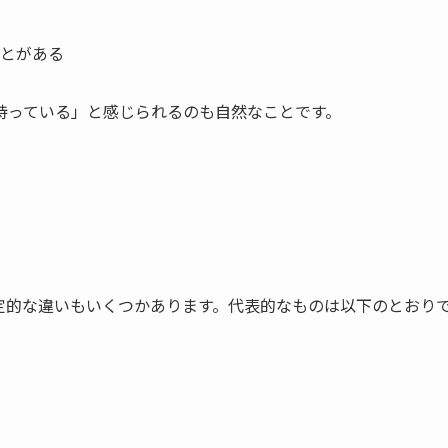
とがある
持っている」と感じられるのも自然なことです。
決定的な違いもいくつかあります。代表的なものは以下のとおり