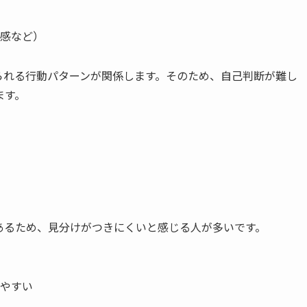
感など）
られる行動パターンが関係します。そのため、自己判断が難し
ます。
があるため、見分けがつきにくいと感じる人が多いです。
やすい