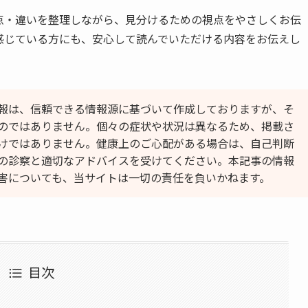
通点・違いを整理しながら、見分けるための視点をやさしくお伝
感じている方にも、安心して読んでいただける内容をお伝えし
報は、信頼できる情報源に基づいて作成しておりますが、そ
のではありません。個々の症状や状況は異なるため、掲載さ
けではありません。健康上のご心配がある場合は、自己判断
の診察と適切なアドバイスを受けてください。本記事の情報
害についても、当サイトは一切の責任を負いかねます。
目次