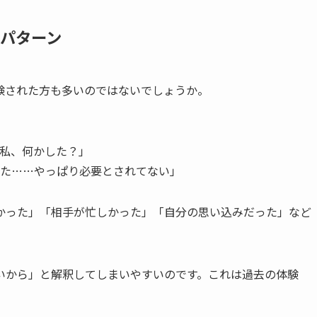
考パターン
験された方も多いのではないでしょうか。
私、何かした？」
た……やっぱり必要とされてない」
かった」「相手が忙しかった」「自分の思い込みだった」など
いから」と解釈してしまいやすいのです。これは過去の体験
。