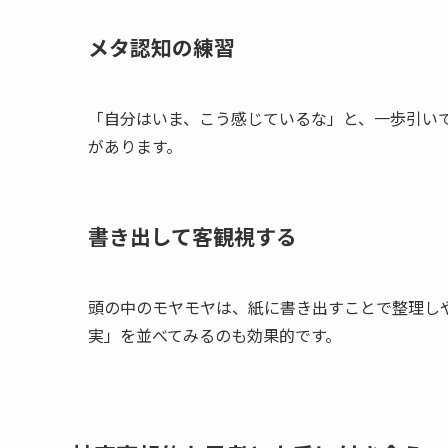
メタ認知の練習
「自分はいま、こう感じているな」と、一歩引い
があります。
書き出して客観視する
頭の中のモヤモヤは、紙に書き出すことで整理し
実」を並べてみるのも効果的です。