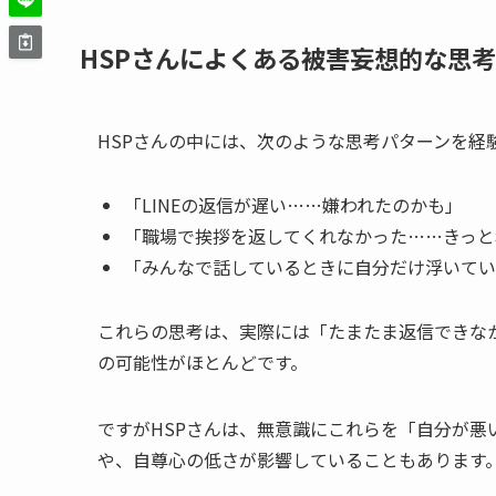
HSPさんによくある被害妄想的な思
HSPさんの中には、次のような思考パターンを経
「LINEの返信が遅い……嫌われたのかも」
「職場で挨拶を返してくれなかった……きっと
「みんなで話しているときに自分だけ浮いてい
これらの思考は、実際には「たまたま返信できな
の可能性がほとんどです。
ですがHSPさんは、無意識にこれらを「自分が悪
や、自尊心の低さが影響していることもあります