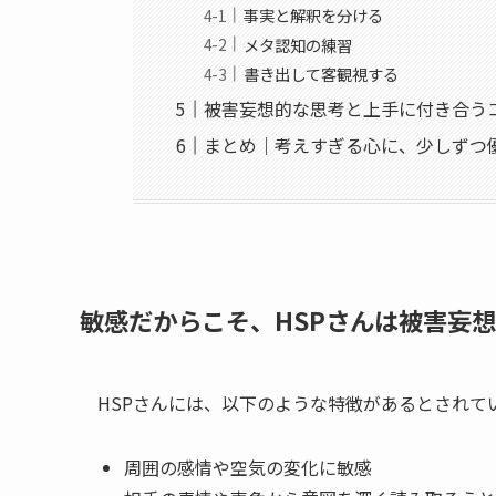
事実と解釈を分ける
メタ認知の練習
書き出して客観視する
被害妄想的な思考と上手に付き合う
まとめ｜考えすぎる心に、少しずつ
敏感だからこそ、HSPさんは被害妄
HSPさんには、以下のような特徴があるとされて
周囲の感情や空気の変化に敏感