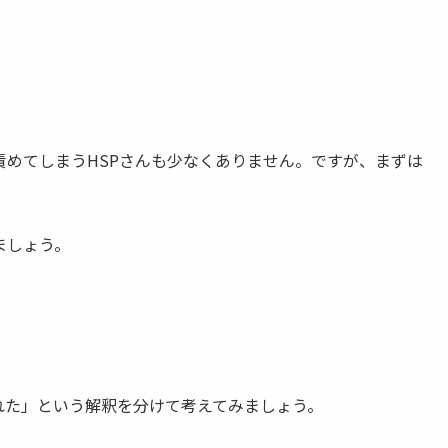
責めてしまうHSPさんも少なくありません。ですが、まずは
ましょう。
れた」という解釈を分けて考えてみましょう。