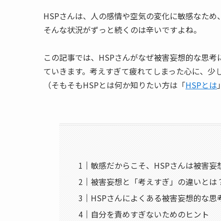
HSPさんは、人の感情や空気の変化に敏感なため
そんな状況がずっと続くのは辛いですよね。
この記事では、HSPさんがなぜ被害妄想的な思
ていきます。考えすぎて疲れてしまった心に、少
（そもそもHSPとは何か知りたい方は「
HSPとは
敏感だからこそ、HSPさんは被害妄
被害妄想と「考えすぎ」の違いとは
HSPさんによくある被害妄想的な思
自分を責めすぎないためのヒント