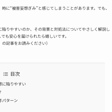
、時に“被害妄想ぎみ”と感じてしまうことがあります。でも、
考に陥りやすいのか、その背景と対処法についてやさしく解説し
しでも安心を届けられたら嬉しいです。
」の記事をお読みください）
目次
想に陥りやすい
？
考パターン