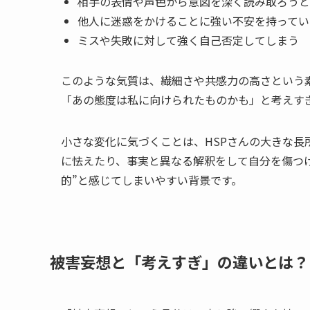
相手の表情や声色から意図を深く読み取ろうと
他人に迷惑をかけることに強い不安を持ってい
ミスや失敗に対して強く自己否定してしまう
このような気質は、繊細さや共感力の高さという
「あの態度は私に向けられたものかも」と考えす
小さな変化に気づくことは、HSPさんの大きな長
に怯えたり、事実と異なる解釈をして自分を傷つけ
的”と感じてしまいやすい背景です。
被害妄想と「考えすぎ」の違いとは？