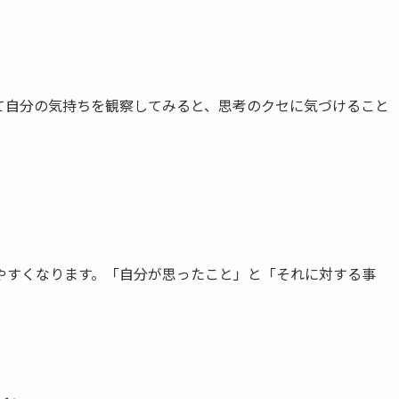
て自分の気持ちを観察してみると、思考のクセに気づけること
やすくなります。「自分が思ったこと」と「それに対する事