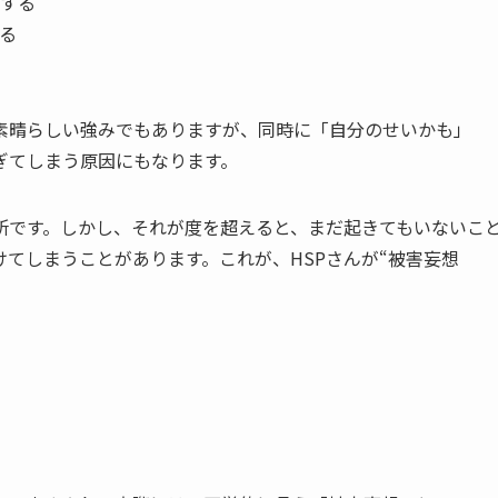
する
る
素晴らしい強みでもありますが、同時に「自分のせいかも」
ぎてしまう原因にもなります。
所です。しかし、それが度を超えると、まだ起きてもいないこ
てしまうことがあります。これが、HSPさんが“被害妄想