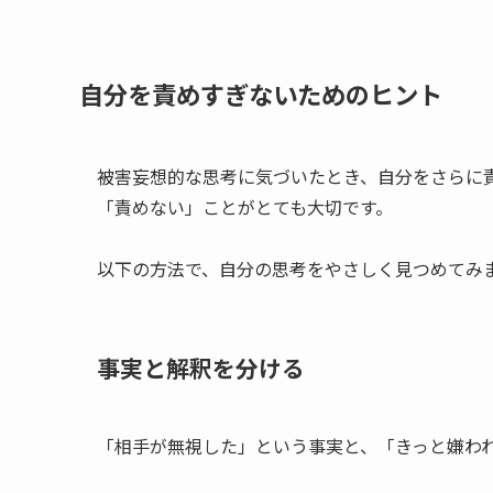
自分を責めすぎないためのヒント
被害妄想的な思考に気づいたとき、自分をさらに
「責めない」ことがとても大切です。
以下の方法で、自分の思考をやさしく見つめてみ
事実と解釈を分ける
「相手が無視した」という事実と、「きっと嫌わ