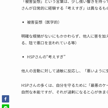
「被害妄想」という言葉は、少し強い響きを持って
さんが日常的に経験する「考えすぎ」は異なるも
被害妄想（医学的）
明確な根拠がないにもかかわらず、他人に害を加
る、陰で悪口を言われている等）
HSPさんの“考えすぎ”
他人の言動に対して過敏に反応し、「悪いように
HSPさんの多くは、自分を守るために「最悪のケ
自然な本能ですが、それが過剰になると心が休ま