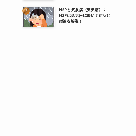
HSPと気象病（天気痛）：
HSPは低気圧に弱い？症状と
対策を解説！