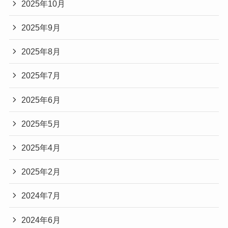
2025年10月
2025年9月
2025年8月
2025年7月
2025年6月
2025年5月
2025年4月
2025年2月
2024年7月
2024年6月