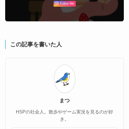
Follow Me
この記事を書いた人
まつ
HSPの社会人。散歩やゲーム実況を見るのが好
き。