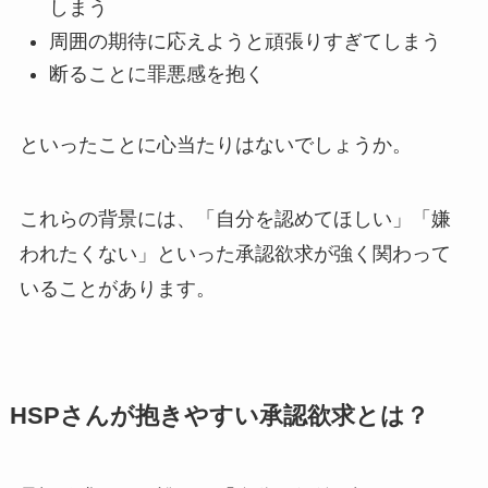
しまう
周囲の期待に応えようと頑張りすぎてしまう
断ることに罪悪感を抱く
といったことに心当たりはないでしょうか。
これらの背景には、「自分を認めてほしい」「嫌
われたくない」といった承認欲求が強く関わって
いることがあります。
HSPさんが抱きやすい承認欲求とは？