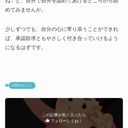
ね」と、自分で自分を認めてあげるところから始
めてみませんか。
少しずつでも、自分の心に寄り添うことができれ
ば、承認欲求ともやさしく付き合っていけるよう
になるはずです。
HSPのヒント
この記事が気に入ったら
フォローしてね！