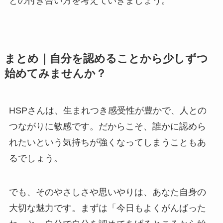
との付き合い方を考えていきましょう。
まとめ｜自分を認めることから少しずつ
始めてみませんか？
HSPさんは、生まれつき感受性が豊かで、人との
つながりに敏感です。だからこそ、誰かに認めら
れたいという気持ちが強くなってしまうこともあ
るでしょう。
でも、そのやさしさや思いやりは、あなた自身の
大切な魅力です。まずは「今日もよくがんばった