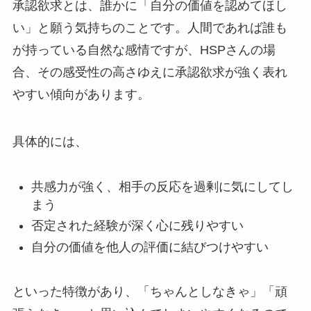
承認欲求とは、誰かに「自分の価値を認めてほし
い」と願う気持ちのことです。人間であれば誰も
が持っている自然な感情ですが、HSPさんの場
合、その感受性の高さゆえに承認欲求が強く表れ
やすい傾向があります。
具体的には、
共感力が強く、相手の反応を過剰に気にしてし
まう
否定された経験が深く心に残りやすい
自分の価値を他人の評価に結びつけやすい
といった特徴があり、「ちゃんとしなきゃ」「頑