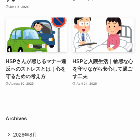
June 5, 2026
HSPさんが感じるマナー違
HSPと入院生活｜敏感な心
反へのストレスとは｜心を
を守りながら安心して過ご
守るための考え方
す工夫
August 30, 2025
April 24, 2026
Archives
2026年8月