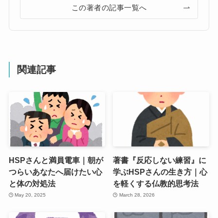
この著者の記事一覧へ
関連記事
HSPさんと満員電車｜朝が
著書『反応しない練習』に
つらいあなたへ届けたい心
学ぶHSPさんの生き方｜心
と体の対処法
を軽くする仏教的思考法
May 20, 2025
March 28, 2026