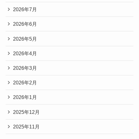
2026年7月
2026年6月
2026年5月
2026年4月
2026年3月
2026年2月
2026年1月
2025年12月
2025年11月