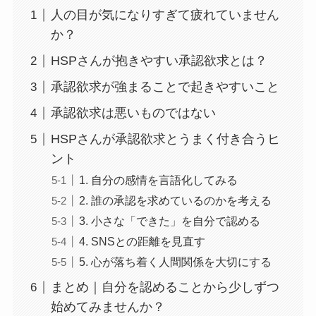
人の目が気になりすぎて疲れていません
か？
HSPさんが抱きやすい承認欲求とは？
承認欲求が強まることで起きやすいこと
承認欲求は悪いものではない
HSPさんが承認欲求とうまく付き合うヒ
ント
1. 自分の感情を言語化してみる
2. 誰の承認を求めているのかを考える
3. 小さな「できた」を自分で認める
4. SNSとの距離を見直す
5. 心が落ち着く人間関係を大切にする
まとめ｜自分を認めることから少しずつ
始めてみませんか？