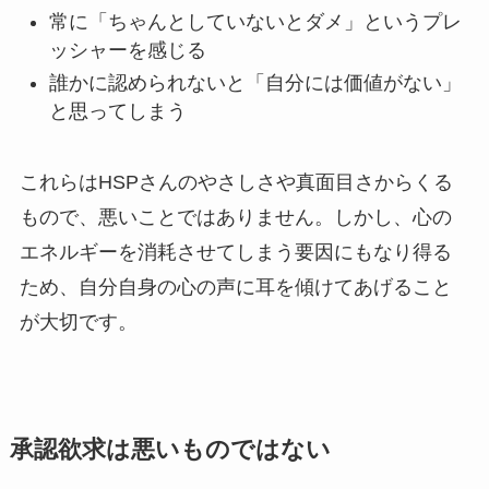
常に「ちゃんとしていないとダメ」というプレ
ッシャーを感じる
誰かに認められないと「自分には価値がない」
と思ってしまう
これらはHSPさんのやさしさや真面目さからくる
もので、悪いことではありません。しかし、心の
エネルギーを消耗させてしまう要因にもなり得る
ため、自分自身の心の声に耳を傾けてあげること
が大切です。
承認欲求は悪いものではない