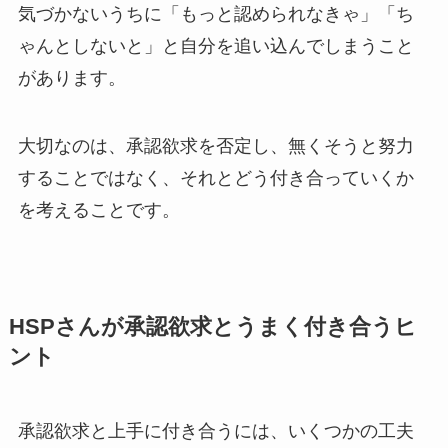
気づかないうちに「もっと認められなきゃ」「ち
ゃんとしないと」と自分を追い込んでしまうこと
があります。
大切なのは、承認欲求を否定し、無くそうと努力
することではなく、それとどう付き合っていくか
を考えることです。
HSPさんが承認欲求とうまく付き合うヒ
ント
承認欲求と上手に付き合うには、いくつかの工夫