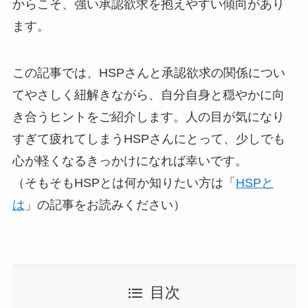
からこそ、強い承認欲求を抱えやすい傾向があり
ます。
この記事では、HSPさんと承認欲求の関係につい
てやさしく紐解きながら、自分自身と穏やかに向
き合うヒントをご紹介します。人の目が気になり
すぎて疲れてしまうHSPさんにとって、少しでも
心が軽くなるきっかけになれば幸いです。
（そもそもHSPとは何か知りたい方は「
HSPと
は
」の記事をお読みください）
目次