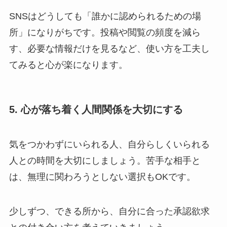
SNSはどうしても「誰かに認められるための場
所」になりがちです。投稿や閲覧の頻度を減ら
す、必要な情報だけを見るなど、使い方を工夫し
てみると心が楽になります。
5. 心が落ち着く人間関係を大切にする
気をつかわずにいられる人、自分らしくいられる
人との時間を大切にしましょう。苦手な相手と
は、無理に関わろうとしない選択もOKです。
少しずつ、できる所から、自分に合った承認欲求