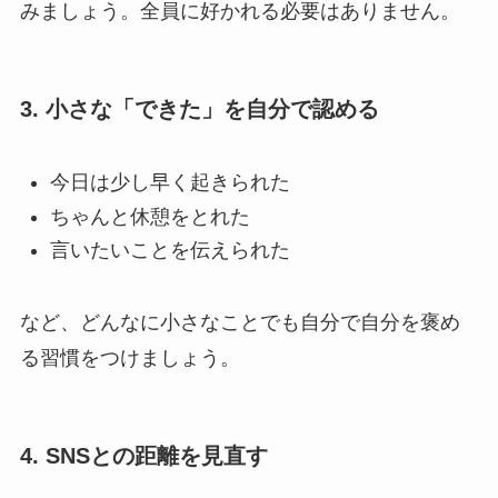
みましょう。全員に好かれる必要はありません。
3. 小さな「できた」を自分で認める
今日は少し早く起きられた
ちゃんと休憩をとれた
言いたいことを伝えられた
など、どんなに小さなことでも自分で自分を褒め
る習慣をつけましょう。
4. SNSとの距離を見直す