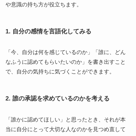
や意識の持ち方が役立ちます。
1. 自分の感情を言語化してみる
「今、自分は何を感じているのか」「誰に、どん
なふうに認めてもらいたいのか」を書き出すこと
で、自分の気持ちに気づくことができます。
2. 誰の承認を求めているのかを考える
「誰かに認めてほしい」と思ったとき、それが本
当に自分にとって大切な人なのかを見つめ直して