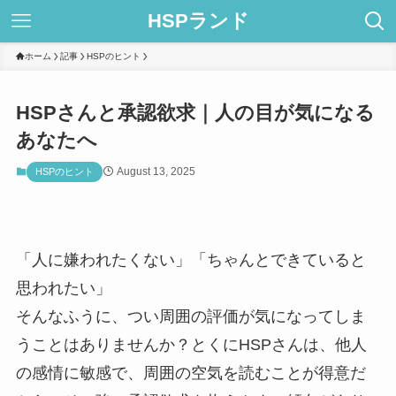
HSPランド
ホーム
記事
HSPのヒント
HSPさんと承認欲求｜人の目が気になる
あなたへ
August 13, 2025
HSPのヒント
「人に嫌われたくない」「ちゃんとできていると
思われたい」
そんなふうに、つい周囲の評価が気になってしま
うことはありませんか？とくにHSPさんは、他人
の感情に敏感で、周囲の空気を読むことが得意だ