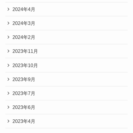
2024年4月
2024年3月
2024年2月
2023年11月
2023年10月
2023年9月
2023年7月
2023年6月
2023年4月