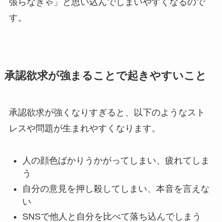
張らなきゃ」と思い込んでしまいやすくなるので
す。
承認欲求が強まることで起きやすいこと
承認欲求が強くなりすぎると、以下のようなスト
レスや問題が生まれやすくなります。
人の顔色ばかりうかがってしまい、疲れてしま
う
自分の意見を押し殺してしまい、本音を言えな
い
SNSで他人と自分を比べて落ち込んでしまう