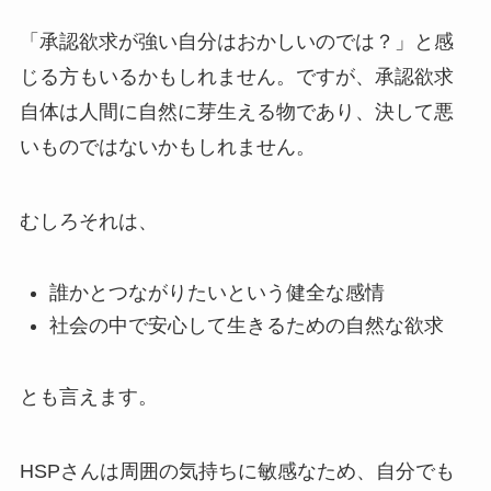
「承認欲求が強い自分はおかしいのでは？」と感
じる方もいるかもしれません。ですが、承認欲求
自体は人間に自然に芽生える物であり、決して悪
いものではないかもしれません。
むしろそれは、
誰かとつながりたいという健全な感情
社会の中で安心して生きるための自然な欲求
とも言えます。
HSPさんは周囲の気持ちに敏感なため、自分でも