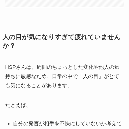
人の目が気になりすぎて疲れていません
か？
HSPさんは、周囲のちょっとした変化や他人の気
持ちに敏感なため、日常の中で「人の目」がとて
も気になることがあります。
たとえば、
自分の発言が相手を不快にしていないか考えて