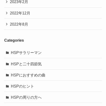
2023年2月
2022年12月
2022年8月
Categories
HSPサラリーマン
HSPと二十四節気
HSPにおすすめの曲
HSPのヒント
HSPの周りの方へ