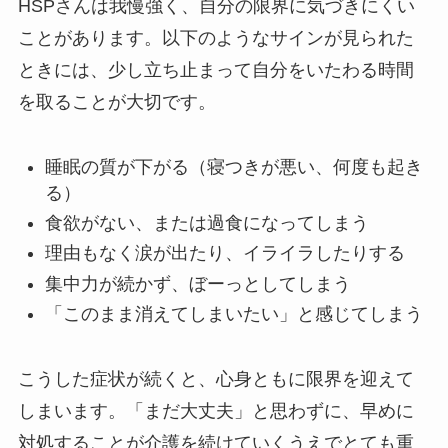
HSPさんは我慢強く、自分の限界に気づきにくい
ことがあります。以下のようなサインが見られた
ときには、少し立ち止まって自分をいたわる時間
を取ることが大切です。
睡眠の質が下がる（寝つきが悪い、何度も起き
る）
食欲がない、または過食になってしまう
理由もなく涙が出たり、イライラしたりする
集中力が続かず、ぼーっとしてしまう
「このまま消えてしまいたい」と感じてしまう
こうした症状が続くと、心身ともに限界を迎えて
しまいます。「まだ大丈夫」と思わずに、早めに
対処することが介護を続けていくうえでとても重