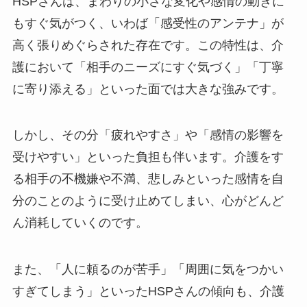
HSPさんは、まわりの小さな変化や感情の動きに
もすぐ気がつく、いわば「感受性のアンテナ」が
高く張りめぐらされた存在です。この特性は、介
護において「相手のニーズにすぐ気づく」「丁寧
に寄り添える」といった面では大きな強みです。
しかし、その分「疲れやすさ」や「感情の影響を
受けやすい」といった負担も伴います。介護をす
る相手の不機嫌や不満、悲しみといった感情を自
分のことのように受け止めてしまい、心がどんど
ん消耗していくのです。
また、「人に頼るのが苦手」「周囲に気をつかい
すぎてしまう」といったHSPさんの傾向も、介護