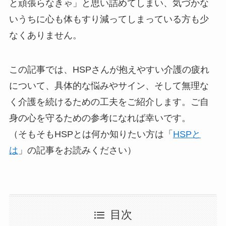
と頑張らなきゃ」と思い詰めてしまい、気づかな
いうちに心も体もすり減ってしまっている方も少
なくありません。
この記事では、HSPさんが抱えやすい介護の疲れ
について、具体的な悩みやサイン、そして無理な
く介護を続けるための工夫をご紹介します。ご自
身の心を守るための参考になれば幸いです。
（そもそもHSPとは何か知りたい方は「
HSPと
は
」の記事をお読みください）
目次