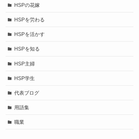
HSPの花嫁
HSPを労わる
HSPを活かす
HSPを知る
HSP主婦
HSP学生
代表ブログ
用語集
職業