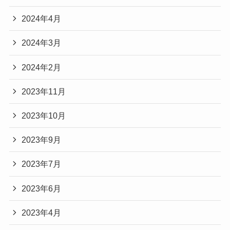
2024年4月
2024年3月
2024年2月
2023年11月
2023年10月
2023年9月
2023年7月
2023年6月
2023年4月