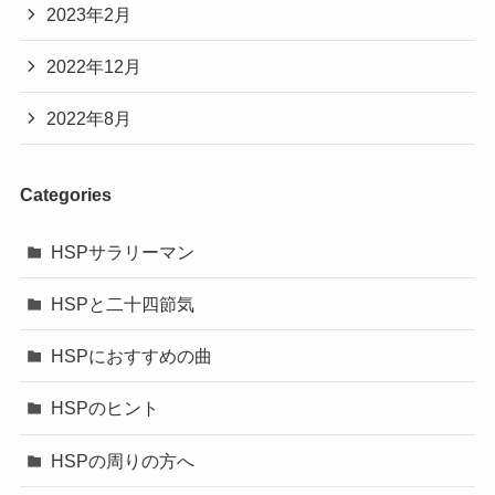
2023年2月
2022年12月
2022年8月
Categories
HSPサラリーマン
HSPと二十四節気
HSPにおすすめの曲
HSPのヒント
HSPの周りの方へ