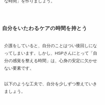
な時間」を作りましょう。
自分をいたわるケアの時間を持とう
介護をしていると、自分のことはつい後回しにな
ってしまいます。しかし、HSPさんにとって「自
分の感覚を整える時間」は、心身の安定に欠かせ
ない要素です。
以下のような工夫で、自分を少しずつ整えていき
ましょう。