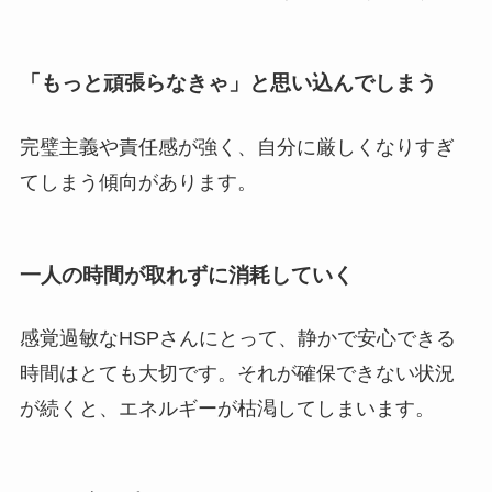
「もっと頑張らなきゃ」と思い込んでしまう
完璧主義や責任感が強く、自分に厳しくなりすぎ
てしまう傾向があります。
一人の時間が取れずに消耗していく
感覚過敏なHSPさんにとって、静かで安心できる
時間はとても大切です。それが確保できない状況
が続くと、エネルギーが枯渇してしまいます。