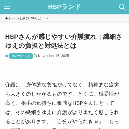
HSPランド
ホーム
記事
HSPのヒント
HSPさんが感じやすい介護疲れ｜繊細さ
ゆえの負担と対処法とは
November 15, 2025
HSPのヒント
介護は、身体的な負担だけでなく、精神的な疲労
も大きくのしかかるものです。とくに、感受性が
高く、相手の気持ちに敏感なHSPさんにとって
は、その繊細さゆえに介護がより重たく感じられ
ることがあります。「自分がやらなきゃ」「もっ