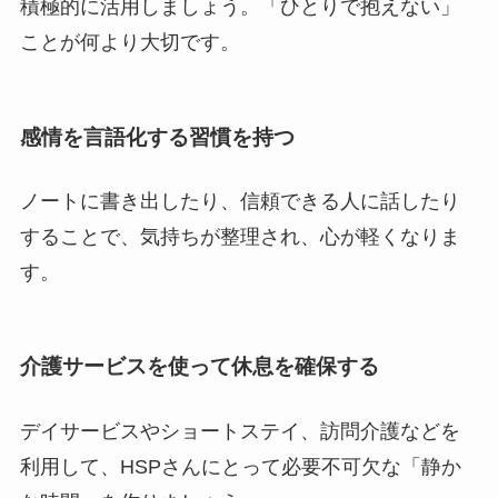
積極的に活用しましょう。「ひとりで抱えない」
ことが何より大切です。
感情を言語化する習慣を持つ
ノートに書き出したり、信頼できる人に話したり
することで、気持ちが整理され、心が軽くなりま
す。
介護サービスを使って休息を確保する
デイサービスやショートステイ、訪問介護などを
利用して、HSPさんにとって必要不可欠な「静か