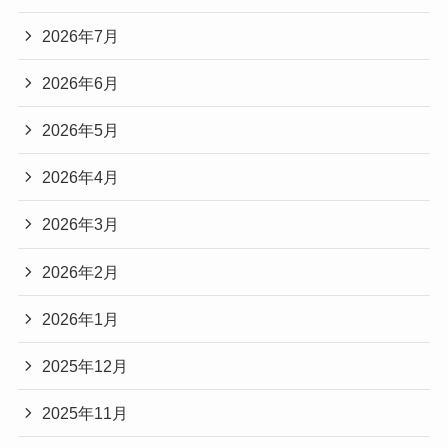
2026年7月
2026年6月
2026年5月
2026年4月
2026年3月
2026年2月
2026年1月
2025年12月
2025年11月