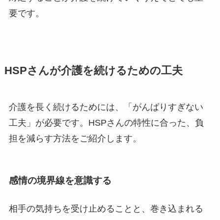
要です。
HSPさんが介護を続けるための工夫
介護を長く続けるためには、「がんばりすぎない
工夫」が必要です。HSPさんの特性に合った、負
担を減らす方法をご紹介します。
感情の境界線を意識する
相手の気持ちを受け止めることと、巻き込まれる