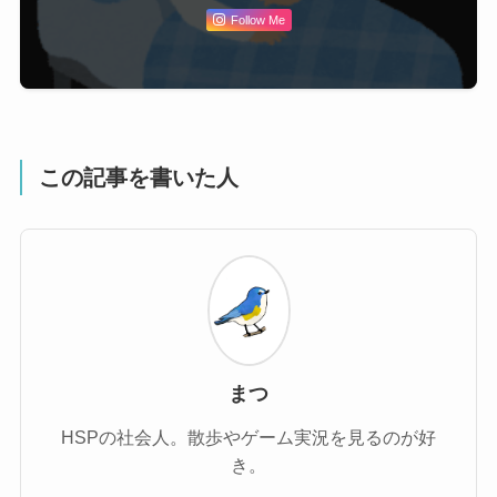
Follow Me
この記事を書いた人
まつ
HSPの社会人。散歩やゲーム実況を見るのが好
き。