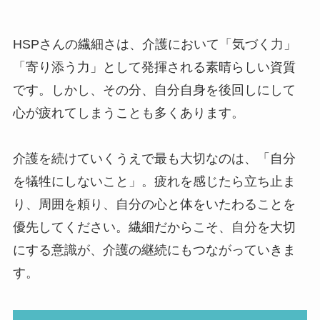
HSPさんの繊細さは、介護において「気づく力」
「寄り添う力」として発揮される素晴らしい資質
です。しかし、その分、自分自身を後回しにして
心が疲れてしまうことも多くあります。
介護を続けていくうえで最も大切なのは、「自分
を犠牲にしないこと」。疲れを感じたら立ち止ま
り、周囲を頼り、自分の心と体をいたわることを
優先してください。繊細だからこそ、自分を大切
にする意識が、介護の継続にもつながっていきま
す。