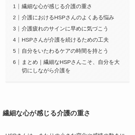
繊細な心が感じる介護の重さ
介護におけるHSPさんのよくある悩み
介護疲れのサインに早めに気づこう
HSPさんが介護を続けるための工夫
自分をいたわるケアの時間を持とう
まとめ｜繊細なHSPさんこそ、自分を大
切にしながら介護を
繊細な心が感じる介護の重さ