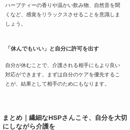
ハーブティーの香りや温かい飲み物、自然音を聞
くなど、感覚をリラックスさせることを意識しま
しょう。
「休んでもいい」と自分に許可を出す
自分が休むことで、介護される相手にもより良い
対応ができます。まずは自分のケアを優先するこ
とが、結果として相手のためにもなります。
まとめ｜繊細なHSPさんこそ、自分を大切
にしながら介護を