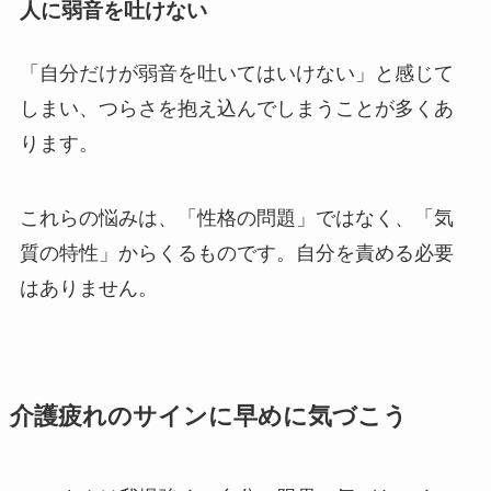
人に弱音を吐けない
「自分だけが弱音を吐いてはいけない」と感じて
しまい、つらさを抱え込んでしまうことが多くあ
ります。
これらの悩みは、「性格の問題」ではなく、「気
質の特性」からくるものです。自分を責める必要
はありません。
介護疲れのサインに早めに気づこう