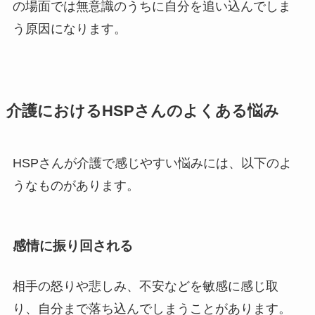
の場面では無意識のうちに自分を追い込んでしま
う原因になります。
介護におけるHSPさんのよくある悩み
HSPさんが介護で感じやすい悩みには、以下のよ
うなものがあります。
感情に振り回される
相手の怒りや悲しみ、不安などを敏感に感じ取
り、自分まで落ち込んでしまうことがあります。