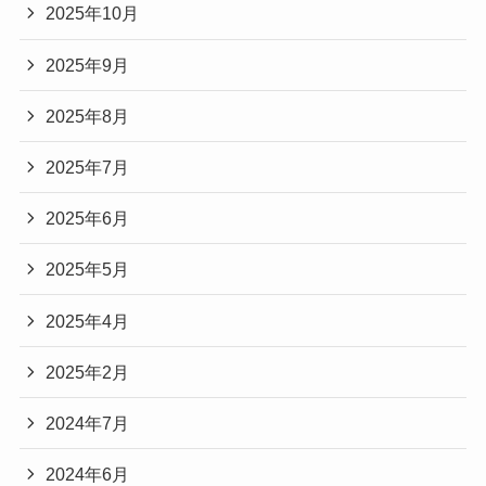
2025年10月
2025年9月
2025年8月
2025年7月
2025年6月
2025年5月
2025年4月
2025年2月
2024年7月
2024年6月