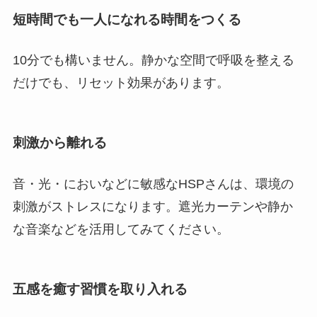
短時間でも一人になれる時間をつくる
10分でも構いません。静かな空間で呼吸を整える
だけでも、リセット効果があります。
刺激から離れる
音・光・においなどに敏感なHSPさんは、環境の
刺激がストレスになります。遮光カーテンや静か
な音楽などを活用してみてください。
五感を癒す習慣を取り入れる