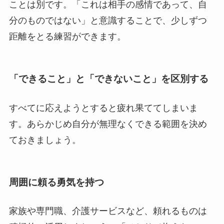
ことは別です。「これは相手の感情であって、自
分のものではない」と意識することで、少しずつ
距離をとる練習ができます。
「できること」と「できないこと」を区別する
すべてに応えようとすると疲れ果ててしまいま
す。あらかじめ自分が無理なくできる範囲を決め
ておきましょう。
周囲に頼る勇気を持つ
家族や専門職、介護サービスなど、頼れるものは