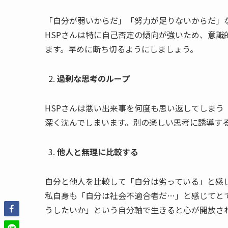
「自分が弱いからだ」「努力が足りないからだ」
HSPさんは特に自己否定の傾向が強いため、意識
ます。早めに断ち切るようにしましょう。
過剰な思考のループ
HSPさんは悪い出来事を何度も思い返してしまう
深く沈んでしまいます。別の楽しい思考に誘導す
他人と無理に比較する
自分と他人を比較して「自分は劣っている」と感
私自身も「自分は社会不適合者だ…」と感じてと
うしたいか」という自分軸で生きると心が開放さ