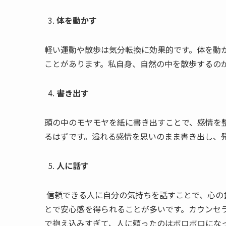
体を動かす
軽い運動や散歩は気分転換に効果的です。体を動
ことがあります。私自身、自然の中を散歩するの
書き出す
頭の中のモヤモヤを紙に書き出すことで、感情を
るはずです。溢れる感情を思いのまま書き出し、
人に話す
信頼できる人に自分の気持ちを話すことで、心の
とで安心感を得られることが多いです。カウンセ
で抱え込みすぎて、人に頼ったのはボロボロにな