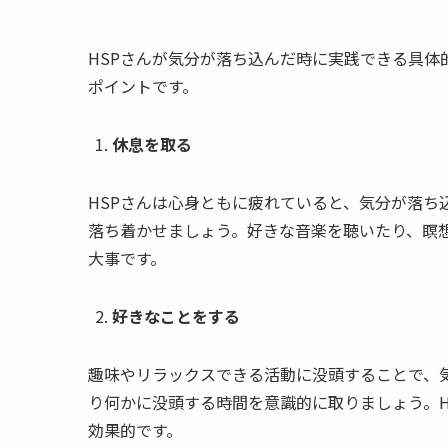
HSPさんが気分が落ち込んだ時に実践できる具体
ポイントです。
休息を取る
HSPさんは心身ともに疲れていると、気分が落ち
落ち着かせましょう。好きな音楽を聴いたり、瞑
大事です。
好きなことをする
趣味やリラックスできる活動に没頭することで、
り何かに没頭する時間を意識的に取りましょう。H
効果的です。