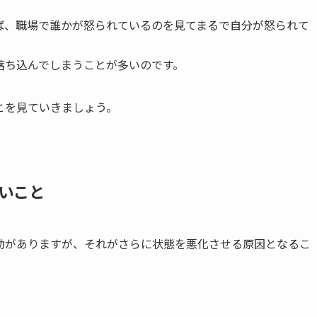
ば、職場で誰かが怒られているのを見てまるで自分が怒られて
落ち込んでしまうことが多いのです。
とを見ていきましょう。
いこと
動がありますが、それがさらに状態を悪化させる原因となるこ