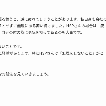
振る舞うと、逆に疲れてしまうことがあります。私自身も会社
うとせずに無理に振る舞い続けました。HSPさんの場合は「疲
。自分の体の為に勇気を持って断るのも大事です。
ないことです。
経験があります。特にHSPさんは「無理をしないこと」がと
な対処法を見ていきましょう。