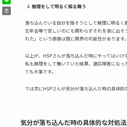
無理をして明るく振る舞う
落ち込んでいる自分を隠そうとして無理に明るく
忘年会等で苦しいのにも関わらずそれを表に出そ
れた」という感情は既に限界の可能性があります
以上が、HSPさんが落ち込んだ時にやってはいけ
私も無理をして働いていた結果、適応障害になった
ても大事です。
では次にHSPさんが気分が落ち込んだ時の具体的
気分が落ち込んだ時の具体的な対処法