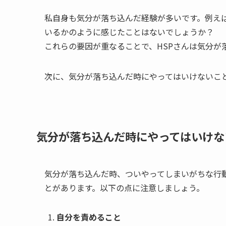
私自身も気分が落ち込んだ経験が多いです。例え
いるかのように感じたことはないでしょうか？
これらの要因が重なることで、HSPさんは気分が
次に、気分が落ち込んだ時にやってはいけないこ
気分が落ち込んだ時にやってはいけな
気分が落ち込んだ時、ついやってしまいがちな行
とがあります。以下の点に注意しましょう。
自分を責めること