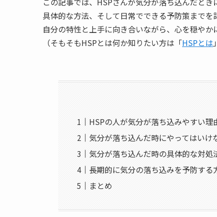
この記事では、HSPさんが気分が落ち込んだと
具体的な方法、そして日常でできる予防策までを
自分の特性と上手に向き合いながら、心を穏やか
（そもそもHSPとは何か知りたい方は「
HSPとは
HSPの人が気分が落ち込みやすい理
気分が落ち込んだ時にやってはいけ
気分が落ち込んだ時の具体的な対処
長期的に気分の落ち込みを予防する
まとめ