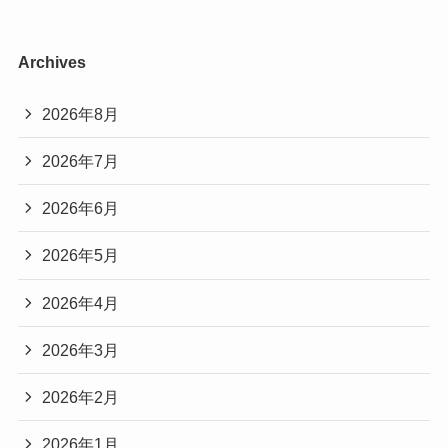
Archives
2026年8月
2026年7月
2026年6月
2026年5月
2026年4月
2026年3月
2026年2月
2026年1月