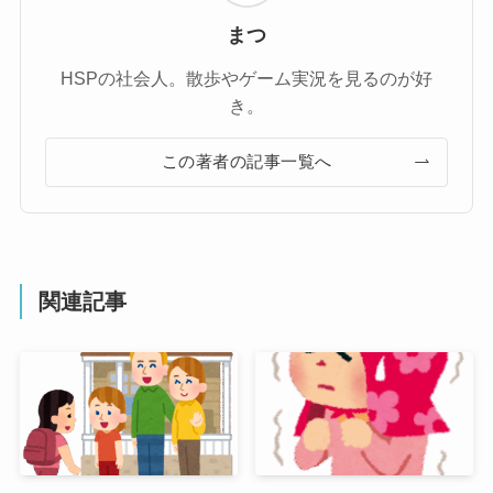
まつ
HSPの社会人。散歩やゲーム実況を見るのが好
き。
この著者の記事一覧へ
関連記事