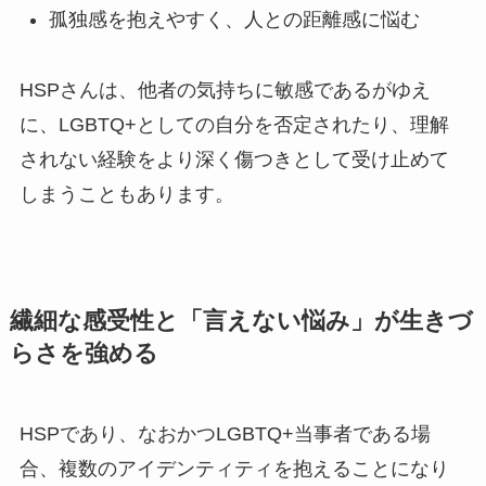
孤独感を抱えやすく、人との距離感に悩む
HSPさんは、他者の気持ちに敏感であるがゆえ
に、LGBTQ+としての自分を否定されたり、理解
されない経験をより深く傷つきとして受け止めて
しまうこともあります。
繊細な感受性と「言えない悩み」が生きづ
らさを強める
HSPであり、なおかつLGBTQ+当事者である場
合、複数のアイデンティティを抱えることになり