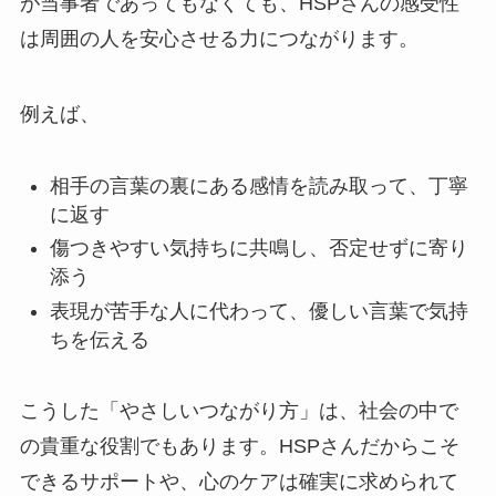
が当事者であってもなくても、HSPさんの感受性
は周囲の人を安心させる力につながります。
例えば、
相手の言葉の裏にある感情を読み取って、丁寧
に返す
傷つきやすい気持ちに共鳴し、否定せずに寄り
添う
表現が苦手な人に代わって、優しい言葉で気持
ちを伝える
こうした「やさしいつながり方」は、社会の中で
の貴重な役割でもあります。HSPさんだからこそ
できるサポートや、心のケアは確実に求められて