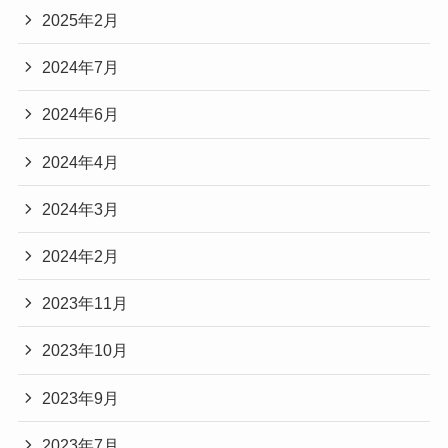
2025年2月
2024年7月
2024年6月
2024年4月
2024年3月
2024年2月
2023年11月
2023年10月
2023年9月
2023年7月