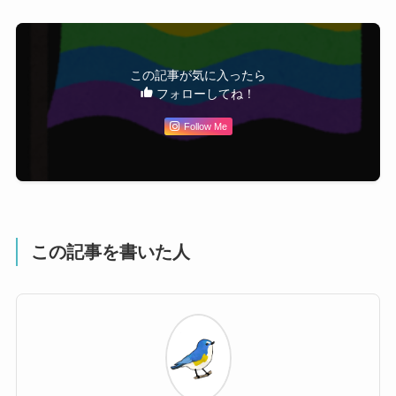
この記事が気に入ったら
フォローしてね！
Follow Me
この記事を書いた人