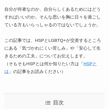
自分が何者なのか、自分らしくあるためにはどう
すればいいのか。そんな思いを胸に日々を過ごし
ている方もいらっしゃるのではないでしょうか。
この記事では、HSPとLGBTQ+が交差するところ
にある「気づかれにくい苦しみ」や「安心して生
きるための工夫」についてお伝えします。
（そもそもHSPとは何か知りたい方は「
HSPと
は
」の記事をお読みください）
目次