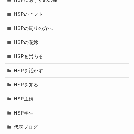
HSPのヒント
HSPの周りの方へ
HSPの花嫁
HSPを労わる
HSPを活かす
HSPを知る
HSP主婦
HSP学生
代表ブログ