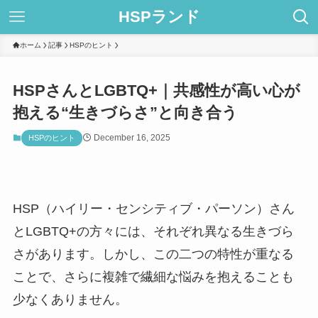
HSPランド
ホーム
記事
HSPのヒント
HSPさんとLGBTQ+｜共感性が高い心が
抱える“生きづらさ”と向き合う
December 16, 2025
HSPのヒント
HSP（ハイリー・センシティブ・パーソン）さん
とLGBTQ+の方々には、それぞれ異なる生きづら
さがあります。しかし、この二つの特性が重なる
ことで、さらに複雑で繊細な悩みを抱えることも
少なくありません。