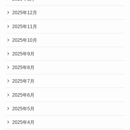
2025年12月
2025年11月
2025年10月
2025年9月
2025年8月
2025年7月
2025年6月
2025年5月
2025年4月