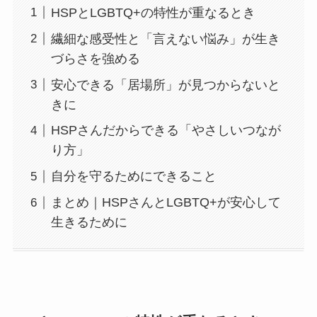
HSPとLGBTQ+の特性が重なるとき
繊細な感受性と「言えない悩み」が生き
づらさを強める
安心できる「居場所」が見つからないと
きに
HSPさんだからできる「やさしいつなが
り方」
自分を守るためにできること
まとめ｜HSPさんとLGBTQ+が安心して
生きるために