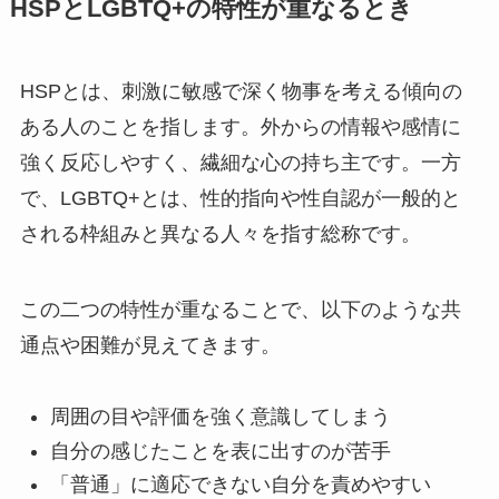
HSPとLGBTQ+の特性が重なるとき
HSPとは、刺激に敏感で深く物事を考える傾向の
ある人のことを指します。外からの情報や感情に
強く反応しやすく、繊細な心の持ち主です。一方
で、LGBTQ+とは、性的指向や性自認が一般的と
される枠組みと異なる人々を指す総称です。
この二つの特性が重なることで、以下のような共
通点や困難が見えてきます。
周囲の目や評価を強く意識してしまう
自分の感じたことを表に出すのが苦手
「普通」に適応できない自分を責めやすい