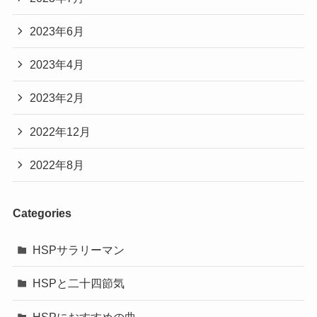
2023年6月
2023年4月
2023年2月
2022年12月
2022年8月
Categories
HSPサラリーマン
HSPと二十四節気
HSPにおすすめの曲