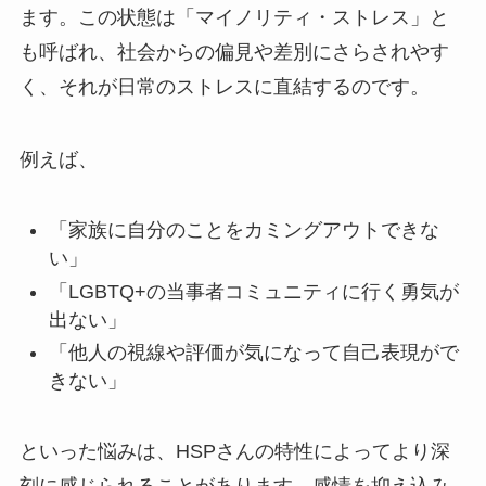
ます。この状態は「マイノリティ・ストレス」と
も呼ばれ、社会からの偏見や差別にさらされやす
く、それが日常のストレスに直結するのです。
例えば、
「家族に自分のことをカミングアウトできな
い」
「LGBTQ+の当事者コミュニティに行く勇気が
出ない」
「他人の視線や評価が気になって自己表現がで
きない」
といった悩みは、HSPさんの特性によってより深