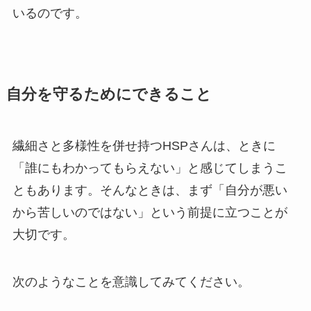
いるのです。
自分を守るためにできること
繊細さと多様性を併せ持つHSPさんは、ときに
「誰にもわかってもらえない」と感じてしまうこ
ともあります。そんなときは、まず「自分が悪い
から苦しいのではない」という前提に立つことが
大切です。
次のようなことを意識してみてください。