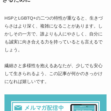
HSPとLGBTQ+の二つの特性が重なると、生きづ
らさはより深く、複雑になることがあります。し
かしその一方で、誰よりも人にやさしく、自分に
も誠実に向き合える力を持っているとも言えるで
しょう。
繊細さと多様性を抱えるあなたが、少しでも安心
して生きられるよう、この記事が何かのきっかけ
になれば嬉しいです。