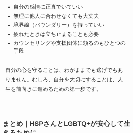
自分の感情に正直でいていい
無理に他人に合わせなくても大丈夫
境界線（バウンダリー）を持っていい
疲れたときは立ち止まることも必要
カウンセリングや支援団体に頼るのもひとつの
手段
自分の心を守ることは、わがままでも逃げでもあ
りません。むしろ、自分を大切にすることは、人
生を前向きに進めるための第一歩です。
まとめ｜HSPさんとLGBTQ+が安心して生
きるために