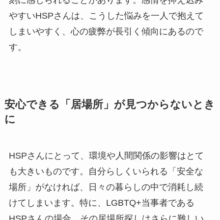
刻に感じられることがあります。感情を抑え込み
やすいHSPさんは、こうした悩みを一人で抱えて
しまいやすく、心の疲弊が長引く傾向にあるので
す。
安心できる「居場所」が見つからないとき
に
HSPさんにとって、環境や人間関係の影響はとて
も大きいものです。自分らしくいられる「安全な
場所」がなければ、日々の暮らしの中で消耗し続
けてしまいます。特に、LGBTQ+当事者である
HSPさんの場合、その居場所探しはさらに難しい