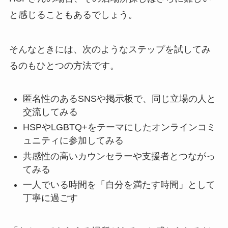
と感じることもあるでしょう。
そんなときには、次のようなステップを試してみ
るのもひとつの方法です。
匿名性のあるSNSや掲示板で、同じ立場の人と
交流してみる
HSPやLGBTQ+をテーマにしたオンラインコミ
ュニティに参加してみる
共感性の高いカウンセラーや支援者とつながっ
てみる
一人でいる時間を「自分を満たす時間」として
丁寧に過ごす