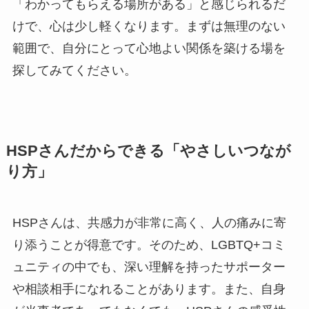
「わかってもらえる場所がある」と感じられるだ
けで、心は少し軽くなります。まずは無理のない
範囲で、自分にとって心地よい関係を築ける場を
探してみてください。
HSPさんだからできる「やさしいつなが
り方」
HSPさんは、共感力が非常に高く、人の痛みに寄
り添うことが得意です。そのため、LGBTQ+コミ
ュニティの中でも、深い理解を持ったサポーター
や相談相手になれることがあります。また、自身