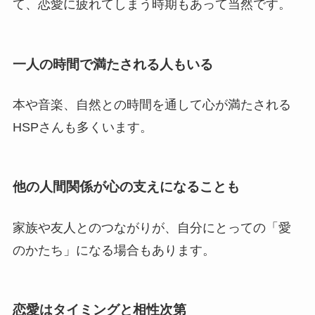
て、恋愛に疲れてしまう時期もあって当然です。
一人の時間で満たされる人もいる
本や音楽、自然との時間を通して心が満たされる
HSPさんも多くいます。
他の人間関係が心の支えになることも
家族や友人とのつながりが、自分にとっての「愛
のかたち」になる場合もあります。
恋愛はタイミングと相性次第