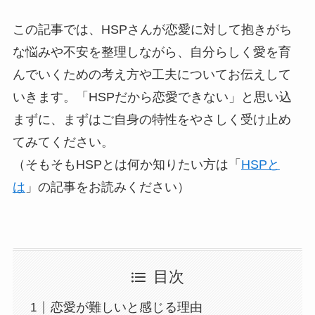
この記事では、HSPさんが恋愛に対して抱きがち
な悩みや不安を整理しながら、自分らしく愛を育
んでいくための考え方や工夫についてお伝えして
いきます。「HSPだから恋愛できない」と思い込
まずに、まずはご自身の特性をやさしく受け止め
てみてください。
（そもそもHSPとは何か知りたい方は「
HSPと
は
」の記事をお読みください）
目次
恋愛が難しいと感じる理由