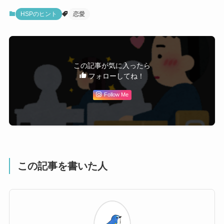
HSPのヒント
恋愛
この記事が気に入ったら
フォローしてね！
Follow Me
この記事を書いた人