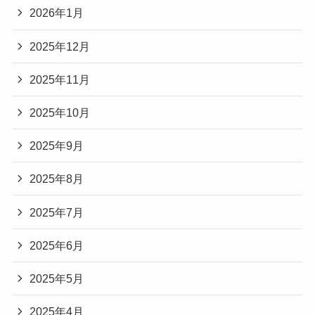
2026年1月
2025年12月
2025年11月
2025年10月
2025年9月
2025年8月
2025年7月
2025年6月
2025年5月
2025年4月