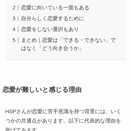
恋愛に向いている一面もある
自分らしく恋愛するために
恋愛をしない選択もあり
まとめ｜恋愛は「できる・できない」で
はなく「どう向き合うか」
恋愛が難しいと感じる理由
HSPさんが恋愛に苦手意識を持つ背景には、いく
つかの共通点があります。以下に代表的な理由を
挙げてみます。