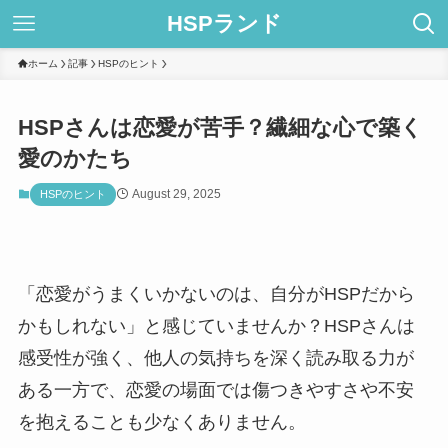
HSPランド
ホーム
記事
HSPのヒント
HSPさんは恋愛が苦手？繊細な心で築く
愛のかたち
August 29, 2025
HSPのヒント
「恋愛がうまくいかないのは、自分がHSPだから
かもしれない」と感じていませんか？HSPさんは
感受性が強く、他人の気持ちを深く読み取る力が
ある一方で、恋愛の場面では傷つきやすさや不安
を抱えることも少なくありません。