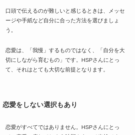
口頭で伝えるのが難しいと感じるときは、メッセ
ージや手紙など自分に合った方法を選びましょ
う。
恋愛は、「我慢」するものではなく、「自分を大
切にしながら育むもの」です。HSPさんにとっ
て、それはとても大切な前提となります。
恋愛をしない選択もあり
恋愛がすべてではありません。HSPさんにとっ