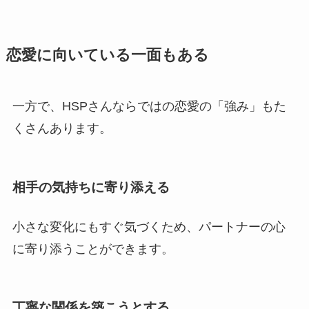
恋愛に向いている一面もある
一方で、HSPさんならではの恋愛の「強み」もた
くさんあります。
相手の気持ちに寄り添える
小さな変化にもすぐ気づくため、パートナーの心
に寄り添うことができます。
丁寧な関係を築こうとする