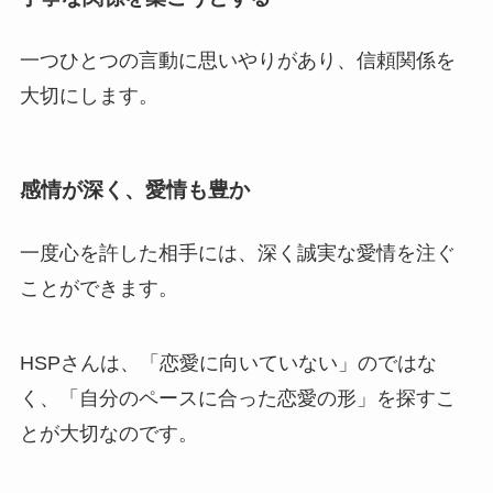
一つひとつの言動に思いやりがあり、信頼関係を
大切にします。
感情が深く、愛情も豊か
一度心を許した相手には、深く誠実な愛情を注ぐ
ことができます。
HSPさんは、「恋愛に向いていない」のではな
く、「自分のペースに合った恋愛の形」を探すこ
とが大切なのです。