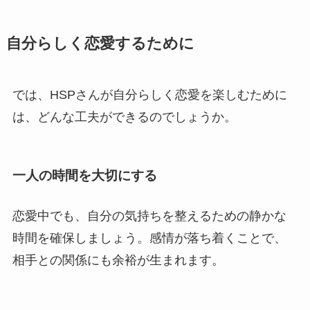
自分らしく恋愛するために
では、HSPさんが自分らしく恋愛を楽しむために
は、どんな工夫ができるのでしょうか。
一人の時間を大切にする
恋愛中でも、自分の気持ちを整えるための静かな
時間を確保しましょう。感情が落ち着くことで、
相手との関係にも余裕が生まれます。