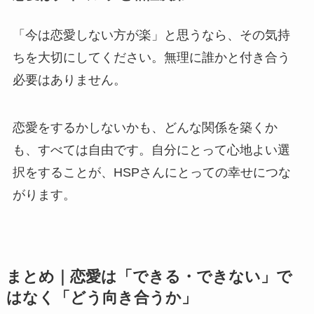
「今は恋愛しない方が楽」と思うなら、その気持
ちを大切にしてください。無理に誰かと付き合う
必要はありません。
恋愛をするかしないかも、どんな関係を築くか
も、すべては自由です。自分にとって心地よい選
択をすることが、HSPさんにとっての幸せにつな
がります。
まとめ｜恋愛は「できる・できない」で
はなく「どう向き合うか」