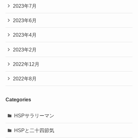
2023年7月
2023年6月
2023年4月
2023年2月
2022年12月
2022年8月
Categories
HSPサラリーマン
HSPと二十四節気