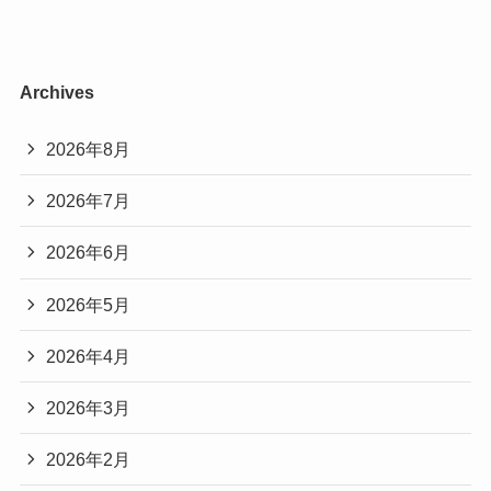
Archives
2026年8月
2026年7月
2026年6月
2026年5月
2026年4月
2026年3月
2026年2月