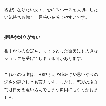
親密になりたい反面、心のスペースを大切にした
い気持ちも強く、戸惑いを感じやすいです。
拒絶や対立が怖い
相手からの否定や、ちょっとした衝突にも大きな
ショックを受けてしまう傾向があります。
これらの特徴は、HSPさんの繊細さや思いやりの
深さの裏返しとも言えます。しかし、恋愛の場面
では自分を追い込んでしまう原因にもなりかねま
せん。