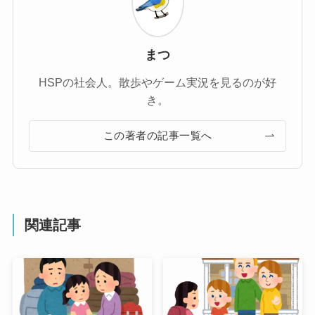
まつ
HSPの社会人。散歩やゲーム実況を見るのが好
き。
この著者の記事一覧へ
関連記事