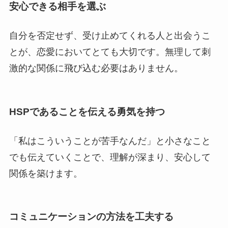
安心できる相手を選ぶ
自分を否定せず、受け止めてくれる人と出会うこ
とが、恋愛においてとても大切です。無理して刺
激的な関係に飛び込む必要はありません。
HSPであることを伝える勇気を持つ
「私はこういうことが苦手なんだ」と小さなこと
でも伝えていくことで、理解が深まり、安心して
関係を築けます。
コミュニケーションの方法を工夫する