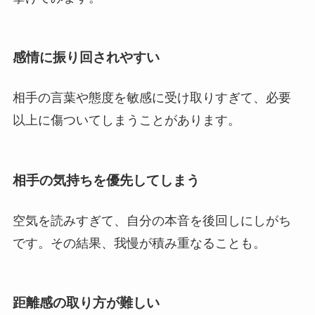
感情に振り回されやすい
相手の言葉や態度を敏感に受け取りすぎて、必要
以上に傷ついてしまうことがあります。
相手の気持ちを優先してしまう
空気を読みすぎて、自分の本音を後回しにしがち
です。その結果、我慢が積み重なることも。
距離感の取り方が難しい