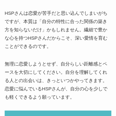
HSPさんは恋愛が苦手だと思い込んでしまいがち
ですが、本質は「自分の特性に合った関係の築き
方を知らないだけ」かもしれません。繊細で豊か
な心を持つHSPさんだからこそ、深い愛情を育む
ことができるのです。
無理に恋愛しようとせず、自分らしい距離感とペ
ースを大切にしてください。自分を理解してくれ
る人との出会いは、きっといつかやってきます。
恋愛に悩んでいるHSPさんが、自分の心を少しで
も軽くできるよう願っています。