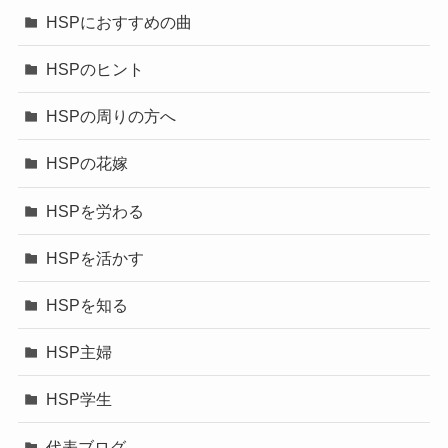
HSPにおすすめの曲
HSPのヒント
HSPの周りの方へ
HSPの花嫁
HSPを労わる
HSPを活かす
HSPを知る
HSP主婦
HSP学生
代表ブログ