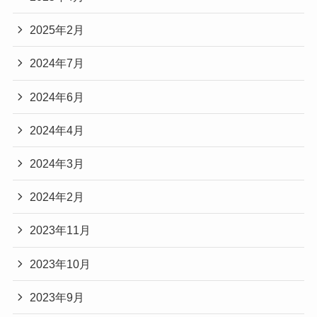
2025年2月
2024年7月
2024年6月
2024年4月
2024年3月
2024年2月
2023年11月
2023年10月
2023年9月