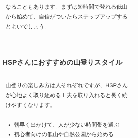
なることもあります。まずは短時間で登れる低山
から始めて、自信がついたらステップアップする
とよいでしょう。
HSPさんにおすすめの山登りスタイル
山登りの楽しみ方は人それぞれですが、HSPさん
が心地よく取り組める工夫を取り入れると長く続
けやすくなります。
朝早く出かけて、人が少ない時間帯を選ぶ
初心者向けの低山や自然公園から始める