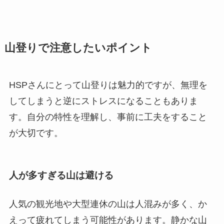
山登りで注意したいポイント
HSPさんにとって山登りは魅力的ですが、無理を
してしまうと逆にストレスになることもありま
す。自分の特性を理解し、事前に工夫をすること
が大切です。
人が多すぎる山は避ける
人気の観光地や大型連休の山は人混みが多く、か
えって疲れてしまう可能性があります。静かな山