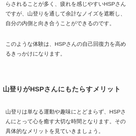
らされることが多く、疲れを感じやすいHSPさん
ですが、山登りを通して余計なノイズを遮断し、
自分の内側と向き合うことができるのです。
このような体験は、HSPさんの自己回復力を高め
るきっかけになります。
山登りがHSPさんにもたらすメリット
山登りは単なる運動や趣味にとどまらず、HSPさ
んにとって心を癒す大切な時間となります。その
具体的なメリットを見ていきましょう。