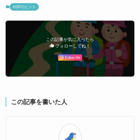
HSPのヒント
この記事が気に入ったら
フォローしてね！
Follow Me
この記事を書いた人