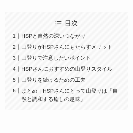
目次
HSPと自然の深いつながり
山登りがHSPさんにもたらすメリット
山登りで注意したいポイント
HSPさんにおすすめの山登りスタイル
山登りを続けるための工夫
まとめ｜HSPさんにとって山登りは「自
然と調和する癒しの趣味」