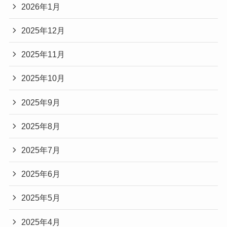
2026年1月
2025年12月
2025年11月
2025年10月
2025年9月
2025年8月
2025年7月
2025年6月
2025年5月
2025年4月