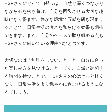
HSPさんにとって山登りは、自然と深くつながり
ながら心を落ち着け、自分を回復させる大切な趣
味になり得ます。静かな環境で五感を研ぎ澄ませ
ることで、日常生活の疲れを和らげる効果も期待
できます。また、自分のペースで取り組める点も
HSPさんに向いている理由のひとつです。
大切なのは「無理をしないこと」と「自分に合っ
た楽しみ方を見つけること」です。自然と調和す
る時間を持つことで、HSPさんの心はきっと軽く
なり、日常生活をより穏やかに過ごせるようにな
るでしょう。