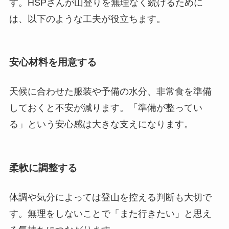
す。HSPさんが山登りを無理なく続けるために
は、以下のような工夫が役立ちます。
安心材料を用意する
天候に合わせた服装や予備の水分、非常食を準備
しておくと不安が減ります。「準備が整ってい
る」という安心感は大きな支えになります。
柔軟に調整する
体調や気分によっては登山を控える判断も大切で
す。無理をしないことで「また行きたい」と思え