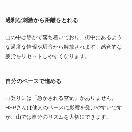
過剰な刺激から距離をとれる
山の中は静かで落ち着いており、街中にあるよう
な過度な情報や騒音から解放されます。感覚的な
疲労をリセットしやすくなります。
自分のペースで進める
山登りには「急かされる空気」がありません。
HSPさんは他人のペースに影響を受けやすいです
が、山では自分のリズムを大切にできます。