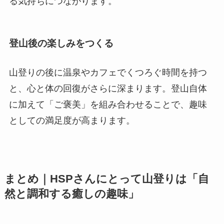
る気持ちにつながります。
登山後の楽しみをつくる
山登りの後に温泉やカフェでくつろぐ時間を持つ
と、心と体の回復がさらに深まります。登山自体
に加えて「ご褒美」を組み合わせることで、趣味
としての満足度が高まります。
まとめ｜HSPさんにとって山登りは「自
然と調和する癒しの趣味」