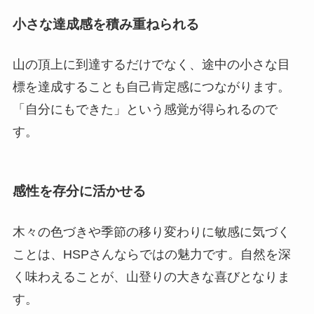
小さな達成感を積み重ねられる
山の頂上に到達するだけでなく、途中の小さな目
標を達成することも自己肯定感につながります。
「自分にもできた」という感覚が得られるので
す。
感性を存分に活かせる
木々の色づきや季節の移り変わりに敏感に気づく
ことは、HSPさんならではの魅力です。自然を深
く味わえることが、山登りの大きな喜びとなりま
す。