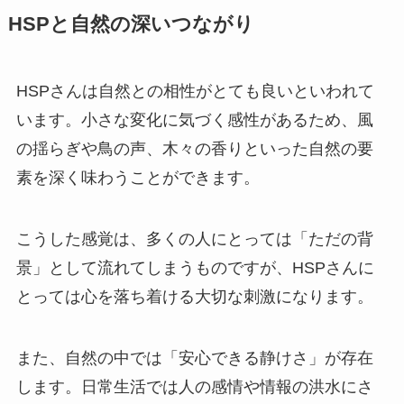
HSPと自然の深いつながり
HSPさんは自然との相性がとても良いといわれて
います。小さな変化に気づく感性があるため、風
の揺らぎや鳥の声、木々の香りといった自然の要
素を深く味わうことができます。
こうした感覚は、多くの人にとっては「ただの背
景」として流れてしまうものですが、HSPさんに
とっては心を落ち着ける大切な刺激になります。
また、自然の中では「安心できる静けさ」が存在
します。日常生活では人の感情や情報の洪水にさ