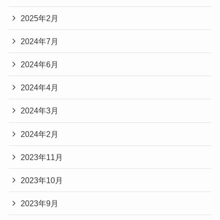
2025年2月
2024年7月
2024年6月
2024年4月
2024年3月
2024年2月
2023年11月
2023年10月
2023年9月