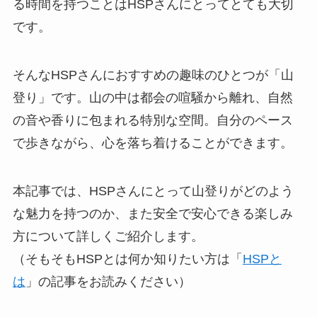
る時間を持つことはHSPさんにとってとても大切
です。
そんなHSPさんにおすすめの趣味のひとつが「山
登り」です。山の中は都会の喧騒から離れ、自然
の音や香りに包まれる特別な空間。自分のペース
で歩きながら、心を落ち着けることができます。
本記事では、HSPさんにとって山登りがどのよう
な魅力を持つのか、また安全で安心できる楽しみ
方について詳しくご紹介します。
（そもそもHSPとは何か知りたい方は「
HSPと
は
」の記事をお読みください）