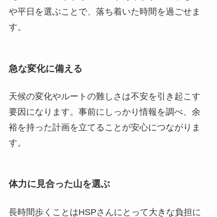
や平日を選ぶことで、落ち着いた時間を過ごせま
す。
急な変化に備える
天候の変化やルートの難しさは不安を引き起こす
要因になります。事前にしっかり情報を調べ、余
裕を持った計画を立てることが安心につながりま
す。
体力に見合った山を選ぶ
長時間歩くことはHSPさんにとって大きな負担に