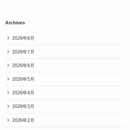
Archives
2026年8月
2026年7月
2026年6月
2026年5月
2026年4月
2026年3月
2026年2月