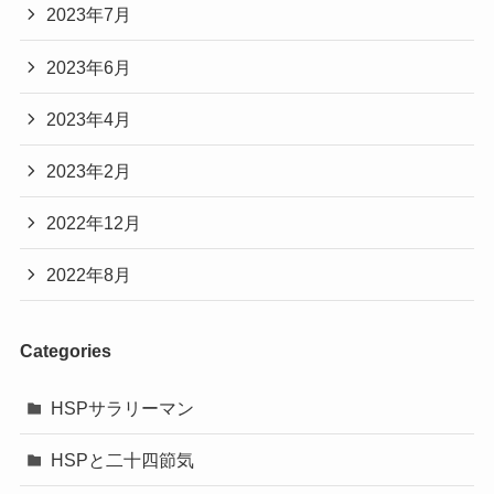
2023年7月
2023年6月
2023年4月
2023年2月
2022年12月
2022年8月
Categories
HSPサラリーマン
HSPと二十四節気