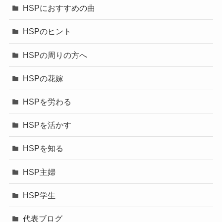
HSPにおすすめの曲
HSPのヒント
HSPの周りの方へ
HSPの花嫁
HSPを労わる
HSPを活かす
HSPを知る
HSP主婦
HSP学生
代表ブログ