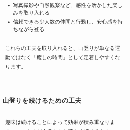
写真撮影や自然観察など、感性を活かした楽し
みを取り入れる
信頼できる少人数の仲間と行動し、安心感を持
ちながら登る
これらの工夫を取り入れると、山登りが単なる運
動ではなく「癒しの時間」として定着しやすくな
ります。
山登りを続けるための工夫
趣味は続けることによって効果が積み重なりま