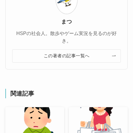
まつ
HSPの社会人。散歩やゲーム実況を見るのが好
き。
この著者の記事一覧へ
関連記事