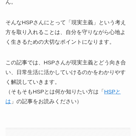
ん。
そんなHSPさんにとって「現実主義」という考え
方を取り入れることは、自分を守りながら心地よ
く生きるための大切なポイントになります。
この記事では、HSPさんが現実主義とどう向き合
い、日常生活に活かしていけるのかをわかりやす
く解説していきます。
（そもそもHSPとは何か知りたい方は「
HSPと
は
」の記事をお読みください）