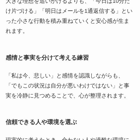
大きな理想を追いかけるよりも、「今日は10分だ
け片づける」「明日はメールを1通返信する」とい
った小さな行動を積み重ねていくと安心感が生ま
れます。
感情と事実を分けて考える練習
「私は今、悲しい」と感情を認識しながらも、
「でもこの状況は自分が悪いわけではない」と事
実を冷静に見つめることで、心が整理されます。
信頼できる人や環境を選ぶ