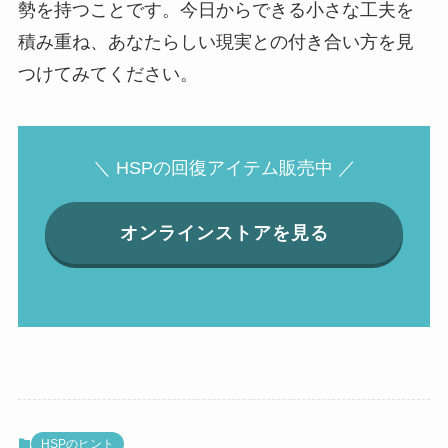
勢を持つことです。今日からできる小さな工夫を
積み重ね、あなたらしい現実との付き合い方を見
つけてみてください。
＼ HSPの回復アイテム販売中 ／
オンラインストアを見る
HSPのヒント