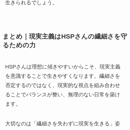
生きられるでしょう。
まとめ｜現実主義はHSPさんの繊細さを守
るための力
HSPさんは理想に傾きやすいからこそ、現実主義
を意識することで生きやすくなります。繊細さを
否定するのではなく、現実的な視点を組み合わせ
ることでバランスが整い、無理のない日常を築け
ます。
大切なのは「繊細さを失わずに現実を生きる」姿