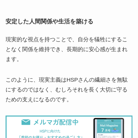
安定した人間関係や生活を築ける
現実的な視点を持つことで、自分を犠牲にするこ
となく関係を維持でき、長期的に安心感が生まれ
ます。
このように、現実主義はHSPさんの繊細さを無駄
にするのではなく、むしろそれを長く大切に守る
ための支えになるのです。