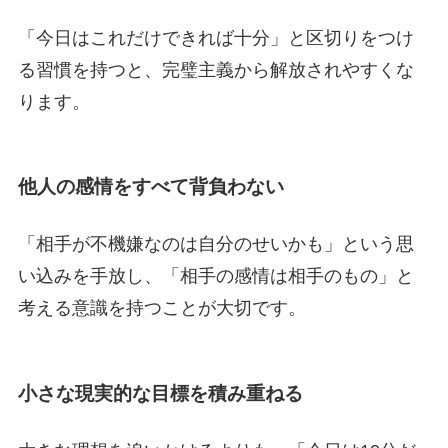
「今日はこれだけできれば十分」と区切りをつけ
る習慣を持つと、完璧主義から解放されやすくな
ります。
他人の感情をすべて背負わない
「相手が不機嫌なのは自分のせいかも」という思
い込みを手放し、「相手の感情は相手のもの」と
考える意識を持つことが大切です。
小さな現実的な目標を積み重ねる