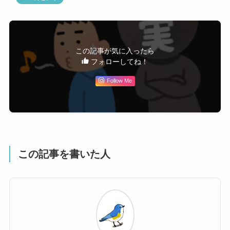
この記事が気に入ったら
フォローしてね！
Follow Me
この記事を書いた人