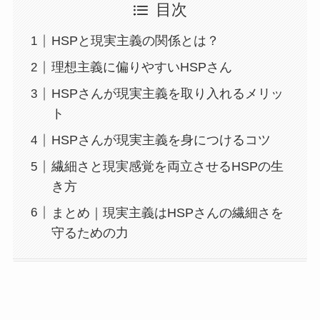
目次
HSPと現実主義の関係とは？
理想主義に偏りやすいHSPさん
HSPさんが現実主義を取り入れるメリッ
ト
HSPさんが現実主義を身につけるコツ
繊細さと現実感覚を両立させるHSPの生
き方
まとめ｜現実主義はHSPさんの繊細さを
守るための力