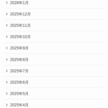
2026年1月
2025年12月
2025年11月
2025年10月
2025年9月
2025年8月
2025年7月
2025年6月
2025年5月
2025年4月