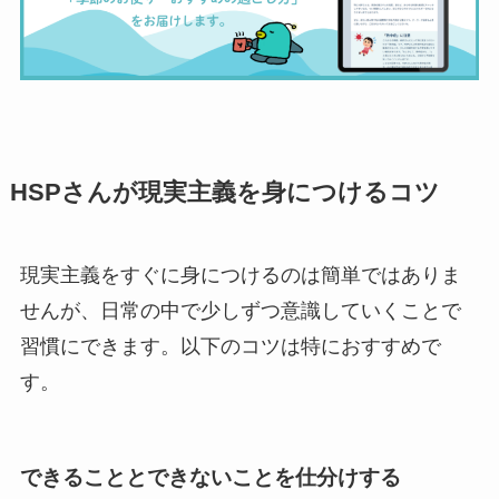
HSPさんが現実主義を身につけるコツ
現実主義をすぐに身につけるのは簡単ではありま
せんが、日常の中で少しずつ意識していくことで
習慣にできます。以下のコツは特におすすめで
す。
できることとできないことを仕分けする