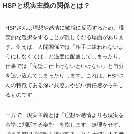
HSPと現実主義の関係とは？
HSPさんは理想や感情に敏感に反応するため、現
実的な選択をすることが難しくなる場面がありま
す。例えば、人間関係では「相手に嫌われないよ
うにしなくては」と過度に配慮してしまったり、
仕事では「完璧に仕上げないといけない」と自分
を追い込んでしまったりします。これは、HSPさ
んの特徴である深い共感力や強い責任感から生じ
るものです。
一方で、現実主義とは「理想や感情よりも現実を
基準に判断する姿勢」を指します。無理をせず、