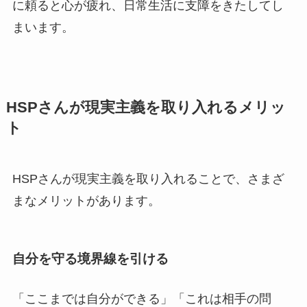
に頼ると心が疲れ、日常生活に支障をきたしてし
まいます。
HSPさんが現実主義を取り入れるメリッ
ト
HSPさんが現実主義を取り入れることで、さまざ
まなメリットがあります。
自分を守る境界線を引ける
「ここまでは自分ができる」「これは相手の問