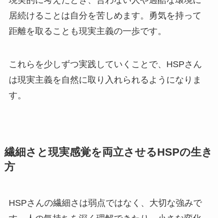
現実的に考えたとき、合わない人や過酷な環境に
居続けることは自分を苦しめます。勇気を持って
距離を取ることも現実主義の一歩です。
これらを少しずつ実践していくことで、HSPさん
は現実主義を自然に取り入れられるようになりま
す。
繊細さと現実感覚を両立させるHSPの生き
方
HSPさんの繊細さは弱点ではなく、大切な強みで