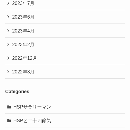
2023年7月
2023年6月
2023年4月
2023年2月
2022年12月
2022年8月
Categories
HSPサラリーマン
HSPと二十四節気