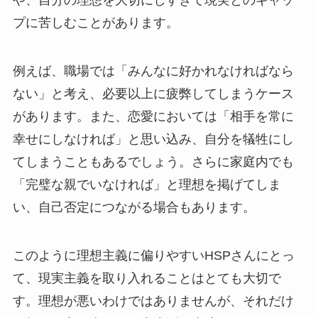
や、自分の理想を大切にしすぎて現実とのギャッ
プに苦しむことがあります。
例えば、職場では「みんなに好かれなければなら
ない」と考え、必要以上に疲弊してしまうケース
があります。また、恋愛においては「相手を常に
幸せにしなければ」と思い込み、自分を犠牲にし
てしまうこともあるでしょう。さらに家庭内でも
「完璧な親でいなければ」と理想を掲げてしま
い、自己否定につながる場合もあります。
このように理想主義に偏りやすいHSPさんにとっ
て、現実主義を取り入れることはとても大切で
す。理想が悪いわけではありませんが、それだけ