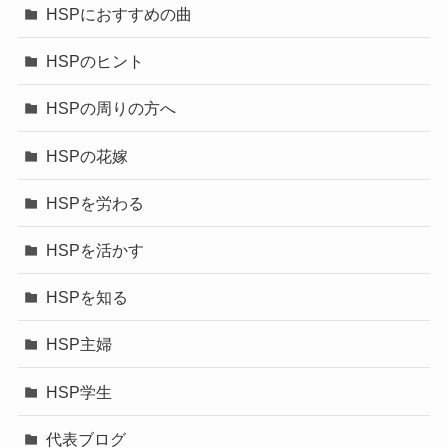
HSPにおすすめの曲
HSPのヒント
HSPの周りの方へ
HSPの花嫁
HSPを労わる
HSPを活かす
HSPを知る
HSP主婦
HSP学生
代表ブログ