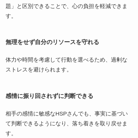
題」と区別できることで、心の負担を軽減できま
す。
無理をせず自分のリソースを守れる
体力や時間を考慮して行動を選べるため、過剰な
ストレスを避けられます。
感情に振り回されずに判断できる
相手の感情に敏感なHSPさんでも、事実に基づい
て判断できるようになり、落ち着きを取り戻せま
す。