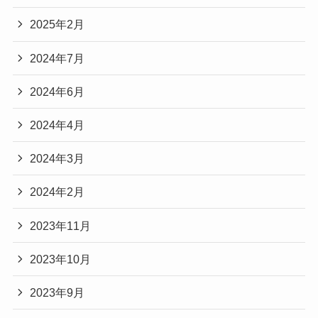
2025年2月
2024年7月
2024年6月
2024年4月
2024年3月
2024年2月
2023年11月
2023年10月
2023年9月