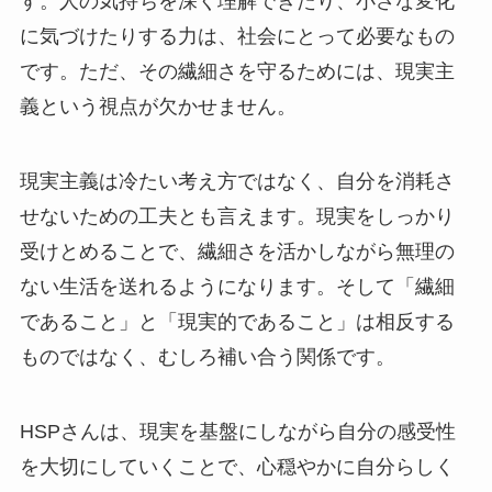
す。人の気持ちを深く理解できたり、小さな変化
に気づけたりする力は、社会にとって必要なもの
です。ただ、その繊細さを守るためには、現実主
義という視点が欠かせません。
現実主義は冷たい考え方ではなく、自分を消耗さ
せないための工夫とも言えます。現実をしっかり
受けとめることで、繊細さを活かしながら無理の
ない生活を送れるようになります。そして「繊細
であること」と「現実的であること」は相反する
ものではなく、むしろ補い合う関係です。
HSPさんは、現実を基盤にしながら自分の感受性
を大切にしていくことで、心穏やかに自分らしく