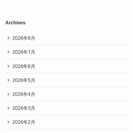
Archives
2026年8月
2026年7月
2026年6月
2026年5月
2026年4月
2026年3月
2026年2月