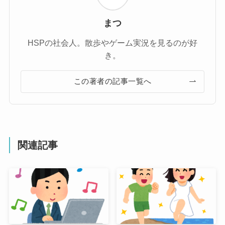
まつ
HSPの社会人。散歩やゲーム実況を見るのが好
き。
この著者の記事一覧へ
関連記事