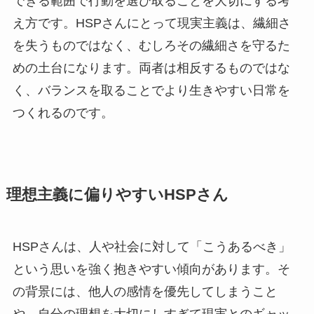
できる範囲で行動を選び取ることを大切にする考
え方です。HSPさんにとって現実主義は、繊細さ
を失うものではなく、むしろその繊細さを守るた
めの土台になります。両者は相反するものではな
く、バランスを取ることでより生きやすい日常を
つくれるのです。
理想主義に偏りやすいHSPさん
HSPさんは、人や社会に対して「こうあるべき」
という思いを強く抱きやすい傾向があります。そ
の背景には、他人の感情を優先してしまうこと