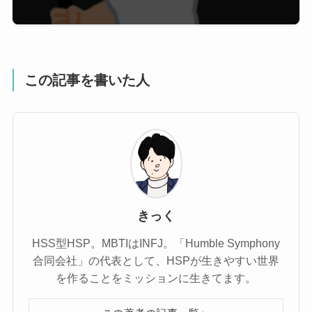
この記事を書いた人
きっく
HSS型HSP。MBTIはINFJ。「Humble Symphony
合同会社」の代表として、HSPが生きやすい世界
を作ることをミッションに生きてます。