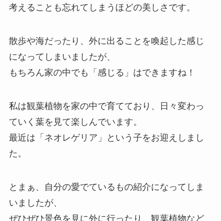
考えることも忘れてしまうほどの美しさです。
散歩や海だったり、外に出ることを喚起した感じ
になってしまいましたが、
もちろん家の中でも「感じる」はできますね！
私は観葉植物を家の中で育てており、日々変わっ
ていく葉を見て楽しんでいます。
最近は「ネオレゲリア」という子をお迎えしまし
た。
とまぁ、自分の愛でているもの紹介になってしま
いましたが、
ぜひぜひ景色を見に外に行ったり、観葉植物など