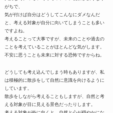
がちで、
気が付けば自分はどうしてこんなにダメなんだ
と、考える対象が自分に向いてしまうことも多い
ですよね。
考えることって大事ですが、未来のことや過去の
ことを考えていることがほとんどな気がします。
不安に思うことも未来に対する恐怖ですからね。
どうしても考え込んでしまう時もありますが、私
は積極的に散歩をして自然に意識を向けるように
しています。
散歩をしながら考えることもしますが、自然と考
える対象が目に見える景色だったりします。
考える対象が外に向くと、自然と心が穏やかにな