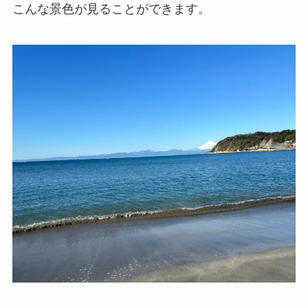
こんな景色が見ることができます。