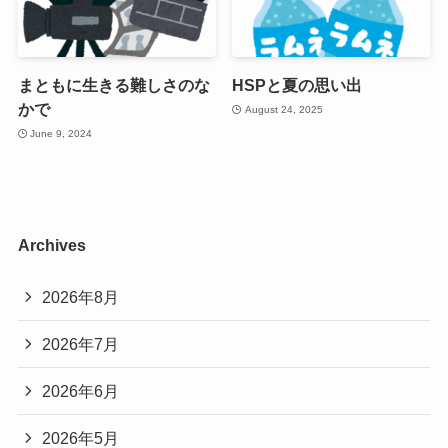
まともに生きる難しさのな
HSPと夏の思い出
かで
August 24, 2025
June 9, 2024
Archives
2026年8月
2026年7月
2026年6月
2026年5月