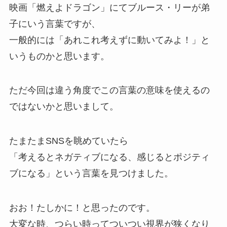
映画「燃えよドラゴン」にてブルース・リーが弟
子にいう言葉ですが、
一般的には「あれこれ考えずに動いてみよ！」と
いうものかと思います。
ただ今回は違う角度でこの言葉の意味を使えるの
ではないかと思いまして。
たまたまSNSを眺めていたら
「考えるとネガティブになる、感じるとポジティ
ブになる」という言葉を見つけました。
おお！たしかに！と思ったのです。
大変な時、つらい時ってついつい視界が狭くなり