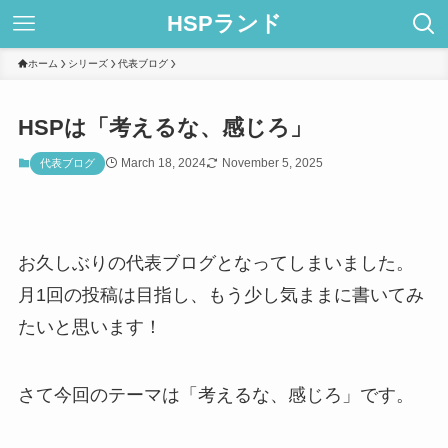
HSPランド
ホーム
シリーズ
代表ブログ
HSPは「考えるな、感じろ」
March 18, 2024
November 5, 2025
代表ブログ
お久しぶりの代表ブログとなってしまいました。
月1回の投稿は目指し、もう少し気ままに書いてみ
たいと思います！
さて今回のテーマは「考えるな、感じろ」です。