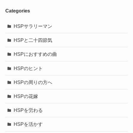
Categories
HSPサラリーマン
HSPと二十四節気
HSPにおすすめの曲
HSPのヒント
HSPの周りの方へ
HSPの花嫁
HSPを労わる
HSPを活かす