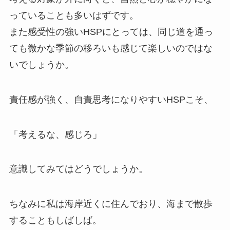
っていることも多いはずです。
また感受性の強いHSPにとっては、同じ道を通っ
ても微かな季節の移ろいも感じて楽しいのではな
いでしょうか。
責任感が強く、自責思考になりやすいHSPこそ、
「考えるな、感じろ」
意識してみてはどうでしょうか。
ちなみに私は海岸近くに住んでおり、海まで散歩
することもしばしば。