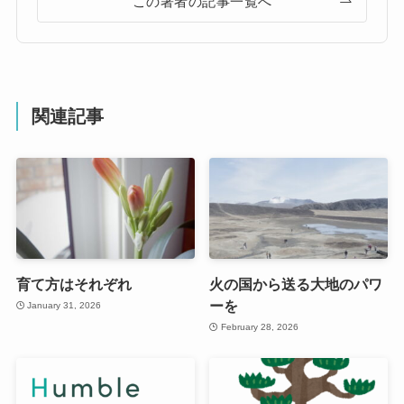
この著者の記事一覧へ
関連記事
育て方はそれぞれ
火の国から送る大地のパワ
ーを
January 31, 2026
February 28, 2026