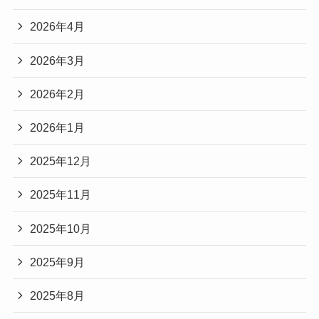
2026年4月
2026年3月
2026年2月
2026年1月
2025年12月
2025年11月
2025年10月
2025年9月
2025年8月