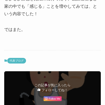
家の中でも「感じる」ことを増やしてみては、と
いう内容でした！
ではまた。
代表ブログ
この記事が気に入ったら
フォローしてね！
Follow Me