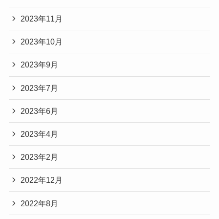
2023年11月
2023年10月
2023年9月
2023年7月
2023年6月
2023年4月
2023年2月
2022年12月
2022年8月