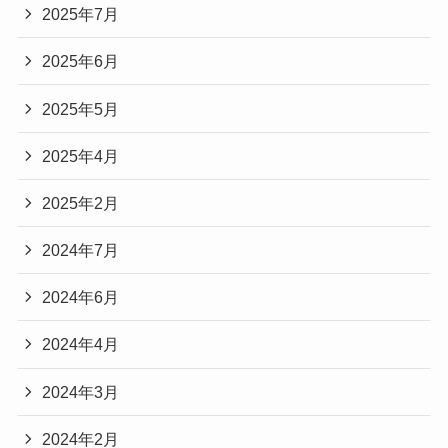
2025年7月
2025年6月
2025年5月
2025年4月
2025年2月
2024年7月
2024年6月
2024年4月
2024年3月
2024年2月