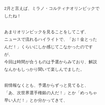
2月と言えば、ミラノ・コルティナオリンピックで
したね！
あまりオリンピックを見ることをしてこず、
ニュースで流れるハイライトで、「お！金とった
んだ！」くらいにしか感じてこなかったのです
が、
今回は時間が合うものは予選からみており、解説
なんかもしっかり聞いて楽しんでました。
前情報なくとも、予選からずっと見てると、
「あ、次世界選手権銀の人だ！」とか「めっちゃ
早い人だ！」とか分かってきて、