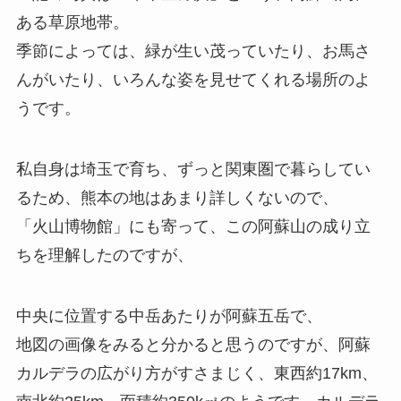
ある草原地帯。
季節によっては、緑が生い茂っていたり、お馬さ
んがいたり、いろんな姿を見せてくれる場所のよ
うです。
私自身は埼玉で育ち、ずっと関東圏で暮らしてい
るため、熊本の地はあまり詳しくないので、
「火山博物館」にも寄って、この阿蘇山の成り立
ちを理解したのですが、
中央に位置する中岳あたりが阿蘇五岳で、
地図の画像をみると分かると思うのですが、阿蘇
カルデラの広がり方がすさまじく、東西約17km、