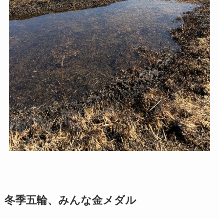
冬季五輪、みんな金メダル