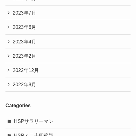
2023年7月
2023年6月
2023年4月
2023年2月
2022年12月
2022年8月
Categories
HSPサラリーマン
HSPと二十四節気