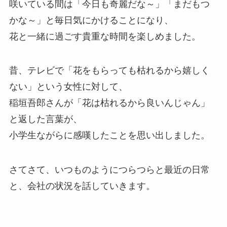
咲いている間は「今日も奇麗だな～」「まだもつ
かな～」と毎日気にかけることになり、
花と一緒に過ごす貴重な時間を楽しめました。
昔、テレビで「花をもらっても枯れるから嬉しく
ない」という女性に対して、
稲垣吾郎さんが「花は枯れるから良いんじゃん」
と返した言葉が、
小学生ながらに感嘆したことを思い出しました。
さてさて、いつものようにつらつらと最近の日常
と、会社の状況を話していきます。