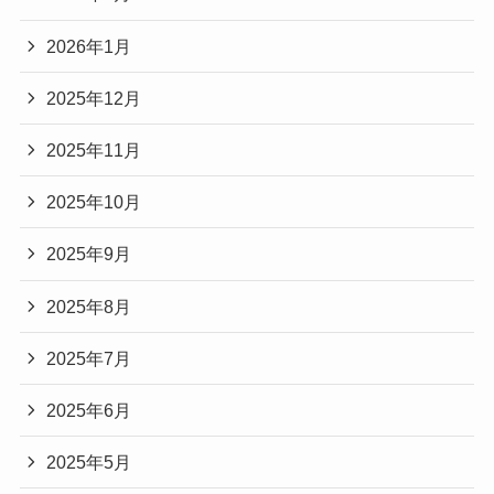
2026年1月
2025年12月
2025年11月
2025年10月
2025年9月
2025年8月
2025年7月
2025年6月
2025年5月