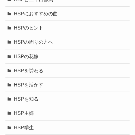
HSPにおすすめの曲
HSPのヒント
HSPの周りの方へ
HSPの花嫁
HSPを労わる
HSPを活かす
HSPを知る
HSP主婦
HSP学生