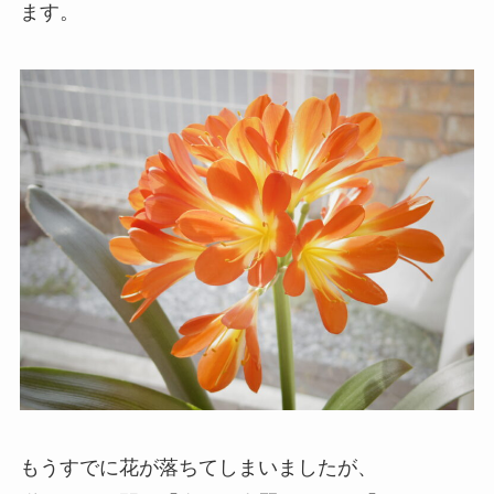
ます。
もうすでに花が落ちてしまいましたが、