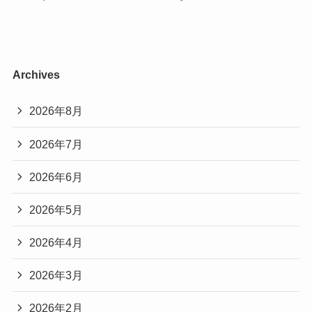
Archives
2026年8月
2026年7月
2026年6月
2026年5月
2026年4月
2026年3月
2026年2月