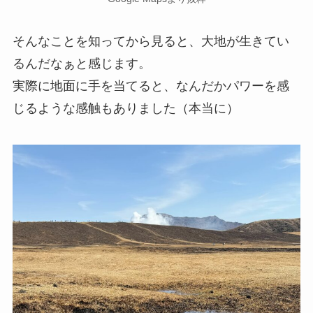
そんなことを知ってから見ると、大地が生きてい
るんだなぁと感じます。
実際に地面に手を当てると、なんだかパワーを感
じるような感触もありました（本当に）