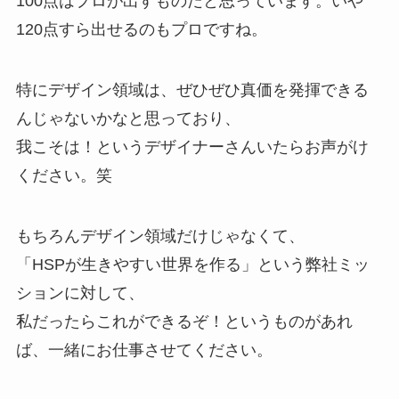
100点はプロが出すものだと思っています。いや
120点すら出せるのもプロですね。
特にデザイン領域は、ぜひぜひ真価を発揮できる
んじゃないかなと思っており、
我こそは！というデザイナーさんいたらお声がけ
ください。笑
もちろんデザイン領域だけじゃなくて、
「HSPが生きやすい世界を作る」という弊社ミッ
ションに対して、
私だったらこれができるぞ！というものがあれ
ば、一緒にお仕事させてください。