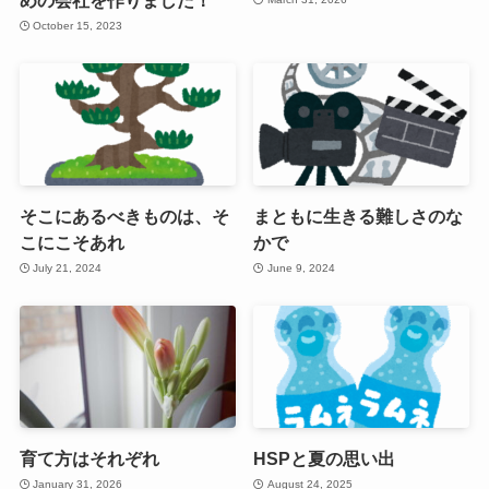
October 15, 2023
そこにあるべきものは、そ
まともに生きる難しさのな
こにこそあれ
かで
July 21, 2024
June 9, 2024
育て方はそれぞれ
HSPと夏の思い出
January 31, 2026
August 24, 2025