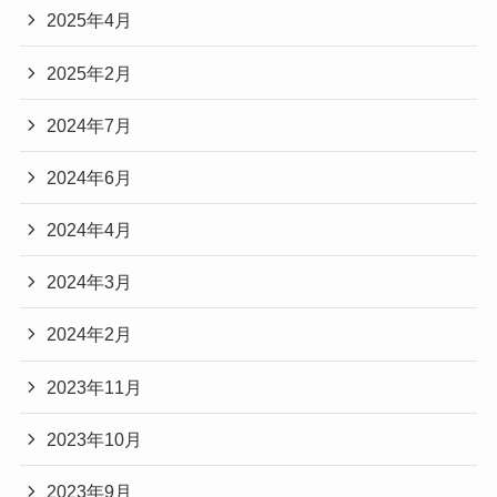
2025年4月
2025年2月
2024年7月
2024年6月
2024年4月
2024年3月
2024年2月
2023年11月
2023年10月
2023年9月