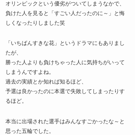
オリンピックという優劣がついてしまうなかで、
負けた人を見ると「すごい人だったのに～」と悔
しくなったりしました笑
「いちばんすきな花」というドラマにもありまし
たが、
勝った人よりも負けちゃった人に気持ちがいって
しまうんですよね。
過去の実績とか知れば知るほど、
予選は良かったのに本選で失敗してしまったりす
るほど。
本当に出場された選手はみんなすごかったな～と
思った五輪でした。