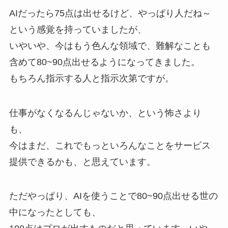
AIだったら75点は出せるけど、やっぱり人だね～
という感覚を持っていましたが、
いやいや、今はもう色んな領域で、難解なことも
含めて80~90点出せるようになってきました。
もちろん指示する人と指示次第ですが。
仕事がなくなるんじゃないか、という怖さより
も、
今はまだ、これでもっといろんなことをサービス
提供できるかも、と思えています。
ただやっぱり、AIを使うことで80~90点出せる世の
中になったとしても、