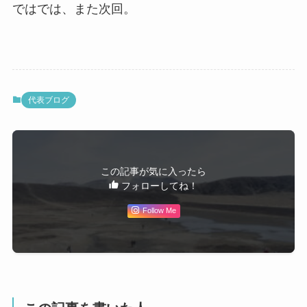
ではでは、また次回。
代表ブログ
この記事が気に入ったら
フォローしてね！
Follow Me