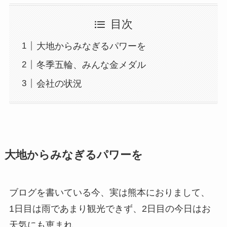
目次
大地からみなぎるパワーを
冬季五輪、みんな金メダル
会社の状況
大地からみなぎるパワーを
ブログを書いている今、実は熊本におりまして、
1日目は雨であまり観光できず、2日目の今日はお
天気にも恵まれ、