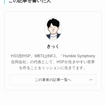
この記事を書いた人
きっく
HSS型HSP。MBTIはINFJ。「Humble Symphony
合同会社」の代表として、HSPが生きやすい世界
を作ることをミッションに生きてます。
この著者の記事一覧へ