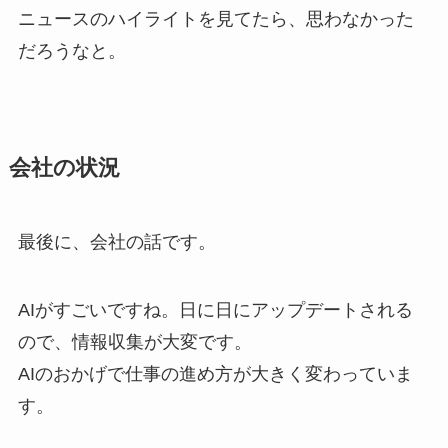
ニュースのハイライトを見てたら、思わなかった
だろうなと。
会社の状況
最後に、会社の話です。
AIがすごいですね。日に日にアップデートされる
ので、情報収集が大変です。
AIのおかげで仕事の進め方が大きく変わっていま
す。