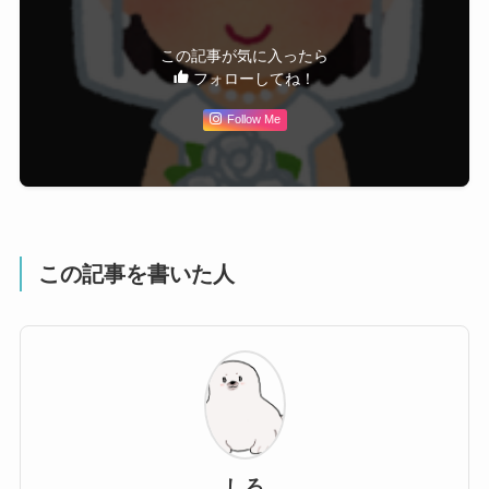
この記事が気に入ったら
フォローしてね！
Follow Me
この記事を書いた人
しろ