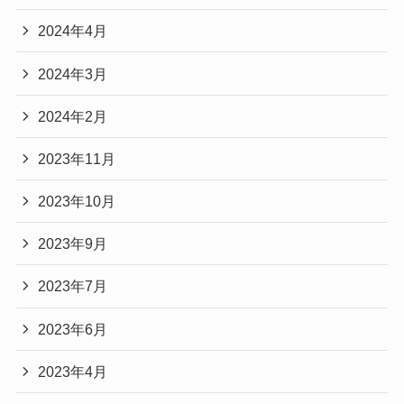
2024年4月
2024年3月
2024年2月
2023年11月
2023年10月
2023年9月
2023年7月
2023年6月
2023年4月