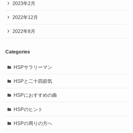
2023年2月
2022年12月
2022年8月
Categories
HSPサラリーマン
HSPと二十四節気
HSPにおすすめの曲
HSPのヒント
HSPの周りの方へ