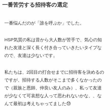
一番苦労する招待客の選定
一番悩んだのが「誰を呼ぶか」でした。
HSP気質の私は昔から大人数が苦手で、気心の知
れた友達と深く長く付き合っていきたいタイプな
ので、友達は少ないです。
私たちは、2回目の打合せまでに招待客を決めるの
ですが、招待する人数がそこまで多くなかったの
で（親族と恩師、仲良い友人のみ）、私って友達
が少なくて可哀想な人って思われないかな、、な
んて最初は考えちゃってました😓