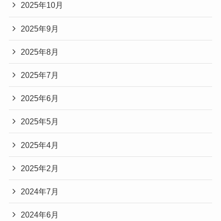
2025年10月
2025年9月
2025年8月
2025年7月
2025年6月
2025年5月
2025年4月
2025年2月
2024年7月
2024年6月