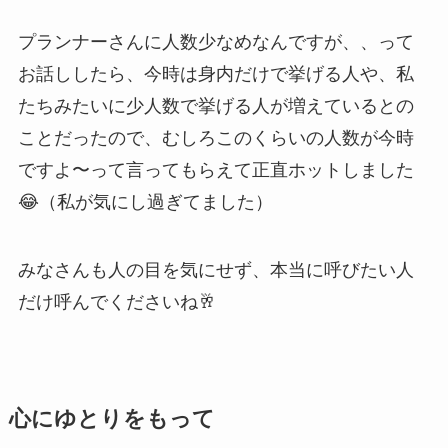
プランナーさんに人数少なめなんですが、、って
お話ししたら、今時は身内だけで挙げる人や、私
たちみたいに少人数で挙げる人が増えているとの
ことだったので、むしろこのくらいの人数が今時
ですよ〜って言ってもらえて正直ホットしました
😂（私が気にし過ぎてました）
みなさんも人の目を気にせず、本当に呼びたい人
だけ呼んでくださいね🥂
心にゆとりをもって