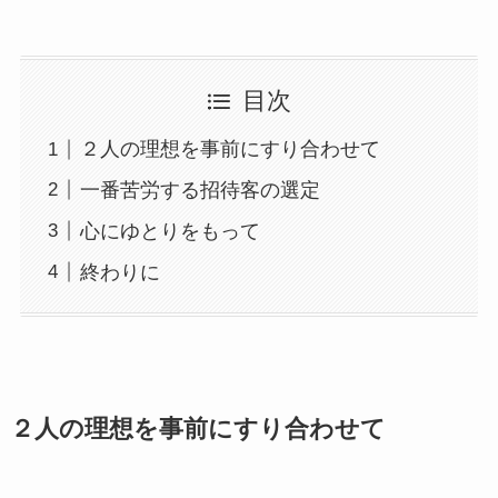
目次
２人の理想を事前にすり合わせて
一番苦労する招待客の選定
心にゆとりをもって
終わりに
２人の理想を事前にすり合わせて