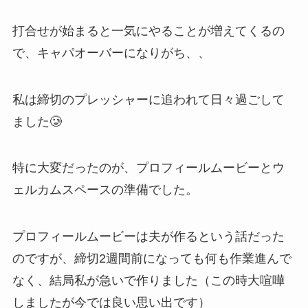
打合せが始まると一気にやることが増えてくるの
で、キャパオーバーになりがち、、
私は締切のプレッシャーに追われて日々過ごして
ました🥲
特に大変だったのが、プロフィールムービーとウ
ェルカムスペースの準備でした。
プロフィールムービーは夫が作るという話だった
のですが、締切2週間前になっても何も作業進んで
なく、結局私が急いで作りました（この時大喧嘩
しましたが今では良い思い出です）