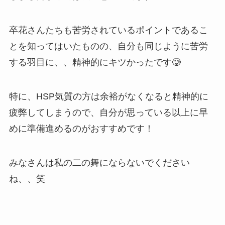
卒花さんたちも苦労されているポイントであるこ
とを知ってはいたものの、自分も同じように苦労
する羽目に、、精神的にキツかったです🥲
特に、HSP気質の方は余裕がなくなると精神的に
疲弊してしまうので、自分が思っている以上に早
めに準備進めるのがおすすめです！
みなさんは私の二の舞にならないでください
ね、、笑