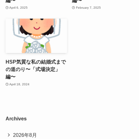
編〜
編〜
April 6, 2025
February 7, 2025
HSP気質な私の結婚式まで
の道のり〜「式場決定」
編〜
April 18, 2024
Archives
2026年8月