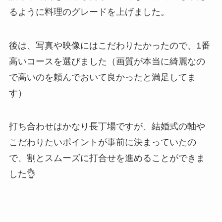
るように料理のグレードを上げました。
後は、写真や映像にはこだわりたかったので、1番
高いコースを選びました（画質が本当に綺麗なの
で高いのを頼んでおいて良かったと満足してま
す）
打ち合わせはかなり長丁場ですが、結婚式の軸や
こだわりたいポイントが事前に決まっていたの
で、割とスムーズに打合せを進めることができま
した👌