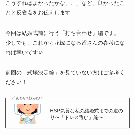
こうすればよかったかな、、」など、良かったこ
とと反省点をお伝えします
今回は結婚式前に行う「打ち合わせ」編です。
少しでも、これから花嫁になる皆さんの参考にな
れば幸いです☺️
前回の「式場決定編」を見ていない方はご参考く
ださい！
あわせて読みたい
HSP気質な私の結婚式までの道の
り〜「ドレス選び」編〜