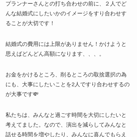
プランナーさんとの打ち合わせの前に、２人でど
んな結婚式にしたいかのイメージをすり合わせす
ることが大切です！
結婚式の費用には上限がありません！かけようと
思えばどんどん高額になります、、、。
お金をかけるところ、削るところの取捨選択の為
にも、大事にしたいことを2人ですり合わせするの
が大事です💸
私たちは、みんなと過ごす時間を大切にしたいと
考えてました。なので、演出を減らしてみんなと
話せる時間を増やしたり、みんなに喜んでもらえ