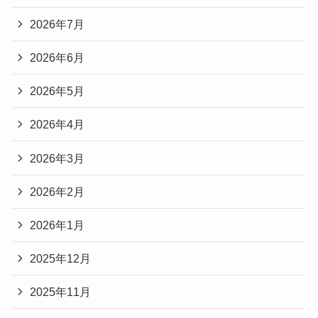
2026年7月
2026年6月
2026年5月
2026年4月
2026年3月
2026年2月
2026年1月
2025年12月
2025年11月