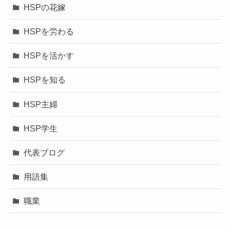
HSPの花嫁
HSPを労わる
HSPを活かす
HSPを知る
HSP主婦
HSP学生
代表ブログ
用語集
職業