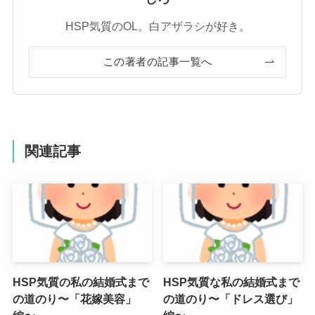
HSP気質のOL。白アザラシが好き。
この著者の記事一覧へ
関連記事
HSP気質の私の結婚式まで
HSP気質な私の結婚式まで
の道のり〜「花嫁美容」
の道のり〜「ドレス選び」