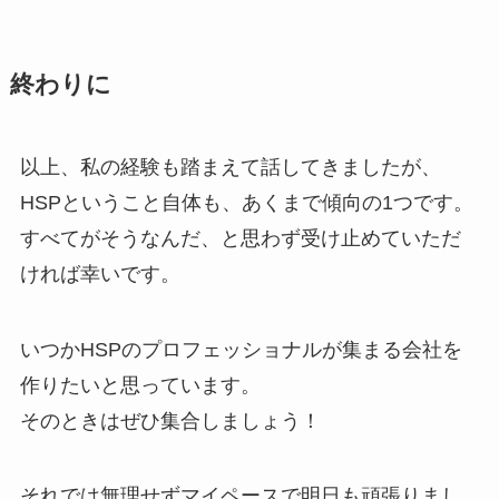
終わりに
以上、私の経験も踏まえて話してきましたが、
HSPということ自体も、あくまで傾向の1つです。
すべてがそうなんだ、と思わず受け止めていただ
ければ幸いです。
いつかHSPのプロフェッショナルが集まる会社を
作りたいと思っています。
そのときはぜひ集合しましょう！
それでは無理せずマイペースで明日も頑張りまし