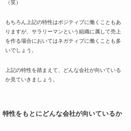
（笑）
もちろん上記の特性はポジティブに働くこともあ
りますが、サラリーマンという組織に属して売上
を作る場合においてはネガティブに働くことも多
いでしょう。
上記の特性を踏まえて、どんな会社が向いている
か見ていきましょう。
特性をもとにどんな会社が向いているか