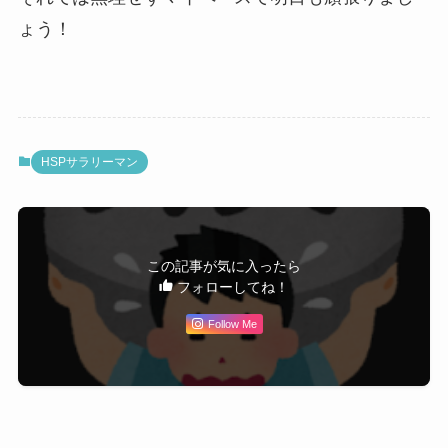
ょう！
HSPサラリーマン
この記事が気に入ったら
フォローしてね！
Follow Me