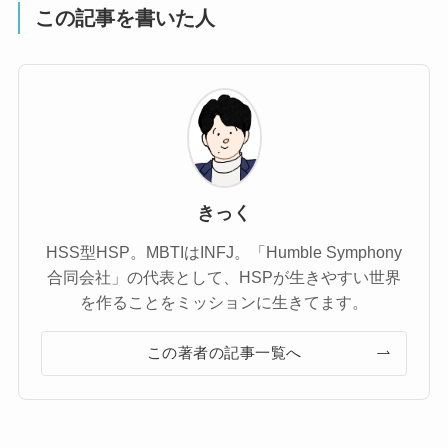
この記事を書いた人
きっく
HSS型HSP。MBTIはINFJ。「Humble Symphony
合同会社」の代表として、HSPが生きやすい世界
を作ることをミッションに生きてます。
この著者の記事一覧へ