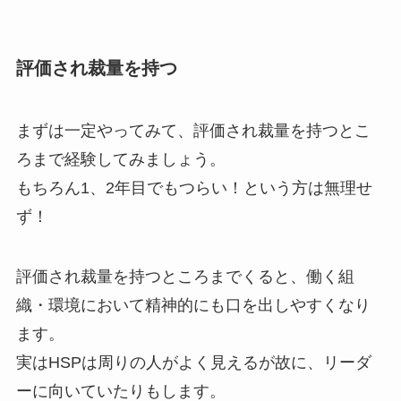
評価され裁量を持つ
まずは一定やってみて、評価され裁量を持つとこ
ろまで経験してみましょう。
もちろん1、2年目でもつらい！という方は無理せ
ず！
評価され裁量を持つところまでくると、働く組
織・環境において精神的にも口を出しやすくなり
ます。
実はHSPは周りの人がよく見えるが故に、リーダ
ーに向いていたりもします。