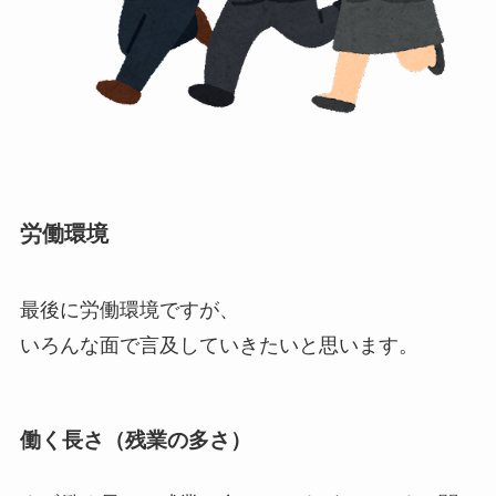
労働環境
最後に労働環境ですが、
いろんな面で言及していきたいと思います。
働く長さ（残業の多さ）