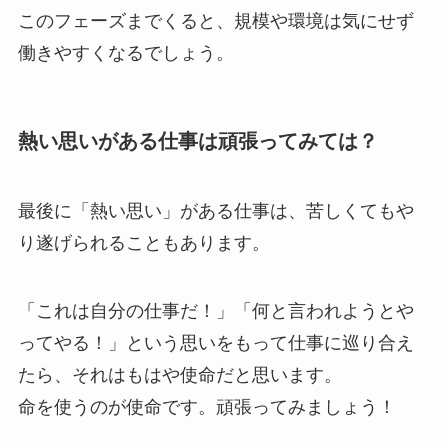
このフェーズまでくると、規模や環境は気にせず
働きやすくなるでしょう。
熱い思いがある仕事は頑張ってみては？
最後に「熱い思い」がある仕事は、苦しくてもや
り遂げられることもあります。
「これは自分の仕事だ！」「何と言われようとや
ってやる！」という思いをもって仕事に巡り合え
たら、それはもはや使命だと思います。
命を使うのが使命です。頑張ってみましょう！