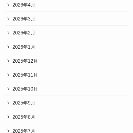
2026年4月
2026年3月
2026年2月
2026年1月
2025年12月
2025年11月
2025年10月
2025年9月
2025年8月
2025年7月