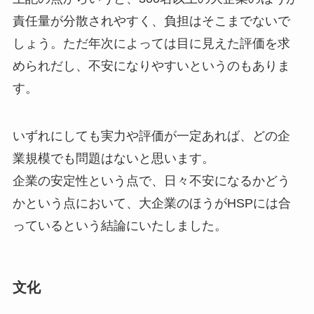
責任量が分散されやすく、負担はそこまでないで
しょう。ただ年次によっては目に見えた評価を求
められだし、不安になりやすいというのもありま
す。
いずれにしても実力や評価が一定あれば、どの企
業規模でも問題はないと思います。
企業の安定性という点で、日々不安になるかどう
かという点において、大企業のほうがHSPには合
っているという結論にいたしました。
文化