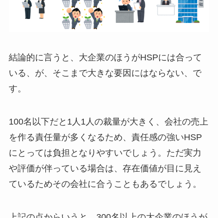
結論的に言うと、大企業のほうがHSPには合って
いる、が、そこまで大きな要因にはならない、で
す。
100名以下だと1人1人の裁量が大きく、会社の売上
を作る責任量が多くなるため、責任感の強いHSP
にとっては負担となりやすいでしょう。ただ実力
や評価が伴っている場合は、存在価値が目に見え
ているためその会社に合うこともあるでしょう。
上記の点からいうと、300名以上の大企業のほうが