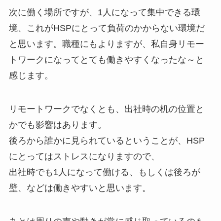
次に働く場所ですが、1人になって集中できる環
境、これがHSPにとって負荷のかからない環境だ
と思います。職種にもよりますが、私自身リモー
トワークになってとても働きやすくなったな～と
感じます。
リモートワークでなくとも、出社時の机の位置と
かでも影響はあります。
後ろから誰かに見られているということが、HSP
にとってはストレスになりますので、
出社時でも1人になって働ける、もしくは後ろが
壁、などは働きやすいと思います。