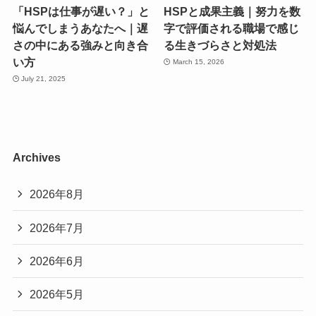
「HSPは仕事が遅い？」と
HSPと成果主義｜努力を数
悩んでしまうあなたへ｜遅
字で評価される職場で感じ
さの中にある強みと向き合
る生きづらさと対処法
い方
March 15, 2026
July 21, 2025
Archives
2026年8月
2026年7月
2026年6月
2026年5月