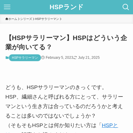
HSPランド
ホーム
シリーズ
HSPサラリーマン
【HSPサラリーマン】HSPはどういう企
業が向いてる？
February 5, 2023
July 21, 2025
HSPサラリーマン
どうも、HSPサラリーマンのきっくです。
HSP、繊細さんと呼ばれる方にとって、サラリー
マンという生き方は合っているのだろうかと考え
ることは多いのではないでしょうか？
（そもそもHSPとは何か知りたい方は「
HSPと