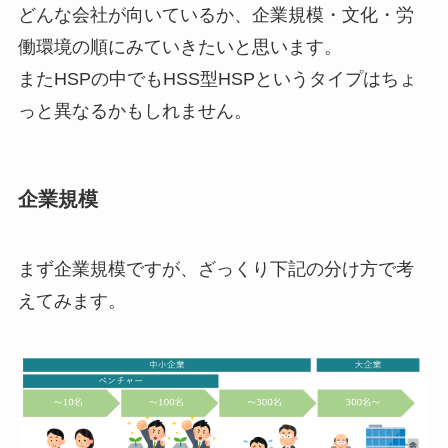
どんな会社が向いているか、企業規模・文化・労
働環境の順にみていきたいと思います。
またHSPの中でもHSS型HSPというタイプはちょ
っと異なるかもしれません。
企業規模
まず企業規模ですが、ざっくり下記の分け方で考
えてみます。