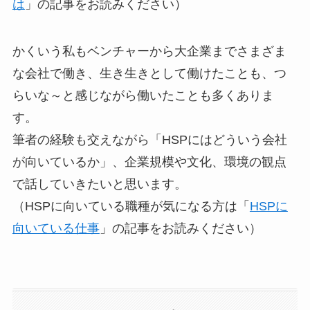
は
」の記事をお読みください）
かくいう私もベンチャーから大企業までさまざま
な会社で働き、生き生きとして働けたことも、つ
らいな～と感じながら働いたことも多くありま
す。
筆者の経験も交えながら「HSPにはどういう会社
が向いているか」、企業規模や文化、環境の観点
で話していきたいと思います。
（HSPに向いている職種が気になる方は「
HSPに
向いている仕事
」の記事をお読みください）