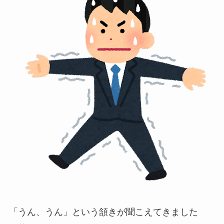
「うん、うん」という頷きが聞こえてきました