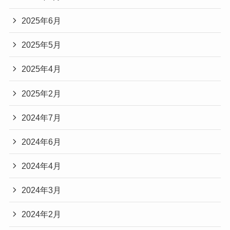
2025年6月
2025年5月
2025年4月
2025年2月
2024年7月
2024年6月
2024年4月
2024年3月
2024年2月