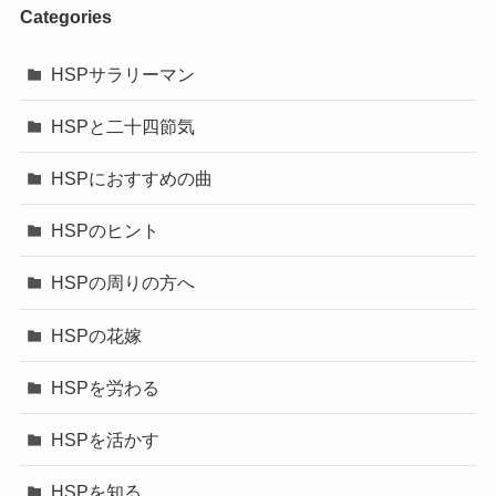
Categories
HSPサラリーマン
HSPと二十四節気
HSPにおすすめの曲
HSPのヒント
HSPの周りの方へ
HSPの花嫁
HSPを労わる
HSPを活かす
HSPを知る