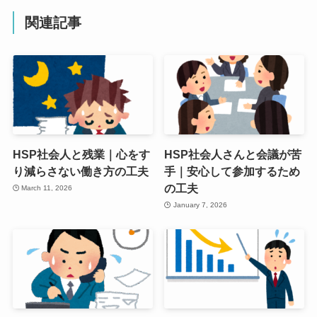
関連記事
HSP社会人と残業｜心をす
HSP社会人さんと会議が苦
り減らさない働き方の工夫
手｜安心して参加するため
の工夫
March 11, 2026
January 7, 2026