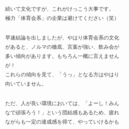
続いて文化ですが、これがけっこう大事です。
極力「体育会系」の企業は避けてください（笑）
早速結論を出しましたが、やはり体育会系の文化
があると、ノルマの徹底、言葉が強い、飲み会が
多い傾向があります。もちろん一概に言えません
が！
これらの傾向を見て、「うっ」となる方はやはり
向いていません。
ただ、人が良い環境においては、「よーし！みん
なで頑張ろう！」という団結感もあるため、疲れ
ながらも一定の達成感を得て、やっていけるかも