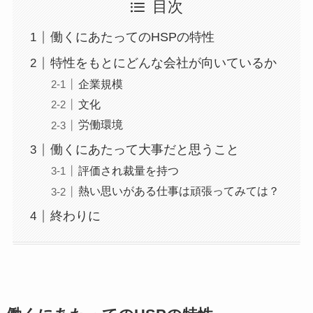
目次
働くにあたってのHSPの特性
特性をもとにどんな会社が向いているか
企業規模
文化
労働環境
働くにあたって大事だと思うこと
評価され裁量を持つ
熱い思いがある仕事は頑張ってみては？
終わりに