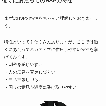
働くにあたってのHSPの特性
まずはHSPの特性をちゃんと理解しておきましょ
う。
特性といってもたくさんありますが、ここでは働
くにあたってネガティブに作用しやすい特性を挙
げてみます。
・刺激を感じやすい
・人の意見を否定しづらい
・自己主張しづらい
・周りの意見を過度に受け取りやすい