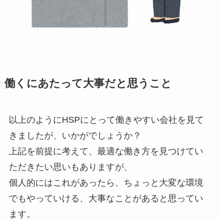
働くにあたって大事だと思うこと
以上のようにHSPにとって働きやすい会社を見て
きましたが、いかがでしょうか？
上記を前提に考えて、最適な働き方を見つけてい
ただきたい思いもありますが、
個人的にはこれがあったら、ちょっと大変な環境
でもやっていける、大事なことがあると思ってい
ます。