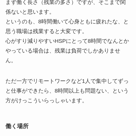
まず働く長さ（残業の多さ）ですが、そこまで関
係ないと思います。
というのも、8時間働いて心身ともに疲れたな、と
思う職場は残業すると大変です。
心がすり減りやすいHSPにとって8時間でなんとか
やっている場合は、残業は負荷でしかありませ
ん。
ただ一方でリモートワークなど1人で集中してずっ
と仕事ができたら、8時間以上も問題ない、という
方がけっこういらっしゃいます。
働く場所