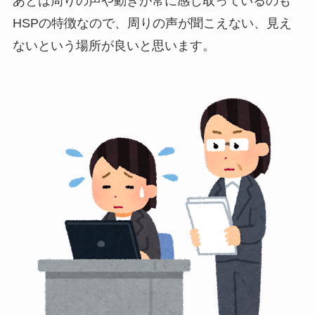
あとは周りの声や動きが常に感じ取っているのも
HSPの特徴なので、周りの声が聞こえない、見え
ないという場所が良いと思います。