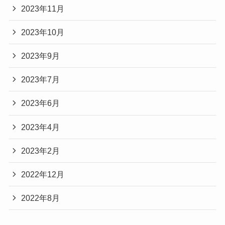
2023年11月
2023年10月
2023年9月
2023年7月
2023年6月
2023年4月
2023年2月
2022年12月
2022年8月