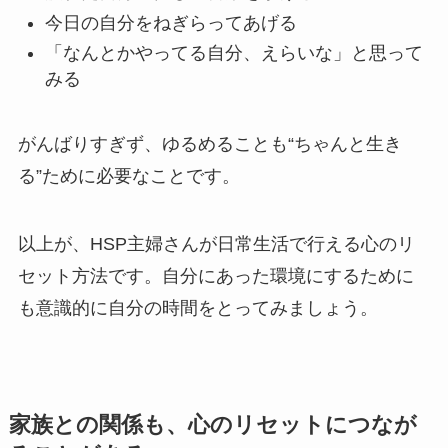
今日の自分をねぎらってあげる
「なんとかやってる自分、えらいな」と思って
みる
がんばりすぎず、ゆるめることも“ちゃんと生き
る”ために必要なことです。
以上が、HSP主婦さんが日常生活で行える心のリ
セット方法です。自分にあった環境にするために
も意識的に自分の時間をとってみましょう。
家族との関係も、心のリセットにつなが