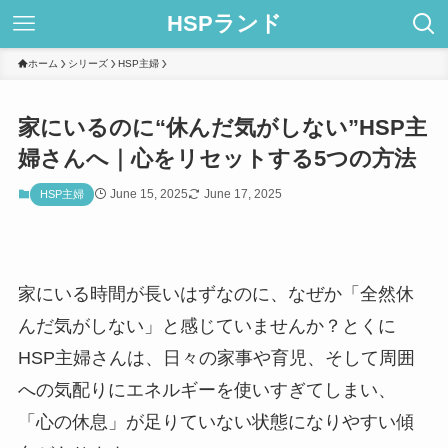
HSPランド
ホーム
シリーズ
HSP主婦
家にいるのに“休んだ気がしない”HSP主
婦さんへ｜心をリセットする5つの方法
June 15, 2025
June 17, 2025
HSP主婦
家にいる時間が長いはずなのに、なぜか「全然休
んだ気がしない」と感じていませんか？とくに
HSP主婦さんは、日々の家事や育児、そして周囲
への気配りにエネルギーを使いすぎてしまい、
「心の休息」が足りていない状態になりやすい傾