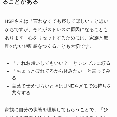
ることがある
HSPさんは「言わなくても察してほしい」と思い
がちですが、それがストレスの原因になることも
あります。心をリセットするためには、家族と無
理のない距離感をつくることも大切です。
「これお願いしてもいい？」とシンプルに頼る
「ちょっと疲れてるから休みたい」と言ってみ
る
言葉で伝えづらいときはLINEやメモで気持ちを
共有する
家族に自分の状態を理解してもらうことで、「ひ