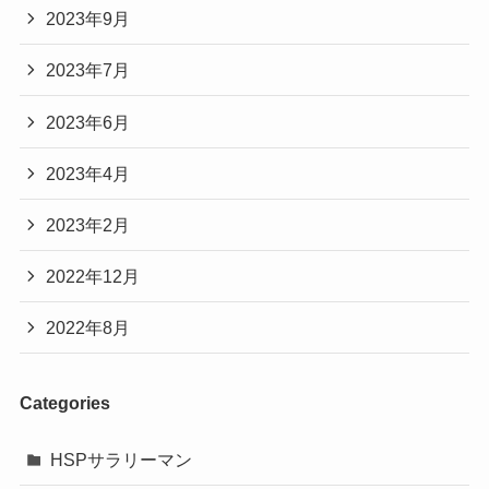
2023年9月
2023年7月
2023年6月
2023年4月
2023年2月
2022年12月
2022年8月
Categories
HSPサラリーマン