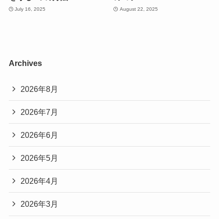
July 16, 2025
August 22, 2025
Archives
2026年8月
2026年7月
2026年6月
2026年5月
2026年4月
2026年3月