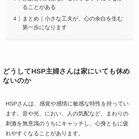
ることがある
まとめ｜小さな工夫が、心の余白を生む
第一歩になります
どうしてHSP主婦さんは家にいても休め
ないのか
HSPさんは、感覚や感情に敏感な特性を持ってい
ます。音や光、におい、人の気配など、まわりの
刺激を無意識のうちにキャッチし、心身ともに疲
れやすくなることがあります。