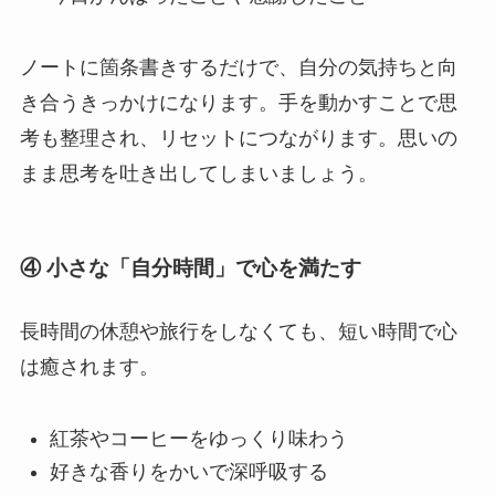
ノートに箇条書きするだけで、自分の気持ちと向
き合うきっかけになります。手を動かすことで思
考も整理され、リセットにつながります。思いの
まま思考を吐き出してしまいましょう。
④ 小さな「自分時間」で心を満たす
長時間の休憩や旅行をしなくても、短い時間で心
は癒されます。
紅茶やコーヒーをゆっくり味わう
好きな香りをかいで深呼吸する