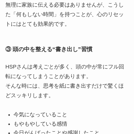
無理に家族に伝える必要はありませんが、こうし
た「何もしない時間」を持つことが、心のリセッ
トにはとても効果的です。
③ 頭の中を整える“書き出し”習慣
HSPさんは考えごとが多く、頭の中が常にフル回
転になってしまうことがあります。
そんな時には、思考を紙に書き出すだけで驚くほ
どスッキリします。
今気になっていること
もやもやしている感情
今日がんばったことや感謝したこと