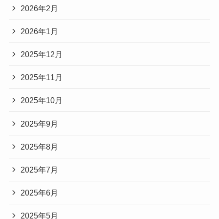
2026年2月
2026年1月
2025年12月
2025年11月
2025年10月
2025年9月
2025年8月
2025年7月
2025年6月
2025年5月