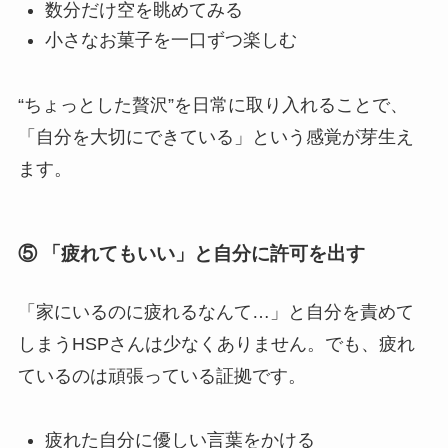
数分だけ空を眺めてみる
小さなお菓子を一口ずつ楽しむ
“ちょっとした贅沢”を日常に取り入れることで、
「自分を大切にできている」という感覚が芽生え
ます。
⑤ 「疲れてもいい」と自分に許可を出す
「家にいるのに疲れるなんて…」と自分を責めて
しまうHSPさんは少なくありません。でも、疲れ
ているのは頑張っている証拠です。
疲れた自分に優しい言葉をかける