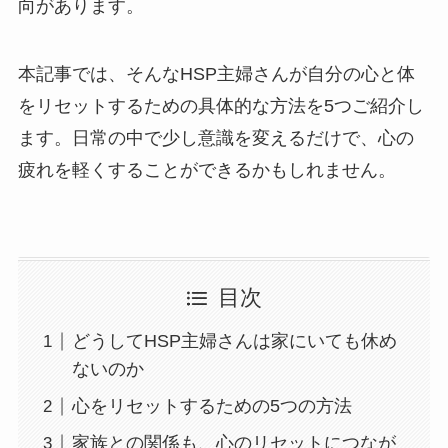
向があります。
本記事では、そんなHSP主婦さんが自分の心と体
をリセットするための具体的な方法を5つご紹介し
ます。日常の中で少し意識を変えるだけで、心の
疲れを軽くすることができるかもしれません。
目次
どうしてHSP主婦さんは家にいても休め
ないのか
心をリセットするための5つの方法
家族との関係も、心のリセットにつなが