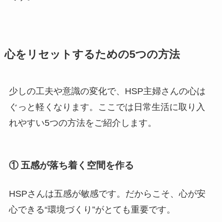
心をリセットするための5つの方法
少しの工夫や意識の変化で、HSP主婦さんの心は
ぐっと軽くなります。ここでは日常生活に取り入
れやすい5つの方法をご紹介します。
① 五感が落ち着く空間を作る
HSPさんは五感が敏感です。だからこそ、心が安
心できる“環境づくり”がとても重要です。