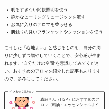
明るすぎない間接照明を使う
静かなヒーリングミュージックを流す
お気に入りのアロマを香らせる
肌触りの良いブランケットやクッションを使う
こうした「心地よい」と感じるものを、自分の周
りに少しずつ増やしていくことで、安心感が生ま
れます。“自分だけの空間”を意識してみてくださ
い。おすすめのアロマを紹介した記事もあります
ので、参考にしてください。
あわせて読みたい
繊細さん（HSP）におすすめのア
ロマ（精油・エッセンシャルオイ