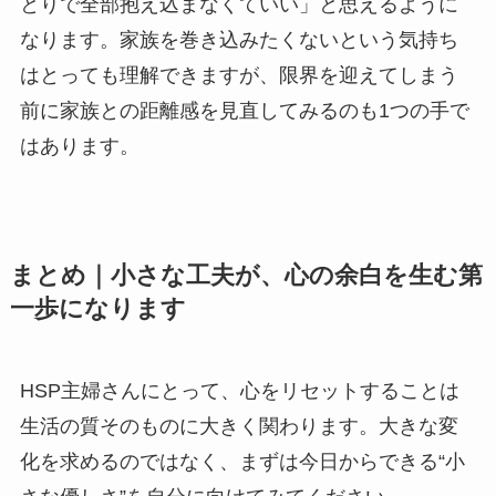
とりで全部抱え込まなくていい」と思えるように
なります。家族を巻き込みたくないという気持ち
はとっても理解できますが、限界を迎えてしまう
前に家族との距離感を見直してみるのも1つの手で
はあります。
まとめ｜小さな工夫が、心の余白を生む第
一歩になります
HSP主婦さんにとって、心をリセットすることは
生活の質そのものに大きく関わります。大きな変
化を求めるのではなく、まずは今日からできる“小