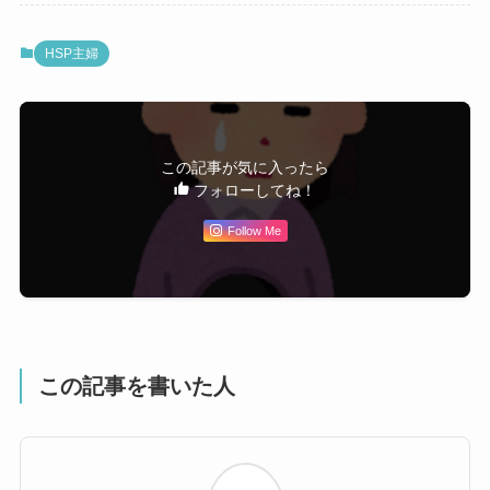
HSP主婦
この記事が気に入ったら
フォローしてね！
Follow Me
この記事を書いた人