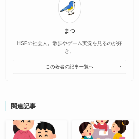
まつ
HSPの社会人。散歩やゲーム実況を見るのが好
き。
この著者の記事一覧へ
関連記事