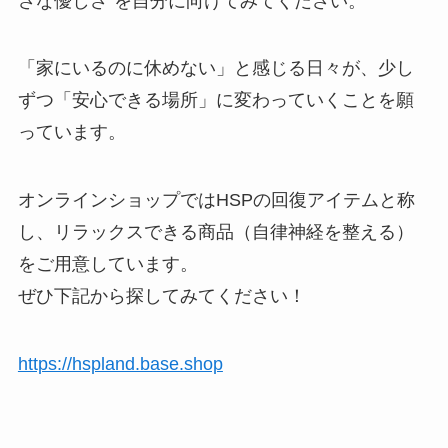
さな優しさ”を自分に向けてみてください。
「家にいるのに休めない」と感じる日々が、少し
ずつ「安心できる場所」に変わっていくことを願
っています。
オンラインショップではHSPの回復アイテムと称
し、リラックスできる商品（自律神経を整える）
をご用意しています。
ぜひ下記から探してみてください！
https://hspland.base.shop