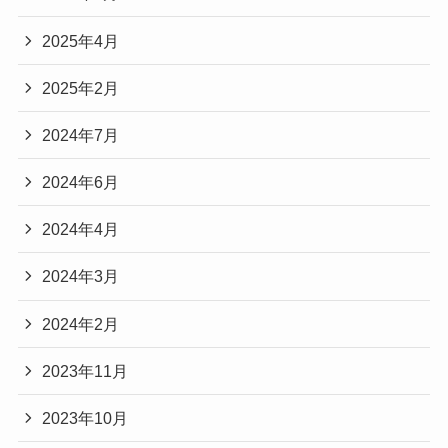
2025年4月
2025年2月
2024年7月
2024年6月
2024年4月
2024年3月
2024年2月
2023年11月
2023年10月