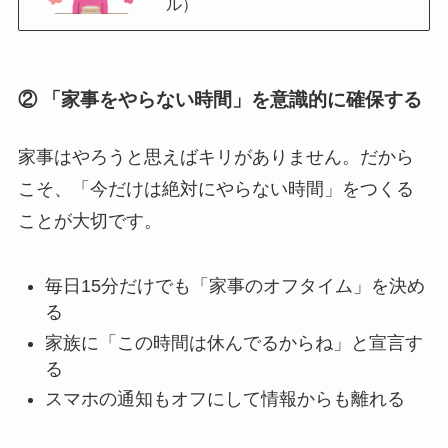
ル）
② 「家事をやらない時間」を意識的に確保する
家事はやろうと思えばキリがありません。だから
こそ、「今だけは絶対にやらない時間」をつくる
ことが大切です。
毎日15分だけでも「家事のオフタイム」を決め
る
家族に「この時間は休んでるからね」と宣言す
る
スマホの通知もオフにして情報からも離れる