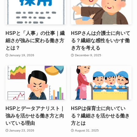
HSPと「人事」の仕事｜繊
HSPさんは介護士に向いて
細さが強みに変わる働き方
る？繊細な感性をいかす働
とは？
き方を考える
January 19, 2026
December 9, 2025
HSPとデータアナリスト｜
HSPは保育士に向いてい
強みを活かせる働き方と向
る？繊細さを活かせる働き
いている理由
方とは
January 23, 2026
August 31, 2025