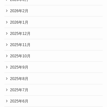
2026年2月
2026年1月
2025年12月
2025年11月
2025年10月
2025年9月
2025年8月
2025年7月
2025年6月