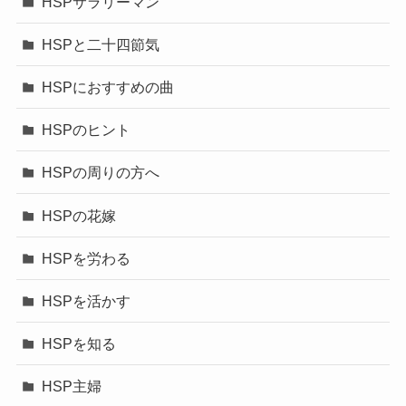
HSPサラリーマン
HSPと二十四節気
HSPにおすすめの曲
HSPのヒント
HSPの周りの方へ
HSPの花嫁
HSPを労わる
HSPを活かす
HSPを知る
HSP主婦