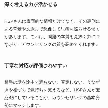
深く考える力が活かせる
HSPさんは表面的な情報だけでなく、その裏側に
ある背景や文脈まで想像して思考を巡らせる傾向
があります。これは、問題の本質を見抜く力につ
ながり、カウンセリングの質を高めてくれます。
丁寧な対応が評価されやすい
相手の話を途中で遮らない、否定しない、うなず
きや相づちで気持ちを支えるなど、HSPさんが無
意識にしていることが、カウンセリングの基本姿
勢にマッチします。