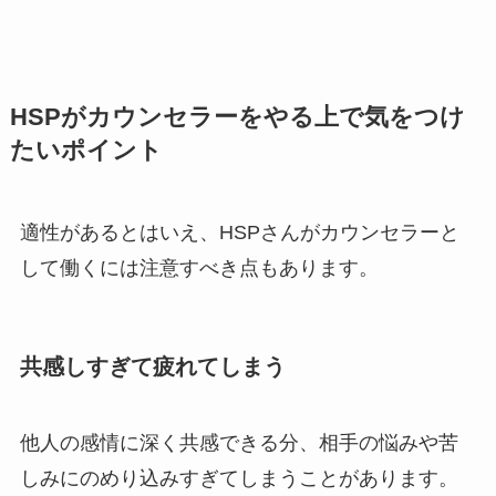
HSPがカウンセラーをやる上で気をつけ
たいポイント
適性があるとはいえ、HSPさんがカウンセラーと
して働くには注意すべき点もあります。
共感しすぎて疲れてしまう
他人の感情に深く共感できる分、相手の悩みや苦
しみにのめり込みすぎてしまうことがあります。