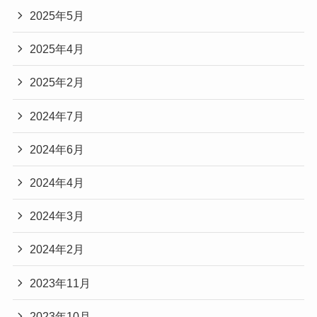
2025年5月
2025年4月
2025年2月
2024年7月
2024年6月
2024年4月
2024年3月
2024年2月
2023年11月
2023年10月