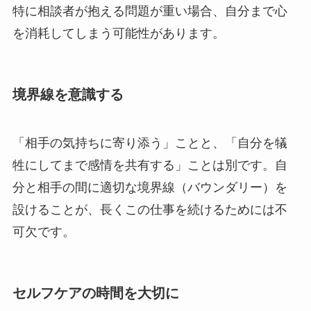
特に相談者が抱える問題が重い場合、自分まで心
を消耗してしまう可能性があります。
境界線を意識する
「相手の気持ちに寄り添う」ことと、「自分を犠
牲にしてまで感情を共有する」ことは別です。自
分と相手の間に適切な境界線（バウンダリー）を
設けることが、長くこの仕事を続けるためには不
可欠です。
セルフケアの時間を大切に