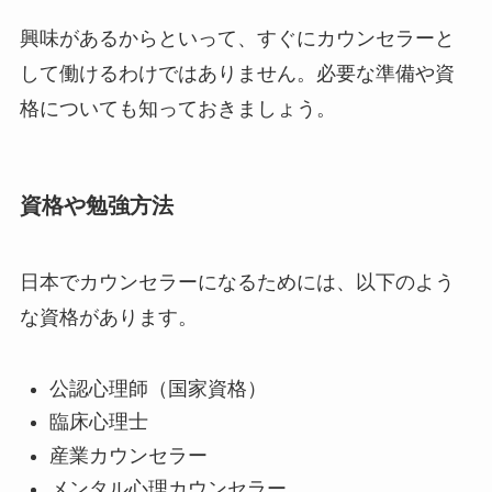
興味があるからといって、すぐにカウンセラーと
して働けるわけではありません。必要な準備や資
格についても知っておきましょう。
資格や勉強方法
日本でカウンセラーになるためには、以下のよう
な資格があります。
公認心理師（国家資格）
臨床心理士
産業カウンセラー
メンタル心理カウンセラー