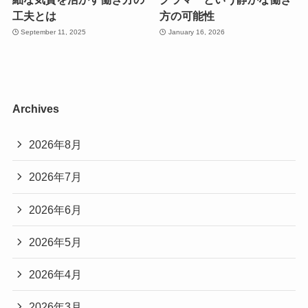
工夫とは
方の可能性
September 11, 2025
January 16, 2026
Archives
2026年8月
2026年7月
2026年6月
2026年5月
2026年4月
2026年3月