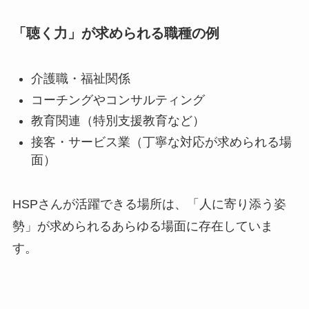
「聴く力」が求められる職種の例
介護職・福祉関係
コーチングやコンサルティング
教育関連（特別支援教育など）
接客・サービス業（丁寧な対応が求められる場
面）
HSPさんが活躍できる場所は、「人に寄り添う姿
勢」が求められるあらゆる場面に存在していま
す。