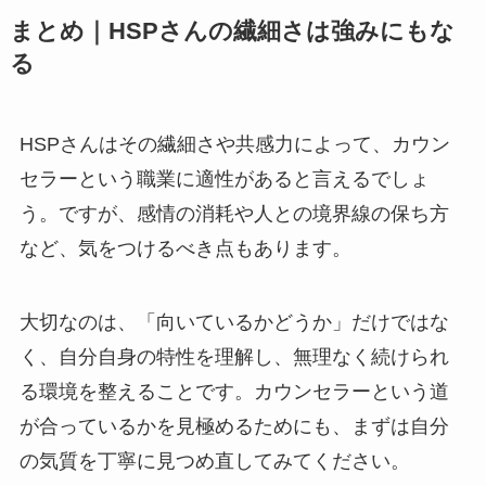
まとめ｜HSPさんの繊細さは強みにもな
る
HSPさんはその繊細さや共感力によって、カウン
セラーという職業に適性があると言えるでしょ
う。ですが、感情の消耗や人との境界線の保ち方
など、気をつけるべき点もあります。
大切なのは、「向いているかどうか」だけではな
く、自分自身の特性を理解し、無理なく続けられ
る環境を整えることです。カウンセラーという道
が合っているかを見極めるためにも、まずは自分
の気質を丁寧に見つめ直してみてください。