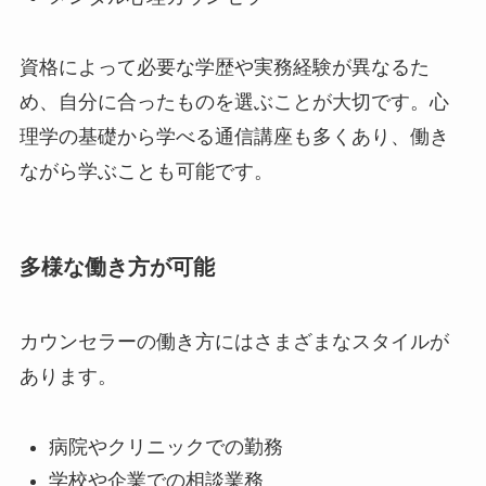
資格によって必要な学歴や実務経験が異なるた
め、自分に合ったものを選ぶことが大切です。心
理学の基礎から学べる通信講座も多くあり、働き
ながら学ぶことも可能です。
多様な働き方が可能
カウンセラーの働き方にはさまざまなスタイルが
あります。
病院やクリニックでの勤務
学校や企業での相談業務