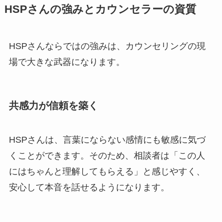
HSPさんの強みとカウンセラーの資質
HSPさんならではの強みは、カウンセリングの現
場で大きな武器になります。
共感力が信頼を築く
HSPさんは、言葉にならない感情にも敏感に気づ
くことができます。そのため、相談者は「この人
にはちゃんと理解してもらえる」と感じやすく、
安心して本音を話せるようになります。