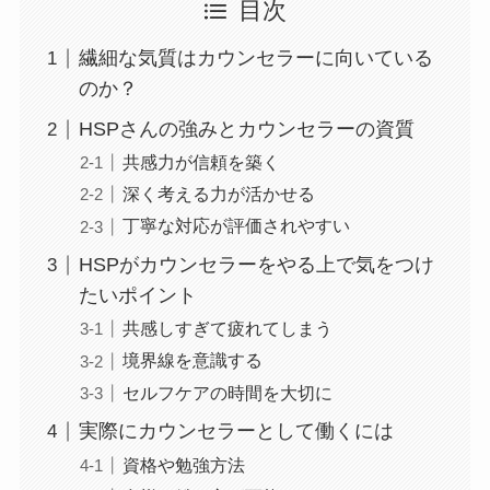
目次
繊細な気質はカウンセラーに向いている
のか？
HSPさんの強みとカウンセラーの資質
共感力が信頼を築く
深く考える力が活かせる
丁寧な対応が評価されやすい
HSPがカウンセラーをやる上で気をつけ
たいポイント
共感しすぎて疲れてしまう
境界線を意識する
セルフケアの時間を大切に
実際にカウンセラーとして働くには
資格や勉強方法