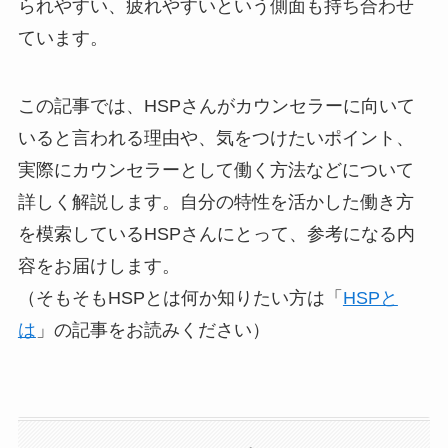
られやすい、疲れやすいという側面も持ち合わせ
ています。
この記事では、HSPさんがカウンセラーに向いて
いると言われる理由や、気をつけたいポイント、
実際にカウンセラーとして働く方法などについて
詳しく解説します。自分の特性を活かした働き方
を模索しているHSPさんにとって、参考になる内
容をお届けします。
（そもそもHSPとは何か知りたい方は「
HSPと
は
」の記事をお読みください）