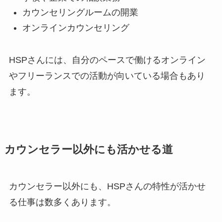
カウンセリングルームの開業
オンラインカウンセリング
HSPさんには、自分のペースで働けるオンライン
やフリーランスでの活動が向いている場合もあり
ます。
カウンセラー以外にも活かせる道
カウンセラー以外にも、HSPさんの特性が活かせ
る仕事は数多くあります。