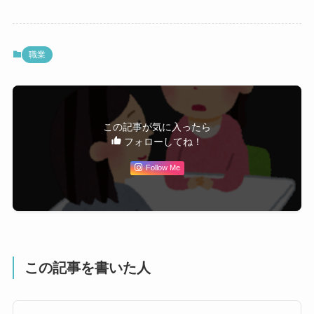
職業
この記事が気に入ったら
フォローしてね！
Follow Me
この記事を書いた人