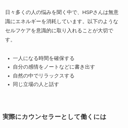
日々多くの人の悩みを聞く中で、HSPさんは無意
識にエネルギーを消耗しています。以下のような
セルフケアを意識的に取り入れることが大切で
す。
一人になる時間を確保する
自分の感情をノートなどに書き出す
自然の中でリラックスする
同じ立場の人と話す
実際にカウンセラーとして働くには