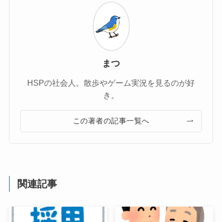
まつ
HSPの社会人。散歩やゲーム実況を見るのが好
き。
この著者の記事一覧へ
関連記事