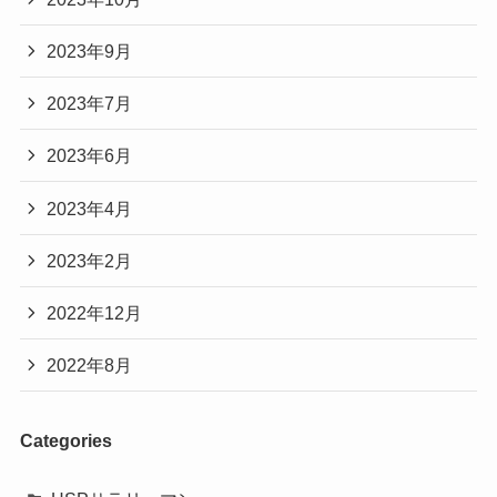
2023年9月
2023年7月
2023年6月
2023年4月
2023年2月
2022年12月
2022年8月
Categories