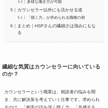
多様な働き方が可能
カウンセラー以外にも活かせる道
「聴く力」が求められる職種の例
まとめ｜HSPさんの繊細さは強みにもな
る
繊細な気質はカウンセラーに向いている
のか？
カウンセラーという職業は、相談者の悩みを聞
き、共に解決策を考えていく仕事です。求められ
るのは、「相手の話を深く聴く力」「共感する