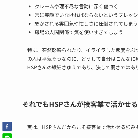
クレームや理不尽な言動に深く傷つく
常に笑顔でいなければならないというプレッシ
急かされる雰囲気や忙しさに圧倒されてしまう
職場の人間関係で気を使いすぎてしまう
特に、突然怒鳴られたり、イライラした態度をぶ
の人は平気そうなのに、どうして自分はこんなに
HSPさんの繊細さゆえであり、決して弱さではあ
それでもHSPさんが接客業で活かせ
実は、HSPさんだからこそ接客業で活かせる強み