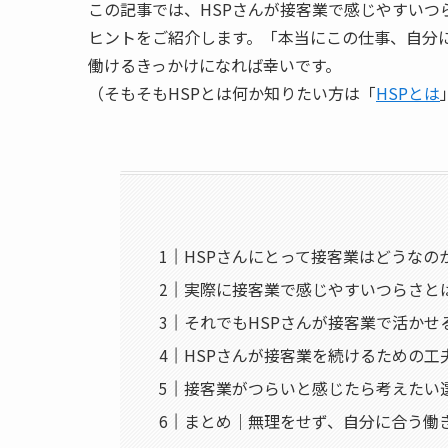
この記事では、HSPさんが接客業で感じやすい
ヒントをご紹介します。「本当にこの仕事、自分に
働けるきっかけになれば幸いです。
（そもそもHSPとは何か知りたい方は「
HSPとは
HSPさんにとって接客業はどうなの
実際に接客業で感じやすいつらさと
それでもHSPさんが接客業で活かせ
HSPさんが接客業を続けるための工
接客業がつらいと感じたら考えたい
まとめ｜無理をせず、自分に合う働