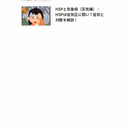
HSPと気象病（天気痛）：
HSPは低気圧に弱い？症状と
対策を解説！