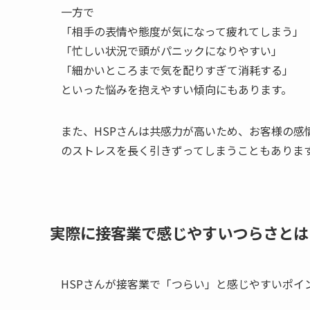
一方で
「相手の表情や態度が気になって疲れてしまう」
「忙しい状況で頭がパニックになりやすい」
「細かいところまで気を配りすぎて消耗する」
といった悩みを抱えやすい傾向にもあります。
また、HSPさんは共感力が高いため、お客様の
のストレスを長く引きずってしまうこともありま
実際に接客業で感じやすいつらさとは
HSPさんが接客業で「つらい」と感じやすいポイ