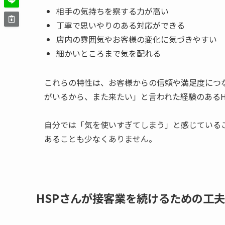
相手の気持ちを察する力が高い
丁寧で思いやりのある対応ができる
店内の雰囲気やお客様の変化に気づきやすい
細かいところまで気を配れる
これらの特性は、お客様からの信頼や満足度につ
がいるから、また来たい」と言われた経験のあるH
自分では「気を使いすぎてしまう」と感じている
あることも少なくありません。
HSPさんが接客業を続けるための工夫