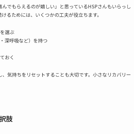
んでもらえるのが嬉しい」と思っているHSPさんもいらっし
続けるためには、いくつかの工夫が役立ちます。
を選ぶ
・深呼吸など）を持つ
ておく
し、気持ちをリセットすることも大切です。小さなリカバリー
択肢