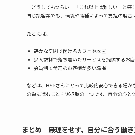
「どうしてもつらい」「これ以上は難しい」と感
同じ接客業でも、環境や職種によって負担の度合
たとえば、
静かな空間で働けるカフェや本屋
少人数制で落ち着いたサービスを提供するお店
会員制で常連のお客様が多い職場
などは、HSPさんにとって比較的安心できる場か
の道に進むことも選択肢の一つです。自分の心と
まとめ｜無理をせず、自分に合う働き