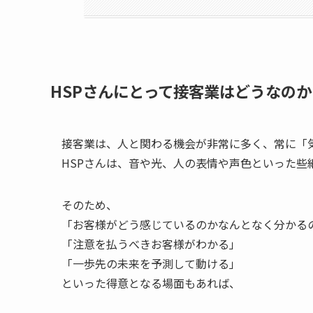
HSPさんにとって接客業はどうなのか
接客業は、人と関わる機会が非常に多く、常に「
HSPさんは、音や光、人の表情や声色といった些
そのため、
「お客様がどう感じているのかなんとなく分かる
「注意を払うべきお客様がわかる」
「一歩先の未来を予測して動ける」
といった得意となる場面もあれば、