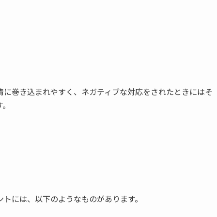
感情に巻き込まれやすく、ネガティブな対応をされたときにはそ
す。
ントには、以下のようなものがあります。