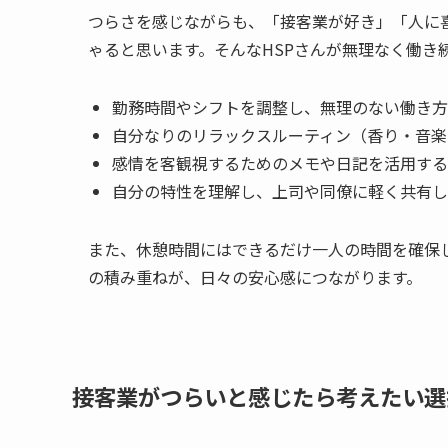
つらさを感じながらも、「接客業が好き」「人に喜
ゃると思います。そんなHSPさんが無理なく働き
勤務時間やシフトを調整し、無理のない働き方
自分なりのリラックスルーティン（香り・音楽
感情を客観視するためのメモや日記を活用する
自分の特性を理解し、上司や同僚に軽く共有し
また、休憩時間にはできるだけ一人の時間を確保
の積み重ねが、日々の安心感につながります。
接客業がつらいと感じたら考えたい選