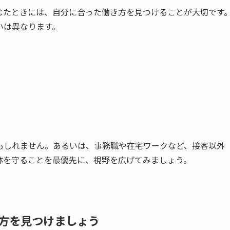
じたときには、自分に合った働き方を見つけることが大切です
いは異なります。
もしれません。あるいは、事務職や在宅ワークなど、接客以外
体を守ることを最優先に、視野を広げてみましょう。
方を見つけましょう