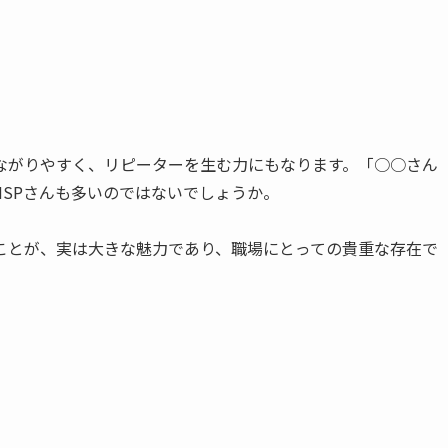
ながりやすく、リピーターを生む力にもなります。「○○さん
SPさんも多いのではないでしょうか。
ことが、実は大きな魅力であり、職場にとっての貴重な存在で