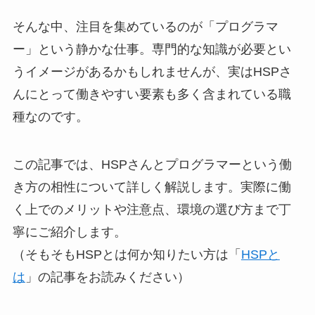
そんな中、注目を集めているのが「プログラマ
ー」という静かな仕事。専門的な知識が必要とい
うイメージがあるかもしれませんが、実はHSPさ
んにとって働きやすい要素も多く含まれている職
種なのです。
この記事では、HSPさんとプログラマーという働
き方の相性について詳しく解説します。実際に働
く上でのメリットや注意点、環境の選び方まで丁
寧にご紹介します。
（そもそもHSPとは何か知りたい方は「
HSPと
は
」の記事をお読みください）