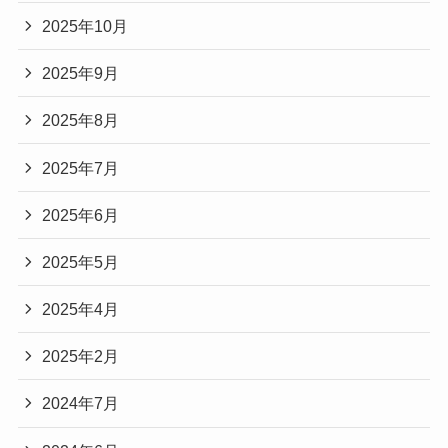
2025年10月
2025年9月
2025年8月
2025年7月
2025年6月
2025年5月
2025年4月
2025年2月
2024年7月