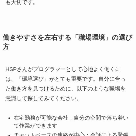
も大切です。
働きやすさを左右する「職場環境」の選び
方
HSPさんがプログラマーとして心地よく働くに
は、「環境選び」がとても重要です。自分に合っ
た働き方を見つけるために、以下のような職場を
意識して探してみてください。
在宅勤務が可能な会社：自分の空間で落ち着い
て作業ができます
チャットベースの連絡が中心：会話による緊張