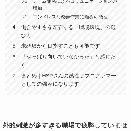
チーム開発によるコミュニケーションの
増加
エンドレスな改善作業に陥る可能性
働きやすさを左右する「職場環境」の選
び方
未経験から目指すことも可能です
「やっぱり向いていなかった」と感じた
ら
まとめ｜HSPさんの感性はプログラマー
としての強みになります
外的刺激が多すぎる職場で疲弊していませ