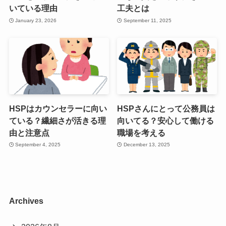
いている理由
工夫とは
January 23, 2026
September 11, 2025
HSPはカウンセラーに向い
HSPさんにとって公務員は
ている？繊細さが活きる理
向いてる？安心して働ける
由と注意点
職場を考える
September 4, 2025
December 13, 2025
Archives