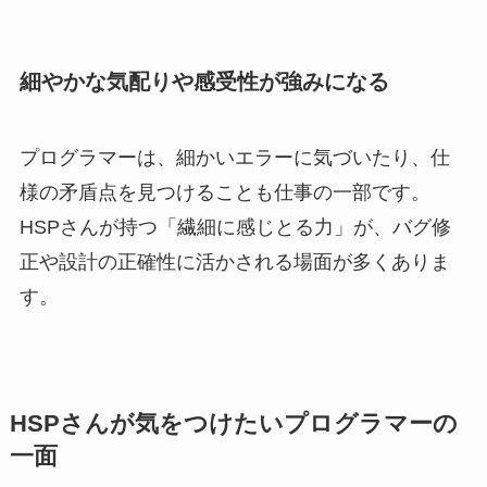
細やかな気配りや感受性が強みになる
プログラマーは、細かいエラーに気づいたり、仕
様の矛盾点を見つけることも仕事の一部です。
HSPさんが持つ「繊細に感じとる力」が、バグ修
正や設計の正確性に活かされる場面が多くありま
す。
HSPさんが気をつけたいプログラマーの
一面