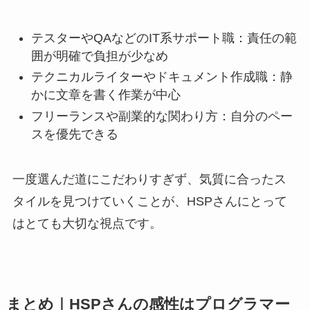
テスターやQAなどのIT系サポート職：責任の範
囲が明確で負担が少なめ
テクニカルライターやドキュメント作成職：静
かに文章を書く作業が中心
フリーランスや副業的な関わり方：自分のペー
スを優先できる
一度選んだ道にこだわりすぎず、気質に合ったス
タイルを見つけていくことが、HSPさんにとって
はとても大切な視点です。
まとめ｜HSPさんの感性はプログラマー