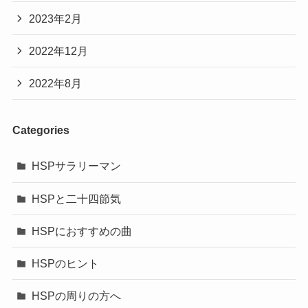
2023年2月
2022年12月
2022年8月
Categories
HSPサラリーマン
HSPと二十四節気
HSPにおすすめの曲
HSPのヒント
HSPの周りの方へ