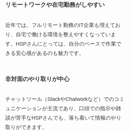
リモートワークや在宅勤務がしやすい
近年では、フルリモート勤務のIT企業も増えてお
り、自宅で働ける環境を整えやすくなっていま
す。HSPさんにとっては、自分のペースで作業で
きる安心感があるのも魅力です。
非対面のやり取りが中心
チャットツール（SlackやChatworkなど）でのコミ
ュニケーションが主流であり、口頭での指示や雑
談が苦手なHSPさんでも、落ち着いて情報のやり
取りができます。