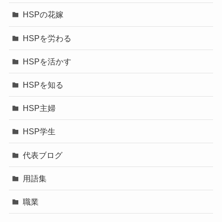
HSPの花嫁
HSPを労わる
HSPを活かす
HSPを知る
HSP主婦
HSP学生
代表ブログ
用語集
職業