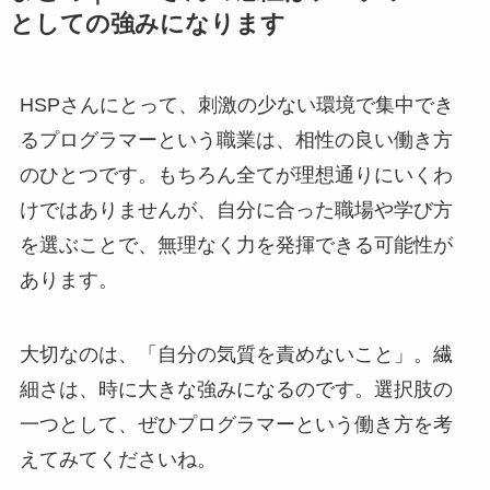
としての強みになります
HSPさんにとって、刺激の少ない環境で集中でき
るプログラマーという職業は、相性の良い働き方
のひとつです。もちろん全てが理想通りにいくわ
けではありませんが、自分に合った職場や学び方
を選ぶことで、無理なく力を発揮できる可能性が
あります。
大切なのは、「自分の気質を責めないこと」。繊
細さは、時に大きな強みになるのです。選択肢の
一つとして、ぜひプログラマーという働き方を考
えてみてくださいね。