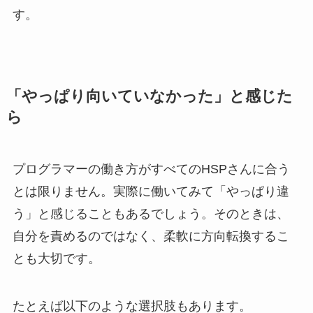
す。
「やっぱり向いていなかった」と感じた
ら
プログラマーの働き方がすべてのHSPさんに合う
とは限りません。実際に働いてみて「やっぱり違
う」と感じることもあるでしょう。そのときは、
自分を責めるのではなく、柔軟に方向転換するこ
とも大切です。
たとえば以下のような選択肢もあります。