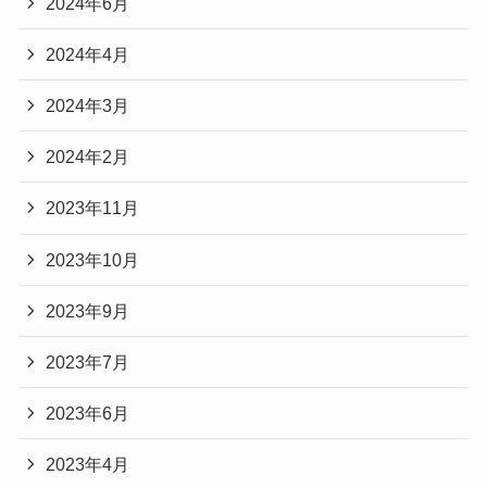
2024年6月
2024年4月
2024年3月
2024年2月
2023年11月
2023年10月
2023年9月
2023年7月
2023年6月
2023年4月