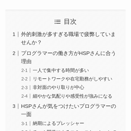
目次
外的刺激が多すぎる職場で疲弊していま
せんか？
プログラマーの働き方がHSPさんに合う
理由
一人で集中する時間が多い
リモートワークや在宅勤務がしやすい
非対面のやり取りが中心
細やかな気配りや感受性が強みになる
HSPさんが気をつけたいプログラマーの
一面
納期によるプレッシャー