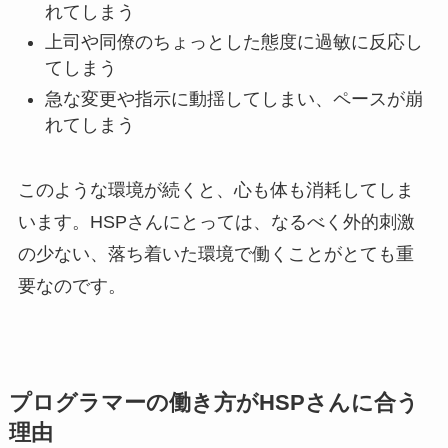
れてしまう
上司や同僚のちょっとした態度に過敏に反応し
てしまう
急な変更や指示に動揺してしまい、ペースが崩
れてしまう
このような環境が続くと、心も体も消耗してしま
います。HSPさんにとっては、なるべく外的刺激
の少ない、落ち着いた環境で働くことがとても重
要なのです。
プログラマーの働き方がHSPさんに合う
理由