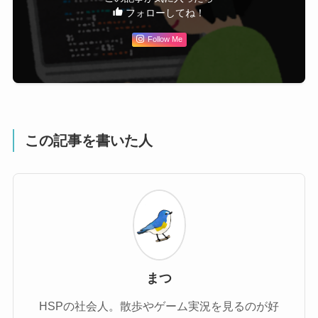
フォローしてね！
Follow Me
この記事を書いた人
まつ
HSPの社会人。散歩やゲーム実況を見るのが好