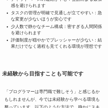
感を避けられます
タスクの管理が明確で見通しが立てやすい：急
な変更が少ないほうが安心です
少人数で静かなチーム構成：密すぎる人間関係
を避けられます
評価制度が穏やかでプレッシャーが少ない：結
果だけでなく過程も見てくれる環境が理想です
未経験から目指すことも可能です
「プログラマーは専門職で難しそう」と感じるか
もしれませんが、今では未経験から学べる環境も
整っています。以下のような方法で、静かにスキ