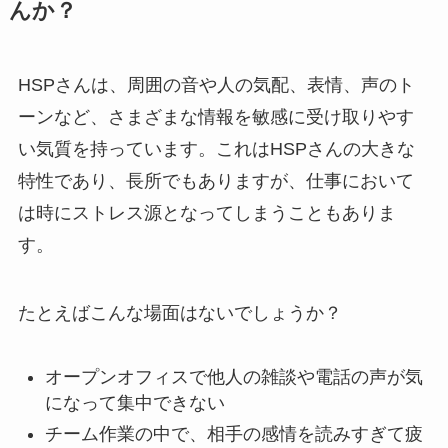
んか？
HSPさんは、周囲の音や人の気配、表情、声のト
ーンなど、さまざまな情報を敏感に受け取りやす
い気質を持っています。これはHSPさんの大きな
特性であり、長所でもありますが、仕事において
は時にストレス源となってしまうこともありま
す。
たとえばこんな場面はないでしょうか？
オープンオフィスで他人の雑談や電話の声が気
になって集中できない
チーム作業の中で、相手の感情を読みすぎて疲