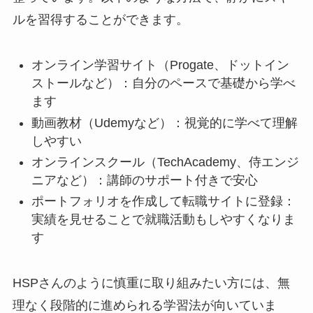
ルを習得することができます。
オンライン学習サイト（Progate、ドットイン
ストールなど）：自分のペースで基礎から学べ
ます
動画教材（Udemyなど）：視覚的に学べて理解
しやすい
オンラインスクール（TechAcademy、侍エンジ
ニアなど）：講師のサポート付きで安心
ポートフォリオを作成して転職サイトに登録：
実績を見せることで就職活動もしやすくなりま
す
HSPさんのように慎重に取り組みたい方には、無
理なく段階的に進められる学習法が向いていま