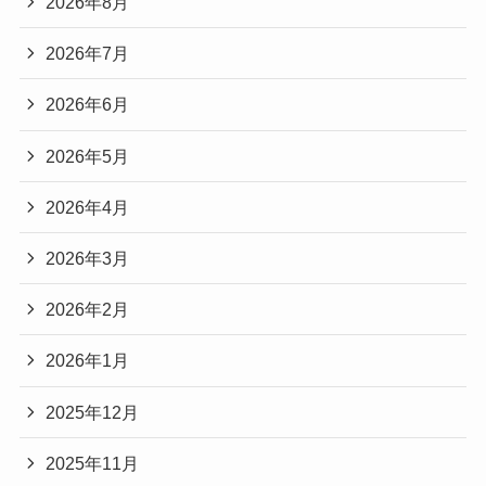
2026年8月
2026年7月
2026年6月
2026年5月
2026年4月
2026年3月
2026年2月
2026年1月
2025年12月
2025年11月