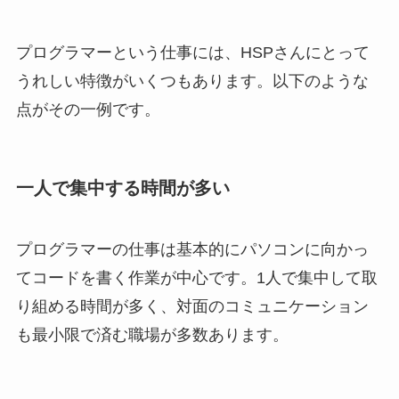
プログラマーという仕事には、HSPさんにとって
うれしい特徴がいくつもあります。以下のような
点がその一例です。
一人で集中する時間が多い
プログラマーの仕事は基本的にパソコンに向かっ
てコードを書く作業が中心です。1人で集中して取
り組める時間が多く、対面のコミュニケーション
も最小限で済む職場が多数あります。