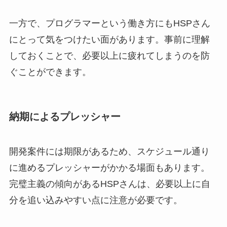
一方で、プログラマーという働き方にもHSPさん
にとって気をつけたい面があります。事前に理解
しておくことで、必要以上に疲れてしまうのを防
ぐことができます。
納期によるプレッシャー
開発案件には期限があるため、スケジュール通り
に進めるプレッシャーがかかる場面もあります。
完璧主義の傾向があるHSPさんは、必要以上に自
分を追い込みやすい点に注意が必要です。