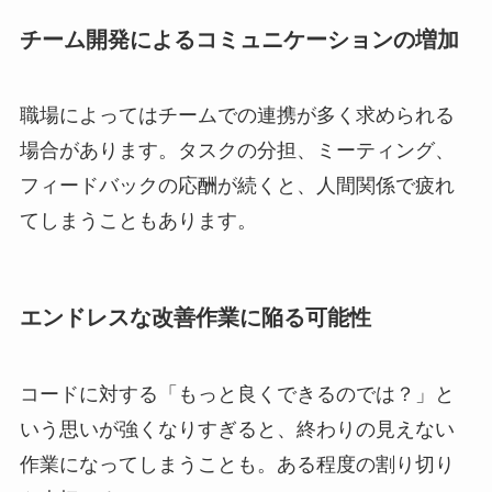
チーム開発によるコミュニケーションの増加
職場によってはチームでの連携が多く求められる
場合があります。タスクの分担、ミーティング、
フィードバックの応酬が続くと、人間関係で疲れ
てしまうこともあります。
エンドレスな改善作業に陥る可能性
コードに対する「もっと良くできるのでは？」と
いう思いが強くなりすぎると、終わりの見えない
作業になってしまうことも。ある程度の割り切り