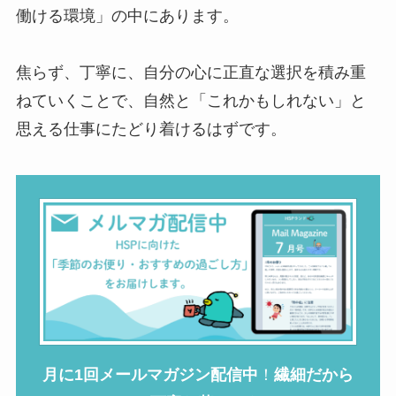
働ける環境」の中にあります。
焦らず、丁寧に、自分の心に正直な選択を積み重
ねていくことで、自然と「これかもしれない」と
思える仕事にたどり着けるはずです。
月に1回メールマガジン配信中
！
繊細だから