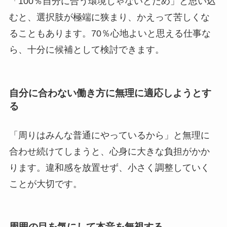
「100％自分に合う環境じゃないとだめ」と思い込
むと、選択肢が極端に狭まり、かえって苦しくな
ることもあります。70％心地よいと思える仕事な
ら、十分に候補として検討できます。
自分に合わない働き方に無理に適応しようとす
る
「周りはみんな普通にやっているから」と無理に
合わせ続けてしまうと、心身に大きな負担がかか
ります。違和感を放置せず、小さく調整していく
ことが大切です。
周囲の目を気にして本音を無視する