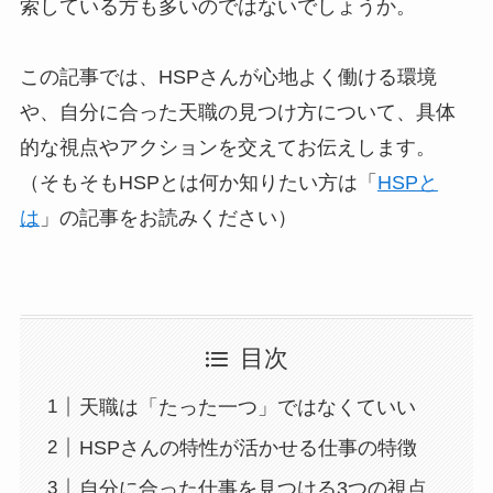
索している方も多いのではないでしょうか。
この記事では、HSPさんが心地よく働ける環境
や、自分に合った天職の見つけ方について、具体
的な視点やアクションを交えてお伝えします。
（そもそもHSPとは何か知りたい方は「
HSPと
は
」の記事をお読みください）
目次
天職は「たった一つ」ではなくていい
HSPさんの特性が活かせる仕事の特徴
自分に合った仕事を見つける3つの視点