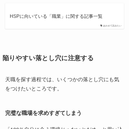
HSPに向いている「職業」に関する記事一覧
あわせて読みたい
陥りやすい落とし穴に注意する
天職を探す過程では、いくつかの落とし穴にも気
をつけたいところです。
完璧な職場を求めすぎてしまう