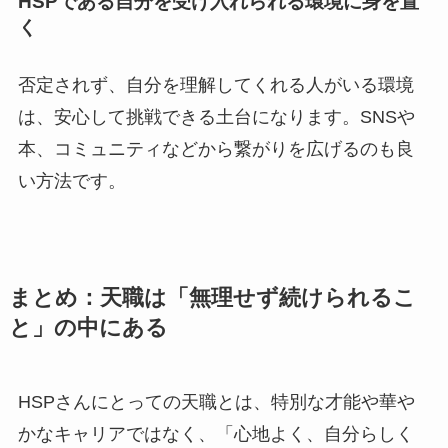
HSPである自分を受け入れられる環境に身を置
く
否定されず、自分を理解してくれる人がいる環境
は、安心して挑戦できる土台になります。SNSや
本、コミュニティなどから繋がりを広げるのも良
い方法です。
まとめ：天職は「無理せず続けられるこ
と」の中にある
HSPさんにとっての天職とは、特別な才能や華や
かなキャリアではなく、「心地よく、自分らしく