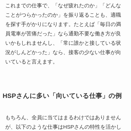
これまでの仕事で、「なぜ疲れたのか」「どんな
ことがつらかったのか」を振り返ることも、適職
を探す手がかりになります。たとえば「毎日の満
員電車が苦痛だった」なら通勤不要な働き方が良
いかもしれませんし、「常に誰かと接している状
況がしんどかった」なら、接客の少ない仕事が向
いていると言えます。
HSPさんに多い「向いている仕事」の例
もちろん、全員に当てはまるわけではありません
が、以下のような仕事はHSPさんの特性を活かし