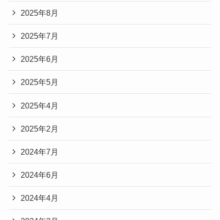
2025年8月
2025年7月
2025年6月
2025年5月
2025年4月
2025年2月
2024年7月
2024年6月
2024年4月