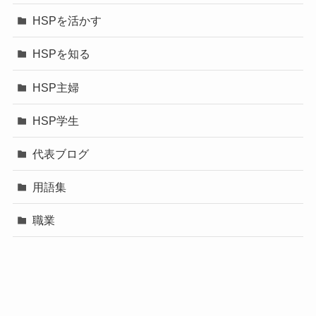
HSPを活かす
HSPを知る
HSP主婦
HSP学生
代表ブログ
用語集
職業