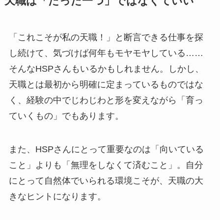
天職は「たった一つ」ではなくていい
「これこそが私の天職！」と断言できる仕事を探
し続けて、気づけば何年もモヤモヤしている……
そんなHSPさんもいるかもしれません。しかし、
天職とは最初から明確に定まっているものではな
く、経験の中でじわじわと形を変えながら「育っ
ていくもの」でもあります。
また、HSPさんにとって重要なのは「向いている
こと」よりも「無理をしなくて済むこと」。自分
にとって自然体でいられる環境こそが、天職の大
きなヒントになります。