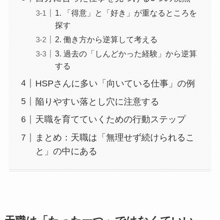
1. 「得意」と「好き」が重なるところを
探す
2. 働き方から逆算して考える
3. 過去の「しんどかった経験」から逆算
する
HSPさんに多い「向いている仕事」の例
陥りやすい落とし穴に注意する
天職を育てていくための行動ステップ
まとめ：天職は「無理せず続けられるこ
と」の中にある