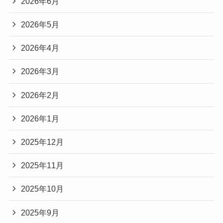
2026年6月
2026年5月
2026年4月
2026年3月
2026年2月
2026年1月
2025年12月
2025年11月
2025年10月
2025年9月