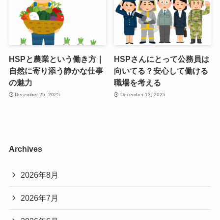
HSPと農業という働き方｜
HSPさんにとって公務員は
自然に寄り添う静かな仕事
向いてる？安心して働ける
の魅力
職場を考える
December 25, 2025
December 13, 2025
Archives
2026年8月
2026年7月