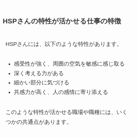
HSPさんの特性が活かせる仕事の特徴
HSPさんには、以下のような特性があります。
感受性が強く、周囲の空気を敏感に感じ取る
深く考える力がある
細かい部分に気づける
共感力が高く、人の感情に寄り添える
このような特性が活かせる職場や職種には、いく
つかの共通点があります。