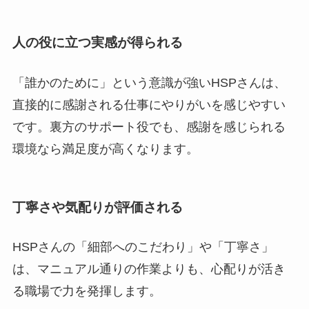
人の役に立つ実感が得られる
「誰かのために」という意識が強いHSPさんは、
直接的に感謝される仕事にやりがいを感じやすい
です。裏方のサポート役でも、感謝を感じられる
環境なら満足度が高くなります。
丁寧さや気配りが評価される
HSPさんの「細部へのこだわり」や「丁寧さ」
は、マニュアル通りの作業よりも、心配りが活き
る職場で力を発揮します。