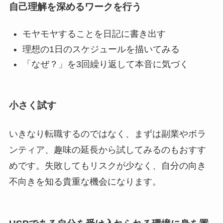
自己理解を深めるワークを行う
モヤモヤすることを日記に書き出す
理想の1日のスケジュールを描いてみる
「なぜ？」を3回繰り返して本音に気づく
小さく試す
いきなり転職するのではなく、まずは副業やボラ
ンティア、趣味の延長から試してみるのもおすす
めです。失敗してもリスクが少なく、自分の向き
不向きを知る貴重な機会になります。