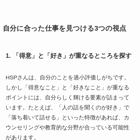
自分に合った仕事を見つける3つの視点
1. 「得意」と「好き」が重なるところを探す
HSPさんは、自分のことを過小評価しがちです。
しかし「得意なこと」と「好きなこと」が重なる
ポイントには、自分らしく輝ける要素が詰まって
います。たとえば、「人の話を聞くのが好き」で
「落ち着いて話せる」といった特徴があれば、カ
ウンセリングや教育的な分野が合っている可能性
があります。