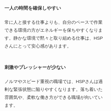
一人の時間を確保しやすい
常に人と接する仕事よりも、自分のペースで作業
できる環境の方がエネルギーを保ちやすくなりま
す。静かな環境で黙々と取り組める仕事は、HSP
さんにとって安心感があります。
刺激やプレッシャーが少ない
ノルマやスピード重視の職場では、HSPさんは過
剰な緊張状態に陥りやすくなります。落ち着いた
雰囲気や、柔軟な働き方ができる職場が向いてい
ます。