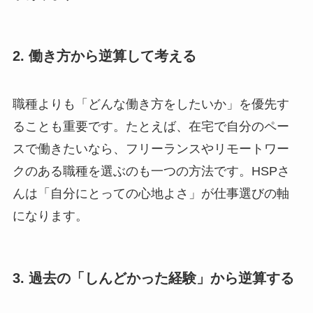
2. 働き方から逆算して考える
職種よりも「どんな働き方をしたいか」を優先す
ることも重要です。たとえば、在宅で自分のペー
スで働きたいなら、フリーランスやリモートワー
クのある職種を選ぶのも一つの方法です。HSPさ
んは「自分にとっての心地よさ」が仕事選びの軸
になります。
3. 過去の「しんどかった経験」から逆算する