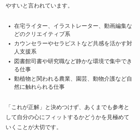
やすいと言われています。
在宅ライター、イラストレーター、動画編集な
どのクリエイティブ系
カウンセラーやセラピストなど共感を活かす対
人支援系
図書館司書や研究職など静かな環境で集中でき
る仕事
動植物と関われる農業、園芸、動物介護など自
然に触れられる仕事
「これが正解」と決めつけず、あくまでも参考と
して自分の心にフィットするかどうかを見極めて
いくことが大切です。