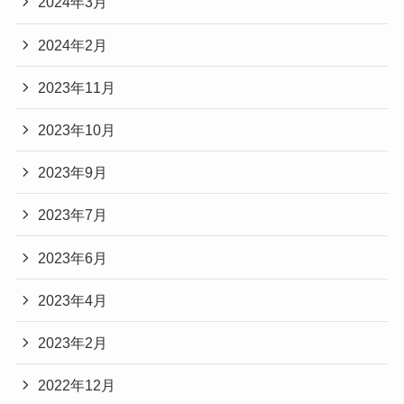
2024年3月
2024年2月
2023年11月
2023年10月
2023年9月
2023年7月
2023年6月
2023年4月
2023年2月
2022年12月