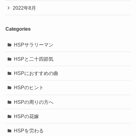
2022年8月
Categories
HSPサラリーマン
HSPと二十四節気
HSPにおすすめの曲
HSPのヒント
HSPの周りの方へ
HSPの花嫁
HSPを労わる