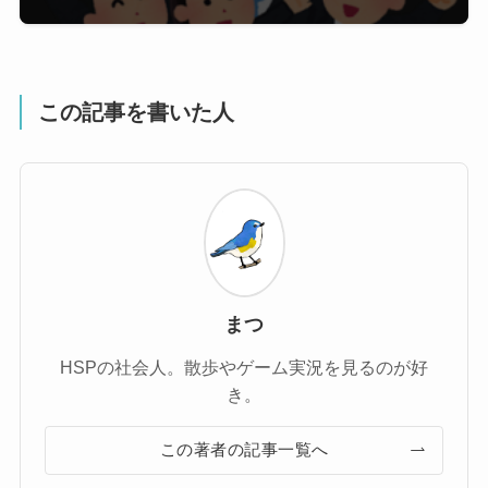
この記事を書いた人
まつ
HSPの社会人。散歩やゲーム実況を見るのが好
き。
この著者の記事一覧へ