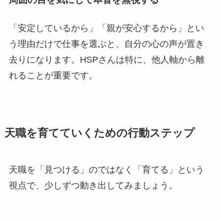
「安定しているから」「親が安心するから」とい
う理由だけで仕事を選ぶと、自分の心の声が置き
去りになります。HSPさんは特に、他人軸から離
れることが重要です。
天職を育てていくための行動ステップ
天職を「見つける」のではなく「育てる」という
視点で、少しずつ動き出してみましょう。