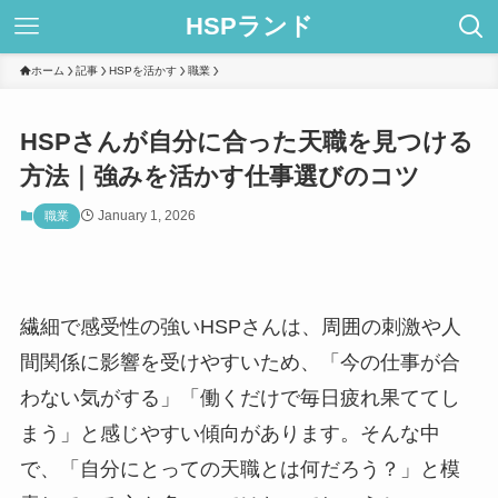
HSPランド
ホーム
記事
HSPを活かす
職業
HSPさんが自分に合った天職を見つける
方法｜強みを活かす仕事選びのコツ
January 1, 2026
職業
繊細で感受性の強いHSPさんは、周囲の刺激や人
間関係に影響を受けやすいため、「今の仕事が合
わない気がする」「働くだけで毎日疲れ果ててし
まう」と感じやすい傾向があります。そんな中
で、「自分にとっての天職とは何だろう？」と模