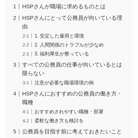
HSPさんが職場に求めるものとは
HSPさんにとって公務員が向いている理
由
1. 安定した雇用と環境
2. 人間関係のトラブルが少なめ
3. 福利厚生が整っている
すべての公務員の仕事が向いているとは
限らない
注意が必要な職場環境の例
HSPさんにおすすめの公務員の働き方・
職種
おすすめされやすい職種・部署
柔軟な働き方も検討を
公務員を目指す前に考えておきたいこと