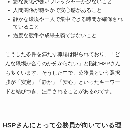
急な変化や強いプレッシャーが少ないこと
人間関係が穏やかで安心感があること
静かな環境や一人で集中できる時間が確保され
ていること
過度な競争や成果主義ではないこと
こうした条件を満たす職場は限られており、「ど
んな職場が合うのか分からない」と悩むHSPさん
も多くいます。そうした中で、公務員という選択
肢が「安定」「静か」「安心」といったキーワー
ドと結びつき、注目されることがあるのです。
HSPさんにとって公務員が向いている理