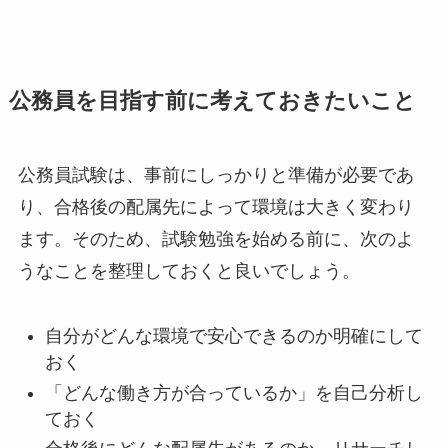
公務員を目指す前に考えておきたいこと
公務員試験は、事前にしっかりと準備が必要であ
り、合格後の配属先によって環境は大きく変わり
ます。そのため、試験勉強を始める前に、次のよ
うなことを整理しておくと良いでしょう。
自分がどんな環境で安心できるのか明確にして
おく
「どんな働き方が合っているか」を自己分析し
ておく