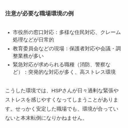
注意が必要な職場環境の例
市役所の窓口対応：多様な住民対応、クレーム
処理などが日常的
教育委員会などの現場：保護者対応や会議・調
整業務が多い
緊急対応が求められる職種（消防、警察な
ど）：突発的な対応が多く、高ストレス環境
こうした環境では、HSPさんが日々過剰な緊張や
ストレスを感じやすくなってしまうことがありま
す。せっかく安定した職場でも、環境が合ってい
ないと本末転倒になりかねません。