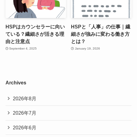
HSPはカウンセラーに向い
HSPと「人事」の仕事｜繊
ている？繊細さが活きる理
細さが強みに変わる働き方
由と注意点
とは？
September 4, 2025
January 19, 2026
Archives
2026年8月
2026年7月
2026年6月