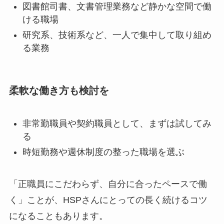
図書館司書、文書管理業務など静かな空間で働
ける職場
研究系、技術系など、一人で集中して取り組め
る業務
柔軟な働き方も検討を
非常勤職員や契約職員として、まずは試してみ
る
時短勤務や週休制度の整った職場を選ぶ
「正職員にこだわらず、自分に合ったペースで働
く」ことが、HSPさんにとっての長く続けるコツ
になることもあります。