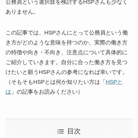
公務員という選択肢を検討するHSPさんも少なく
ありません。
この記事では、HSPさんにとって公務員という働
き方がどのような意味を持つのか、実際の働き方
の特徴や向き・不向き、注意点について具体的に
ご紹介していきます。自分に合った働き方を見つ
けたいと願うHSPさんの参考になれば幸いです。
（そもそもHSPとは何か知りたい方は「
HSPと
は
」の記事をお読みください）
目次