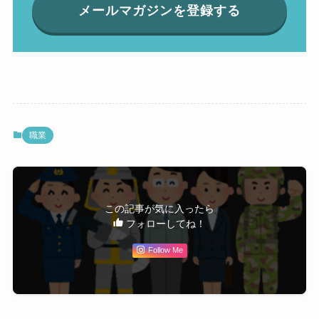
メールマガジンを登録する
職業
この記事が気に入ったら
フォローしてね！
Follow Me