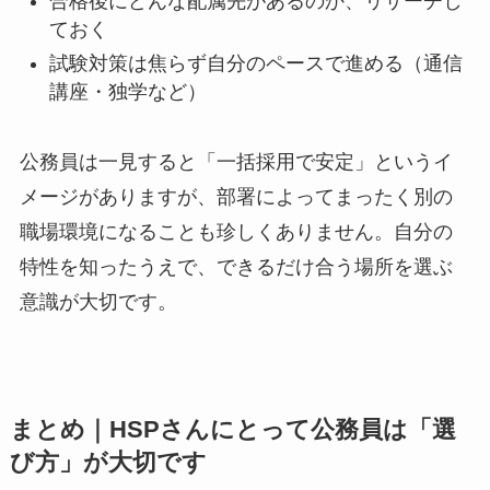
合格後にどんな配属先があるのか、リサーチし
ておく
試験対策は焦らず自分のペースで進める（通信
講座・独学など）
公務員は一見すると「一括採用で安定」というイ
メージがありますが、部署によってまったく別の
職場環境になることも珍しくありません。自分の
特性を知ったうえで、できるだけ合う場所を選ぶ
意識が大切です。
まとめ｜HSPさんにとって公務員は「選
び方」が大切です