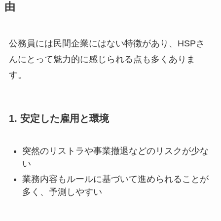
由
公務員には民間企業にはない特徴があり、HSPさ
んにとって魅力的に感じられる点も多くありま
す。
1. 安定した雇用と環境
突然のリストラや事業撤退などのリスクが少な
い
業務内容もルールに基づいて進められることが
多く、予測しやすい