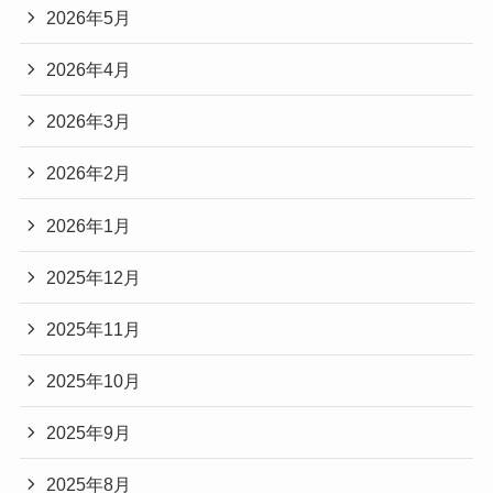
2026年5月
2026年4月
2026年3月
2026年2月
2026年1月
2025年12月
2025年11月
2025年10月
2025年9月
2025年8月