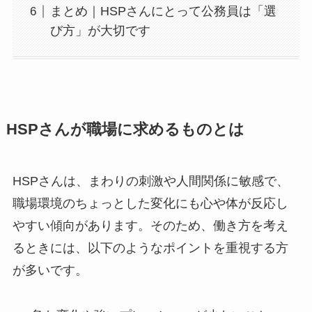
まとめ｜HSPさんにとって公務員は「選
び方」が大切です
HSPさんが職場に求めるものとは
HSPさんは、まわりの刺激や人間関係に敏感で、
職場環境のちょっとした変化にも心や体が反応し
やすい傾向があります。そのため、働き方を考え
るときには、以下のようなポイントを重視する方
が多いです。