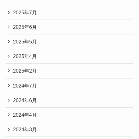
2025年7月
2025年6月
2025年5月
2025年4月
2025年2月
2024年7月
2024年6月
2024年4月
2024年3月