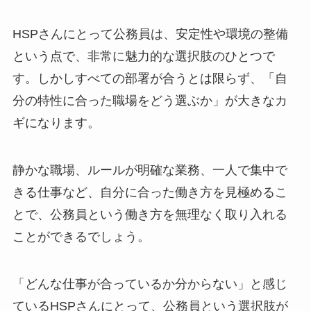
HSPさんにとって公務員は、安定性や環境の整備
という点で、非常に魅力的な選択肢のひとつで
す。しかしすべての部署が合うとは限らず、「自
分の特性に合った職場をどう選ぶか」が大きなカ
ギになります。
静かな職場、ルールが明確な業務、一人で集中で
きる仕事など、自分に合った働き方を見極めるこ
とで、公務員という働き方を無理なく取り入れる
ことができるでしょう。
「どんな仕事が合っているか分からない」と感じ
ているHSPさんにとって、公務員という選択肢が