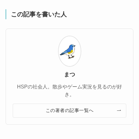
この記事を書いた人
まつ
HSPの社会人。散歩やゲーム実況を見るのが好
き。
この著者の記事一覧へ