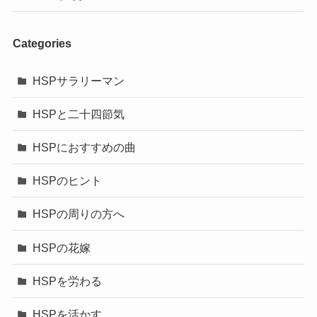
Categories
HSPサラリーマン
HSPと二十四節気
HSPにおすすめの曲
HSPのヒント
HSPの周りの方へ
HSPの花嫁
HSPを労わる
HSPを活かす