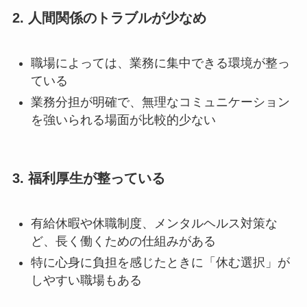
2. 人間関係のトラブルが少なめ
職場によっては、業務に集中できる環境が整っ
ている
業務分担が明確で、無理なコミュニケーション
を強いられる場面が比較的少ない
3. 福利厚生が整っている
有給休暇や休職制度、メンタルヘルス対策な
ど、長く働くための仕組みがある
特に心身に負担を感じたときに「休む選択」が
しやすい職場もある