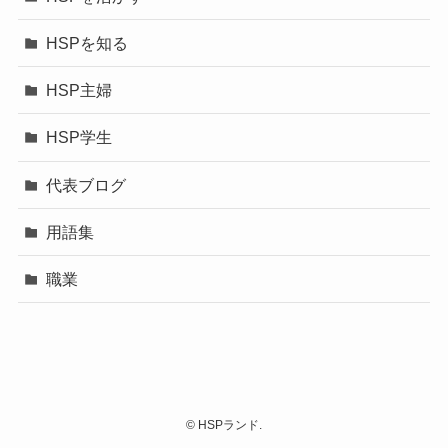
HSPを知る
HSP主婦
HSP学生
代表ブログ
用語集
職業
©
HSPランド.