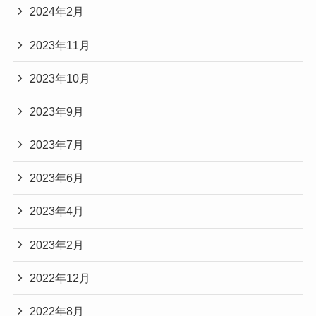
2024年2月
2023年11月
2023年10月
2023年9月
2023年7月
2023年6月
2023年4月
2023年2月
2022年12月
2022年8月