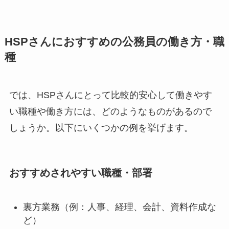
HSPさんにおすすめの公務員の働き方・職
種
では、HSPさんにとって比較的安心して働きやす
い職種や働き方には、どのようなものがあるので
しょうか。以下にいくつかの例を挙げます。
おすすめされやすい職種・部署
裏方業務（例：人事、経理、会計、資料作成な
ど）