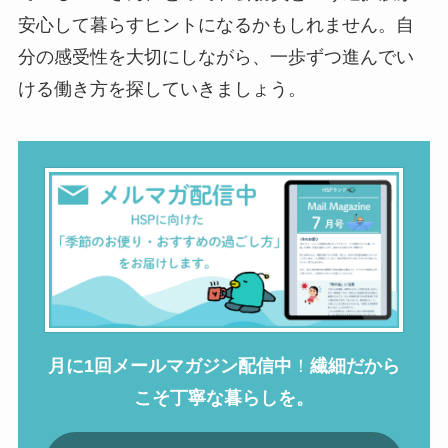
安心して暮らすヒントになるかもしれません。自
分の感受性を大切にしながら、一歩ずつ進んでい
ける働き方を探していきましょう。
月に1回メールマガジン配信中
！
繊細だから
こそ丁寧な暮らしを。