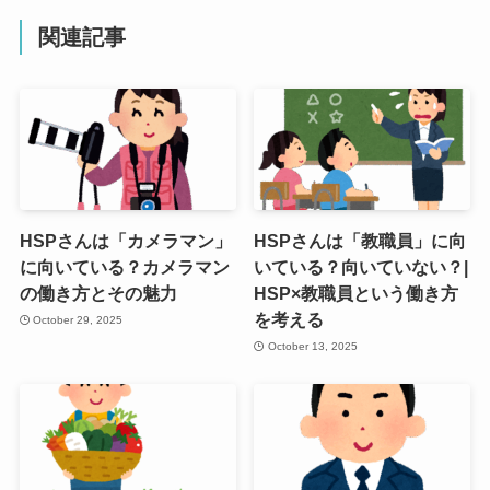
関連記事
HSPさんは「カメラマン」
HSPさんは「教職員」に向
に向いている？カメラマン
いている？向いていない？|
の働き方とその魅力
HSP×教職員という働き方
を考える
October 29, 2025
October 13, 2025