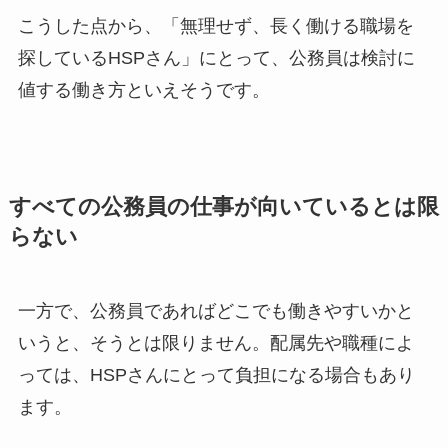
こうした点から、「無理せず、長く働ける職場を
探しているHSPさん」にとって、公務員は検討に
値する働き方といえそうです。
すべての公務員の仕事が向いているとは限
らない
一方で、公務員であればどこでも働きやすいかと
いうと、そうとは限りません。配属先や職種によ
っては、HSPさんにとって負担になる場合もあり
ます。