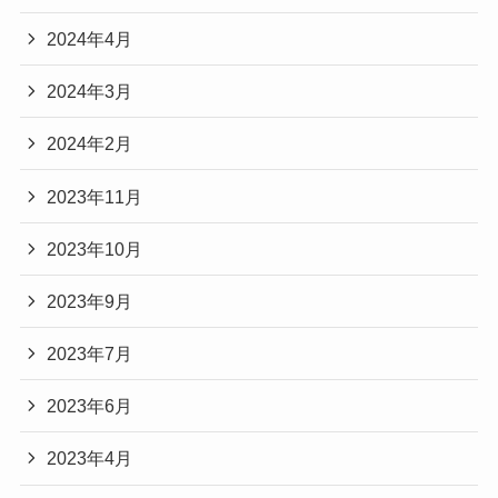
2024年4月
2024年3月
2024年2月
2023年11月
2023年10月
2023年9月
2023年7月
2023年6月
2023年4月