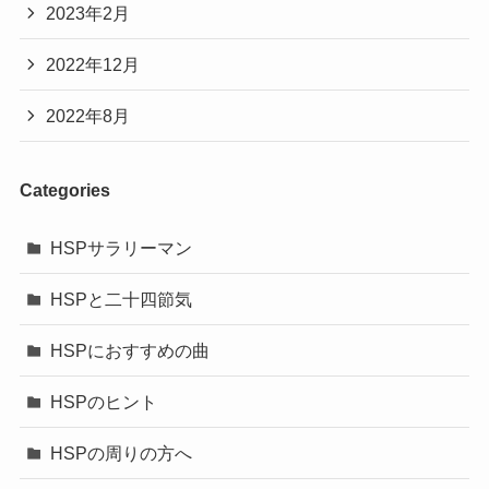
2023年2月
2022年12月
2022年8月
Categories
HSPサラリーマン
HSPと二十四節気
HSPにおすすめの曲
HSPのヒント
HSPの周りの方へ