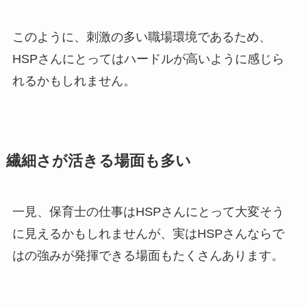
このように、刺激の多い職場環境であるため、
HSPさんにとってはハードルが高いように感じら
れるかもしれません。
繊細さが活きる場面も多い
一見、保育士の仕事はHSPさんにとって大変そう
に見えるかもしれませんが、実はHSPさんならで
はの強みが発揮できる場面もたくさんあります。