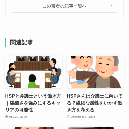
この著者の記事一覧へ
関連記事
HSPと弁護士という働き方
HSPさんは介護士に向いて
｜繊細さを強みにするキャ
る？繊細な感性をいかす働
リアの可能性
き方を考える
May 22, 2026
December 9, 2025