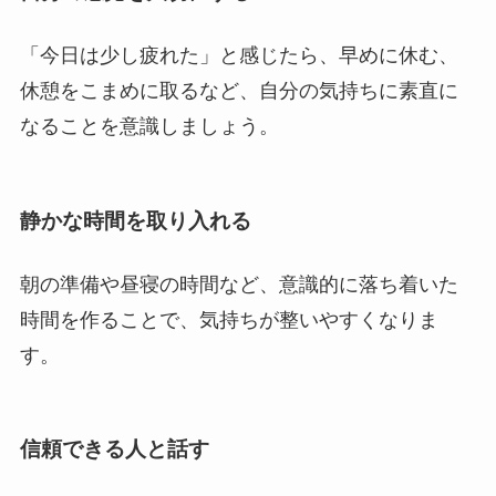
「今日は少し疲れた」と感じたら、早めに休む、
休憩をこまめに取るなど、自分の気持ちに素直に
なることを意識しましょう。
静かな時間を取り入れる
朝の準備や昼寝の時間など、意識的に落ち着いた
時間を作ることで、気持ちが整いやすくなりま
す。
信頼できる人と話す