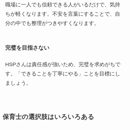
職場に一人でも信頼できる人がいるだけで、気持
ちが軽くなります。不安を言葉にすることで、自
分の中でも整理がつきやすくなります。
完璧を目指さない
HSPさんは責任感が強いため、完璧を求めがちで
す。「できることを丁寧にやる」ことを目標にし
ましょう。
保育士の選択肢はいろいろある