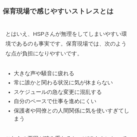
保育現場で感じやすいストレスとは
とはいえ、HSPさんが無理をしてしまいやすい環
境であるのも事実です。保育現場では、次のよう
な点が負担になりやすいです。
大きな声や騒音に疲れる
常に誰かと関わる状況に気が休まらない
スケジュールの急な変更に混乱する
自分のペースで仕事を進めにくい
保護者や同僚との人間関係に気を使いすぎてし
まう