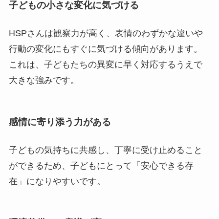
子どもの小さな変化に気づける
HSPさんは観察力が高く、表情のわずかな違いや
行動の変化にもすぐに気づける傾向があります。
これは、子どもたちの異変に早く対応するうえで
大きな強みです。
感情に寄り添う力がある
子どもの気持ちに共感し、丁寧に受け止めること
ができるため、子どもにとって「安心できる存
在」になりやすいです。