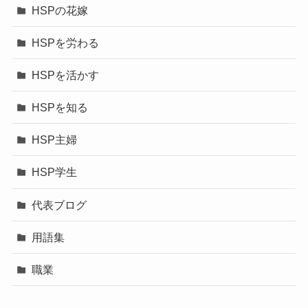
HSPの花嫁
HSPを労わる
HSPを活かす
HSPを知る
HSP主婦
HSP学生
代表ブログ
用語集
職業