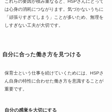
これらの要因が積み重なると、HSPさんにとって
は心身の消耗につながります。気づかないうちに
「頑張りすぎてしまう」ことが多いため、無理を
しすぎない工夫が大切です。
自分に合った働き方を見つける
保育士という仕事を続けていくためには、HSPさ
ん自身の特性に合わせた働き方を意識することが
重要です。
自分の感覚を大切にする