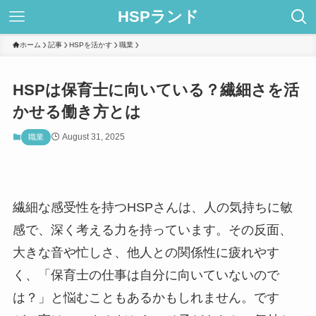
HSPランド
ホーム
記事
HSPを活かす
職業
HSPは保育士に向いている？繊細さを活
かせる働き方とは
August 31, 2025
職業
繊細な感受性を持つHSPさんは、人の気持ちに敏
感で、深く考える力を持っています。その反面、
大きな音や忙しさ、他人との関係性に疲れやす
く、「保育士の仕事は自分に向いていないので
は？」と悩むこともあるかもしれません。です