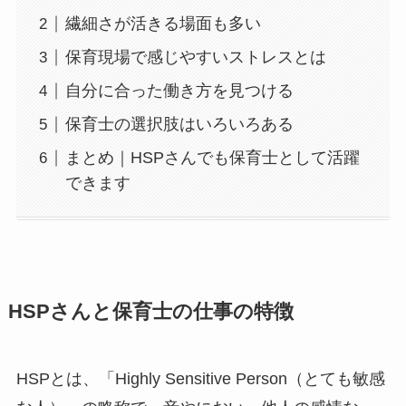
繊細さが活きる場面も多い
保育現場で感じやすいストレスとは
自分に合った働き方を見つける
保育士の選択肢はいろいろある
まとめ｜HSPさんでも保育士として活躍
できます
HSPさんと保育士の仕事の特徴
HSPとは、「Highly Sensitive Person（とても敏感