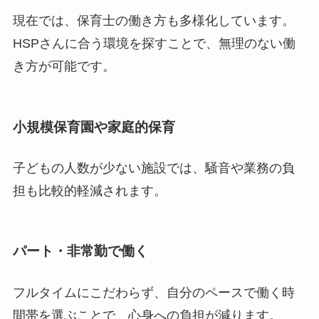
現在では、保育士の働き方も多様化しています。
HSPさんに合う環境を探すことで、無理のない働
き方が可能です。
小規模保育園や家庭的保育
子どもの人数が少ない施設では、騒音や業務の負
担も比較的軽減されます。
パート・非常勤で働く
フルタイムにこだわらず、自分のペースで働く時
間帯を選ぶことで、心身への負担が減ります。