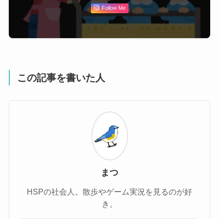
Follow Me
この記事を書いた人
まつ
HSPの社会人。散歩やゲーム実況を見るのが好
き。