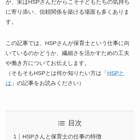
が、実はHSPさんだからこそ子どもたちの気持ち
に寄り添い、信頼関係を築ける場面も多くありま
す。
この記事では、HSPさんが保育士という仕事に向
いているのかどうか、繊細さを活かすための工夫
や働き方についてお伝えします。
（そもそもHSPとは何か知りたい方は「
HSPと
は
」の記事をお読みください）
目次
HSPさんと保育士の仕事の特徴