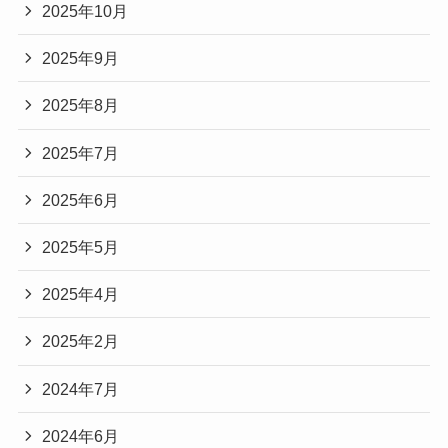
2025年10月
2025年9月
2025年8月
2025年7月
2025年6月
2025年5月
2025年4月
2025年2月
2024年7月
2024年6月