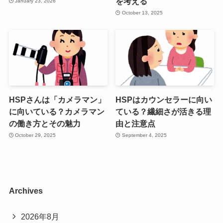
を考える
January 23, 2026
October 13, 2025
HSPさんは「カメラマン」
HSPはカウンセラーに向い
に向いている？カメラマン
ている？繊細さが活きる理
の働き方とその魅力
由と注意点
October 29, 2025
September 4, 2025
Archives
2026年8月