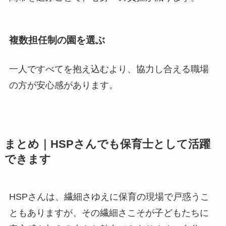
複数担任制の園を選ぶ
一人ですべてを抱え込むより、協力し合える職場
の方が安心感があります。
まとめ｜HSPさんでも保育士として活躍
できます
HSPさんは、繊細さゆえに保育の現場で戸惑うこ
ともありますが、その繊細さこそが子どもたちに