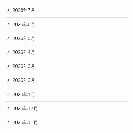
2026年7月
2026年6月
2026年5月
2026年4月
2026年3月
2026年2月
2026年1月
2025年12月
2025年11月