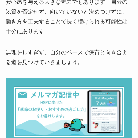
安心感を与える大きな魅力でもあります。自分の
気質を否定せず、向いていないと決めつけずに、
働き方を工夫することで長く続けられる可能性は
十分にあります。
無理をしすぎず、自分のペースで保育と向き合え
る道を見つけていきましょう。