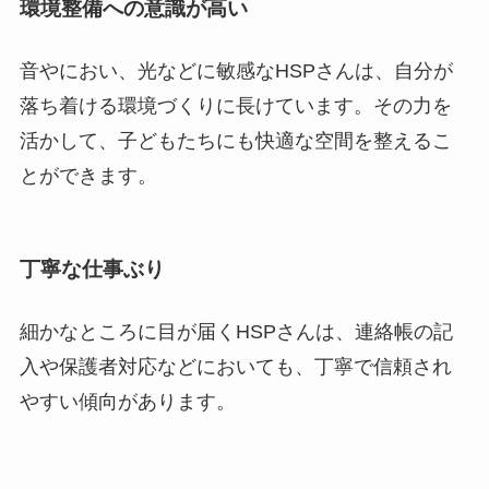
環境整備への意識が高い
音やにおい、光などに敏感なHSPさんは、自分が
落ち着ける環境づくりに長けています。その力を
活かして、子どもたちにも快適な空間を整えるこ
とができます。
丁寧な仕事ぶり
細かなところに目が届くHSPさんは、連絡帳の記
入や保護者対応などにおいても、丁寧で信頼され
やすい傾向があります。