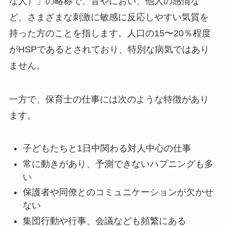
な人）」の略称で、音やにおい、他人の感情な
ど、さまざまな刺激に敏感に反応しやすい気質を
持った方のことを指します。人口の15〜20％程度
がHSPであるとされており、特別な病気ではあり
ません。
一方で、保育士の仕事には次のような特徴があり
ます。
子どもたちと1日中関わる対人中心の仕事
常に動きがあり、予測できないハプニングも多
い
保護者や同僚とのコミュニケーションが欠かせ
ない
集団行動や行事、会議なども頻繁にある